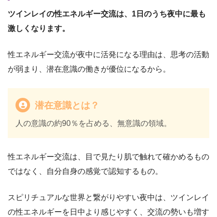
ツインレイの性エネルギー交流は、1日のうち夜中に最も
激しくなります。
性エネルギー交流が夜中に活発になる理由は、思考の活動
が弱まり、潜在意識の働きが優位になるから。
潜在意識とは？
人の意識の約90％を占める、無意識の領域。
性エネルギー交流は、目で見たり肌で触れて確かめるもの
ではなく、自分自身の感覚で認知するもの。
スピリチュアルな世界と繋がりやすい夜中は、ツインレイ
の性エネルギーを日中より感じやすく、交流の勢いも増す