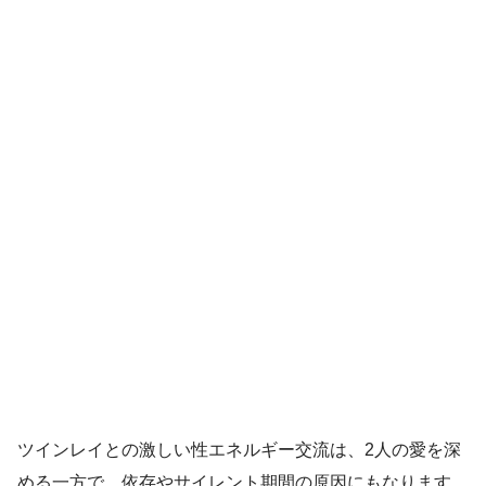
ツインレイとの激しい性エネルギー交流は、2人の愛を深
める一方で、依存やサイレント期間の原因にもなります。