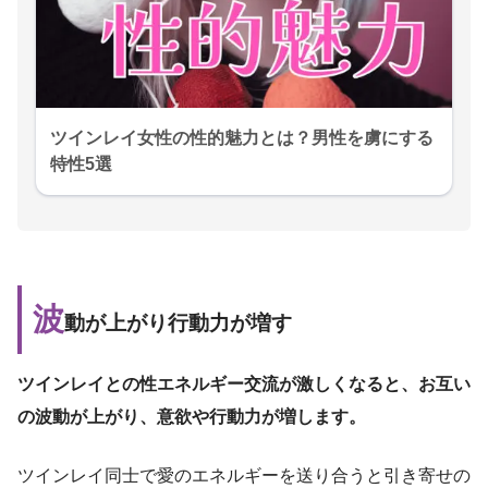
ツインレイ女性の性的魅力とは？男性を虜にする
特性5選
波
動が上がり行動力が増す
ツインレイとの性エネルギー交流が激しくなると、お互い
の波動が上がり、意欲や行動力が増します。
ツインレイ同士で愛のエネルギーを送り合うと引き寄せの