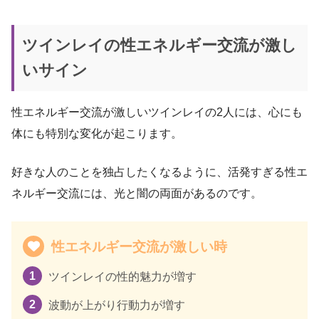
ツインレイの性エネルギー交流が激し
いサイン
性エネルギー交流が激しいツインレイの2人には、心にも
体にも特別な変化が起こります。
好きな人のことを独占したくなるように、活発すぎる性エ
ネルギー交流には、光と闇の両面があるのです。
性エネルギー交流が激しい時
ツインレイの性的魅力が増す
波動が上がり行動力が増す