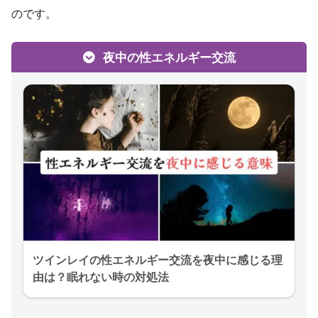
のです。
夜中の性エネルギー交流
ツインレイの性エネルギー交流を夜中に感じる理
由は？眠れない時の対処法