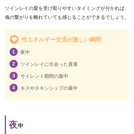
ツインレイの愛を受け取りやすいタイミングが分かれば、
魂の繋がりを離れていても感じることができるでしょう。
性エネルギー交流が激しい瞬間
夜中
ツインレイに出会った直後
サイレント期間の最中
キスやスキンシップの最中
夜
中