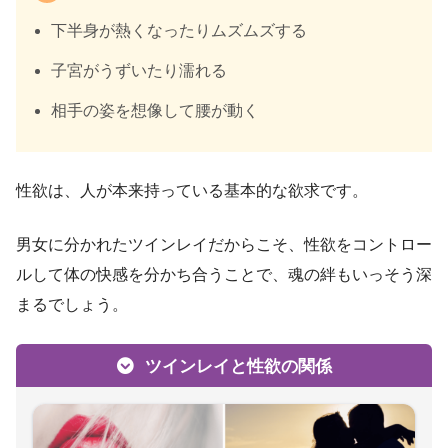
下半身が熱くなったりムズムズする
子宮がうずいたり濡れる
相手の姿を想像して腰が動く
性欲は、人が本来持っている基本的な欲求です。
男女に分かれたツインレイだからこそ、性欲をコントロー
ルして体の快感を分かち合うことで、魂の絆もいっそう深
まるでしょう。
ツインレイと性欲の関係