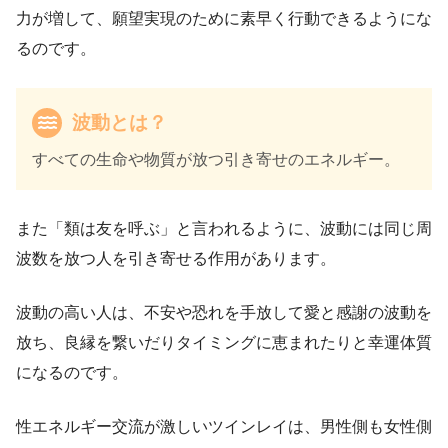
力が増して、願望実現のために素早く行動できるようにな
るのです。
波動とは？
すべての生命や物質が放つ引き寄せのエネルギー。
また「類は友を呼ぶ」と言われるように、波動には同じ周
波数を放つ人を引き寄せる作用があります。
波動の高い人は、不安や恐れを手放して愛と感謝の波動を
放ち、良縁を繋いだりタイミングに恵まれたりと幸運体質
になるのです。
性エネルギー交流が激しいツインレイは、男性側も女性側