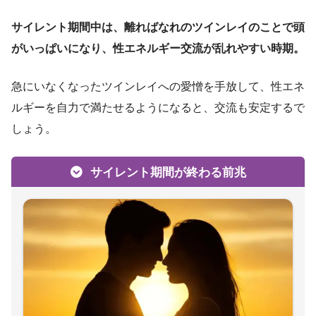
サイレント期間中は、離ればなれのツインレイのことで頭
がいっぱいになり、性エネルギー交流が乱れやすい時期。
急にいなくなったツインレイへの愛憎を手放して、性エネ
ルギーを自力で満たせるようになると、交流も安定するで
しょう。
サイレント期間が終わる前兆