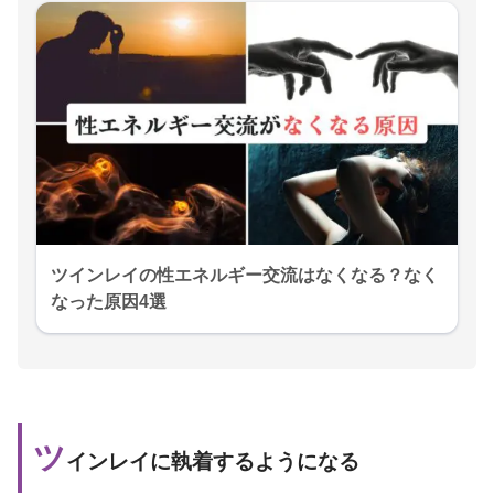
ツインレイの性エネルギー交流はなくなる？なく
なった原因4選
ツ
インレイに執着するようになる