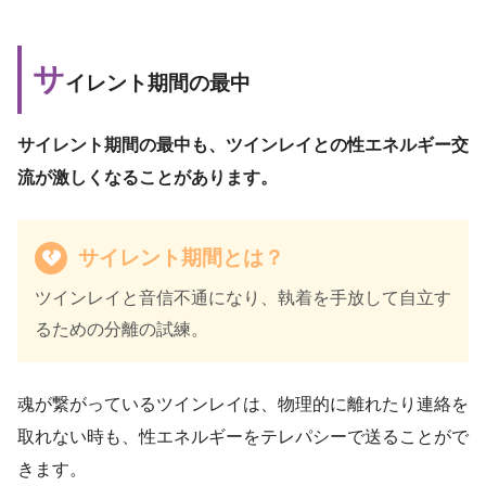
サ
イレント期間の最中
サイレント期間の最中も、ツインレイとの性エネルギー交
流が激しくなることがあります。
サイレント期間とは？
ツインレイと音信不通になり、執着を手放して自立す
るための分離の試練。
魂が繋がっているツインレイは、物理的に離れたり連絡を
取れない時も、性エネルギーをテレパシーで送ることがで
きます。