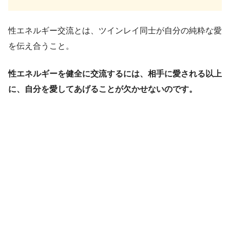
性エネルギー交流とは、ツインレイ同士が自分の純粋な愛
を伝え合うこと。
性エネルギーを健全に交流するには、相手に愛される以上
に、自分を愛してあげることが欠かせないのです。