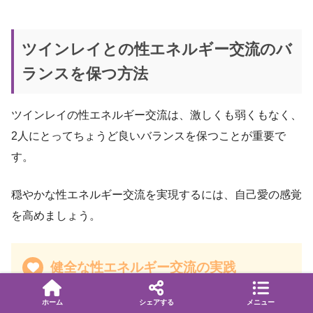
ツインレイとの性エネルギー交流のバ
ランスを保つ方法
ツインレイの性エネルギー交流は、激しくも弱くもなく、
2人にとってちょうど良いバランスを保つことが重要で
す。
穏やかな性エネルギー交流を実現するには、自己愛の感覚
を高めましょう。
健全な性エネルギー交流の実践
自己統合を進めて自分を愛する感覚を養う
ホーム
シェアする
メニュー