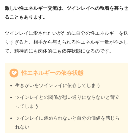
激しい性エネルギー交流は、ツインレイへの執着を募らせ
ることもあります。
ツインレイに愛されたいがために自分の性エネルギーを送
りすぎると、相手から与えられる性エネルギー量が不足し
て、精神的にも肉体的にも依存状態になるのです。
性エネルギーの依存状態
生きがいをツインレイに依存してしまう
ツインレイとの関係が思い通りにならないと苛立
ってしまう
ツインレイに褒められないと自分の価値を感じら
れない