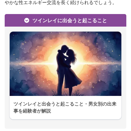
やかな性エネルギー交流を長く続けられるでしょう。
ツインレイに出会うと起こること
ツインレイと出会うと起こること・男女別の出来
事を経験者が解説