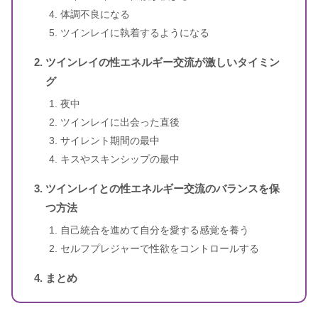
体調不良になる
ツインレイに執着するようになる
ツインレイの性エネルギー交流が激しいタイミン
グ
夜中
ツインレイに出会った直後
サイレント期間の最中
キスやスキンシップの最中
ツインレイとの性エネルギー交流のバランスを保
つ方法
自己統合を進めて自分を愛する感覚を養う
セルフプレジャーで性欲をコントロールする
まとめ