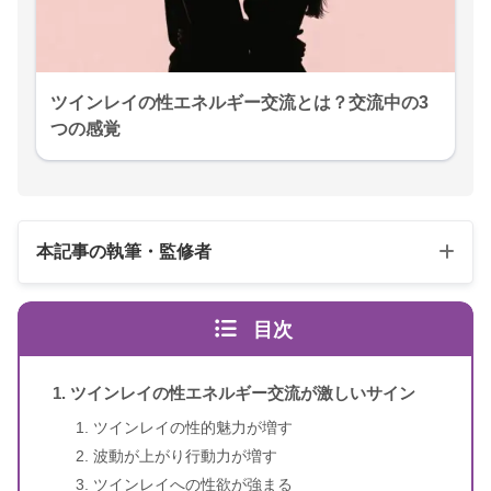
ツインレイの性エネルギー交流とは？交流中の3
つの感覚
本記事の執筆・監修者
目次
ツインレイの性エネルギー交流が激しいサイン
ツインレイの性的魅力が増す
波動が上がり行動力が増す
スピリカ
（自己紹介はこちら）
ツインレイへの性欲が強まる