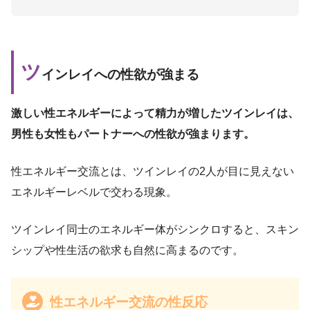
ツ
インレイへの性欲が強まる
激しい性エネルギーによって精力が増したツインレイは、
男性も女性もパートナーへの性欲が強まります。
性エネルギー交流とは、ツインレイの2人が目に見えない
エネルギーレベルで交わる現象。
ツインレイ同士のエネルギー体がシンクロすると、スキン
シップや性生活の欲求も自然に高まるのです。
性エネルギー交流の性反応