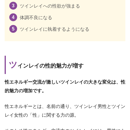
ツインレイへの性欲が強まる
体調不良になる
ツインレイに執着するようになる
ツ
インレイの性的魅力が増す
性エネルギー交流が激しいツインレイの大きな変化は、性
的魅力の増加です。
性エネルギーとは、名前の通り、ツインレイ男性とツイン
レイ女性の「性」に関する力の源。