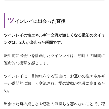
ツ
インレイに出会った直後
ツインレイの性エネルギー交流が激しくなる最初のタイミ
ングは、2人が出会った瞬間です。
転生前に出会いを計画したツインレイは、初対面の瞬間に
運命的な衝撃を感じます。
ツインレイに一目惚れをする理由は、お互いの性エネルギ
ーが瞬間的に激しく交流され、愛の波動が急激に高まるた
め。
出会った時の嬉しさや感謝の気持ちを忘れないことで、穏