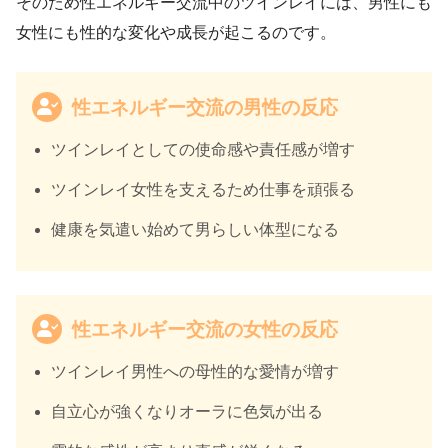
そのため性エネルギー交流中のツインレイには、男性にも
女性にも性的な変化や成長が起こるのです。
性エネルギー交流の男性の反応
ツインレイとしての使命感や責任感が増す
ツインレイ女性を支えるため仕事を頑張る
健康を気遣い始めて男らしい体型になる
性エネルギー交流の女性の反応
ツインレイ男性への母性的な愛情が増す
自立心が強くなりオーラに色気が出る