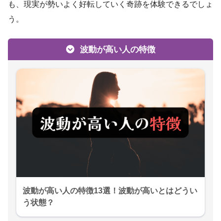
も、現実が勢いよく好転していく奇跡を体験できるでしょ
う。
波動が高い人の特徴
波動が高い人の特徴13選！波動が高いとはどうい
う状態？