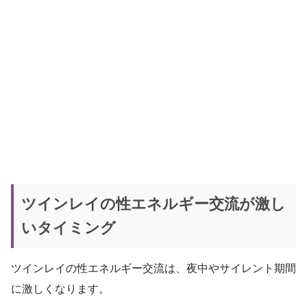
ツインレイの性エネルギー交流が激し
いタイミング
ツインレイの性エネルギー交流は、夜中やサイレント期間
に激しくなります。