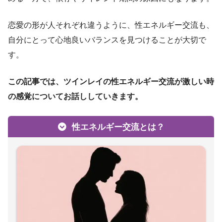
恋愛の形が人それぞれ違うように、性エネルギー交流も、
自分にとって心地良いバランスを見つけることが大切で
す。
この記事では、ツインレイの性エネルギー交流が激しい時
の感覚についてお話ししていきます。
性エネルギー交流とは？