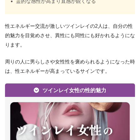
霊的な感性が高まり直感が鋭くなる
性エネルギー交流が激しいツインレイの2人は、自分の性
的魅力を目覚めさせ、異性にも同性にも好かれるようにな
ります。
周りの人に男らしさや女性性を褒められるようになった時
は、性エネルギーが高まっているサインです。
ツインレイ女性の性的魅力