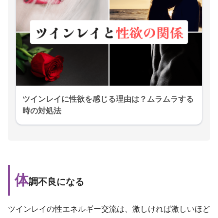
ツインレイに性欲を感じる理由は？ムラムラする
時の対処法
体
調不良になる
ツインレイの性エネルギー交流は、激しければ激しいほど