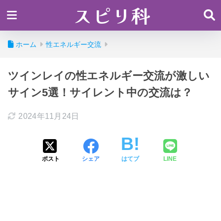
スピリ科
ホーム
性エネルギー交流
ツインレイの性エネルギー交流が激しい
サイン5選！サイレント中の交流は？
2024年11月24日
ポスト
シェア
はてブ
LINE