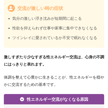
交流が激しい時の症状
気分の激しい浮き沈みが短期間に起こる
性欲を抑えられず仕事や家事に集中できなくなる
ツインレイに愛されているか不安で眠れなくなる
激しすぎたり少なすぎる性エネルギー交流は、心身の不調
にはっきりと表れます。
体調を整えて心豊かに生きることが、性エネルギーを穏や
かに交流するための基本です。
性エネルギー交流がなくなる原因