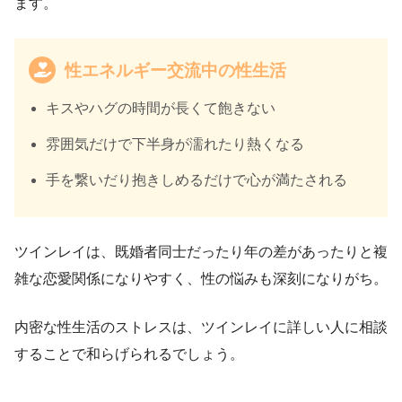
ます。
性エネルギー交流中の性生活
キスやハグの時間が長くて飽きない
雰囲気だけで下半身が濡れたり熱くなる
手を繋いだり抱きしめるだけで心が満たされる
ツインレイは、既婚者同士だったり年の差があったりと複
雑な恋愛関係になりやすく、性の悩みも深刻になりがち。
内密な性生活のストレスは、ツインレイに詳しい人に相談
することで和らげられるでしょう。