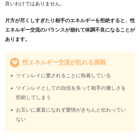
良いわけではありません。
片方が尽くしすぎたり相手のエネルギーを拒絶すると、性
エネルギー交流のバランスが崩れて体調不良になることが
あります。
性エネルギー交流が乱れる原因
ツインレイに愛されることに執着している
ツインレイとしての自信を失って相手の優しさを
拒絶してしまう
お互いに素直になれず愛情がきちんと伝わってい
ない