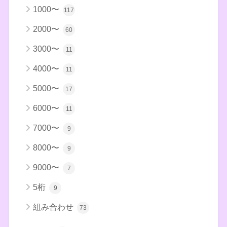
1000〜
117
2000〜
60
3000〜
11
4000〜
11
5000〜
17
6000〜
11
7000〜
9
8000〜
9
9000〜
7
5桁
9
組み合わせ
73