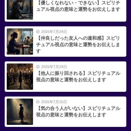
【優しくなれない・できない】スピリチ
ュアル視点の意味と運勢をお伝えします
2026年7月24日
【仲良しだった友人への違和感】スピリ
チュアル視点の意味と運勢をお伝えしま
す
2026年7月24日
【他人に振り回される】スピリチュアル
視点の意味と運勢をお伝えします
2026年7月16日
【気の合う人がいない】スピリチュアル
視点の意味と運勢をお伝えします