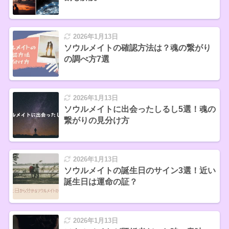
2026年1月13日
ソウルメイトの確認方法は？魂の繋がり
の調べ方7選
2026年1月13日
ソウルメイトに出会ったしるし5選！魂の
繋がりの見分け方
2026年1月13日
ソウルメイトの誕生日のサイン3選！近い
誕生日は運命の証？
2026年1月13日