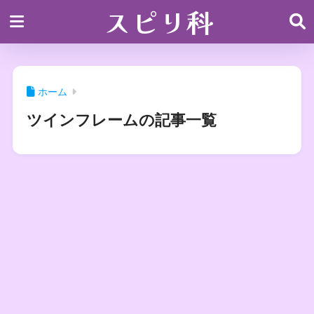
スピリ科
ホーム
ツインフレームの記事一覧