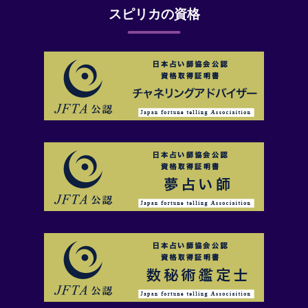
スピリカの資格