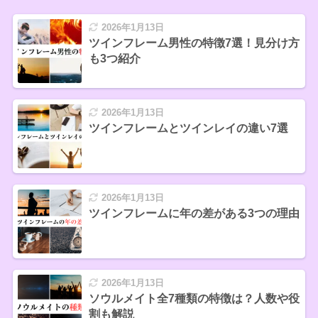
2026年1月13日
ツインフレーム男性の特徴7選！見分け方
も3つ紹介
2026年1月13日
ツインフレームとツインレイの違い7選
2026年1月13日
ツインフレームに年の差がある3つの理由
2026年1月13日
ソウルメイト全7種類の特徴は？人数や役
割も解説