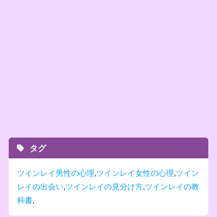
タグ
ツインレイ男性の心理
,
ツインレイ女性の心理
,
ツイン
レイの出会い
,
ツインレイの見分け方
,
ツインレイの教
科書
,