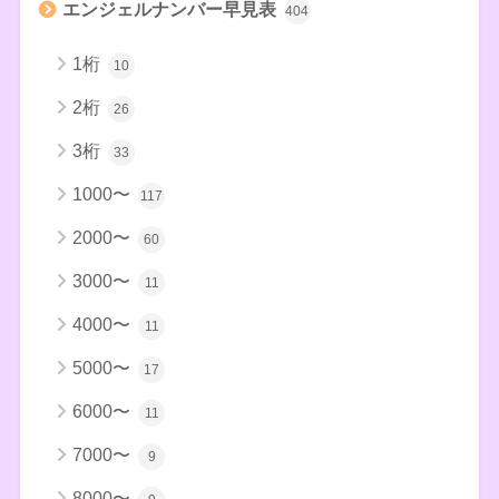
エンジェルナンバー早見表
404
1桁
10
2桁
26
3桁
33
1000〜
117
2000〜
60
3000〜
11
4000〜
11
5000〜
17
6000〜
11
7000〜
9
8000〜