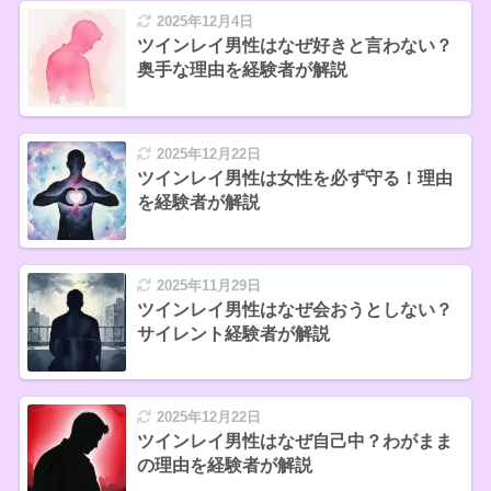
2025年12月4日
ツインレイ男性はなぜ好きと言わない？
奥手な理由を経験者が解説
2025年12月22日
ツインレイ男性は女性を必ず守る！理由
を経験者が解説
2025年11月29日
ツインレイ男性はなぜ会おうとしない？
サイレント経験者が解説
2025年12月22日
ツインレイ男性はなぜ自己中？わがまま
の理由を経験者が解説