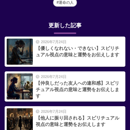
運命の人
更新した記事
2026年7月24日
【優しくなれない・できない】スピリチ
ュアル視点の意味と運勢をお伝えします
2026年7月24日
【仲良しだった友人への違和感】スピリ
チュアル視点の意味と運勢をお伝えしま
す
2026年7月24日
【他人に振り回される】スピリチュアル
視点の意味と運勢をお伝えします