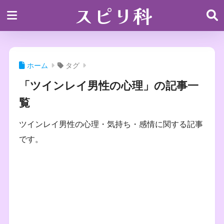
スピリ科
ホーム
タグ
「ツインレイ男性の心理」の記事一
覧
ツインレイ男性の心理・気持ち・感情に関する記事
です。