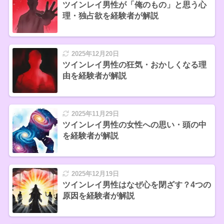
ツインレイ男性が「俺のもの」と思う心
理・独占欲を経験者が解説
2025年12月20日
ツインレイ男性の狂気・おかしくなる理
由を経験者が解説
2025年11月29日
ツインレイ男性の女性への思い・頭の中
を経験者が解説
2025年12月19日
ツインレイ男性はなぜ心を閉ざす？4つの
原因を経験者が解説