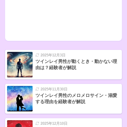
2025年12月3日
ツインレイ男性が動くとき・動かない理
由は？経験者が解説
2025年11月30日
ツインレイ男性のメロメロサイン・溺愛
する理由を経験者が解説
2025年12月10日