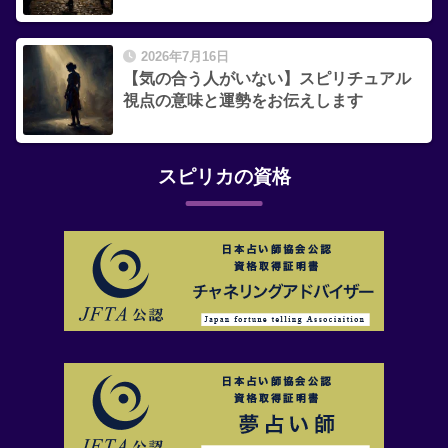
2026年7月16日
【気の合う人がいない】スピリチュアル
視点の意味と運勢をお伝えします
スピリカの資格