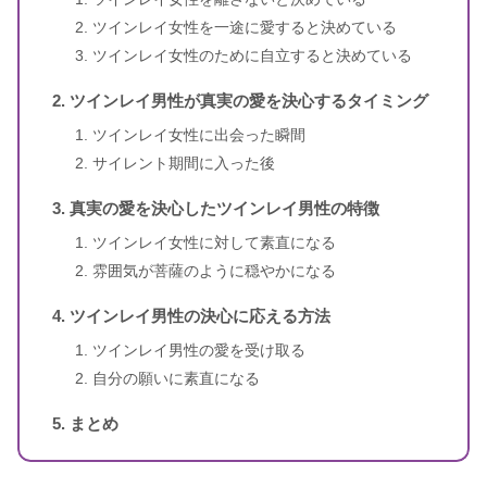
ツインレイ女性を一途に愛すると決めている
スピリカ
（自己紹介はこちら）
ツインレイ女性のために自立すると決めている
ツインレイ男性が真実の愛を決心するタイミング
ツインレイ女性に出会った瞬間
サイレント期間に入った後
真実の愛を決心したツインレイ男性の特徴
ツインレイ女性に対して素直になる
雰囲気が菩薩のように穏やかになる
ツインレイ男性の決心に応える方法
ツインレイ男性の愛を受け取る
自分の願いに素直になる
まとめ