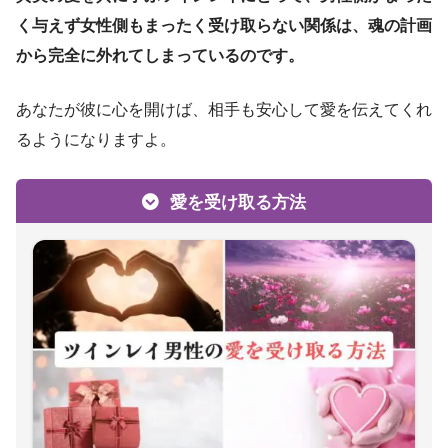
く与えず女性側もまったく受け取らない関係は、魂の計画
から完全に外れてしまっているのです。
あなたが彼に心を開けば、相手も安心して愛を伝えてくれ
るようになりますよ。
愛を受け取る方法