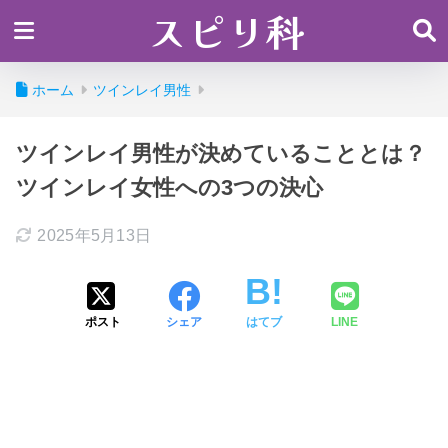
スピリ科
ホーム
ツインレイ男性
ツインレイ男性が決めていることとは？
ツインレイ女性への3つの決心
2025年5月13日
ポスト
シェア
はてブ
LINE