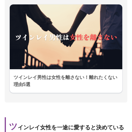
ツインレイ男性は女性を離さない！離れたくない
理由5選
ツ
インレイ女性を一途に愛すると決めている