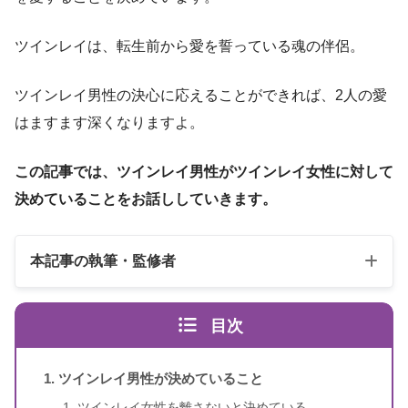
ツインレイは、転生前から愛を誓っている魂の伴侶。
ツインレイ男性の決心に応えることができれば、2人の愛
はますます深くなりますよ。
この記事では、ツインレイ男性がツインレイ女性に対して
決めていることをお話ししていきます。
本記事の執筆・監修者
目次
ツインレイ男性が決めていること
ツインレイ女性を離さないと決めている