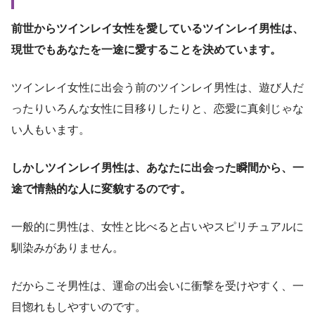
前世からツインレイ女性を愛しているツインレイ男性は、
現世でもあなたを一途に愛することを決めています。
ツインレイ女性に出会う前のツインレイ男性は、遊び人だ
ったりいろんな女性に目移りしたりと、恋愛に真剣じゃな
い人もいます。
しかしツインレイ男性は、あなたに出会った瞬間から、一
途で情熱的な人に変貌するのです。
一般的に男性は、女性と比べると占いやスピリチュアルに
馴染みがありません。
だからこそ男性は、運命の出会いに衝撃を受けやすく、一
目惚れもしやすいのです。