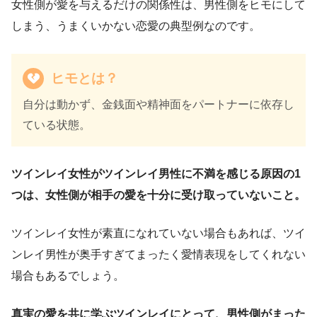
女性側が愛を与えるだけの関係性は、男性側をヒモにして
しまう、うまくいかない恋愛の典型例なのです。
ヒモとは？
自分は動かず、金銭面や精神面をパートナーに依存し
ている状態。
ツインレイ女性がツインレイ男性に不満を感じる原因の1
つは、女性側が相手の愛を十分に受け取っていないこと。
ツインレイ女性が素直になれていない場合もあれば、ツイ
ンレイ男性が奥手すぎてまったく愛情表現をしてくれない
場合もあるでしょう。
真実の愛を共に学ぶツインレイにとって、男性側がまった