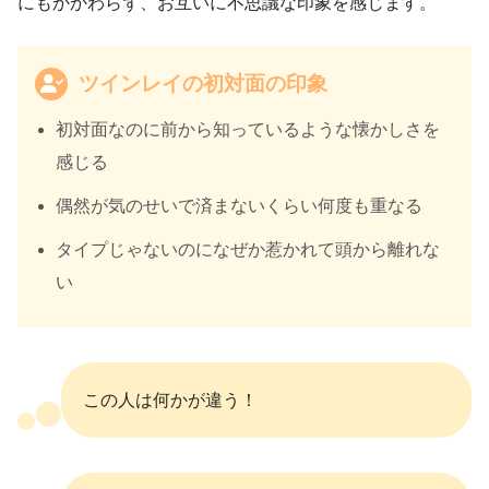
にもかかわらず、お互いに不思議な印象を感じます。
ツインレイの初対面の印象
初対面なのに前から知っているような懐かしさを
感じる
偶然が気のせいで済まないくらい何度も重なる
タイプじゃないのになぜか惹かれて頭から離れな
い
この人は何かが違う！