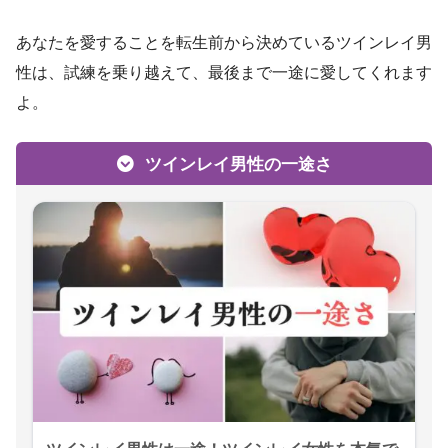
あなたを愛することを転生前から決めているツインレイ男
性は、試練を乗り越えて、最後まで一途に愛してくれます
よ。
ツインレイ男性の一途さ