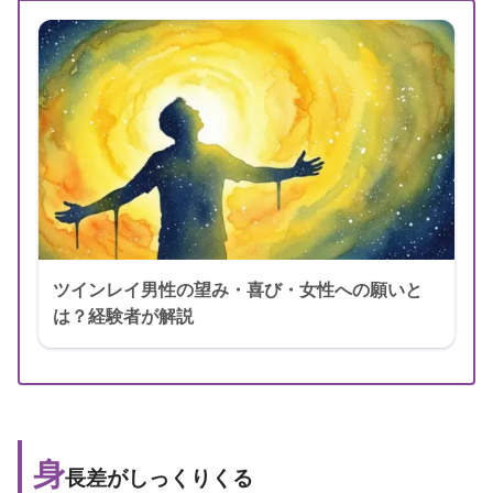
ツインレイ男性の望み・喜び・女性への願いと
は？経験者が解説
身
長差がしっくりくる