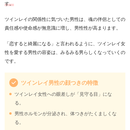
す。
ツインレイの関係性に気づいた男性は、魂の伴侶としての
責任感や使命感が無意識に増し、男性性が高まります。
「恋すると綺麗になる」と言われるように、ツインレイ女
性を愛する男性の容姿は、みるみる男らしくなっていくの
です。
ツインレイ男性の顔つきの特徴
ツインレイ女性への眼差しが「見守る目」にな
る。
男性ホルモンが分泌され、体つきがたくましくな
る。