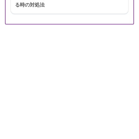
る時の対処法