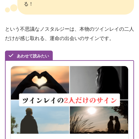
る！
という不思議なノスタルジーは、本物のツインレイの二人
だけが感じ取れる、運命の出会いのサインです。
あわせて読みたい