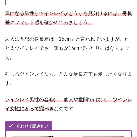
気になる男性がツインレイかどうかを見分けるには、
身長
差
のフィット感を確かめてみましょう。
恋人の理想の身長差は「15cm」と言われていますが、た
とえツインレイでも、誰もが15cmぴったりにはなりませ
ん。
むしろツインレイなら、どんな身長差でも愛したくなりま
す。
ツインレイ男性の容姿は、他人や世間ではなく、
ツインレ
イ女性にとって完ぺき
なのです。
あわせて読みたい