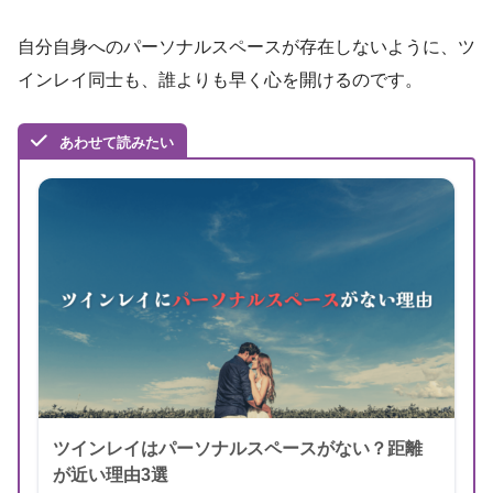
自分自身へのパーソナルスペースが存在しないように、ツ
インレイ同士も、誰よりも早く心を開けるのです。
あわせて読みたい
ツインレイはパーソナルスペースがない？距離
が近い理由3選