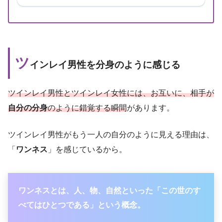
ツ
インレイ男性を分身のように感じる
ツインレイ男性とツインレイ女性には、お互いに、相手が
自分の分身
のように錯覚する瞬間
があります。
ツインレイ男性がもう一人の自分のように見える理由は、
「
ワンネス
」を感じているから。
ワンネスとは、人、物、自然といった「この世のす
べてはひとつである」という概念。