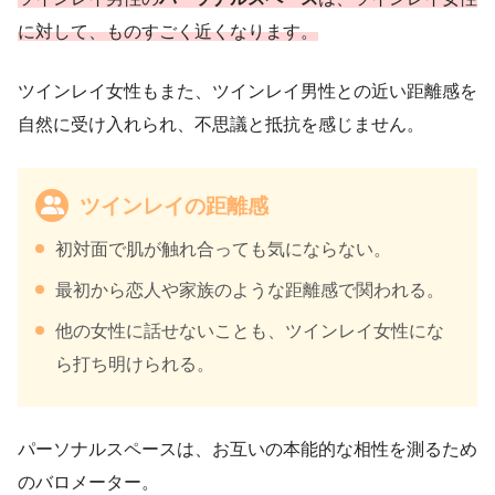
に対して、ものすごく近くなります。
ツインレイ女性もまた、ツインレイ男性との近い距離感を
自然に受け入れられ、不思議と抵抗を感じません。
ツインレイの距離感
初対面で肌が触れ合っても気にならない。
最初から恋人や家族のような距離感で関われる。
他の女性に話せないことも、ツインレイ女性にな
ら打ち明けられる。
パーソナルスペースは、お互いの本能的な相性を測るため
のバロメーター。