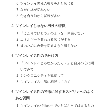
ツインレイ男性の香りをふと感じる
なぜか縁が切れない
付き合う前から試練が多い
ツインレイじゃない男性の特徴
「ふたりでひとつ」のような一体感がない
エネルギーを奪われる感じがする
彼のために自分を変えようと思えない
ツインレイ男性の見分け方
「ツインレイじゃなかったら？」と自分の心に聞
いてみて
シンクロニシティを観察して
ツインレイ占い師に相談してみて
ツインレイ男性の特徴に関するスピリカへのよく
ある質問
ツインレイの特徴の中でいちばん当てはまるもの