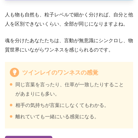
人も物も自然も、粒子レベルで細かく分ければ、自分と他
人を区別できないくらい、全部が同じになりますよね。
魂を分けたあなたたちは、言動が無意識にシンクロし、物
質世界にいながらワンネスを感じられるのです。
ツインレイのワンネスの感覚
同じ言葉を言ったり、仕草が一致したりすること
があまりにも多い。
相手の気持ちが言葉にしなくてもわかる。
離れていても一緒にいる感覚になる。