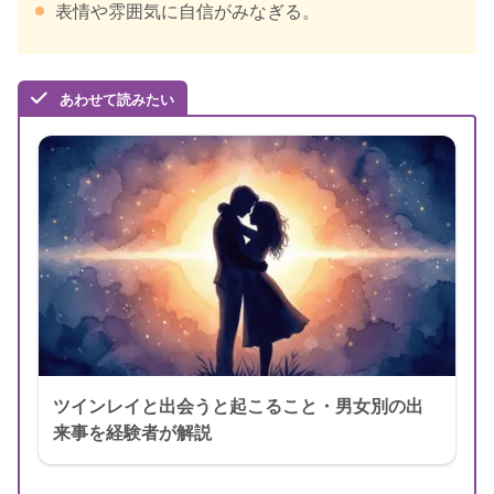
表情や雰囲気に自信がみなぎる。
あわせて読みたい
ツインレイと出会うと起こること・男女別の出
来事を経験者が解説