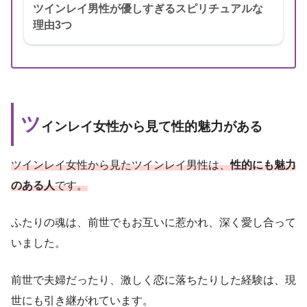
ツインレイ男性が優しすぎるスピリチュアルな
理由3つ
ツ
インレイ女性から見て性的魅力がある
ツインレイ女性から見たツインレイ男性は、
性的にも魅力
のある人
です。
ふたりの魂は、前世でもお互いに惹かれ、深く愛し合って
いました。
前世で夫婦だったり、激しく恋に落ちたりした経験は、現
世にも引き継がれています。