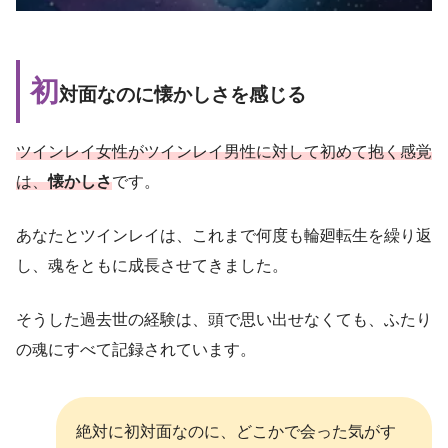
初
対面なのに懐かしさを感じる
ツインレイ女性がツインレイ男性に対して初めて抱く感覚
は、
懐かしさ
です。
あなたとツインレイは、これまで何度も輪廻転生を繰り返
し、魂をともに成長させてきました。
そうした過去世の経験は、頭で思い出せなくても、ふたり
の魂にすべて記録されています。
絶対に初対面なのに、どこかで会った気がす