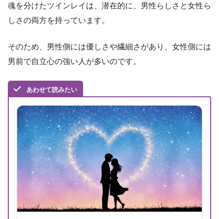
魂を分けたツインレイは、潜在的に、男性らしさと女性ら
しさの両方を持っています。
そのため、男性側には優しさや繊細さがあり、女性側には
男前で自立心の強い人が多いのです。
あわせて読みたい