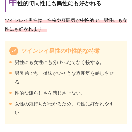
中
性的で同性にも異性にも好かれる
ツインレイ男性は、性格や雰囲気が
中性的
で、男性にも女
性にも好かれます。
ツインレイ男性の中性的な特徴
男性にも女性にも分けへだてなく接する。
男兄弟でも、姉妹がいそうな雰囲気を感じさせ
る。
性的な嫌らしさを感じさせない。
女性の気持ちがわかるため、異性に好かれやす
い。