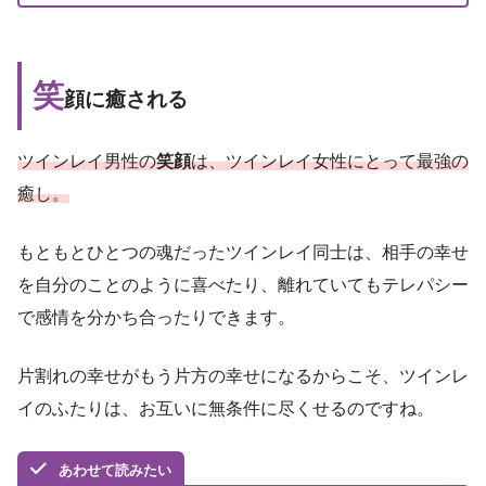
笑
顔に癒される
ツインレイ男性の
笑顔
は、ツインレイ女性にとって最強の
癒し。
もともとひとつの魂だったツインレイ同士は、相手の幸せ
を自分のことのように喜べたり、離れていてもテレパシー
で感情を分かち合ったりできます。
片割れの幸せがもう片方の幸せになるからこそ、ツインレ
イのふたりは、お互いに無条件に尽くせるのですね。
あわせて読みたい