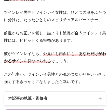
ツインレイ男性とツインレイ女性は、ひとつの魂をふたつ
に分けた、たったひとりのスピリチュアルパートナー。
前世からお互いを愛し、誰よりも波長が合うツインレイ男
性には、ビビッとくる特徴があります。
彼がツインレイなら、
外見にも内面にも、
あなただけがわ
かるサイン
を見つけられる
でしょう。
この記事が、ツインレイ男性との魂のつながりをいっそう
強くするきっかけになりましたら幸いです。
本記事の執筆・監修者