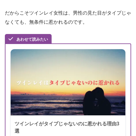
だからこそツインレイ女性は、男性の見た目がタイプじゃ
なくても、無条件に惹かれるのです。
あわせて読みたい
ツインレイがタイプじゃないのに惹かれる理由3
選