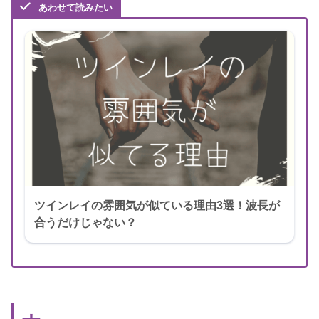
あわせて読みたい
ツインレイの雰囲気が似ている理由3選！波長が
合うだけじゃない？