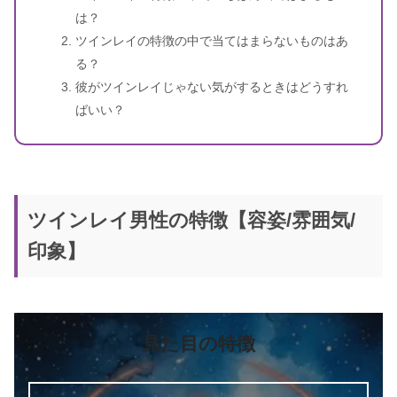
は？
ツインレイの特徴の中で当てはまらないものはあ
る？
彼がツインレイじゃない気がするときはどうすれ
ばいい？
ツインレイ男性の特徴【容姿/雰囲気/
印象】
見た目の特徴