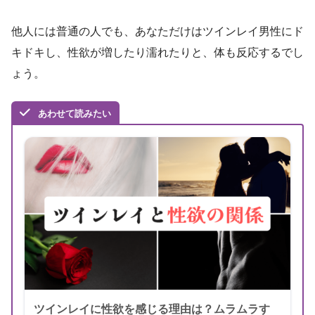
他人には普通の人でも、あなただけはツインレイ男性にド
キドキし、性欲が増したり濡れたりと、体も反応するでし
ょう。
あわせて読みたい
ツインレイに性欲を感じる理由は？ムラムラす