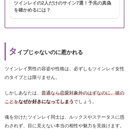
ツインレイの2人だけのサイン7選！予兆の真偽
を確かめるには？
タ
イプじゃないのに惹かれる
ツインレイ男性の容姿や性格は、必ずしもツインレイ女性
のタイプとは限りません。
しかしあなたは、
普通なら恋愛対象外のはずなのに、彼の
ことを
なぜか好きになってしまう
でしょう。
魂を分けたツインレイ同士は、ルックスやステータスに惑
わされず、目に見えない本当の相性や魅力を見抜けます。