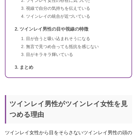
ツインレイ女性の存在に気づいた
スピリカ
（自己紹介はこちら）
視線で自分の気持ちを伝えている
ツインレイの統合が近づいている
ツインレイ男性の目や視線の特徴
目が合うと吸い込まれそうになる
無言で見つめ合っても抵抗を感じない
目がキラキラ輝いている
まとめ
ツインレイ男性がツインレイ女性を見
つめる理由
ツインレイ女性から目をそらさないツインレイ男性の頭の