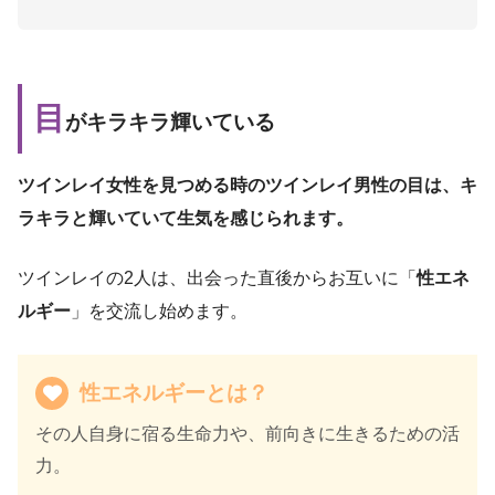
目
がキラキラ輝いている
ツインレイ女性を見つめる時のツインレイ男性の目は、キ
ラキラと輝いていて生気を感じられます。
ツインレイの2人は、出会った直後からお互いに「
性エネ
ルギー
」を交流し始めます。
性エネルギーとは？
その人自身に宿る生命力や、前向きに生きるための活
力。