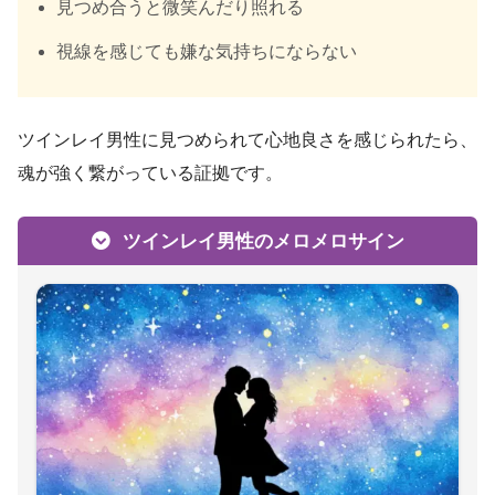
見つめ合うと微笑んだり照れる
視線を感じても嫌な気持ちにならない
ツインレイ男性に見つめられて心地良さを感じられたら、
魂が強く繋がっている証拠です。
ツインレイ男性のメロメロサイン