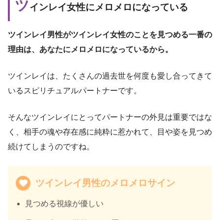
ツ
インレイ女性にメロメロになっている
ツインレイ男性がツインレイ女性のことを見つめる一番の
理由は、あなたにメロメロになっているから。
ツインレイは、たくさんの過去世を何度も愛し合ってきて
いるスピリチュアルパートナーです。
そんなツインレイにとってパートナーの外見は重要ではな
く、相手の魂や存在感に純粋に惹かれて、目や姿を見つめ
続けてしまうのですね。
ツインレイ男性のメロメロサイン
見つめる視線が優しい