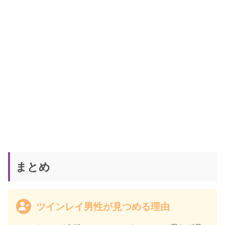
まとめ
ツインレイ男性が見つめる理由