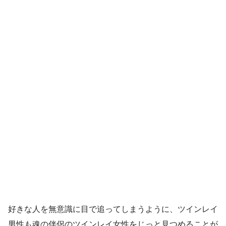
好きな人を無意識に目で追ってしまうように、ツインレイ
男性も魂の伴侶のツインレイ女性をじっと見つめることが