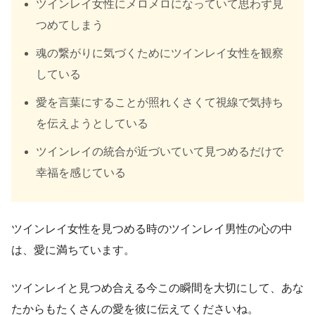
ツインレイ女性にメロメロになっていて思わず見
つめてしまう
魂の繋がりに気づくためにツインレイ女性を観察
している
愛を言葉にすることが照れくさくて視線で気持ち
を伝えようとしている
ツインレイの統合が近づいていて見つめるだけで
幸福を感じている
ツインレイ女性を見つめる時のツインレイ男性の心の中
は、愛に満ちています。
ツインレイと見つめ合える今この瞬間を大切にして、あな
たからもたくさんの愛を彼に伝えてくださいね。