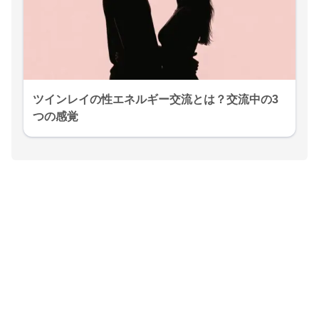
ツインレイの性エネルギー交流とは？交流中の3
つの感覚