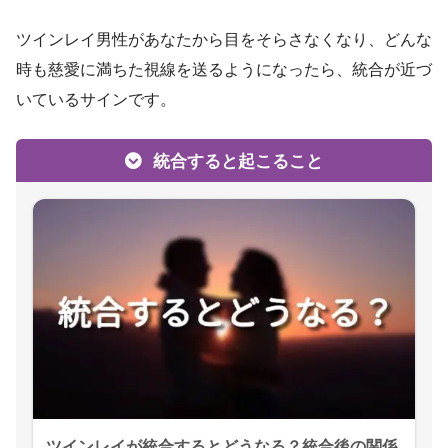
ツインレイ男性があなたから目をそらさなくなり、どんな
時も慈愛に満ちた視線を送るようになったら、統合が近づ
いているサインです。
統合すると起こること
ツインレイが統合するとどうなる？統合後の関係