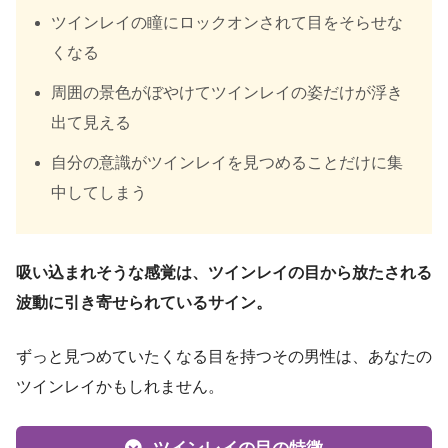
ツインレイの瞳にロックオンされて目をそらせな
くなる
周囲の景色がぼやけてツインレイの姿だけが浮き
出て見える
自分の意識がツインレイを見つめることだけに集
中してしまう
吸い込まれそうな感覚は、ツインレイの目から放たされる
波動に引き寄せられているサイン。
ずっと見つめていたくなる目を持つその男性は、あなたの
ツインレイかもしれません。