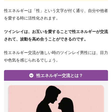
性エネルギーは「性」という文字が付く通り、自分や他者
を愛する時に活性化されます。
ツインレイは、お互いを愛することで性エネルギーが交流
されて、波動を高め合うことができるのです。
性エネルギー交流が激しい時のツインレイ男性には、目力
や色気を感じられるでしょう。
性エネルギー交流とは？