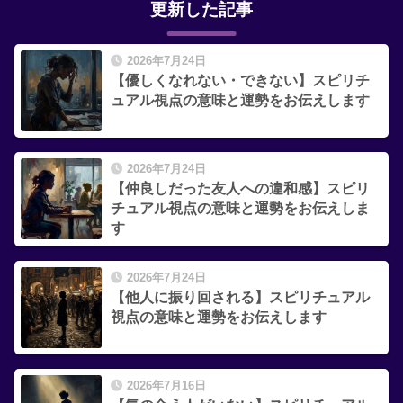
更新した記事
2026年7月24日
【優しくなれない・できない】スピリチ
ュアル視点の意味と運勢をお伝えします
2026年7月24日
【仲良しだった友人への違和感】スピリ
チュアル視点の意味と運勢をお伝えしま
す
2026年7月24日
【他人に振り回される】スピリチュアル
視点の意味と運勢をお伝えします
2026年7月16日