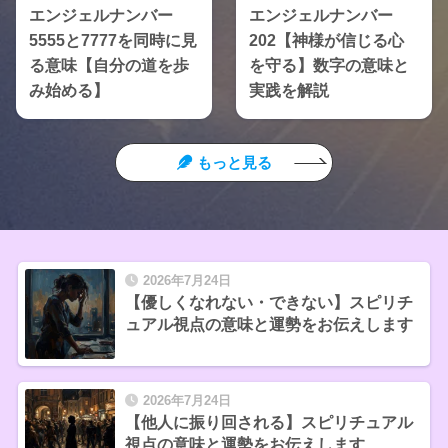
エンジェルナンバー
エンジェルナンバー
5555と7777を同時に見
202【神様が信じる心
る意味【自分の道を歩
を守る】数字の意味と
み始める】
実践を解説
もっと見る
2026年7月24日
【優しくなれない・できない】スピリチ
ュアル視点の意味と運勢をお伝えします
2026年7月24日
【他人に振り回される】スピリチュアル
視点の意味と運勢をお伝えします