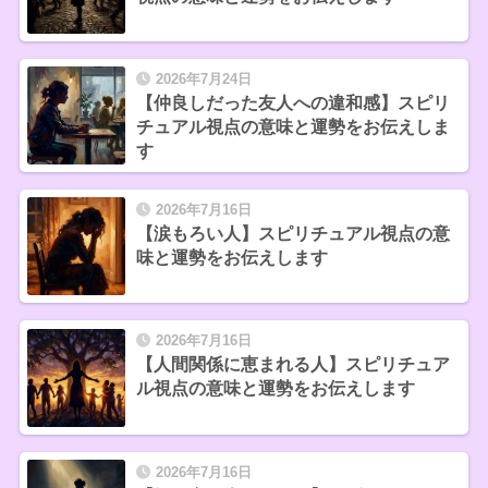
2026年7月24日
【仲良しだった友人への違和感】スピリ
チュアル視点の意味と運勢をお伝えしま
す
2026年7月16日
【涙もろい人】スピリチュアル視点の意
味と運勢をお伝えします
2026年7月16日
【人間関係に恵まれる人】スピリチュア
ル視点の意味と運勢をお伝えします
2026年7月16日