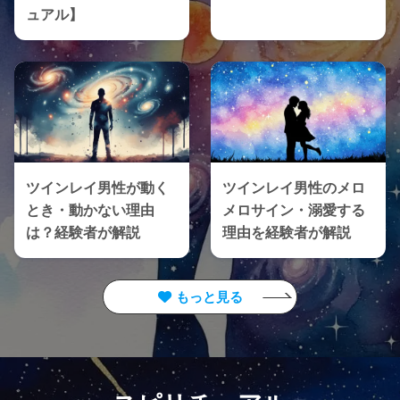
ュアル】
ツインレイ男性が動く
ツインレイ男性のメロ
とき・動かない理由
メロサイン・溺愛する
は？経験者が解説
理由を経験者が解説
もっと見る