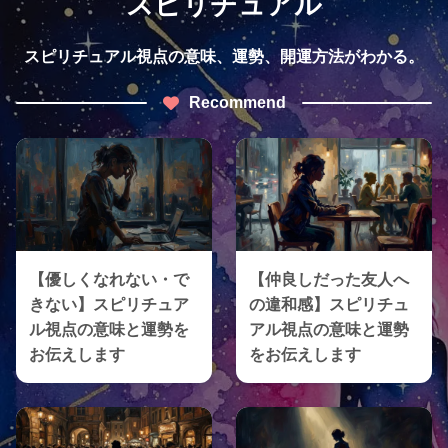
スピリチュアル
スピリチュアル視点の意味、運勢、開運方法がわかる。
Recommend
【優しくなれない・で
【仲良しだった友人へ
きない】スピリチュア
の違和感】スピリチュ
ル視点の意味と運勢を
アル視点の意味と運勢
お伝えします
をお伝えします