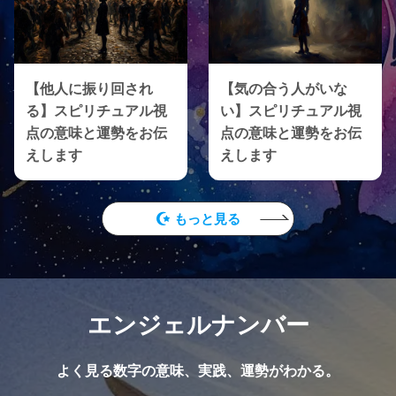
【他人に振り回され
【気の合う人がいな
る】スピリチュアル視
い】スピリチュアル視
点の意味と運勢をお伝
点の意味と運勢をお伝
えします
えします
もっと見る
エンジェルナンバー
よく見る数字の意味、実践、運勢がわかる。