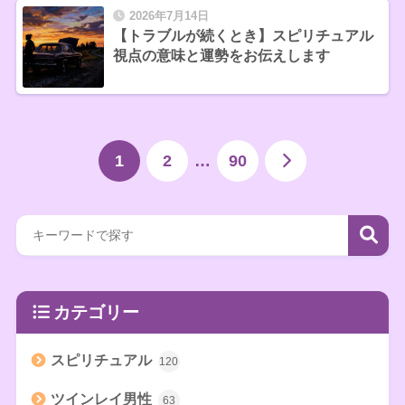
2026年7月14日
【トラブルが続くとき】スピリチュアル
視点の意味と運勢をお伝えします
1
2
…
90
カテゴリー
スピリチュアル
120
ツインレイ男性
63