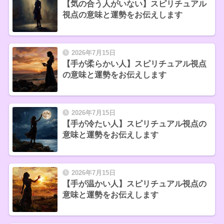
【気の合う人がいない】スピリチュアル
視点の意味と運勢をお伝えします
2026年7月15日
【手が柔らかい人】スピリチュアル視点
の意味と運勢をお伝えします
2026年7月15日
【手が冷たい人】スピリチュアル視点の
意味と運勢をお伝えします
2026年7月15日
【手が温かい人】スピリチュアル視点の
意味と運勢をお伝えします