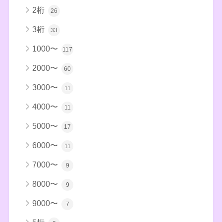
2桁
26
3桁
33
1000〜
117
2000〜
60
3000〜
11
4000〜
11
5000〜
17
6000〜
11
7000〜
9
8000〜
9
9000〜
7