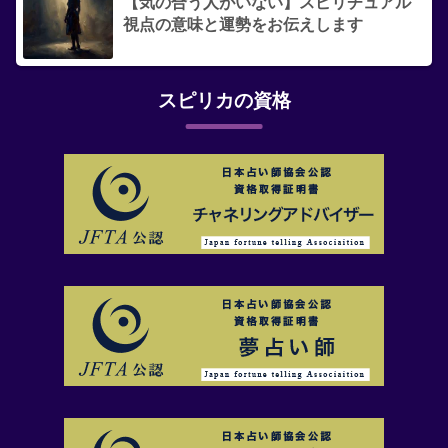
【気の合う人がいない】スピリチュアル
視点の意味と運勢をお伝えします
スピリカの資格