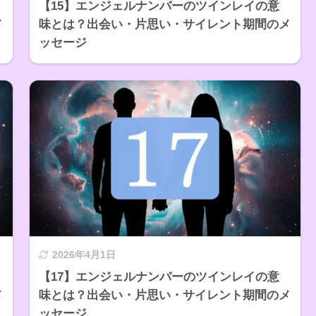
【15】エンジェルナンバーのツインレイの意
メ
味とは？出会い・片思い・サイレント期間のメ
ッセージ
2026年4月1日
【17】エンジェルナンバーのツインレイの意
メ
味とは？出会い・片思い・サイレント期間のメ
ッセージ