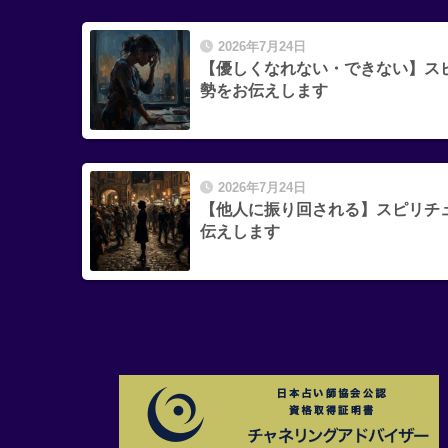
2026年7月24日
【優しくなれない・できない】ス
勢をお伝えします
2026年7月24日
【他人に振り回される】スピリチ
伝えします