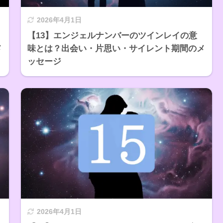
2026年4月1日
【13】エンジェルナンバーのツインレイの意
メ
味とは？出会い・片思い・サイレント期間のメ
ッセージ
2026年4月1日