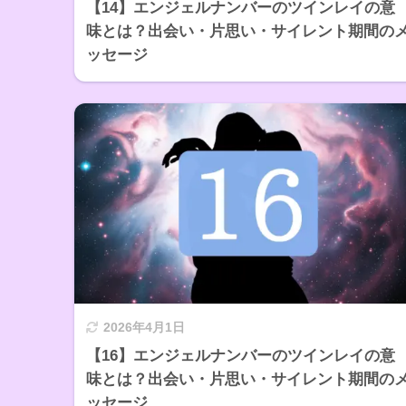
【14】エンジェルナンバーのツインレイの意
味とは？出会い・片思い・サイレント期間の
ッセージ
2026年4月1日
【16】エンジェルナンバーのツインレイの意
味とは？出会い・片思い・サイレント期間の
ッセージ