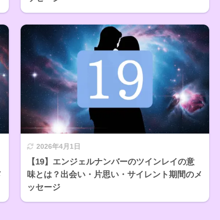
2026年4月1日
【19】エンジェルナンバーのツインレイの意
メ
味とは？出会い・片思い・サイレント期間のメ
ッセージ