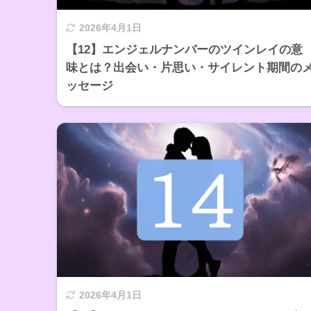
2026年4月1日
【12】エンジェルナンバーのツインレイの意
味とは？出会い・片思い・サイレント期間の
ッセージ
2026年4月1日