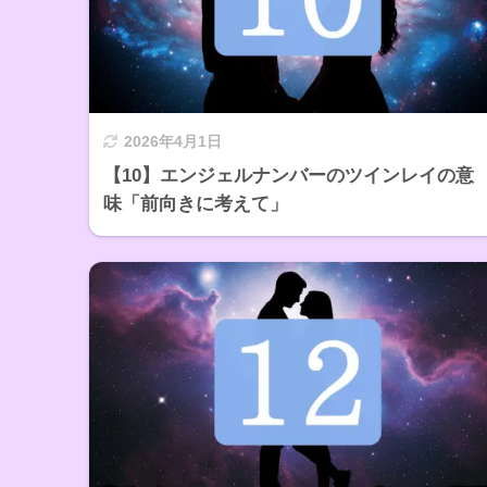
2026年4月1日
【10】エンジェルナンバーのツインレイの意
味「前向きに考えて」