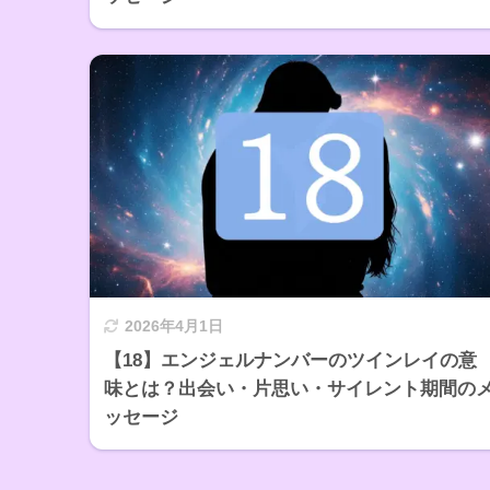
2026年4月1日
【18】エンジェルナンバーのツインレイの意
味とは？出会い・片思い・サイレント期間の
ッセージ