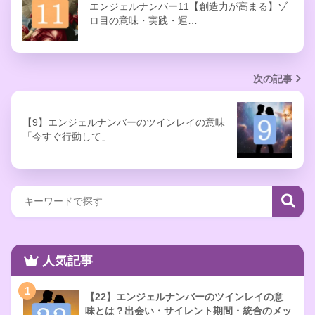
エンジェルナンバー11【創造力が高まる】ゾ
ロ目の意味・実践・運…
次の記事
【9】エンジェルナンバーのツインレイの意味
「今すぐ行動して」
人気記事
1
【22】エンジェルナンバーのツインレイの意
味とは？出会い・サイレント期間・統合のメッ