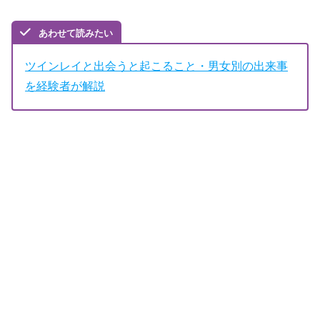
あわせて読みたい
ツインレイと出会うと起こること・男女別の出来事
を経験者が解説