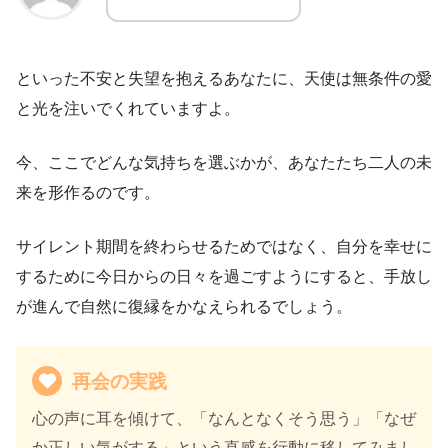
といった不安と失望を抱えるあなたに、天使は無条件の愛
と光を注いでくれていますよ。
今、ここでどんな気持ちを選ぶかが、あなたたち二人の未
来を形作るのです。
サイレント期間を終わらせるためではなく、自分を幸せに
するために今日からの日々を過ごすようにすると、手放し
が進んで自然に復縁をかなえられるでしょう。
再会の実践
心の声に耳を傾けて、「なんとなくそう思う」「なぜ
か正しい気がする」という直感を行動に移してみまし