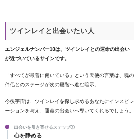
ツインレイと出会いたい人
エンジェルナンバー10は、ツインレイとの運命の出会い
が近づいているサインです。
「すべてが最善に働いている」という天使の言葉は、魂の
伴侶とのステージが次の段階へ進む暗示。
今後宇宙は、ツインレイを探し求めるあなたにインスピレ
ーションを与え、運命の出会いへ導いてくれるでしょう。
出会いを引き寄せるステップ①
心を静める