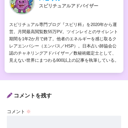
スピリチュアルアドバイザー
スピリチュアル専門ブログ『スピリ科』を2020年から運
営。月間最高閲覧数55万PV。ツインレイとのサイレント
期間を1年2か月で終了。他者のエネルギーを感じ取るク
レアエンパシー（エンパス／HSP）。日本占い師協会公
認のチャネリングアドバイザー／数秘術鑑定士として、
見えない世界にまつわる800以上の記事を執筆している。
コメントを残す
コメント
※