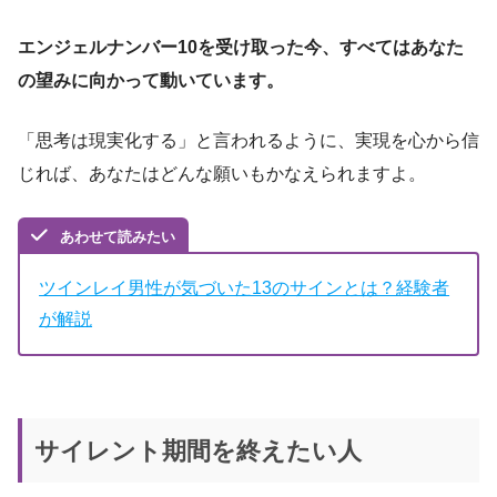
エンジェルナンバー10を受け取った今、すべてはあなた
の望みに向かって動いています。
「思考は現実化する」と言われるように、実現を心から信
じれば、あなたはどんな願いもかなえられますよ。
あわせて読みたい
ツインレイ男性が気づいた13のサインとは？経験者
が解説
サイレント期間を終えたい人