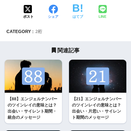
ポスト
シェア
はてブ
LINE
CATEGORY :
2桁
関連記事
【88】エンジェルナンバー
【21】エンジェルナンバー
のツインレイの意味とは？
のツインレイの意味とは？
出会い・サイレント期間・
出会い・片思い・サイレン
統合のメッセージ
ト期間のメッセージ