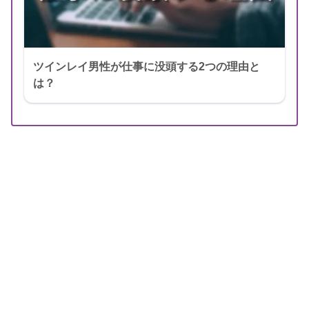
ツインレイ男性が仕事に没頭する2つの理由と
は？