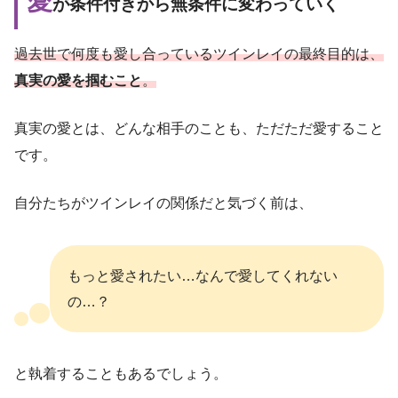
愛
が条件付きから無条件に変わっていく
過去世で何度も愛し合っているツインレイの最終目的は、
真実の愛を掴むこと
。
真実の愛とは、どんな相手のことも、ただただ愛すること
です。
自分たちがツインレイの関係だと気づく前は、
もっと愛されたい…なんで愛してくれない
の…？
と執着することもあるでしょう。