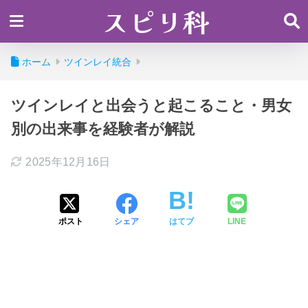
スピリ科
ホーム
ツインレイ統合
ツインレイと出会うと起こること・男女
別の出来事を経験者が解説
2025年12月16日
ポスト
シェア
はてブ
LINE