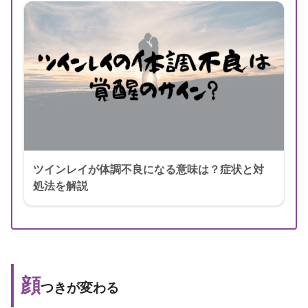
ツインレイが体調不良になる意味は？症状と対
処法を解説
顔
つきが変わる