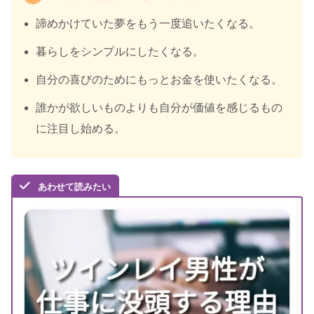
諦めかけていた夢をもう一度追いたくなる。
暮らしをシンプルにしたくなる。
自分の喜びのためにもっとお金を使いたくなる。
誰かが欲しいものよりも自分が価値を感じるもの
に注目し始める。
あわせて読みたい