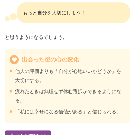
もっと自分を大切にしよう！
と思うようになるでしょう。
出会った後の心の変化
他人の評価よりも「自分が心地いいかどうか」を
大切にする。
疲れたときは無理せず休む選択ができるようにな
る。
「私には幸せになる価値がある」と信じられる。