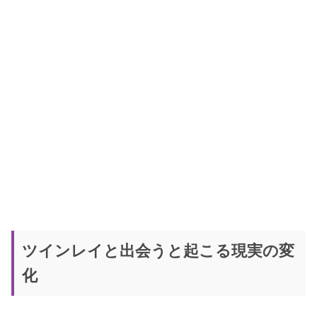
ツインレイと出会うと起こる現実の変
化