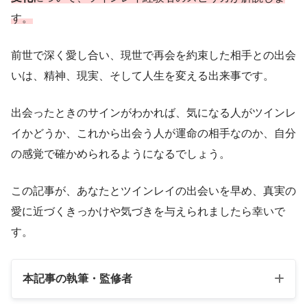
す。
前世で深く愛し合い、現世で再会を約束した相手との出会
いは、精神、現実、そして人生を変える出来事です。
出会ったときのサインがわかれば、気になる人がツインレ
イかどうか、これから出会う人が運命の相手なのか、自分
の感覚で確かめられるようになるでしょう。
この記事が、あなたとツインレイの出会いを早め、真実の
愛に近づくきっかけや気づきを与えられましたら幸いで
す。
本記事の執筆・監修者