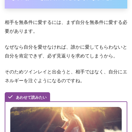
相手を無条件に愛するには、まず自分を無条件に愛する必
要があります。
なぜなら自分を愛せなければ、誰かに愛してもらわないと
自分を肯定できず、必ず見返りを求めてしまうから。
そのためツインレイと出会うと、相手ではなく、自分にエ
ネルギーを注ぐようになるのですね。
あわせて読みたい