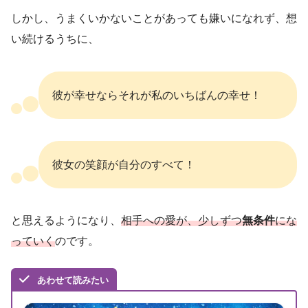
しかし、うまくいかないことがあっても嫌いになれず、想
い続けるうちに、
彼が幸せならそれが私のいちばんの幸せ！
彼女の笑顔が自分のすべて！
と思えるようになり、
相手への愛が、少しずつ
無条件
にな
っていく
のです。
あわせて読みたい