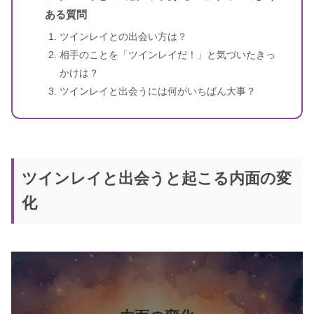
ある質問
ツインレイとの出会い方は？
相手のことを「ツインレイだ！」と気づいたきっ
かけは？
ツインレイと出会うには何がいちばん大事？
ツインレイと出会うと起こる内面の変
化