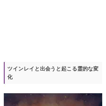
ツインレイと出会うと起こる霊的な変
化