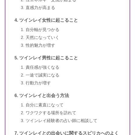
直感力が高まる
ツインレイ女性に起こること
自分軸が見つかる
天然になっていく
性的魅力が増す
ツインレイ男性に起こること
責任感が強くなる
一途で誠実になる
行動力が増す
ツインレイと出会う方法
自分に素直になって
ワクワクする場所を訪れて
ツインレイ経験者の占い師に相談して
ツインレイとの出会いに関するスピリカへのよく