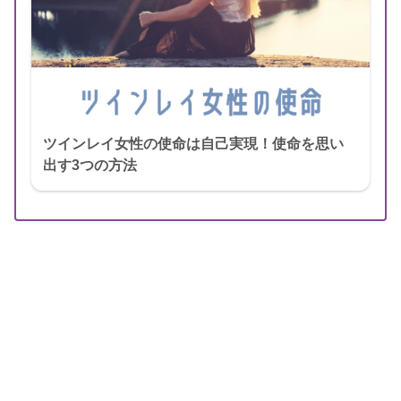
ツインレイ女性の使命は自己実現！使命を思い
出す3つの方法