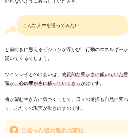
外れないように暮らしていた人も、
こんな人生を送ってみたい！
と前向きに思えるビジョンが浮かび、行動のエネルギーが
湧いてくるでしょう。
ツインレイとの出会いは、
物質的な豊かさに傾いていた意
識が、
心の豊かさ
に移っていくきっかけ
です。
魂が望む生き方に気づくことで、日々の選択も自然に変わ
り、ふたりの現実が動き出すのです。
出会った後の選択の変化