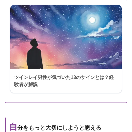
ツインレイ男性が気づいた13のサインとは？経
験者が解説
自
分をもっと大切にしようと思える