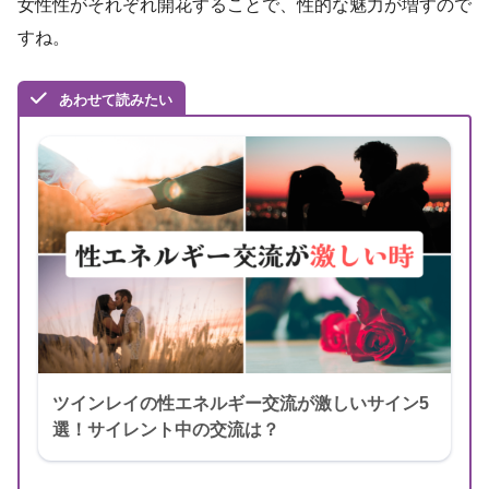
女性性がそれぞれ開花することで、性的な魅力が増すので
すね。
あわせて読みたい
ツインレイの性エネルギー交流が激しいサイン5
選！サイレント中の交流は？