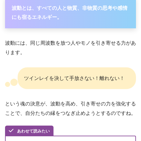
波動とは、すべての人と物質、非物質の思考や感情
にも宿るエネルギー。
波動には、同じ周波数を放つ人やモノを引き寄せる力があ
ります。
ツインレイを決して手放さない！離れない！
という魂の決意が、波動を高め、引き寄せの力を強化する
ことで、自分たちの縁をつなぎ止めようとするのですね。
あわせて読みたい