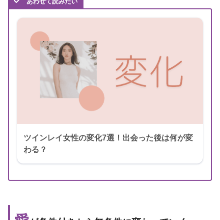
あわせて読みたい
ツインレイ女性の変化7選！出会った後は何が変
わる？