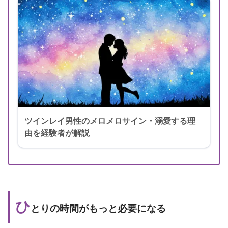
ツインレイ男性のメロメロサイン・溺愛する理
由を経験者が解説
ひ
とりの時間がもっと必要になる