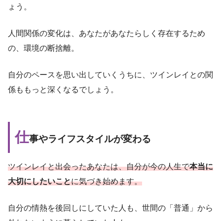
ょう。
人間関係の変化は、あなたがあなたらしく存在するため
の、環境の断捨離。
自分のペースを思い出していくうちに、ツインレイとの関
係ももっと深くなるでしょう。
仕
事やライフスタイルが変わる
ツインレイと出会ったあなたは、自分が今の人生で
本当に
大切にしたいこと
に気づき始めます。
自分の情熱を後回しにしていた人も、世間の「普通」から