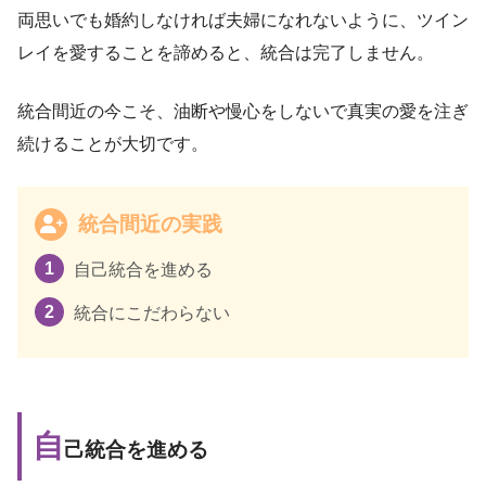
両思いでも婚約しなければ夫婦になれないように、ツイン
レイを愛することを諦めると、統合は完了しません。
統合間近の今こそ、油断や慢心をしないで真実の愛を注ぎ
続けることが大切です。
統合間近の実践
自己統合を進める
統合にこだわらない
自
己統合を進める