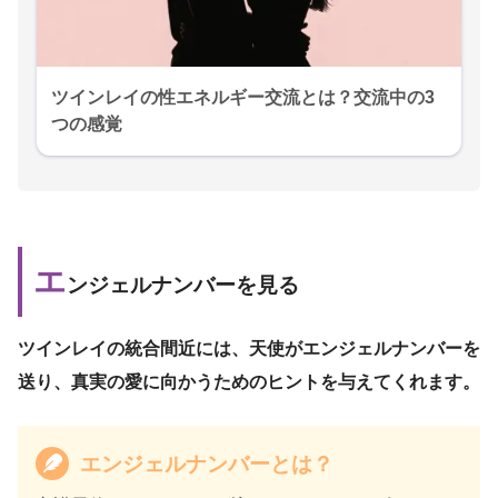
ツインレイの性エネルギー交流とは？交流中の3
つの感覚
エ
ンジェルナンバーを見る
ツインレイの統合間近には、天使がエンジェルナンバーを
送り、真実の愛に向かうためのヒントを与えてくれます。
エンジェルナンバーとは？