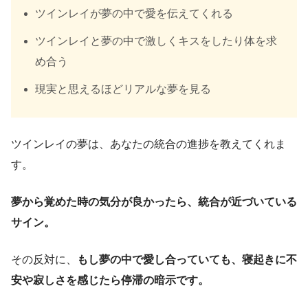
ツインレイが夢の中で愛を伝えてくれる
ツインレイと夢の中で激しくキスをしたり体を求
め合う
現実と思えるほどリアルな夢を見る
ツインレイの夢は、あなたの統合の進捗を教えてくれま
す。
夢から覚めた時の気分が良かったら、統合が近づいている
サイン。
その反対に、
もし夢の中で愛し合っていても、寝起きに不
安や寂しさを感じたら停滞の暗示です。