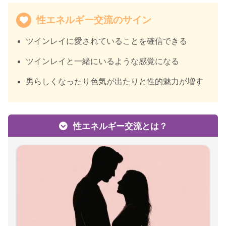
性エネルギー交流のサイン
ツインレイに愛されていることを確信できる
ツインレイと一緒にいるような感覚になる
男らしくなったり色気が出たりと性的魅力が増す
性エネルギー交流とは？