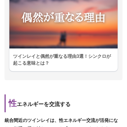
ツインレイと偶然が重なる理由3選！シンクロが
起こる意味とは？
性
エネルギーを交流する
統合間近のツインレイは、性エネルギー交流が活発にな