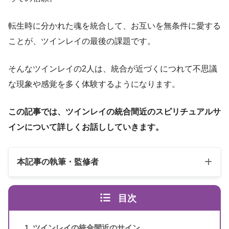
転生時に分かれた魂を統合して、お互いを無条件に愛する
ことが、ツインレイの最後の課題です。
そんなツインレイの2人は、統合が近づくにつれて不思議
な現象や感覚を多く体験するようになります。
この記事では、ツインレイの統合間近のスピリチュアルサ
インについて詳しくお話ししていきます。
本記事の執筆・監修者
目次
ツインレイの統合間近のサイン