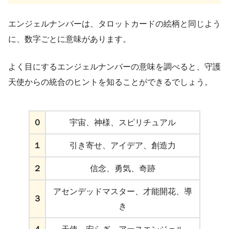
エンジェルナンバーは、タロットカードの絵柄と同じよう
に、数字ごとに意味があります。
よく目にするエンジェルナンバーの意味を調べると、守護
天使からの統合のヒントを知ることができるでしょう。
０
宇宙、神様、スピリチュアル
１
引き寄せ、アイデア、創造力
２
信念、勇気、奇跡
アセンデッドマスター、才能開花、導
３
き