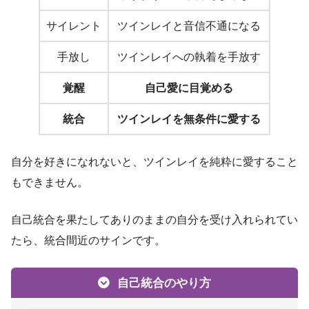
サイレント
ツインレイと音信不通になる
手放し
ツインレイへの執着を手放す
覚醒
自己愛に目覚める
統合
ツインレイを無条件に愛する
自分を好きになれないと、ツインレイを純粋に愛すること
もできません。
自己統合を果たしてありのままの自分を受け入れられてい
たら、統合間近のサインです。
自己統合のやり方