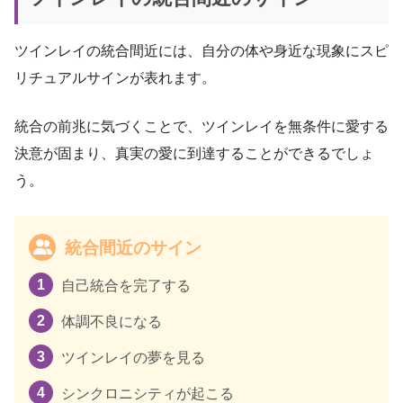
ツインレイの統合間近には、自分の体や身近な現象にスピ
リチュアルサインが表れます。
統合の前兆に気づくことで、ツインレイを無条件に愛する
決意が固まり、真実の愛に到達することができるでしょ
う。
統合間近のサイン
自己統合を完了する
体調不良になる
ツインレイの夢を見る
シンクロニシティが起こる