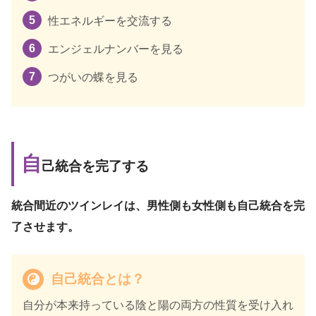
性エネルギーを交流する
エンジェルナンバーを見る
つがいの蝶を見る
自
己統合を完了する
統合間近のツインレイは、男性側も女性側も自己統合を完
了させます。
自己統合とは？
自分が本来持っている陰と陽の両方の性質を受け入れ