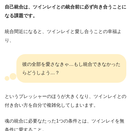
自己統合は、ツインレイとの統合前に必ず向き合うことに
なる課題です。
統合間近になると、ツインレイと愛し合うことの幸福よ
り、
彼の全部を愛さなきゃ…もし統合できなかった
らどうしよう…？
というプレッシャーのほうが大きくなり、ツインレイとの
付き合い方を自分で複雑化してしまいます。
魂の統合に必要なたった1つの条件とは、ツインレイを無
条件に愛すること。