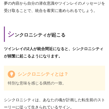
夢の内容から自分の潜在意識やツインレイのメッセージを
受け取ることで、統合を着実に進められるでしょう。
シ
ンクロニシティが起こる
ツインレイの2人が統合間近になると、シンクロニシティ
が頻繁に起こるようになります。
シンクロニシティとは？
特別な意味を感じる偶然の一致。
シンクロニシティは、あなたの魂が計画した転生前のスト
ーリーに従って生きられているサイン。