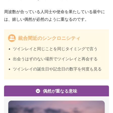
周波数が合っている人同士や使命を果たしている最中に
は、嬉しい偶然が必然のように重なるのです。
統合間近のシンクロニシティ
ツインレイと同じことを同じタイミングで言う
出会うはずのない場所でツインレイと再会する
ツインレイの誕生日や記念日の数字を何度も見る
偶然が重なる意味