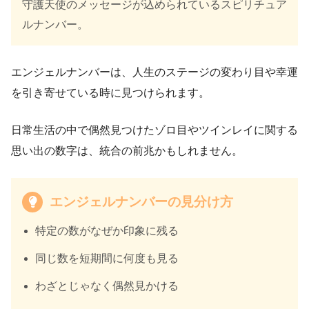
守護天使のメッセージが込められているスピリチュア
ルナンバー。
エンジェルナンバーは、人生のステージの変わり目や幸運
を引き寄せている時に見つけられます。
日常生活の中で偶然見つけたゾロ目やツインレイに関する
思い出の数字は、統合の前兆かもしれません。
エンジェルナンバーの見分け方
特定の数がなぜか印象に残る
同じ数を短期間に何度も見る
わざとじゃなく偶然見かける