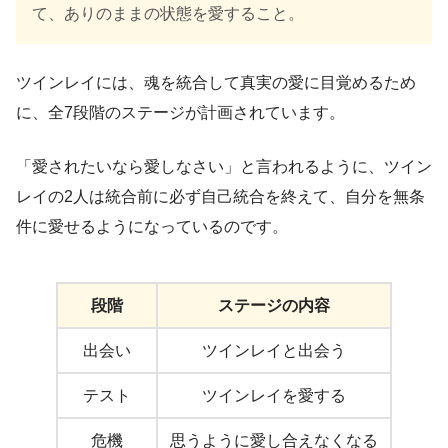
て、ありのままの状態を愛すること。
ツインレイには、魂を統合して真実の愛に目覚めるため
に、全7段階のステージが計画されています。
「愛されたいなら愛しなさい」と言われるように、ツイン
レイの2人は統合前に必ず自己統合を終えて、自分を無条
件に愛せるようになっているのです。
段階
ステージの内容
出会い
ツインレイと出会う
テスト
ツインレイを愛する
危機
思うように愛し合えなくなる