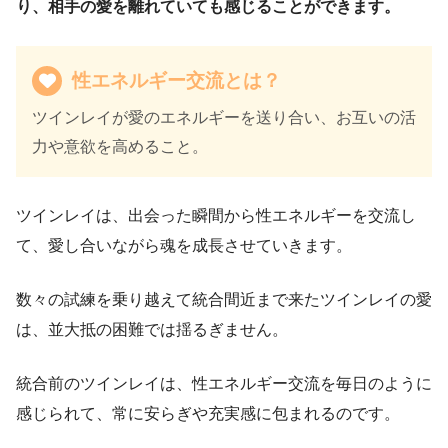
り、相手の愛を離れていても感じることができます。
性エネルギー交流とは？
ツインレイが愛のエネルギーを送り合い、お互いの活
力や意欲を高めること。
ツインレイは、出会った瞬間から性エネルギーを交流し
て、愛し合いながら魂を成長させていきます。
数々の試練を乗り越えて統合間近まで来たツインレイの愛
は、並大抵の困難では揺るぎません。
統合前のツインレイは、性エネルギー交流を毎日のように
感じられて、常に安らぎや充実感に包まれるのです。