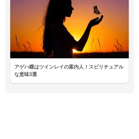
アゲハ蝶はツインレイの案内人！スピリチュアル
な意味3選