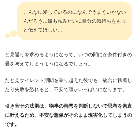
こんなに愛しているのになんでうまくいかない
んだろう…彼も私みたいに自分の気持ちをもっ
と伝えてほしい…
と見返りを求めるようになって、いつの間にか条件付きの
愛を与えてしまうようになるでしょう。
たとえサイレント期間を乗り越えた後でも、統合に執着し
たり失敗を恐れると、不安で頭がいっぱいになります。
引き寄せの法則は、物事の善悪を判断しないで思考を素直
に叶えるため、不安な想像がそのまま現実化してしまうの
です。