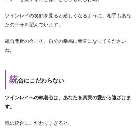
ツインレイの笑顔を見ると嬉しくなるように、相手もあな
たの幸せを望んでいます。
統合間近の今こそ、自分の幸福に素直になってください
ね。
統
合にこだわらない
ツインレイへの執着心は、あなたを真実の愛から遠ざけま
す。
魂の統合にこだわりすぎると、