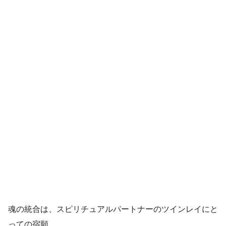
魂の統合は、スピリチュアルパートナーのツインレイにと
っての宿願。