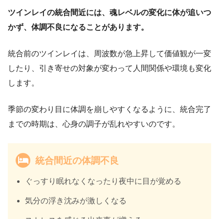
ツインレイの統合間近には、魂レベルの変化に体が追いつ
かず、体調不良になることがあります。
統合前のツインレイは、周波数が急上昇して価値観が一変
したり、引き寄せの対象が変わって人間関係や環境も変化
します。
季節の変わり目に体調を崩しやすくなるように、統合完了
までの時期は、心身の調子が乱れやすいのです。
統合間近の体調不良
ぐっすり眠れなくなったり夜中に目が覚める
気分の浮き沈みが激しくなる