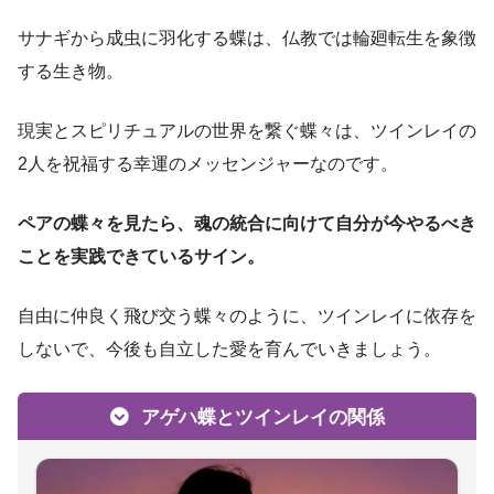
サナギから成虫に羽化する蝶は、仏教では輪廻転生を象徴
する生き物。
現実とスピリチュアルの世界を繋ぐ蝶々は、ツインレイの
2人を祝福する幸運のメッセンジャーなのです。
ペアの蝶々を見たら、魂の統合に向けて自分が今やるべき
ことを実践できているサイン。
自由に仲良く飛び交う蝶々のように、ツインレイに依存を
しないで、今後も自立した愛を育んでいきましょう。
アゲハ蝶とツインレイの関係