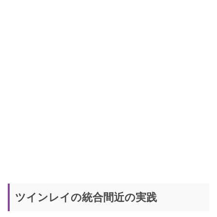
ツインレイの統合間近の実践