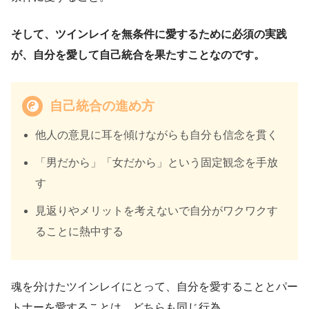
そして、ツインレイを無条件に愛するために必須の実践
が、自分を愛して自己統合を果たすことなのです。
自己統合の進め方
他人の意見に耳を傾けながらも自分も信念を貫く
「男だから」「女だから」という固定観念を手放
す
見返りやメリットを考えないで自分がワクワクす
ることに熱中する
魂を分けたツインレイにとって、自分を愛することとパー
トナーを愛することは、どちらも同じ行為。