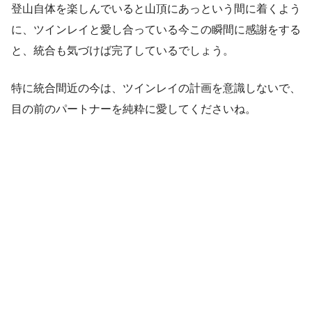
登山自体を楽しんでいると山頂にあっという間に着くよう
に、ツインレイと愛し合っている今この瞬間に感謝をする
と、統合も気づけば完了しているでしょう。
特に統合間近の今は、ツインレイの計画を意識しないで、
目の前のパートナーを純粋に愛してくださいね。