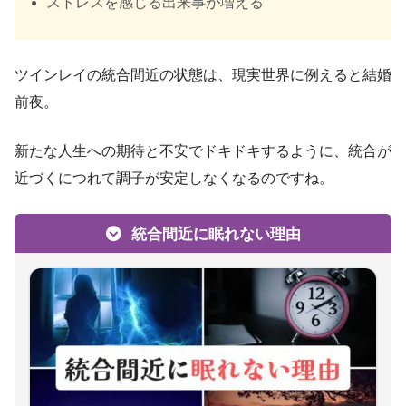
ストレスを感じる出来事が増える
ツインレイの統合間近の状態は、現実世界に例えると結婚
前夜。
新たな人生への期待と不安でドキドキするように、統合が
近づくにつれて調子が安定しなくなるのですね。
統合間近に眠れない理由