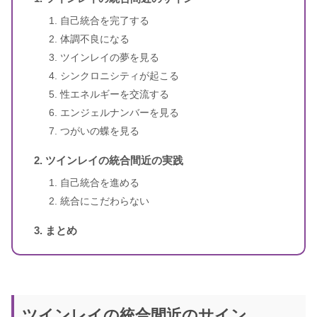
自己統合を完了する
体調不良になる
スピリカ
（自己紹介はこちら）
ツインレイの夢を見る
シンクロニシティが起こる
性エネルギーを交流する
エンジェルナンバーを見る
つがいの蝶を見る
ツインレイの統合間近の実践
自己統合を進める
統合にこだわらない
まとめ
ツインレイの統合間近のサイン