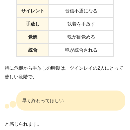
サイレント
音信不通になる
手放し
執着を手放す
覚醒
魂が目覚める
統合
魂が統合される
特に危機から手放しの時期は、ツインレイの2人にとって
苦しい段階で、
早く終わってほしい
と感じられます。