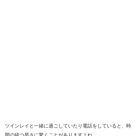
ツインレイと一緒に過ごしていたり電話をしていると、時
間の経つ早さに驚くことがありますよね。