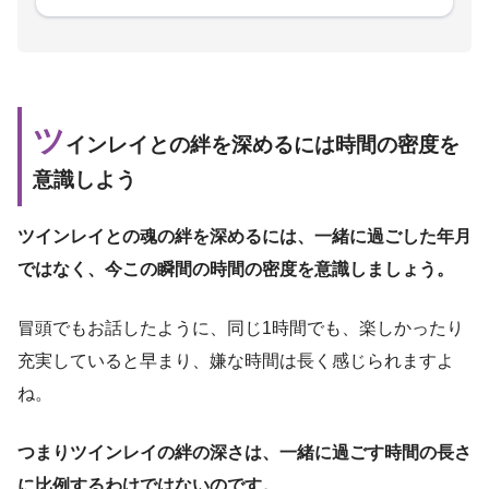
ツ
インレイとの絆を深めるには時間の密度を
意識しよう
ツインレイとの魂の絆を深めるには、一緒に過ごした年月
ではなく、今この瞬間の時間の密度を意識しましょう。
冒頭でもお話したように、同じ1時間でも、楽しかったり
充実していると早まり、嫌な時間は長く感じられますよ
ね。
つまりツインレイの絆の深さは、一緒に過ごす時間の長さ
に比例するわけではないのです。