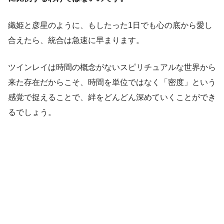
織姫と彦星のように、もしたった1日でも心の底から愛し
合えたら、統合は急速に早まります。
ツインレイは時間の概念がないスピリチュアルな世界から
来た存在だからこそ、時間を単位ではなく「密度」という
感覚で捉えることで、絆をどんどん深めていくことができ
るでしょう。