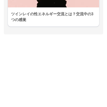
ツインレイの性エネルギー交流とは？交流中の3
つの感覚