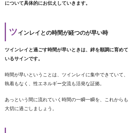
について具体的にお伝えしていきます。
ツ
インレイとの時間が経つのが早い時
ツインレイと過ごす時間が早いときは、絆を順調に育めて
いるサインです。
時間が早いということは、ツインレイに集中できていて、
執着もなく、性エネルギー交流も活発な証拠。
あっという間に流れていく時間の一瞬一瞬を、これからも
大切に過ごしましょう。