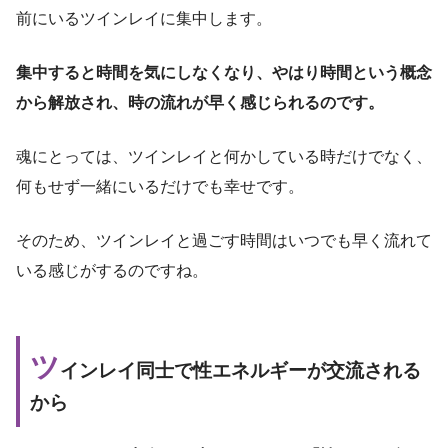
前にいるツインレイに集中します。
集中すると時間を気にしなくなり、やはり時間という概念
から解放され、時の流れが早く感じられるのです。
魂にとっては、ツインレイと何かしている時だけでなく、
何もせず一緒にいるだけでも幸せです。
そのため、ツインレイと過ごす時間はいつでも早く流れて
いる感じがするのですね。
ツ
インレイ同士で性エネルギーが交流される
から