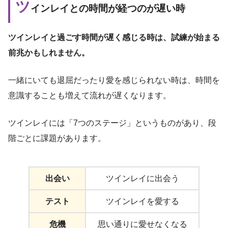
ツ
インレイとの時間が経つのが遅い時
ツインレイと過ごす時間が遅く感じる時は、試練が始まる
前兆かもしれません。
一緒にいても退屈だったり愛を感じられない時は、時間を
意識することも増えて流れが遅くなります。
ツインレイには「7つのステージ」というものがあり、段
階ごとに課題があります。
出会い
ツインレイに出会う
テスト
ツインレイを愛する
危機
思い通りに愛せなくなる