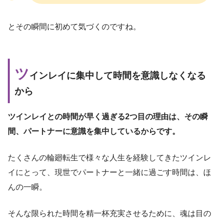
とその瞬間に初めて気づくのですね。
ツ
インレイに集中して時間を意識しなくなる
から
ツインレイとの時間が早く過ぎる2つ目の理由は、その瞬
間、パートナーに意識を集中しているからです。
たくさんの輪廻転生で様々な人生を経験してきたツインレ
イにとって、現世でパートナーと一緒に過ごす時間は、ほ
んの一瞬。
そんな限られた時間を精一杯充実させるために、魂は目の