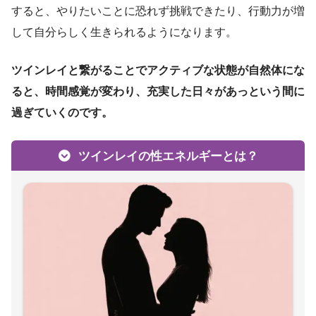
すると、やりたいことに恐れず挑戦できたり、行動力が増
して自分らしく生きられるようになります。
ツインレイと繋がることでアクティブな状態が自然体にな
ると、時間感覚が変わり、充実した日々があっという間に
過ぎていくのです。
ツインレイの性エネルギーとは？