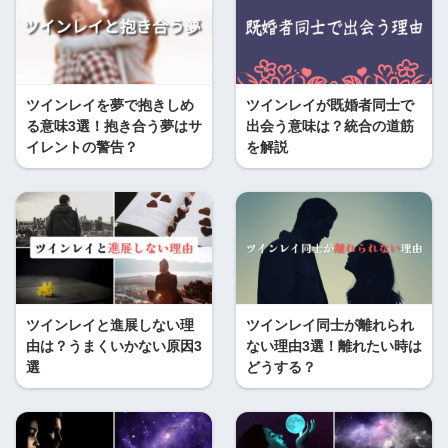
ツインレイを夢で抱きしめ
ツインレイが既婚者同士で
る意味3選！抱き合う夢はサ
出会う意味は？統合の道筋
イレントの警告？
を解説
ツインレイと進展しない理
ツインレイ同士が離れられ
由は？うまくいかない原因3
ない理由3選！離れたい時は
選
どうする？