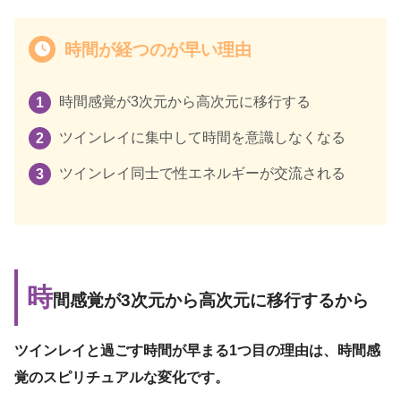
時間が経つのが早い理由
時間感覚が3次元から高次元に移行する
ツインレイに集中して時間を意識しなくなる
ツインレイ同士で性エネルギーが交流される
時
間感覚が3次元から高次元に移行するから
ツインレイと過ごす時間が早まる1つ目の理由は、時間感
覚のスピリチュアルな変化です。