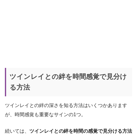
ツインレイとの絆を時間感覚で見分け
る方法
ツインレイとの絆の深さを知る方法はいくつかあります
が、時間感覚も重要なサインの1つ。
続いては、
ツインレイとの絆を時間の感覚で見分ける方法