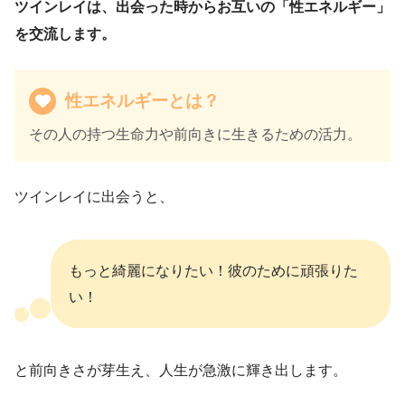
ツインレイは、出会った時からお互いの「性エネルギー」
を交流します。
性エネルギーとは？
その人の持つ生命力や前向きに生きるための活力。
ツインレイに出会うと、
もっと綺麗になりたい！彼のために頑張りた
い！
と前向きさが芽生え、人生が急激に輝き出します。