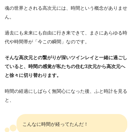
魂の世界とされる高次元には、時間という概念がありませ
ん。
過去にも未来にも自由に行き来できて、まさにあらゆる時
代や時間帯が「今この瞬間」なのです。
そんな高次元との繋がりが深いツインレイと一緒に過ごし
ていると、時間の感覚が私たちの住む3次元から高次元へ
と徐々に切り替わります。
時間の経過にしばらく無関心になった後、ふと時計を見る
と、
こんなに時間が経ってたんだ！