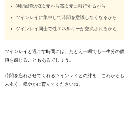
時間感覚が3次元から高次元に移行するから
ツインレイに集中して時間を意識しなくなるから
ツインレイ同士で性エネルギーが交流されるから
ツインレイと過ごす時間には、たとえ一瞬でも一生分の価
値を感じることもあるでしょう。
時間を忘れさせてくれるツインレイとの絆を、これからも
末永く、穏やかに育んでくださいね。