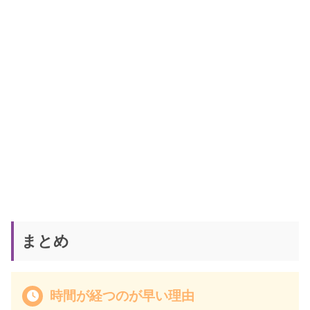
まとめ
時間が経つのが早い理由