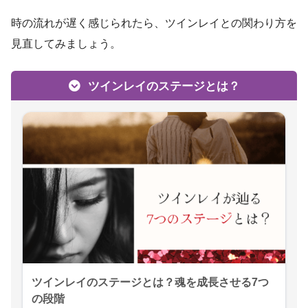
時の流れが遅く感じられたら、ツインレイとの関わり方を
見直してみましょう。
ツインレイのステージとは？
ツインレイのステージとは？魂を成長させる7つ
の段階