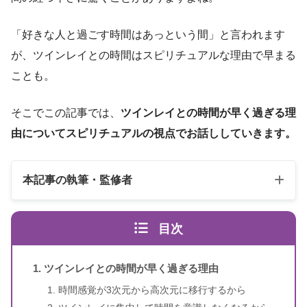
「好きな人と過ごす時間はあっという間」と言われます
が、ツインレイとの時間はスピリチュアルな理由で早まる
ことも。
そこでこの記事では、
ツインレイとの時間が早く過ぎる理
由についてスピリチュアルの視点でお話ししていきます。
本記事の執筆・監修者
目次
ツインレイとの時間が早く過ぎる理由
時間感覚が3次元から高次元に移行するから