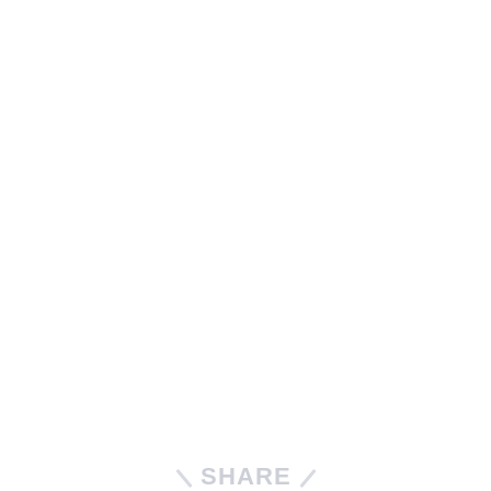
SHARE