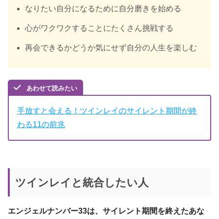
なりたい自分になるために自分磨きを始める
心がワクワクすることにたくさん挑戦する
再会できるかどうか気にせず自分の人生を楽しむ
あわせて読みたい
手放すと会える！ツインレイのサイレント期間が終
わる11の前兆
ツインレイと統合したい人
エンジェルナンバー33は、サイレント期間を終えたあな