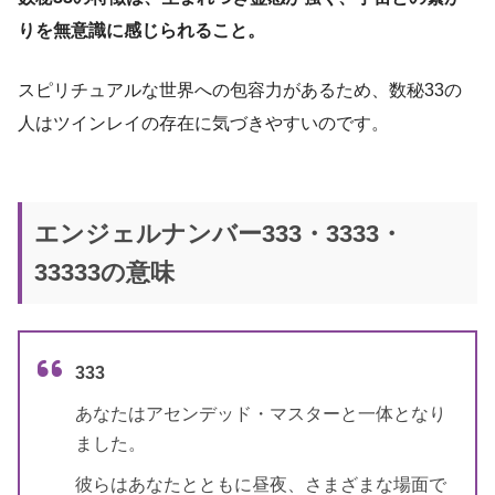
りを無意識に感じられること。
スピリチュアルな世界への包容力があるため、数秘33の
人はツインレイの存在に気づきやすいのです。
エンジェルナンバー333・3333・
33333の意味
333
あなたはアセンデッド・マスターと一体となり
ました。
彼らはあなたとともに昼夜、さまざまな場面で