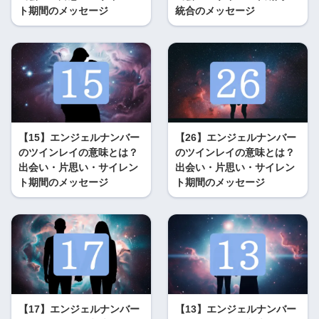
ト期間のメッセージ
統合のメッセージ
【15】エンジェルナンバー
【26】エンジェルナンバー
のツインレイの意味とは？
のツインレイの意味とは？
出会い・片思い・サイレン
出会い・片思い・サイレン
ト期間のメッセージ
ト期間のメッセージ
【17】エンジェルナンバー
【13】エンジェルナンバー