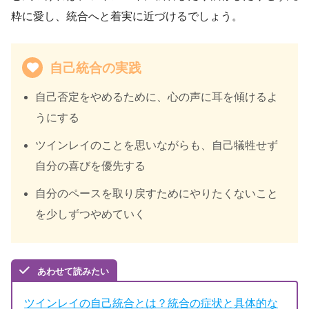
粋に愛し、統合へと着実に近づけるでしょう。
自己統合の実践
自己否定をやめるために、心の声に耳を傾けるよ
うにする
ツインレイのことを思いながらも、自己犠牲せず
自分の喜びを優先する
自分のペースを取り戻すためにやりたくないこと
を少しずつやめていく
あわせて読みたい
ツインレイの自己統合とは？統合の症状と具体的な