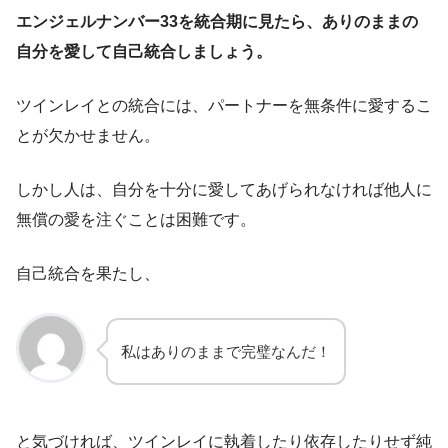
エンジェルナンバー33を統合期に見たら、ありのままの
自分を愛して自己統合しましょう。
ツインレイとの統合には、パートナーを無条件に愛するこ
とが欠かせません。
しかし人は、自分を十分に愛してあげられなければ他人に
無償の愛を注ぐことは困難です。
自己統合を果たし、
私はありのままで完璧なんだ！
と気づければ、ツインレイに執着したり依存したりせず純