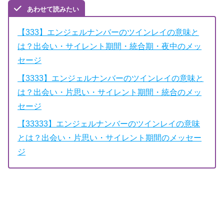
あわせて読みたい
【333】エンジェルナンバーのツインレイの意味と
は？出会い・サイレント期間・統合期・夜中のメッ
セージ
【3333】エンジェルナンバーのツインレイの意味と
は？出会い・片思い・サイレント期間・統合のメッ
セージ
【33333】エンジェルナンバーのツインレイの意味
とは？出会い・片思い・サイレント期間のメッセー
ジ