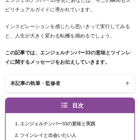
エンジェルナンバー33を見たあなたは、今この瞬間もス
ピリチュアルガイドに導かれています。
インスピレーションを感じたら思いきって実行してみる
と、人生が大きく変わる転機を掴めるでしょう。
この記事では、エンジェルナンバー33の意味とツインレ
イに関するメッセージをお伝えしていきます。
本記事の執筆・監修者
目次
エンジェルナンバー33の意味と実践
ツインレイと出会いたい人