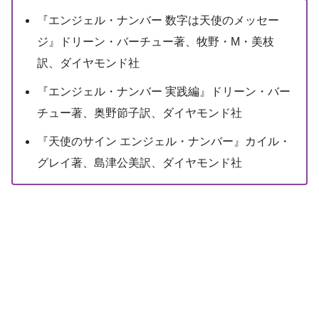
『エンジェル・ナンバー 数字は天使のメッセー
ジ』ドリーン・バーチュー著、牧野・M・美枝
訳、ダイヤモンド社
『エンジェル・ナンバー 実践編』ドリーン・バー
チュー著、奥野節子訳、ダイヤモンド社
『天使のサイン エンジェル・ナンバー』カイル・
グレイ著、島津公美訳、ダイヤモンド社