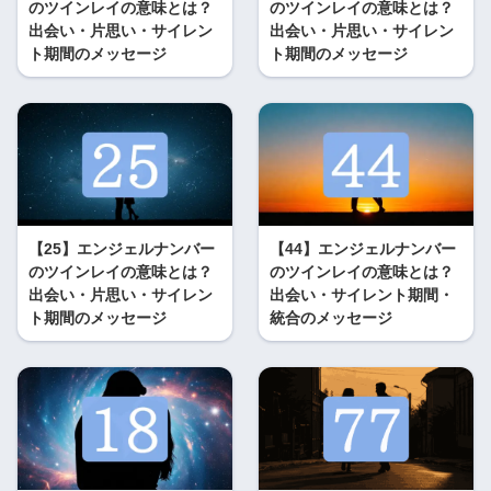
のツインレイの意味とは？
のツインレイの意味とは？
出会い・片思い・サイレン
出会い・片思い・サイレン
ト期間のメッセージ
ト期間のメッセージ
【25】エンジェルナンバー
【44】エンジェルナンバー
のツインレイの意味とは？
のツインレイの意味とは？
出会い・片思い・サイレン
出会い・サイレント期間・
ト期間のメッセージ
統合のメッセージ