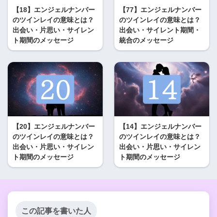
【18】エンジェルナンバー
【77】エンジェルナンバー
のツインレイの意味とは？
のツインレイの意味とは？
出会い・片思い・サイレン
出会い・サイレント期間・
ト期間のメッセージ
統合のメッセージ
【20】エンジェルナンバー
【14】エンジェルナンバー
のツインレイの意味とは？
のツインレイの意味とは？
出会い・片思い・サイレン
出会い・片思い・サイレン
ト期間のメッセージ
ト期間のメッセージ
この記事を書いた人