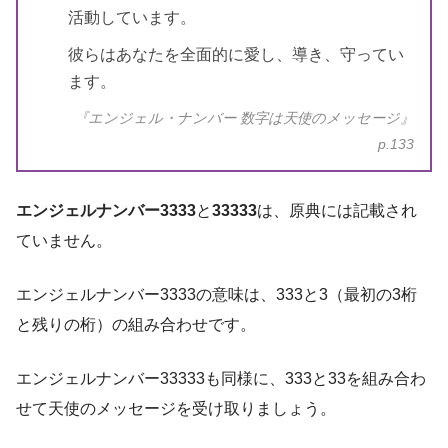
活動しています。
彼らはあなたを全面的に愛し、導き、守ってい
ます。
『エンジェル・ナンバー 数字は天使のメッセージ』
p.133
エンジェルナンバー3333
と
33333
は、原典には記載され
ていません。
エンジェルナンバー3333の意味は、333と3（最初の3桁
と残りの桁）の組み合わせです。
エンジェルナンバー33333も同様に、333と33を組み合わ
せて天使のメッセージを受け取りましょう。