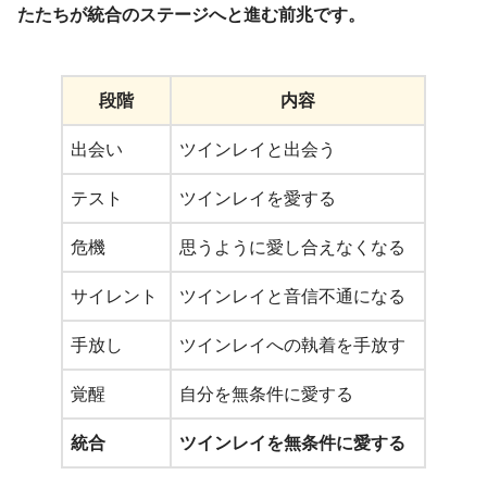
たたちが統合のステージへと進む前兆です。
段階
内容
出会い
ツインレイと出会う
テスト
ツインレイを愛する
危機
思うように愛し合えなくなる
サイレント
ツインレイと音信不通になる
手放し
ツインレイへの執着を手放す
覚醒
自分を無条件に愛する
統合
ツインレイを無条件に愛する