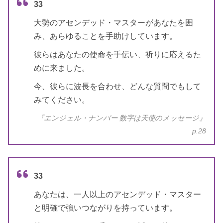
33
大勢のアセンデッド・マスターがあなたを囲
み、あらゆることを手助けしています。
彼らはあなたの使命を手伝い、祈りに応えるた
めに来ました。
今、彼らに波長を合わせ、どんな質問でもして
みてください。
『エンジェル・ナンバー 数字は天使のメッセージ』
p.28
33
あなたは、一人以上のアセンデッド・マスター
と明確で強いつながりを持っています。