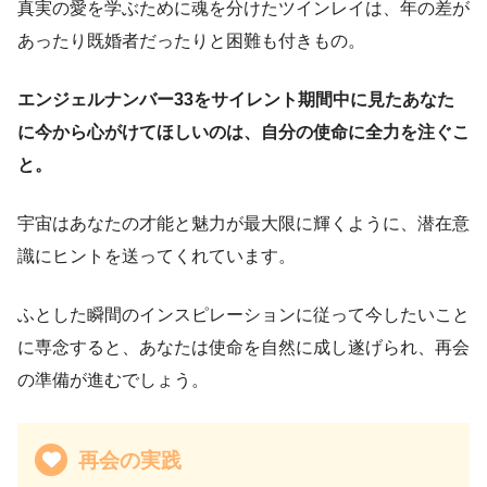
真実の愛を学ぶために魂を分けたツインレイは、年の差が
あったり既婚者だったりと困難も付きもの。
エンジェルナンバー33をサイレント期間中に見たあなた
に今から心がけてほしいのは、自分の使命に全力を注ぐこ
と。
宇宙はあなたの才能と魅力が最大限に輝くように、潜在意
識にヒントを送ってくれています。
ふとした瞬間のインスピレーションに従って今したいこと
に専念すると、あなたは使命を自然に成し遂げられ、再会
の準備が進むでしょう。
再会の実践