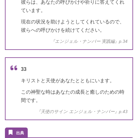
彼らは、あなたの呼びかけや祈りに答えてくれ
ています。
現在の状況を助けようとしてくれているので、
彼らへの呼びかけを続けてください。
『エンジェル・ナンバー 実践編』p.34
33
キリストと天使があなたとともにいます。
この神聖な時はあなたの成長と癒しのための時
間です。
『天使のサイン エンジェル・ナンバー』p.43
出典