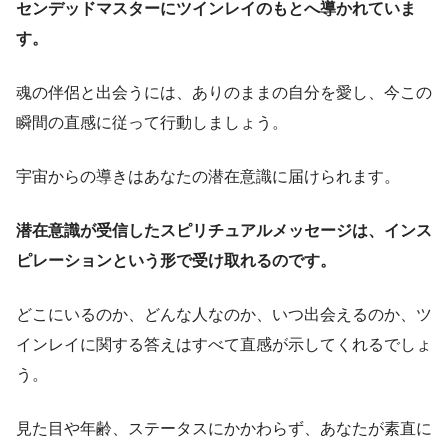
センデッドマスターにツインレイのもとへ導かれていま
す。
魂の伴侶と出会うには、ありのままの自分を愛し、今この
瞬間の直感に従って行動しましょう。
宇宙からの導きはあなたの潜在意識に届けられます。
潜在意識が受信したスピリチュアルメッセージは、インス
ピレーションという形で受け取れるのです。
どこにいるのか、どんな人なのか、いつ出会えるのか、ツ
インレイに関する答えはすべて直感が示してくれるでしょ
う。
見た目や年齢、ステータスにかかわらず、あなたが素直に