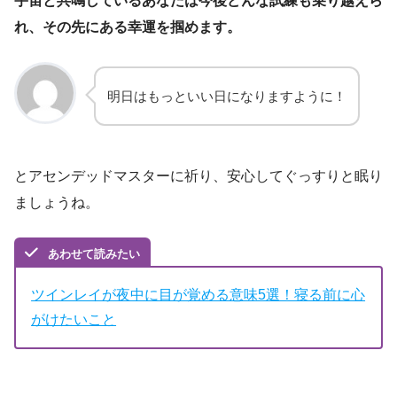
宇宙と共鳴しているあなたは今後どんな試練も乗り越えら
れ、その先にある幸運を掴めます。
明日はもっといい日になりますように！
とアセンデッドマスターに祈り、安心してぐっすりと眠り
ましょうね。
あわせて読みたい
ツインレイが夜中に目が覚める意味5選！寝る前に心
がけたいこと