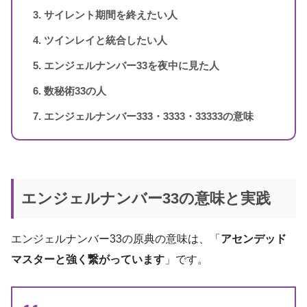
スピリカ
（自己紹介はこちら）
サイレント期間を終えたい人
ツインレイと統合したい人
エンジェルナンバー33を夜中に見た人
数秘術33の人
エンジェルナンバー333・3333・33333の意味
エンジェルナンバー33の意味と実践
エンジェルナンバー33の原典の意味は、「
アセンデッド
マスターと強く繋がっています
」です。