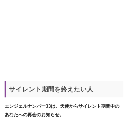
サイレント期間を終えたい人
エンジェルナンバー33は、天使からサイレント期間中の
あなたへの再会のお知らせ。