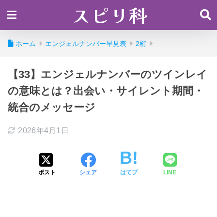
スピリ科
ホーム
エンジェルナンバー早見表
2桁
【33】エンジェルナンバーのツインレイ
の意味とは？出会い・サイレント期間・
統合のメッセージ
2026年4月1日
ポスト
シェア
はてブ
LINE