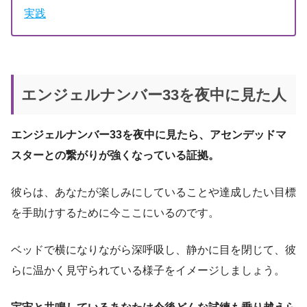
実践
エンジェルナンバー33を夜中に見た人
エンジェルナンバー33を夜中に見たら、アセンデッドマ
スターとの繋がりが強くなっている証拠。
彼らは、あなたが楽しみにしていることや達成したい目標
を手助けするために今ここにいるのです。
ベッドで横になりながら深呼吸し、静かに目を閉じて、彼
らに温かく見守られている様子をイメージしましょう。