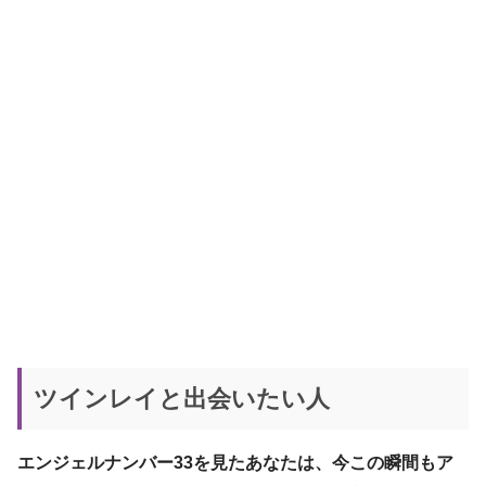
ツインレイと出会いたい人
エンジェルナンバー33を見たあなたは、今この瞬間もア