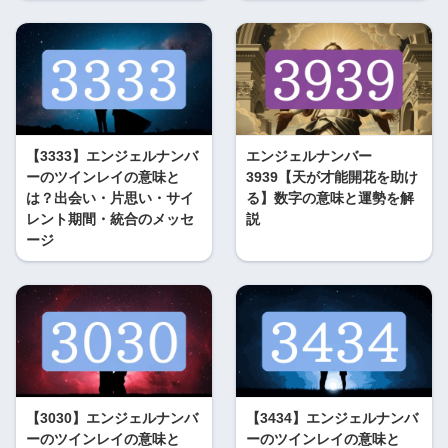
【3333】エンジェルナンバ
エンジェルナンバー
ーのツインレイの意味と
3939【天が才能開花を助け
は？出会い・片思い・サイ
る】数字の意味と運勢を解
レント期間・統合のメッセ
説
ージ
【3030】エンジェルナンバ
【3434】エンジェルナンバ
ーのツインレイの意味と
ーのツインレイの意味と