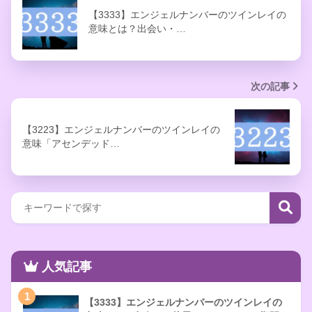
【3333】エンジェルナンバーのツインレイの
意味とは？出会い・…
次の記事
【3223】エンジェルナンバーのツインレイの
意味「アセンデッド…
人気記事
1
【3333】エンジェルナンバーのツインレイの