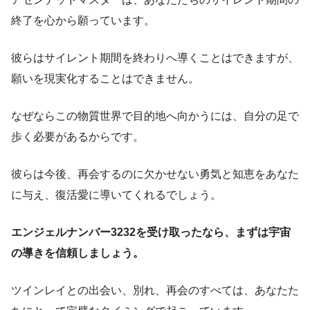
終了を心から願っています。
彼らはサイレント期間を終わりへ導くことはできますが、
願いを現実化することはできません。
なぜならこの物質世界で目的地へ向かうには、自分の足で
歩く必要があるからです。
彼らは今後、再会するのに欠かせない勇気と知恵をあなた
に与え、復活愛に導いてくれるでしょう。
エンジェルナンバー3232を受け取ったなら、まずは宇宙
の導きを信頼しましょう。
ツインレイとの出会い、別れ、再会のすべては、あなたた