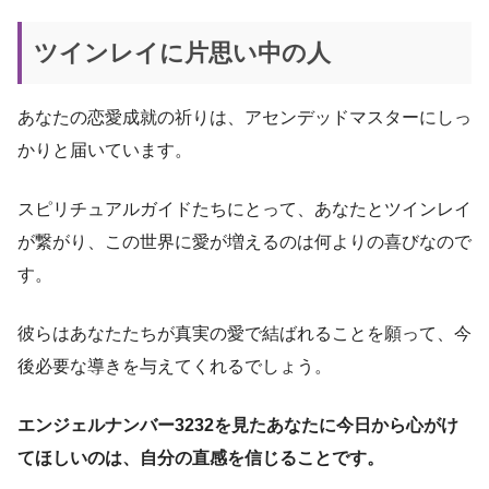
ツインレイに片思い中の人
あなたの恋愛成就の祈りは、アセンデッドマスターにしっ
かりと届いています。
スピリチュアルガイドたちにとって、あなたとツインレイ
が繋がり、この世界に愛が増えるのは何よりの喜びなので
す。
彼らはあなたたちが真実の愛で結ばれることを願って、今
後必要な導きを与えてくれるでしょう。
エンジェルナンバー3232を見たあなたに今日から心がけ
てほしいのは、自分の直感を信じることです。