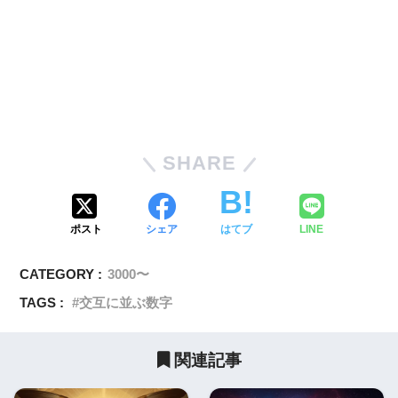
SHARE
ポスト
シェア
はてブ
LINE
CATEGORY :
3000〜
TAGS :
交互に並ぶ数字
関連記事