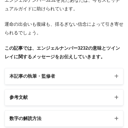
エンジェルナンバー3232を見たあなたは、今もスピリチ
ュアルガイドに助けられています。
運命の出会いも復縁も、揺るぎない信念によって引き寄せ
られるでしょう。
この記事では、エンジェルナンバー3232の意味とツイン
レイに関するメッセージをお伝えしていきます。
本記事の執筆・監修者
参考文献
以下の3冊の書籍
数字の解読方法