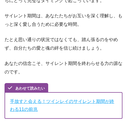
ちにとって完璧なタイミングで起こっています。
サイレント期間は、あなたたちがお互いを深く理解し、も
っと深く愛し合うために必要な時間。
たとえ思い通りの状況ではなくても、踏ん張るのをやめ
ず、自分たちの愛と魂の絆を信じ続けましょう。
あなたの信念こそ、サイレント期間を終わらせる力の源な
のです。
あわせて読みたい
手放すと会える！ツインレイのサイレント期間が終
わる11の前兆