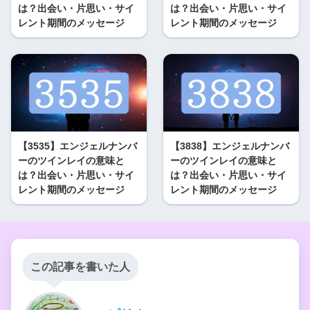
は？出会い・片思い・サイ
は？出会い・片思い・サイ
レント期間のメッセージ
レント期間のメッセージ
【3535】エンジェルナンバ
【3838】エンジェルナンバ
ーのツインレイの意味と
ーのツインレイの意味と
は？出会い・片思い・サイ
は？出会い・片思い・サイ
レント期間のメッセージ
レント期間のメッセージ
この記事を書いた人