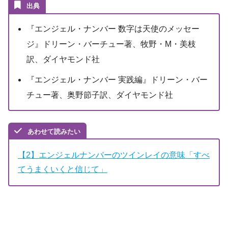
出典
『エンジェル・ナンバー 数字は天使のメッセー
ジ』ドリーン・バーチュー著、牧野・M・美枝
訳、ダイヤモンド社
『エンジェル・ナンバー 実践編』ドリーン・バー
チュー著、奥野節子訳、ダイヤモンド社
あわせて読みたい
【2】エンジェルナンバーのツインレイの意味「すべ
てうまくいくと信じて」