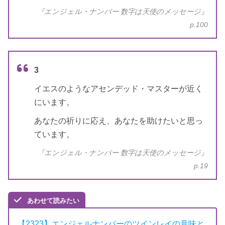
『エンジェル・ナンバー 数字は天使のメッセージ』
p.100
3
イエスのようなアセンデッド・マスターが近く
にいます。
あなたの祈りに応え、あなたを助けたいと思っ
ています。
『エンジェル・ナンバー 数字は天使のメッセージ』
p.19
あわせて読みたい
【2323】エンジェルナンバーのツインレイの意味と