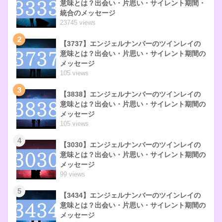
意味とは？出会い・片思い・サイレント期間・
統合のメッセージ
23745 views
2
【3737】エンジェルナンバーのツインレイの
意味とは？出会い・片思い・サイレント期間の
メッセージ
105 views
3
【3838】エンジェルナンバーのツインレイの
意味とは？出会い・片思い・サイレント期間の
メッセージ
105 views
4
【3030】エンジェルナンバーのツインレイの
意味とは？出会い・片思い・サイレント期間の
メッセージ
99 views
5
【3434】エンジェルナンバーのツインレイの
意味とは？出会い・片思い・サイレント期間の
メッセージ