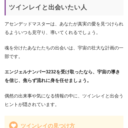
ツインレイと出会いたい人
アセンデッドマスターは、あなたが真実の愛を見つけられ
るよういつも見守り、導いてくれるでしょう。
魂を分けたあなたたちの出会いは、宇宙の壮大な計画の一
部です。
エンジェルナンバー3232を受け取ったなら、宇宙の導き
を信じ、焦らず流れに身を任せましょう。
偶然の出来事や気になる情報の中に、ツインレイと出会う
ヒントが隠されています。
ツインレイの見つけ方