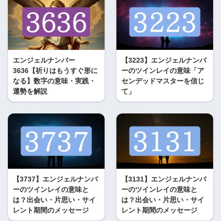
エンジェルナンバー
【3223】エンジェルナンバ
3636【祈りはもうすぐ形に
ーのツインレイの意味「ア
なる】数字の意味・実践・
センデッドマスターを信じ
運勢を解説
て」
【3737】エンジェルナンバ
【3131】エンジェルナンバ
ーのツインレイの意味と
ーのツインレイの意味と
は？出会い・片思い・サイ
は？出会い・片思い・サイ
レント期間のメッセージ
レント期間のメッセージ