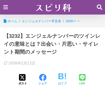
スピリ科
ホーム
エンジェルナンバー早見表
3000〜
【3232】エンジェルナンバーのツインレ
イの意味とは？出会い・片思い・サイレ
ント期間のメッセージ
2026年2月12日
ポスト
シェア
はてブ
LINE