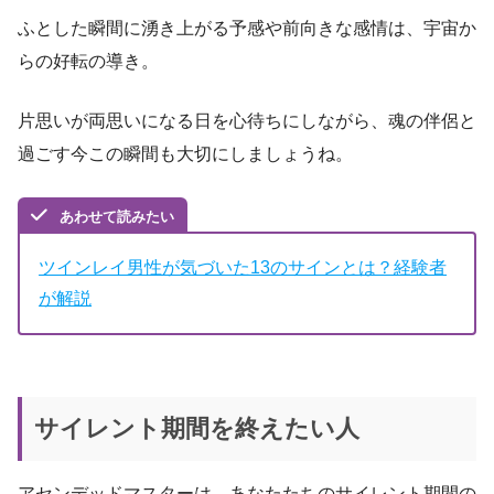
ふとした瞬間に湧き上がる予感や前向きな感情は、宇宙か
らの好転の導き。
片思いが両思いになる日を心待ちにしながら、魂の伴侶と
過ごす今この瞬間も大切にしましょうね。
あわせて読みたい
ツインレイ男性が気づいた13のサインとは？経験者
が解説
サイレント期間を終えたい人
アセンデッドマスターは、あなたたちのサイレント期間の