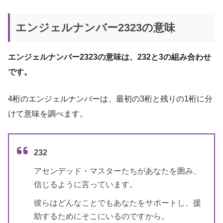
エンジェルナンバー2323の意味
エンジェルナンバー2323の意味は、232と3の組み合わせ
です。
4桁のエンジェルナンバーは、最初の3桁と残りの1桁に分
けて意味を調べます。
232
アセンデッド・マスターたちがあなたを囲み、
信じるように言っています。
彼らはどんなことでもあなたをサポートし、援
助するためにそこにいるのですから。