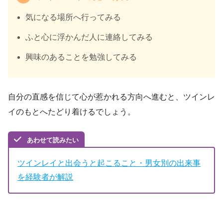
気になる場所へ行ってみる
ふと心に浮かんだ人に連絡してみる
興味のあることを勉強してみる
自分の直感を信じて心が惹かれる方向へ進むと、ツインレ
イのもとへたどり着けるでしょう。
あわせて読みたい
ツインレイと出会うと起こること・男女別の出来事
を経験者が解説