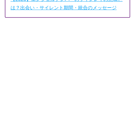
は？出会い・サイレント期間・統合のメッセージ