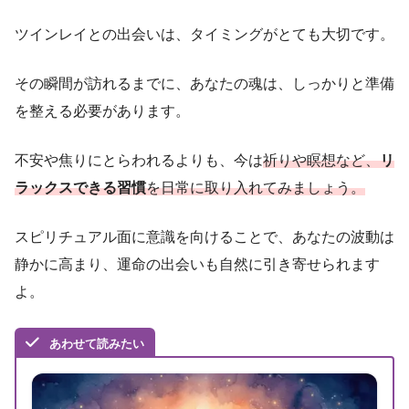
ツインレイとの出会いは、タイミングがとても大切です。
その瞬間が訪れるまでに、あなたの魂は、しっかりと準備
を整える必要があります。
不安や焦りにとらわれるよりも、今は
祈りや瞑想など、
リ
ラックスできる習慣
を日常に取り入れてみましょう。
スピリチュアル面に意識を向けることで、あなたの波動は
静かに高まり、運命の出会いも自然に引き寄せられます
よ。
あわせて読みたい