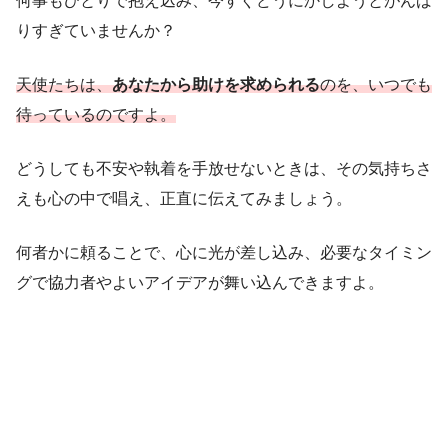
何事もひとりで抱え込み、今すぐどうにかしようとがんば
りすぎていませんか？
天使たちは、
あなたから助けを求められる
のを、いつでも
待っているのですよ。
どうしても不安や執着を手放せないときは、その気持ちさ
えも心の中で唱え、正直に伝えてみましょう。
何者かに頼ることで、心に光が差し込み、必要なタイミン
グで協力者やよいアイデアが舞い込んできますよ。