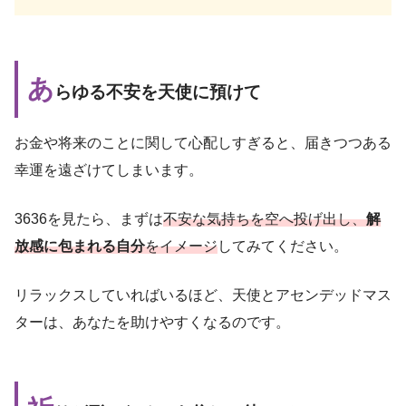
あ
らゆる不安を天使に預けて
お金や将来のことに関して心配しすぎると、届きつつある
幸運を遠ざけてしまいます。
3636を見たら、まずは
不安な気持ちを空へ投げ出し、
解
放感に包まれる自分
をイメージ
してみてください。
リラックスしていればいるほど、天使とアセンデッドマス
ターは、あなたを助けやすくなるのです。