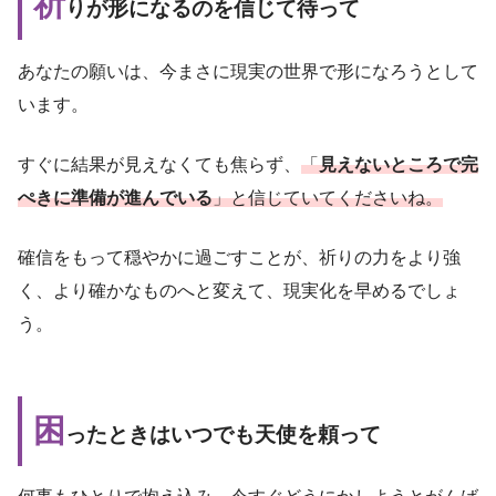
祈
りが形になるのを信じて待って
あなたの願いは、今まさに現実の世界で形になろうとして
います。
すぐに結果が見えなくても焦らず、
「
見えないところで完
ぺきに準備が進んでいる
」と信じていてくださいね。
確信をもって穏やかに過ごすことが、祈りの力をより強
く、より確かなものへと変えて、現実化を早めるでしょ
う。
困
ったときはいつでも天使を頼って