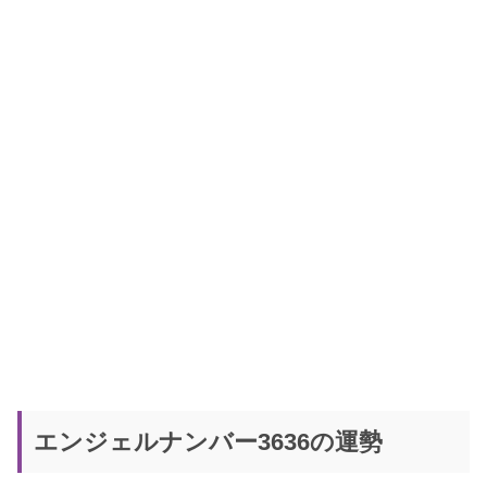
エンジェルナンバー3636の運勢