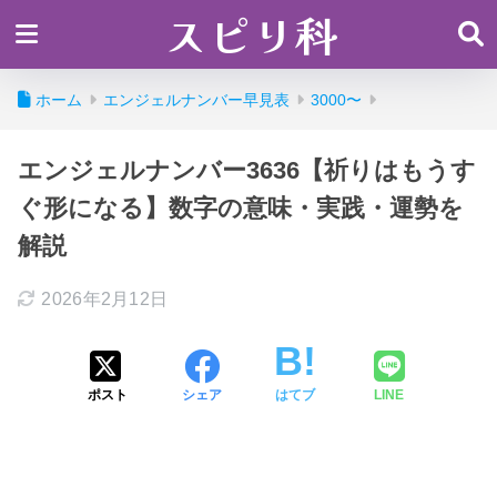
スピリ科
ホーム
エンジェルナンバー早見表
3000〜
エンジェルナンバー3636【祈りはもうす
ぐ形になる】数字の意味・実践・運勢を
解説
2026年2月12日
ポスト
シェア
はてブ
LINE