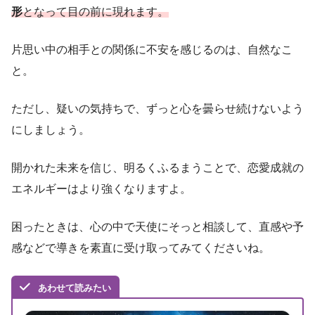
形
となって目の前に現れます。
片思い中の相手との関係に不安を感じるのは、自然なこ
と。
ただし、疑いの気持ちで、ずっと心を曇らせ続けないよう
にしましょう。
開かれた未来を信じ、明るくふるまうことで、恋愛成就の
エネルギーはより強くなりますよ。
困ったときは、心の中で天使にそっと相談して、直感や予
感などで導きを素直に受け取ってみてくださいね。
あわせて読みたい