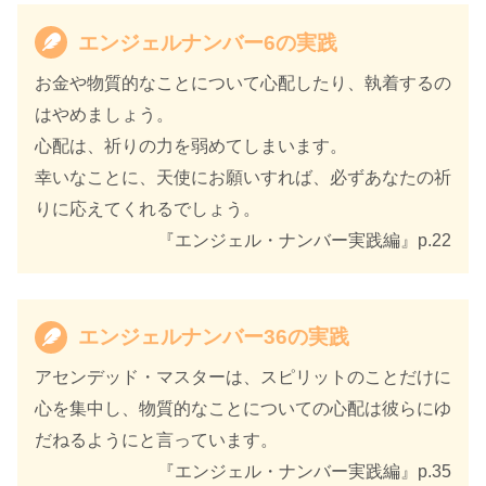
エンジェルナンバー6の実践
お金や物質的なことについて心配したり、執着するの
はやめましょう。
心配は、祈りの力を弱めてしまいます。
幸いなことに、天使にお願いすれば、必ずあなたの祈
りに応えてくれるでしょう。
『エンジェル・ナンバー実践編』p.22
エンジェルナンバー36の実践
アセンデッド・マスターは、スピリットのことだけに
心を集中し、物質的なことについての心配は彼らにゆ
だねるようにと言っています。
『エンジェル・ナンバー実践編』p.35