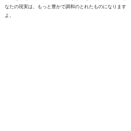
なたの現実は、もっと豊かで調和のとれたものになります
よ。