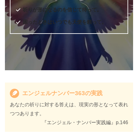
祈りが形になるのを信じて待って。
困ったときはいつでも天使を頼って。
エンジェルナンバー363の実践
あなたの祈りに対する答えは、現実の形となって表れ
つつあります。
『エンジェル・ナンバー実践編』p.146