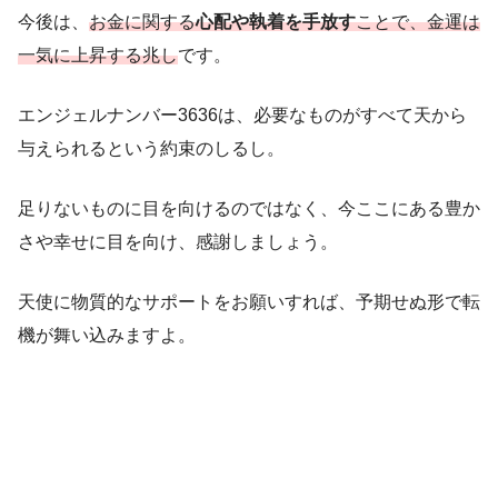
今後は、
お金に関する
心配や執着を手放す
ことで、金運は
一気に上昇する兆し
です。
エンジェルナンバー3636は、必要なものがすべて天から
与えられるという約束のしるし。
足りないものに目を向けるのではなく、今ここにある豊か
さや幸せに目を向け、感謝しましょう。
天使に物質的なサポートをお願いすれば、予期せぬ形で転
機が舞い込みますよ。