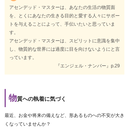
アセンデッド・マスターは、あなたの生活の物質面
を、とくにあなたの生きる目的と愛する人々にサポー
トを与えることによって、手伝いたいと思っていま
す。
アセンデッド・マスターは、スピリットに意識を集中
し、物質的な世界には過度に目を向けないようにと言
っています。
『エンジェル・ナンバー』p.29
物
質への執着に気づく
最近、お金や将来の備えなど、形あるものへの不安が大き
くなっていませんか？