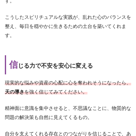
す。
こうしたスピリチュアルな実践が、乱れた心のバランスを
整え、毎日を穏やかに生きるための土台を築いてくれま
す。
信
じる力で不安を安心に変える
現実的な悩みや資産の心配に心を奪われそうになったら、
天の導き
を強く信じてみてください。
精神面に意識を集中させると、不思議なことに、物質的な
問題の解決策も自然に見えてくるもの。
自分を支えてくれる存在とのつながりを信じることで、あ