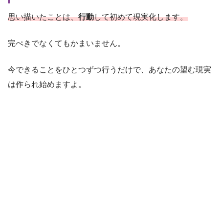
思い描いたことは、
行動
して初めて現実化します。
完ぺきでなくてもかまいません。
今できることをひとつずつ行うだけで、あなたの望む現実
は作られ始めますよ。