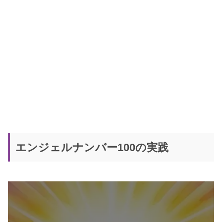
エンジェルナンバー100の実践