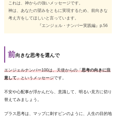
これは、神からの強いメッセージです。
神は、あなたの望みをともに実現するため、前向きな
考え方をしてほしいと言っています。
『エンジェル・ナンバー実践編』p.56
前
向きな思考を選んで
エンジェルナンバー100は、天使からの「
思考の向きに注
意して
」というメッセージ
です。
不安や心配事が浮かんだら、意識して、明るい見方に切り
替えてみましょう。
プラス思考は、マップに刺すピンのように、人生の目的地