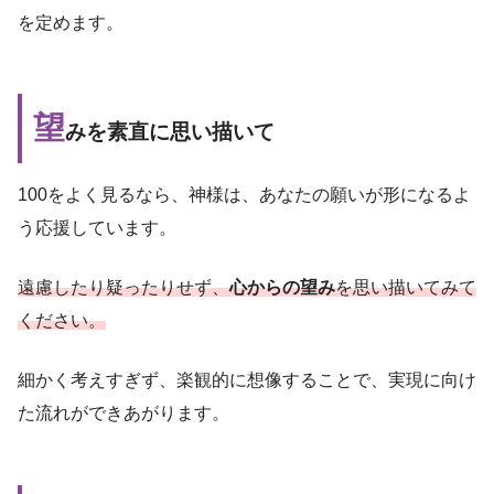
を定めます。
望
みを素直に思い描いて
100をよく見るなら、神様は、あなたの願いが形になるよ
う応援しています。
遠慮したり疑ったりせず、
心からの望み
を思い描いてみて
ください。
細かく考えすぎず、楽観的に想像することで、実現に向け
た流れができあがります。