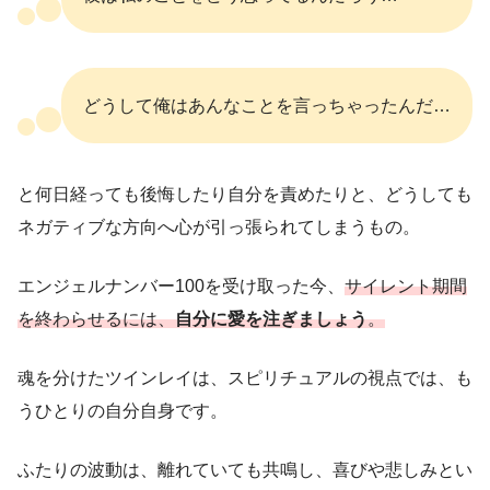
どうして俺はあんなことを言っちゃったんだ…
と何日経っても後悔したり自分を責めたりと、どうしても
ネガティブな方向へ心が引っ張られてしまうもの。
エンジェルナンバー100を受け取った今、
サイレント期間
を終わらせるには、
自分に愛を注ぎましょう
。
魂を分けたツインレイは、スピリチュアルの視点では、も
うひとりの自分自身です。
ふたりの波動は、離れていても共鳴し、喜びや悲しみとい