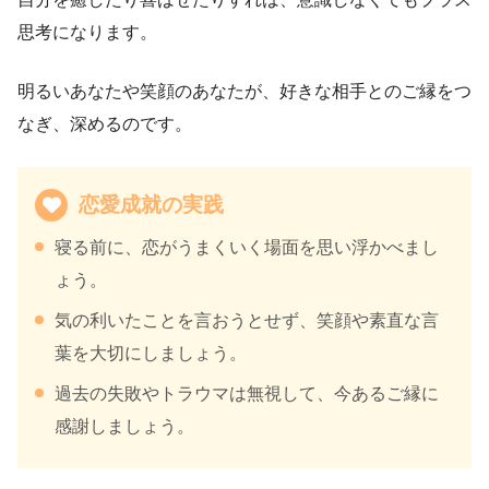
思考になります。
明るいあなたや笑顔のあなたが、好きな相手とのご縁をつ
なぎ、深めるのです。
恋愛成就の実践
寝る前に、恋がうまくいく場面を思い浮かべまし
ょう。
気の利いたことを言おうとせず、笑顔や素直な言
葉を大切にしましょう。
過去の失敗やトラウマは無視して、今あるご縁に
感謝しましょう。