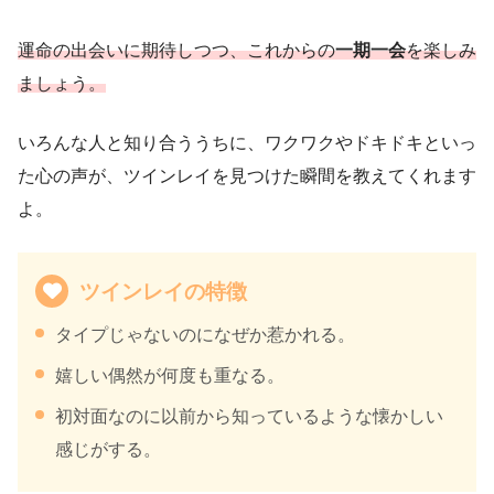
運命の出会いに期待しつつ、これからの
一期一会
を楽しみ
ましょう。
いろんな人と知り合ううちに、ワクワクやドキドキといっ
た心の声が、ツインレイを見つけた瞬間を教えてくれます
よ。
ツインレイの特徴
タイプじゃないのになぜか惹かれる。
嬉しい偶然が何度も重なる。
初対面なのに以前から知っているような懐かしい
感じがする。