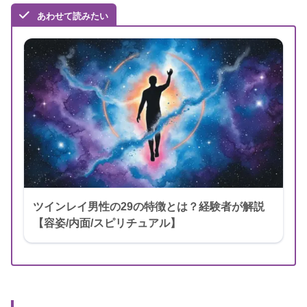
あわせて読みたい
ツインレイ男性の29の特徴とは？経験者が解説
【容姿/内面/スピリチュアル】