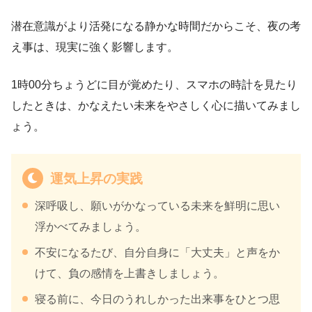
潜在意識がより活発になる静かな時間だからこそ、夜の考
え事は、現実に強く影響します。
1時00分ちょうどに目が覚めたり、スマホの時計を見たり
したときは、かなえたい未来をやさしく心に描いてみまし
ょう。
運気上昇の実践
深呼吸し、願いがかなっている未来を鮮明に思い
浮かべてみましょう。
不安になるたび、自分自身に「大丈夫」と声をか
けて、負の感情を上書きしましょう。
寝る前に、今日のうれしかった出来事をひとつ思