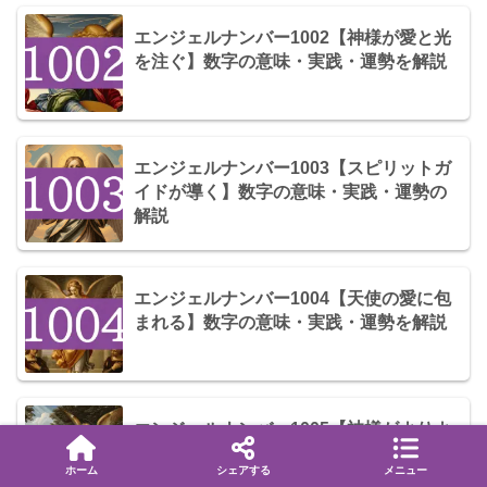
エンジェルナンバー1002【神様が愛と光
を注ぐ】数字の意味・実践・運勢を解説
エンジェルナンバー1003【スピリットガ
イドが導く】数字の意味・実践・運勢の
解説
エンジェルナンバー1004【天使の愛に包
まれる】数字の意味・実践・運勢を解説
エンジェルナンバー1005【神様がよりよ
い人生へ導く】数字の意味・実践・運勢
ホーム
シェアする
メニュー
を解説