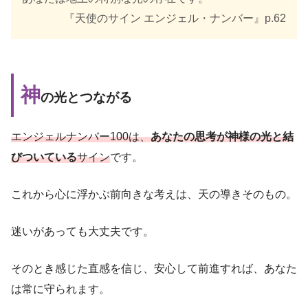
『天使のサイン エンジェル・ナンバー』p.62
神
の光とつながる
エンジェルナンバー100は、
あなたの思考が神様の光と結
びついている
サイン
です。
これから心に浮かぶ前向きな考えは、天の導きそのもの。
迷いがあっても大丈夫です。
そのとき感じた直感を信じ、安心して前進すれば、あなた
は常に守られます。