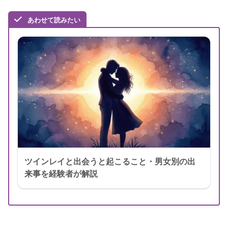
あわせて読みたい
ツインレイと出会うと起こること・男女別の出
来事を経験者が解説