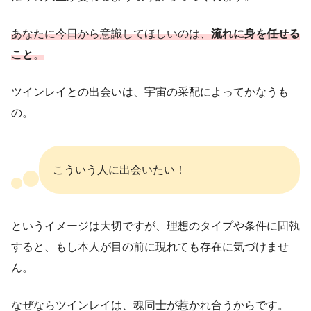
あなたに今日から意識してほしいのは、
流れに身を任せる
こと
。
ツインレイとの出会いは、宇宙の采配によってかなうも
の。
こういう人に出会いたい！
というイメージは大切ですが、理想のタイプや条件に固執
すると、もし本人が目の前に現れても存在に気づけませ
ん。
なぜならツインレイは、魂同士が惹かれ合うからです。