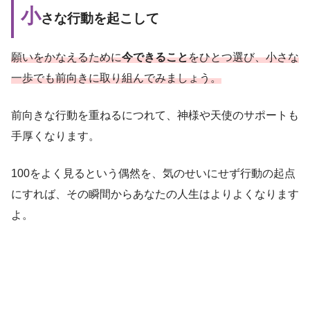
小
さな行動を起こして
願いをかなえるために
今できること
をひとつ選び、小さな
一歩でも前向きに取り組んでみましょう。
前向きな行動を重ねるにつれて、神様や天使のサポートも
手厚くなります。
100をよく見るという偶然を、気のせいにせず行動の起点
にすれば、その瞬間からあなたの人生はよりよくなります
よ。