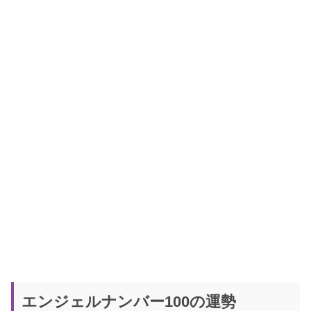
エンジェルナンバー100の運勢