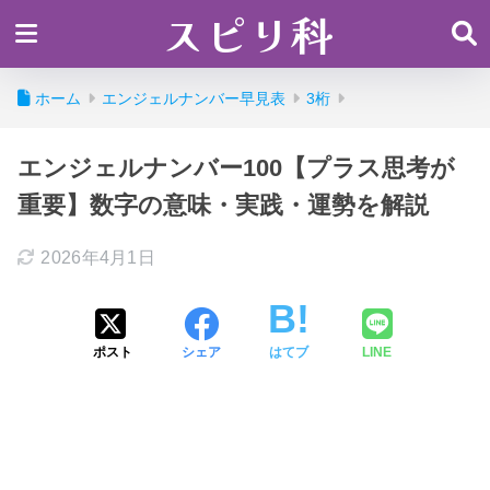
スピリ科
ホーム
エンジェルナンバー早見表
3桁
エンジェルナンバー100【プラス思考が
重要】数字の意味・実践・運勢を解説
2026年4月1日
ポスト
シェア
はてブ
LINE