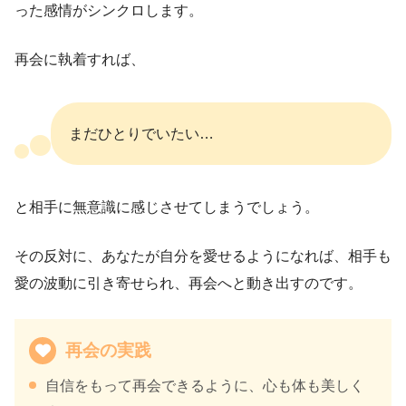
った感情がシンクロします。
再会に執着すれば、
まだひとりでいたい…
と相手に無意識に感じさせてしまうでしょう。
その反対に、あなたが自分を愛せるようになれば、相手も
愛の波動に引き寄せられ、再会へと動き出すのです。
再会の実践
自信をもって再会できるように、心も体も美しく