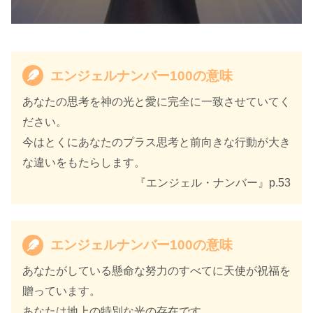
エンジェルナンバー100の意味
あなたの思考を神の光と愛に完全に一致させていてく
ださい。
今はとくにあなたのプラス思考と前向きな行動が大き
な違いをもたらします。
『エンジェル・ナンバー』p.53
エンジェルナンバー100の意味
あなたがしている懸命な努力のすべてに天使が祝福を
贈っています。
あなたは地上の特別な光の存在です。