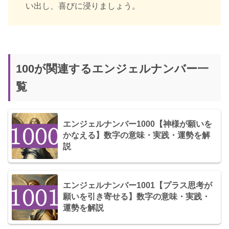
い出し、喜びに浸りましょう。
100が関連するエンジェルナンバー一
覧
エンジェルナンバー1000【神様が願いを
かなえる】数字の意味・実践・運勢を解
説
エンジェルナンバー1001【プラス思考が
願いを引き寄せる】数字の意味・実践・
運勢を解説