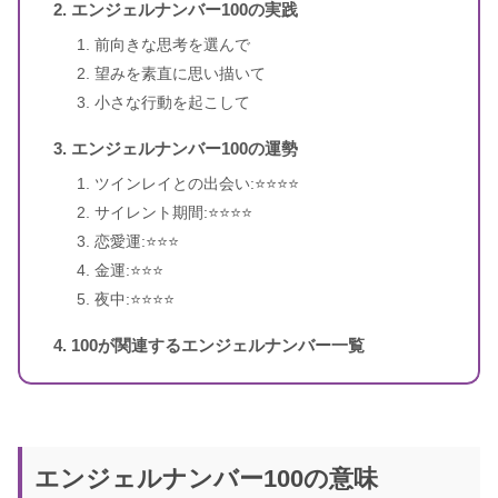
エンジェルナンバー100の実践
前向きな思考を選んで
望みを素直に思い描いて
小さな行動を起こして
エンジェルナンバー100の運勢
ツインレイとの出会い:⭐️⭐️⭐️⭐️
サイレント期間:⭐️⭐️⭐️⭐️
恋愛運:⭐️⭐️⭐️
金運:⭐️⭐️⭐️
夜中:⭐️⭐️⭐️⭐️
100が関連するエンジェルナンバー一覧
エンジェルナンバー100の意味