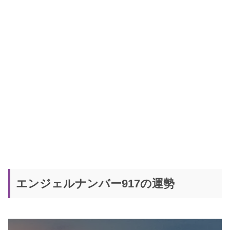
エンジェルナンバー917の運勢