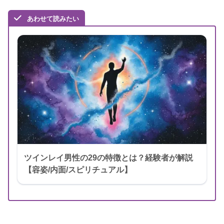
あわせて読みたい
ツインレイ男性の29の特徴とは？経験者が解説
【容姿/内面/スピリチュアル】