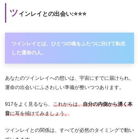
ツ
インレイとの出会い:⭐️⭐️⭐️
ツインレイとは、ひとつの魂をふたつに分けて転生
した運命の人。
あなたのツインレイへの想いは、宇宙にすでに届けられ、
運命の出会いにふさわしい準備が整いつつあります。
917をよく見るなら、
これからは、
自分の内側から湧く本
音
に耳を傾けてみましょう。
ツインレイとの関係は、すべてが必然のタイミングで動い