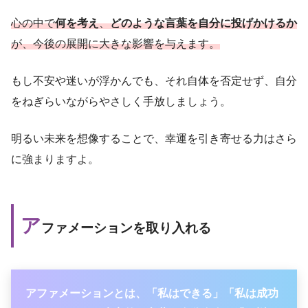
心の中で
何を考え
、
どのような言葉を自分に投げかけるか
が、今後の展開に大きな影響を与えます。
もし不安や迷いが浮かんでも、それ自体を否定せず、自分
をねぎらいながらやさしく手放しましょう。
明るい未来を想像することで、幸運を引き寄せる力はさら
に強まりますよ。
ア
ファメーションを取り入れる
アファメーションとは、「私はできる」「私は成功