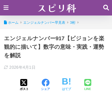
スピリ科
ホーム
エンジェルナンバー早見表
3桁
エンジェルナンバー917【ビジョンを楽
観的に描いて】数字の意味・実践・運勢
を解説
2026年4月1日
ポスト
シェア
はてブ
LINE