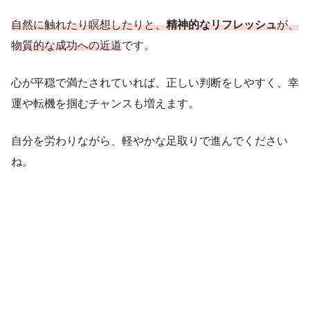
自然に触れたり瞑想したりと、
精神的なリフレッシュ
が、
物質的な成功への近道
です。
心が平穏で満たされていれば、正しい判断をしやすく、幸
運や転機を掴むチャンスも増えます。
自分を労わりながら、軽やかな足取りで進んでください
ね。