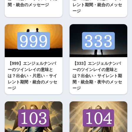
間・統合のメッセージ
レント期間・統合のメッセ
ージ
【999】エンジェルナンバ
【333】エンジェルナンバ
ーのツインレイの意味と
ーのツインレイの意味と
は？出会い・片思い・サイ
は？出会い・サイレント期
レント期間・統合のメッセ
間・統合期・夜中のメッセ
ージ
ージ