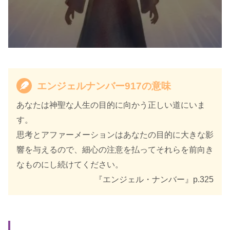
エンジェルナンバー917の意味
あなたは神聖な人生の目的に向かう正しい道にいま
す。
思考とアファーメーションはあなたの目的に大きな影
響を与えるので、細心の注意を払ってそれらを前向き
なものにし続けてください。
『エンジェル・ナンバー』p.325