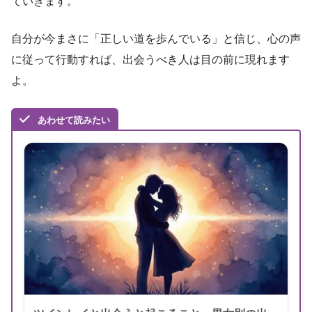
ていきます。
自分が今まさに「正しい道を歩んでいる」と信じ、心の声
に従って行動すれば、出会うべき人は目の前に現れます
よ。
あわせて読みたい