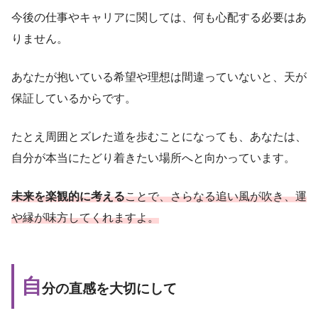
今後の仕事やキャリアに関しては、何も心配する必要はあ
りません。
あなたが抱いている希望や理想は間違っていないと、天が
保証しているからです。
たとえ周囲とズレた道を歩むことになっても、あなたは、
自分が本当にたどり着きたい場所へと向かっています。
未来を楽観的に考える
ことで、さらなる追い風が吹き、運
や縁が味方してくれますよ。
自
分の直感を大切にして