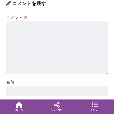
コメントを残す
コメント
※
名前
ホーム
シェアする
メニュー