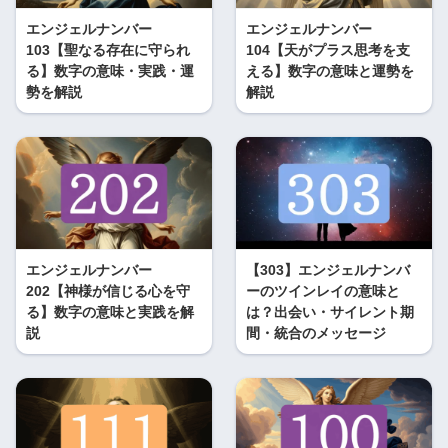
エンジェルナンバー
エンジェルナンバー
103【聖なる存在に守られ
104【天がプラス思考を支
る】数字の意味・実践・運
える】数字の意味と運勢を
勢を解説
解説
エンジェルナンバー
【303】エンジェルナンバ
202【神様が信じる心を守
ーのツインレイの意味と
る】数字の意味と実践を解
は？出会い・サイレント期
説
間・統合のメッセージ