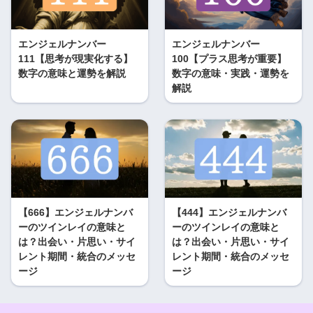
エンジェルナンバー
エンジェルナンバー
111【思考が現実化する】
100【プラス思考が重要】
数字の意味と運勢を解説
数字の意味・実践・運勢を
解説
【666】エンジェルナンバ
【444】エンジェルナンバ
ーのツインレイの意味と
ーのツインレイの意味と
は？出会い・片思い・サイ
は？出会い・片思い・サイ
レント期間・統合のメッセ
レント期間・統合のメッセ
ージ
ージ