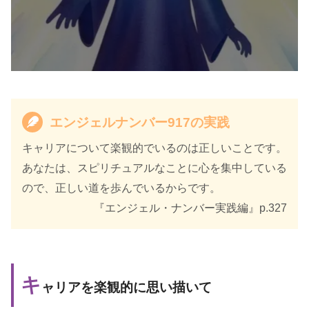
エンジェルナンバー917の実践
キャリアについて楽観的でいるのは正しいことです。
あなたは、スピリチュアルなことに心を集中している
ので、正しい道を歩んでいるからです。
『エンジェル・ナンバー実践編』p.327
キ
ャリアを楽観的に思い描いて