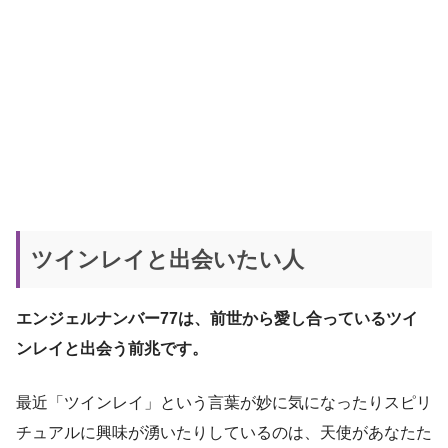
ツインレイと出会いたい人
エンジェルナンバー77は、前世から愛し合っているツイ
ンレイと出会う前兆です。
最近「ツインレイ」という言葉が妙に気になったりスピリ
チュアルに興味が湧いたりしているのは、天使があなたた