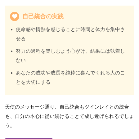
自己統合の実践
使命感や情熱を感じることに時間と体力を集中さ
せる
努力の過程を楽しむよう心がけ、結果には執着し
ない
あなたの成功や成長を純粋に喜んでくれる人のこ
とを大切にする
天使のメッセージ通り、自己統合もツインレイとの統合
も、自分の本心に従い続けることで成し遂げられるでしょ
う。