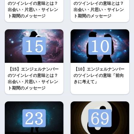
のツインレイの意味とは？
のツインレイの意味とは？
出会い・片思い・サイレン
出会い・片思い・サイレン
ト期間のメッセージ
ト期間のメッセージ
【15】エンジェルナンバー
【10】エンジェルナンバー
のツインレイの意味とは？
のツインレイの意味「前向
出会い・片思い・サイレン
きに考えて」
ト期間のメッセージ