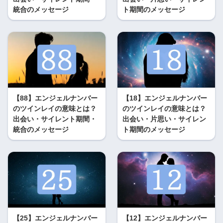
統合のメッセージ
ト期間のメッセージ
【88】エンジェルナンバー
【18】エンジェルナンバー
のツインレイの意味とは？
のツインレイの意味とは？
出会い・サイレント期間・
出会い・片思い・サイレン
統合のメッセージ
ト期間のメッセージ
【25】エンジェルナンバー
【12】エンジェルナンバー