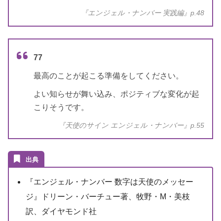
『エンジェル・ナンバー 実践編』p.48
77
最高のことが起こる準備をしてください。
よい知らせが舞い込み、ポジティブな変化が起
こりそうです。
『天使のサイン エンジェル・ナンバー』p.55
出典
『エンジェル・ナンバー 数字は天使のメッセー
ジ』ドリーン・バーチュー著、牧野・M・美枝
訳、ダイヤモンド社