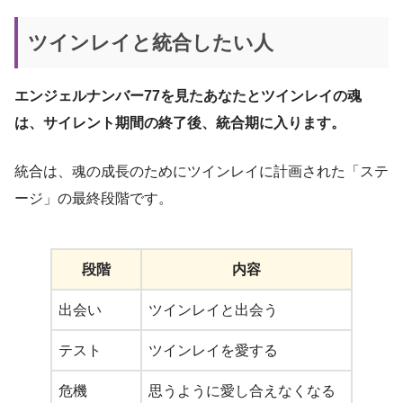
ツインレイと統合したい人
エンジェルナンバー77を見たあなたとツインレイの魂
は、サイレント期間の終了後、統合期に入ります。
統合は、魂の成長のためにツインレイに計画された「ステ
ージ」の最終段階です。
段階
内容
出会い
ツインレイと出会う
テスト
ツインレイを愛する
危機
思うように愛し合えなくなる