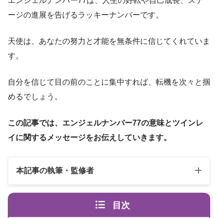
エンジェルナンバー77は、人生の好転や自己成長、ステ
ージの進展を告げるラッキーナンバーです。
天使は、あなたの努力と才能を無条件に信じてくれていま
す。
自分を信じて目の前のことに集中すれば、転機を次々と掴
めるでしょう。
この記事では、エンジェルナンバー77の意味とツインレ
イに関するメッセージをお伝えしていきます。
本記事の執筆・監修者
目次