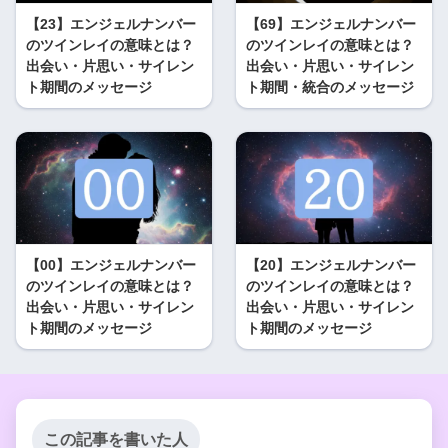
【23】エンジェルナンバー
【69】エンジェルナンバー
のツインレイの意味とは？
のツインレイの意味とは？
出会い・片思い・サイレン
出会い・片思い・サイレン
ト期間のメッセージ
ト期間・統合のメッセージ
【00】エンジェルナンバー
【20】エンジェルナンバー
のツインレイの意味とは？
のツインレイの意味とは？
出会い・片思い・サイレン
出会い・片思い・サイレン
ト期間のメッセージ
ト期間のメッセージ
この記事を書いた人