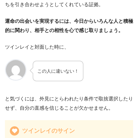
ちを引き合わせようとしてくれている証拠。
運命の出会いを実現するには、今日からいろんな人と積極
的に関わり、相手との相性を心で感じ取りましょう。
ツインレイと対面した時に、
この人に違いない！
と気づくには、外見にとらわれたり条件で取捨選択したり
せず、自分の直感を信じることが欠かせません。
ツインレイのサイン