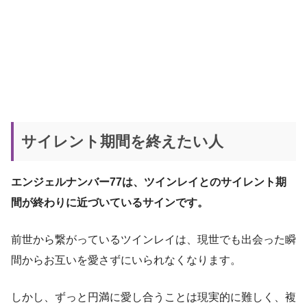
サイレント期間を終えたい人
エンジェルナンバー77は、ツインレイとのサイレント期
間が終わりに近づいているサインです。
前世から繋がっているツインレイは、現世でも出会った瞬
間からお互いを愛さずにいられなくなります。
しかし、ずっと円満に愛し合うことは現実的に難しく、複