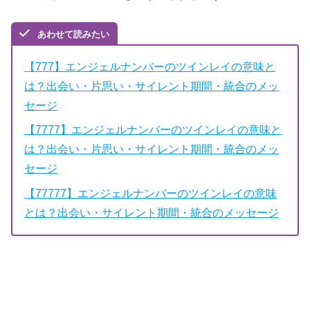
あわせて読みたい
【777】エンジェルナンバーのツインレイの意味と
は？出会い・片思い・サイレント期間・統合のメッ
セージ
【7777】エンジェルナンバーのツインレイの意味と
は？出会い・片思い・サイレント期間・統合のメッ
セージ
【77777】エンジェルナンバーのツインレイの意味
とは？出会い・サイレント期間・統合のメッセージ