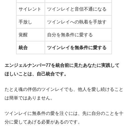
サイレント
ツインレイと音信不通になる
手放し
ツインレイへの執着を手放す
覚醒
自分を無条件に愛する
統合
ツインレイを無条件に愛する
エンジェルナンバー77を統合前に見たあなたに実践して
ほしいことは、自己統合です。
たとえ魂の伴侶のツインレイでも、他人を愛し続けること
は簡単ではありません。
ツインレイに無条件の愛を注ぐには、先に自分のことを十
分に愛してあげる必要があるのです。