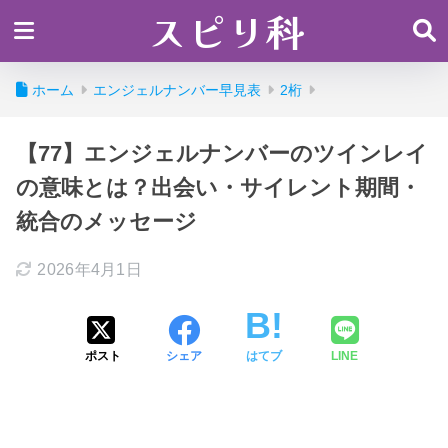
スピリ科
ホーム
エンジェルナンバー早見表
2桁
【77】エンジェルナンバーのツインレイ
の意味とは？出会い・サイレント期間・
統合のメッセージ
2026年4月1日
ポスト
シェア
はてブ
LINE