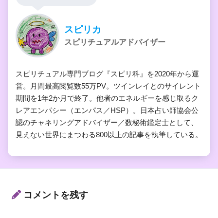
スピリカ
スピリチュアルアドバイザー
スピリチュアル専門ブログ『スピリ科』を2020年から運
営。月間最高閲覧数55万PV。ツインレイとのサイレント
期間を1年2か月で終了。他者のエネルギーを感じ取るク
レアエンパシー（エンパス／HSP）。日本占い師協会公
認のチャネリングアドバイザー／数秘術鑑定士として、
見えない世界にまつわる800以上の記事を執筆している。
コメントを残す