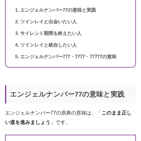
エンジェルナンバー77の意味と実践
ツインレイと出会いたい人
スピリカ
（自己紹介はこちら）
サイレント期間を終えたい人
ツインレイと統合したい人
エンジェルナンバー777・7777・77777の意味
エンジェルナンバー77の意味と実践
エンジェルナンバー77の原典の意味は、「
このまま正し
い道を進みましょう
」です。