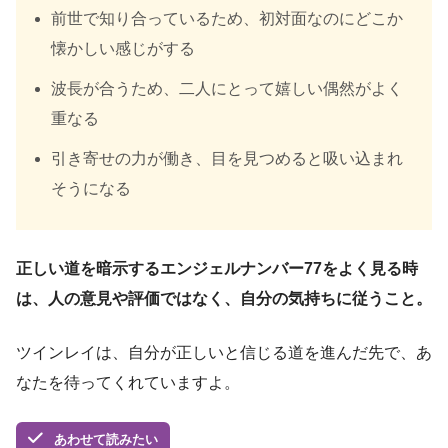
前世で知り合っているため、初対面なのにどこか
懐かしい感じがする
波長が合うため、二人にとって嬉しい偶然がよく
重なる
引き寄せの力が働き、目を見つめると吸い込まれ
そうになる
正しい道を暗示するエンジェルナンバー77をよく見る時
は、人の意見や評価ではなく、自分の気持ちに従うこと。
ツインレイは、自分が正しいと信じる道を進んだ先で、あ
なたを待ってくれていますよ。
あわせて読みたい