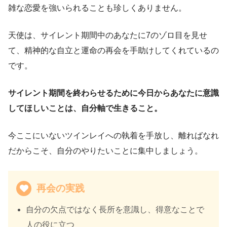
雑な恋愛を強いられることも珍しくありません。
天使は、サイレント期間中のあなたに7のゾロ目を見せ
て、精神的な自立と運命の再会を手助けしてくれているの
です。
サイレント期間を終わらせるために今日からあなたに意識
してほしいことは、自分軸で生きること。
今ここにいないツインレイへの執着を手放し、離ればなれ
だからこそ、自分のやりたいことに集中しましょう。
再会の実践
自分の欠点ではなく長所を意識し、得意なことで
人の役に立つ