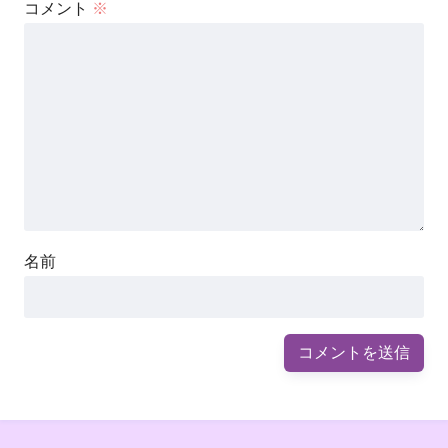
コメント
※
名前