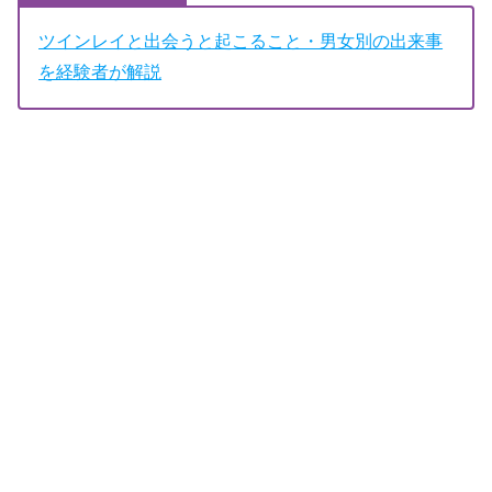
ツインレイと出会うと起こること・男女別の出来事
を経験者が解説