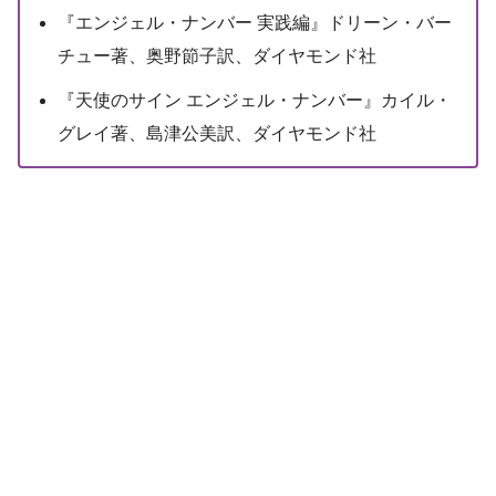
『エンジェル・ナンバー 実践編』ドリーン・バー
チュー著、奥野節子訳、ダイヤモンド社
『天使のサイン エンジェル・ナンバー』カイル・
グレイ著、島津公美訳、ダイヤモンド社