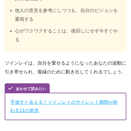
他人の意見を参考にしつつも、自分のビジョンを
重視する
心がワクワクすることは、後回しにせず今すぐや
る
ツインレイは、自分を愛せるようになったあなたの波動に
引き寄せられ、復縁のために動き出してくれるでしょう。
あわせて読みたい
手放すと会える！ツインレイのサイレント期間が終
わる11の前兆