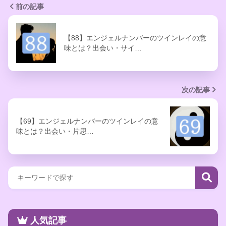
前の記事
【88】エンジェルナンバーのツインレイの意
味とは？出会い・サイ…
次の記事
【69】エンジェルナンバーのツインレイの意
味とは？出会い・片思…
人気記事