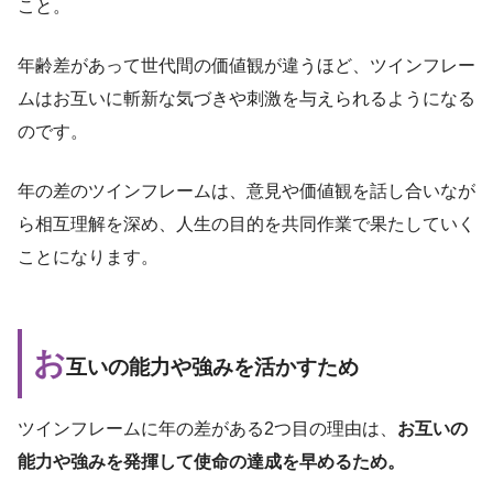
こと。
年齢差があって世代間の価値観が違うほど、ツインフレー
ムはお互いに斬新な気づきや刺激を与えられるようになる
のです。
年の差のツインフレームは、意見や価値観を話し合いなが
ら相互理解を深め、人生の目的を共同作業で果たしていく
ことになります。
お
互いの能力や強みを活かすため
ツインフレームに年の差がある2つ目の理由は、
お互いの
能力や強みを発揮して使命の達成を早めるため。