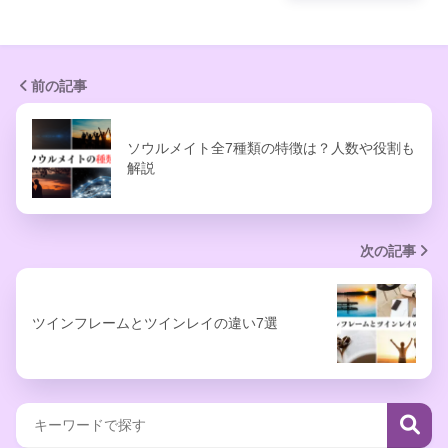
前の記事
ソウルメイト全7種類の特徴は？人数や役割も
解説
次の記事
ツインフレームとツインレイの違い7選