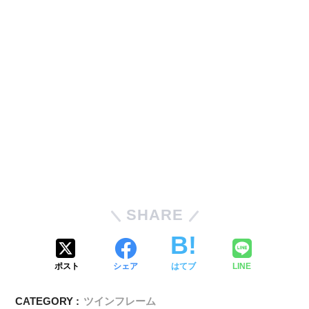
SHARE
ポスト
シェア
はてブ
LINE
CATEGORY :
ツインフレーム