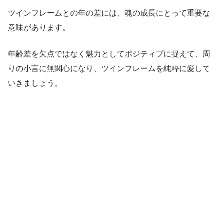
ツインフレームとの年の差には、魂の成長にとって重要な
意味があります。
年齢差を欠点ではなく魅力としてポジティブに捉えて、周
りの小言に無関心になり、ツインフレームを純粋に愛して
いきましょう。