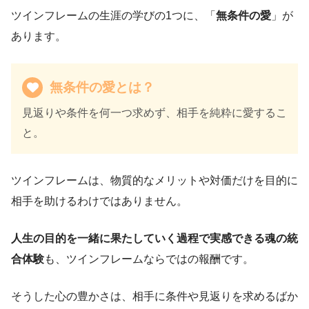
ツインフレームの生涯の学びの1つに、「
無条件の愛
」が
あります。
無条件の愛とは？
見返りや条件を何一つ求めず、相手を純粋に愛するこ
と。
ツインフレームは、物質的なメリットや対価だけを目的に
相手を助けるわけではありません。
人生の目的を一緒に果たしていく過程で実感できる魂の統
合体験
も、ツインフレームならではの報酬です。
そうした心の豊かさは、相手に条件や見返りを求めるばか