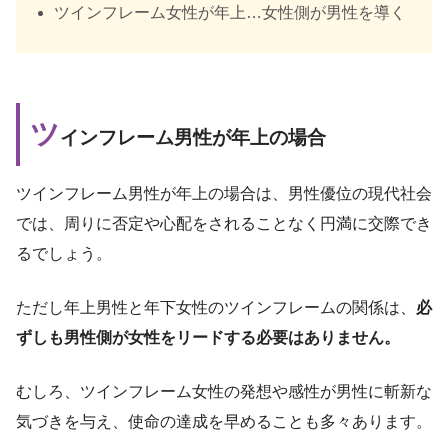
ツインフレーム女性が年上…女性側が男性を導く
ツ
インフレーム男性が年上の場合
ツインフレーム男性が年上の場合は、男性優位の現代社会
では、周りに否定や心配をされることなく円満に交際でき
るでしょう。
ただし年上男性と年下女性のツインフレームの関係は、
必
ずしも男性側が女性をリードする必要はありません。
むしろ、ツインフレーム女性の発想や感性が男性に斬新な
気づきを与え、使命の達成を早めることも多々あります。