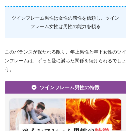
ツインフレーム男性は女性の感性を信頼し、ツイン
フレーム女性は男性の能力を頼る
このバランスが保たれる限り、年上男性と年下女性のツイ
ンフレームは、ずっと愛に満ちた関係を続けられるでしょ
う。
ツインフレーム男性の特徴