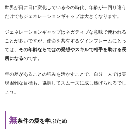
世界が日に日に変化している今の時代、年齢が一回り違う
だけでもジェネレーションギャップは大きくなります。
ジェネレーションギャップはネガティブな意味で使われる
ことが多いですが、使命を共有するツインフレームにとっ
ては、
その年齢ならではの発想やスキルで相手を助ける長
所になる
のです。
年の差があることの強みを活かすことで、自分一人では実
現困難な目標も、協調してスムーズに成し遂げられるでし
ょう。
無
条件の愛を学ぶため