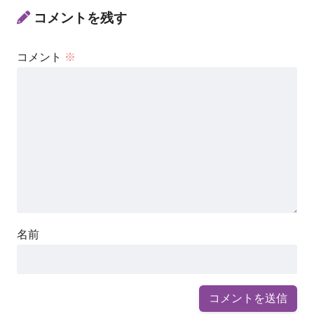
コメントを残す
コメント
※
名前