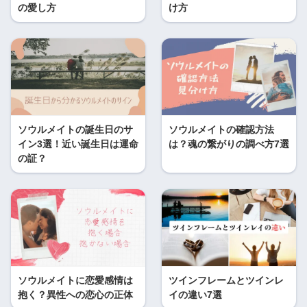
の愛し方
け方
ソウルメイトの誕生日のサ
ソウルメイトの確認方法
イン3選！近い誕生日は運命
は？魂の繋がりの調べ方7選
の証？
ソウルメイトに恋愛感情は
ツインフレームとツインレ
抱く？異性への恋心の正体
イの違い7選