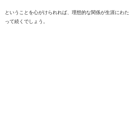
ということを心がけられれば、理想的な関係が生涯にわた
って続くでしょう。