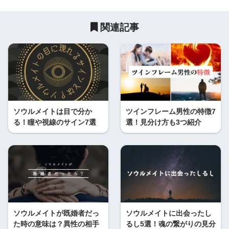
関連記事
ソウルメイトは目で分か
ツインフレーム男性の特徴7
る！瞳や視線のサイン7選
選！見分け方も3つ紹介
ソウルメイトが既婚者だっ
ソウルメイトに出会ったし
た時の意味は？異性の相手
るし5選！魂の繋がりの見分