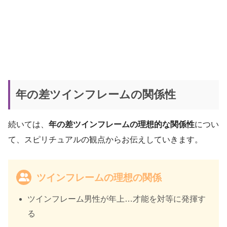
年の差ツインフレームの関係性
続いては、
年の差ツインフレームの理想的な関係性
につい
て、スピリチュアルの観点からお伝えしていきます。
ツインフレームの理想の関係
ツインフレーム男性が年上…才能を対等に発揮す
る