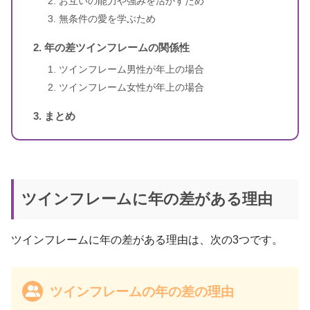
お互いの能力や強みを活かすため
スピリカ
（自己紹介はこちら）
無条件の愛を学ぶため
年の差ツインフレームの関係性
ツインフレーム男性が年上の場合
ツインフレーム女性が年上の場合
まとめ
ツインフレームに年の差がある理由
ツインフレームに年の差がある理由は、次の3つです。
ツインフレームの年の差の理由