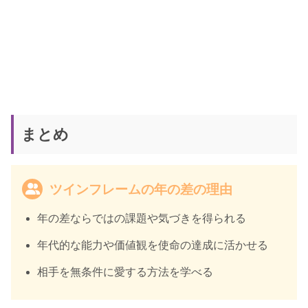
まとめ
ツインフレームの年の差の理由
年の差ならではの課題や気づきを得られる
年代的な能力や価値観を使命の達成に活かせる
相手を無条件に愛する方法を学べる