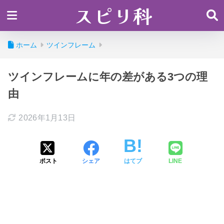
スピリ科
ホーム
ツインフレーム
ツインフレームに年の差がある3つの理
由
2026年1月13日
ポスト
シェア
はてブ
LINE