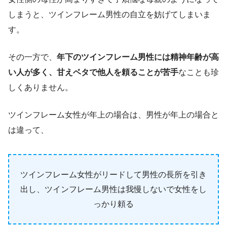
しまうと、ツインフレーム男性の自立を妨げてしまいま
す。
その一方で、
年下のツインフレーム男性には精神年齢が高
い人が多く、甘えベタで他人を頼ることが苦手
なことも珍
しくありません。
ツインフレーム女性が年上の場合は、男性が年上の場合と
は違って、
ツインフレーム女性がリードして男性の長所を引き
出し、ツインフレーム男性は我慢しないで女性をし
っかり頼る