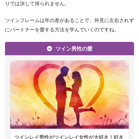
りでは決して得られません。
ツインフレームは年の差があることで、外見に左右されず
にパートナーを愛する方法を学んでいくのですね。
ツイン男性の愛
ツインレイ男性がツインレイ女性が大好き！好き