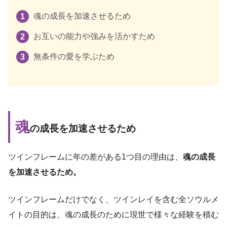
魂の成長を加速させるため
お互いの能力や強みを活かすため
無条件の愛を学ぶため
魂
の成長を加速させるため
ツインフレームに年の差がある1つ目の理由は、
魂の成長
を加速させるため。
ツインフレームだけでなく、ツインレイを含む全ソウルメ
イトの目的は、魂の成長のために現世で様々な経験を積む