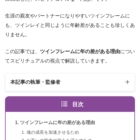
生涯の親友やパートナーになりやすいツインフレームに
も、ツインレイと同じように年齢差があることも珍しくあ
りません。
この記事では、
ツインフレームに年の差がある理由
につい
てスピリチュアルの視点で解説していきます。
本記事の執筆・監修者
目次
ツインフレームに年の差がある理由
魂の成長を加速させるため