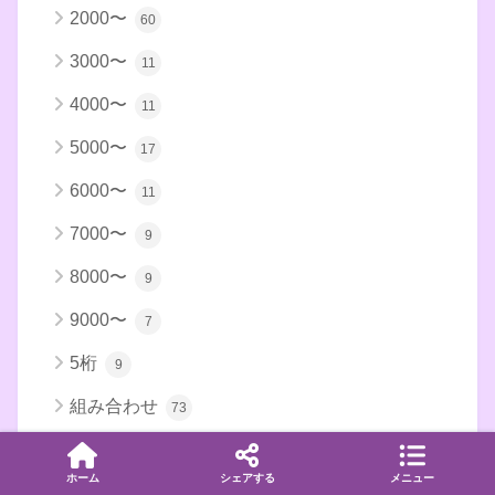
2000〜
60
3000〜
11
4000〜
11
5000〜
17
6000〜
11
7000〜
9
8000〜
9
9000〜
7
5桁
9
組み合わせ
73
夢占い
87
ホーム
シェアする
メニュー