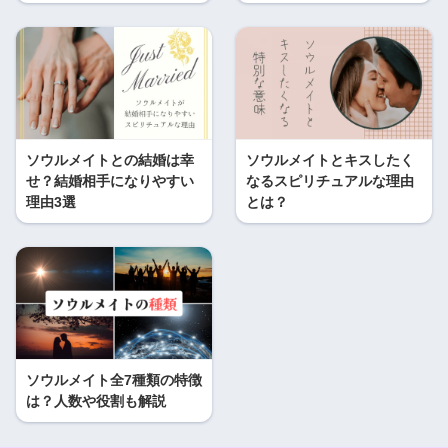
ソウルメイトとの結婚は幸
ソウルメイトとキスしたく
せ？結婚相手になりやすい
なるスピリチュアルな理由
理由3選
とは？
ソウルメイト全7種類の特徴
は？人数や役割も解説