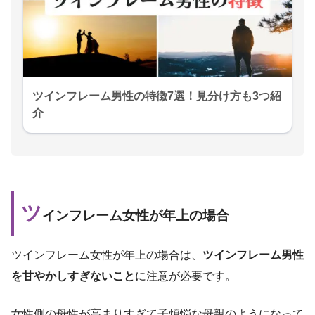
ツインフレーム男性の特徴7選！見分け方も3つ紹
介
ツ
インフレーム女性が年上の場合
ツインフレーム女性が年上の場合は、
ツインフレーム男性
を甘やかしすぎないこと
に注意が必要です。
女性側の母性が高まりすぎて子煩悩な母親のようになって