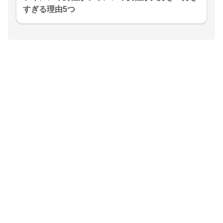
すぎる理由5つ