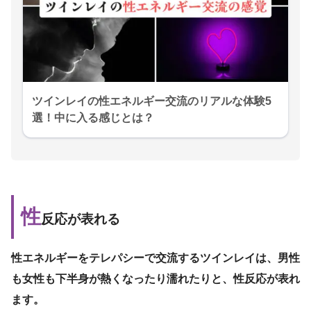
ツインレイの性エネルギー交流のリアルな体験5
選！中に入る感じとは？
性
反応が表れる
性エネルギーをテレパシーで交流するツインレイは、男性
も女性も下半身が熱くなったり濡れたりと、性反応が表れ
ます。