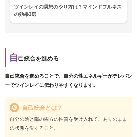
ツインレイの瞑想のやり方は？マインドフルネス
の効果3選
自
己統合を進める
自己統合を進めることで、自分の性エネルギーがテレパシ
ーでツインレイに伝わりやすくなります。
自己統合とは？
自分の陰と陽の両方の性質を受け入れて、ありのまま
の状態を愛すること。