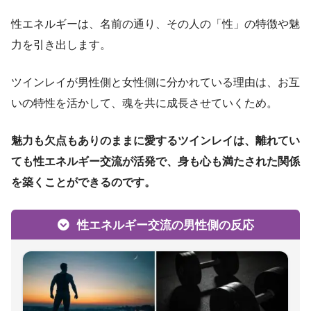
性エネルギーは、名前の通り、その人の「性」の特徴や魅
力を引き出します。
ツインレイが男性側と女性側に分かれている理由は、お互
いの特性を活かして、魂を共に成長させていくため。
魅力も欠点もありのままに愛するツインレイは、離れてい
ても性エネルギー交流が活発で、身も心も満たされた関係
を築くことができるのです。
性エネルギー交流の男性側の反応