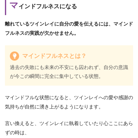
マ
インドフルネスになる
離れているツインレイに自分の愛を伝えるには、マインド
フルネスの実践が欠かせません。
マインドフルネスとは？
過去の失敗にも未来の不安にも囚われず、自分の意識
が今この瞬間に完全に集中している状態。
マインドフルな状態になると、ツインレイへの愛や感謝の
気持ちが自然に湧き上がるようになります。
言い換えると、ツインレイに執着していたり心ここにあら
ずの時は、