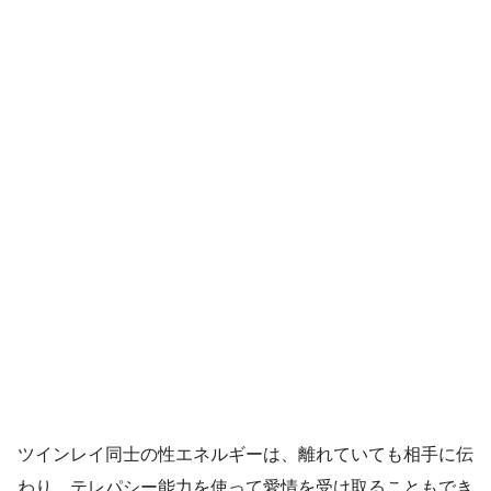
ツインレイ同士の性エネルギーは、離れていても相手に伝
わり、テレパシー能力を使って愛情を受け取ることもでき