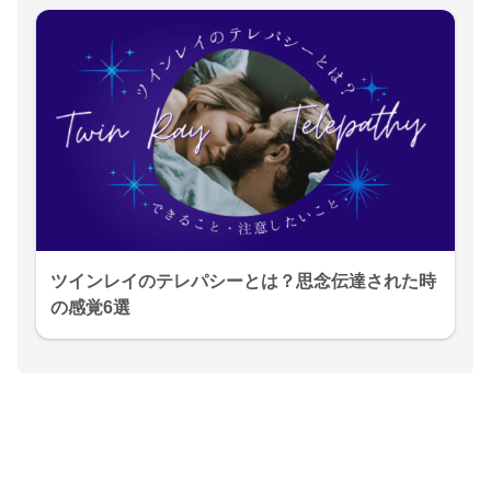
ツインレイのテレパシーとは？思念伝達された時
の感覚6選