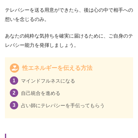
テレパシーを送る用意ができたら、後は心の中で相手への
想いを念じるのみ。
あなたの純粋な気持ちを確実に届けるために、ご自身のテ
レパシー能力を発揮しましょう。
性エネルギーを伝える方法
マインドフルネスになる
自己統合を進める
占い師にテレパシーを手伝ってもらう