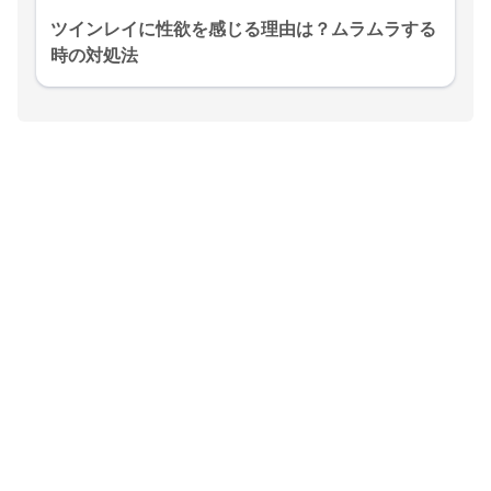
ツインレイに性欲を感じる理由は？ムラムラする
時の対処法