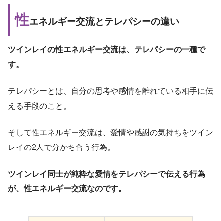
性
エネルギー交流とテレパシーの違い
ツインレイの性エネルギー交流は、テレパシーの一種で
す。
テレパシーとは、自分の思考や感情を離れている相手に伝
える手段のこと。
そして性エネルギー交流は、愛情や感謝の気持ちをツイン
レイの2人で分かち合う行為。
ツインレイ同士が純粋な愛情をテレパシーで伝える行為
が、性エネルギー交流なのです。