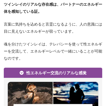
ツインレイのリアルな存在感は、パートナーのエネルギー
体を感知している証。
言葉に気持ちを込めると言霊になるように、人の意識には
目に見えないエネルギーが宿っています。
魂を分けたツインレイは、テレパシーを使って性エネルギ
ーを交流して、エネルギーレベルで一緒にいることが可能
なのです。
性エネルギー交流のリアルな感覚