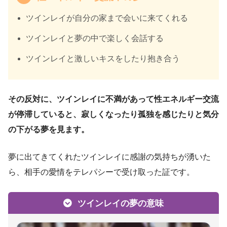
ツインレイが自分の家まで会いに来てくれる
ツインレイと夢の中で楽しく会話する
ツインレイと激しいキスをしたり抱き合う
その反対に、ツインレイに不満があって性エネルギー交流
が停滞していると、寂しくなったり孤独を感じたりと気分
の下がる夢を見ます。
夢に出てきてくれたツインレイに感謝の気持ちが湧いた
ら、相手の愛情をテレパシーで受け取った証です。
ツインレイの夢の意味