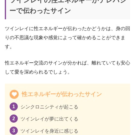
ツインレイの性エネルギーがテレパシ
ーで伝わったサイン
ツインレイに性エネルギーが伝わったかどうかは、身の回
りの不思議な現象や感覚によって確かめることができま
す。
性エネルギー交流のサインが分かれば、離れていても安心
して愛を深められるでしょう。
性エネルギーが伝わったサイン
シンクロニシティが起こる
ツインレイが夢に出てくる
ツインレイを身近に感じる