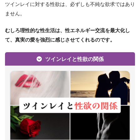
ツインレイに対する性欲は、必ずしも不純な欲求ではあり
ません。
むしろ理性的な性生活は、性エネルギー交流を最大化し
て、真実の愛を強烈に感じさせてくれるのです。
ツインレイと性欲の関係