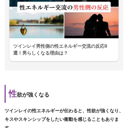
ツインレイ男性側の性エネルギー交流の反応9
選！男らしくなる理由は？
性
欲が強くなる
ツインレイの性エネルギーが伝わると、性欲が強くなり、
キスやスキンシップをしたい衝動を感じることもありま
す。