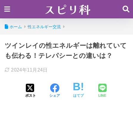
スピリ科
ホーム
性エネルギー交流
ツインレイの性エネルギーは離れていて
も伝わる！テレパシーとの違いは？
2024年11月24日
ポスト
シェア
はてブ
LINE