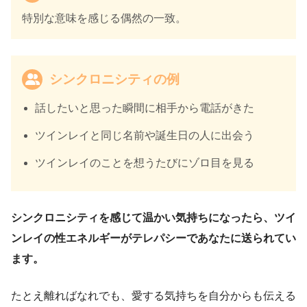
特別な意味を感じる偶然の一致。
シンクロニシティの例
話したいと思った瞬間に相手から電話がきた
ツインレイと同じ名前や誕生日の人に出会う
ツインレイのことを想うたびにゾロ目を見る
シンクロニシティを感じて温かい気持ちになったら、ツイ
ンレイの性エネルギーがテレパシーであなたに送られてい
ます。
たとえ離ればなれでも、愛する気持ちを自分からも伝える