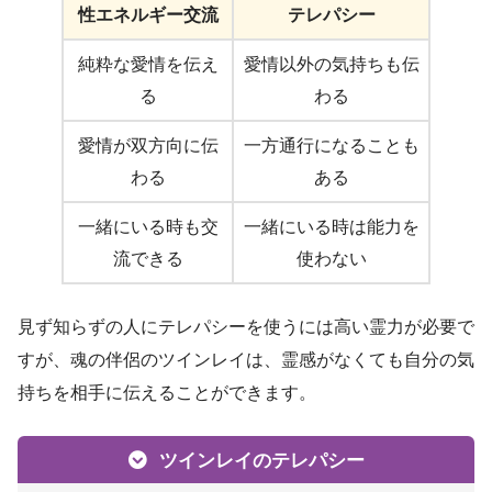
性エネルギー交流
テレパシー
純粋な愛情を伝え
愛情以外の気持ちも伝
る
わる
愛情が双方向に伝
一方通行になることも
わる
ある
一緒にいる時も交
一緒にいる時は能力を
流できる
使わない
見ず知らずの人にテレパシーを使うには高い霊力が必要で
すが、魂の伴侶のツインレイは、霊感がなくても自分の気
持ちを相手に伝えることができます。
ツインレイのテレパシー