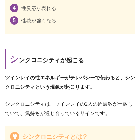
性反応が表れる
性欲が強くなる
シ
ンクロニシティが起こる
ツインレイの性エネルギーがテレパシーで伝わると、シン
クロニシティという現象が起こります。
シンクロニシティは、ツインレイの2人の周波数が一致し
ていて、気持ちが通じ合っているサインです。
シンクロニシティとは？