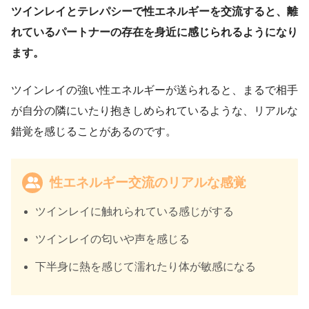
ツインレイとテレパシーで性エネルギーを交流すると、離
れているパートナーの存在を身近に感じられるようになり
ます。
ツインレイの強い性エネルギーが送られると、まるで相手
が自分の隣にいたり抱きしめられているような、リアルな
錯覚を感じることがあるのです。
性エネルギー交流のリアルな感覚
ツインレイに触れられている感じがする
ツインレイの匂いや声を感じる
下半身に熱を感じて濡れたり体が敏感になる