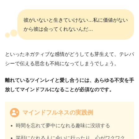
彼がいないと生きていけない…私に価値がない
から彼は会ってくれないんだ…
といったネガティブな感情がどうしても芽生えて、テレパ
シーで伝える思念も不純になってしまうでしょう。
離れているツインレイと愛し合うには、あらゆる不安を手
放してマインドフルになることが必須なのです。
マインドフルネスの実践例
時間を忘れて夢中になれる趣味に没頭する
笑顔になれる人に会いに行ったり、心がワクワク