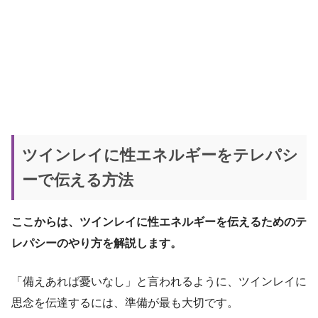
ツインレイに性エネルギーをテレパシ
ーで伝える方法
ここからは、ツインレイに性エネルギーを伝えるためのテ
レパシーのやり方を解説します。
「備えあれば憂いなし」と言われるように、ツインレイに
思念を伝達するには、準備が最も大切です。