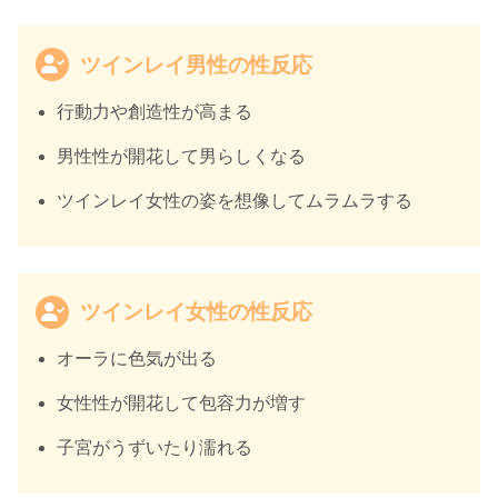
ツインレイ男性の性反応
行動力や創造性が高まる
男性性が開花して男らしくなる
ツインレイ女性の姿を想像してムラムラする
ツインレイ女性の性反応
オーラに色気が出る
女性性が開花して包容力が増す
子宮がうずいたり濡れる