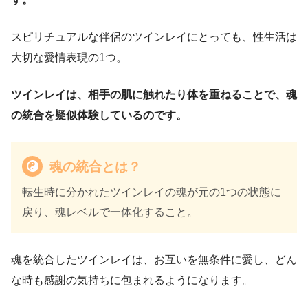
スピリチュアルな伴侶のツインレイにとっても、性生活は
大切な愛情表現の1つ。
ツインレイは、相手の肌に触れたり体を重ねることで、魂
の統合を疑似体験しているのです。
魂の統合とは？
転生時に分かれたツインレイの魂が元の1つの状態に
戻り、魂レベルで一体化すること。
魂を統合したツインレイは、お互いを無条件に愛し、どん
な時も感謝の気持ちに包まれるようになります。