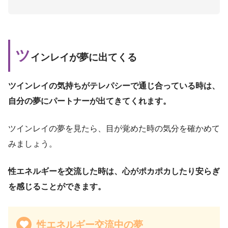
ツ
インレイが夢に出てくる
ツインレイの気持ちがテレパシーで通じ合っている時は、
自分の夢にパートナーが出てきてくれます。
ツインレイの夢を見たら、目が覚めた時の気分を確かめて
みましょう。
性エネルギーを交流した時は、心がポカポカしたり安らぎ
を感じることができます。
性エネルギー交流中の夢