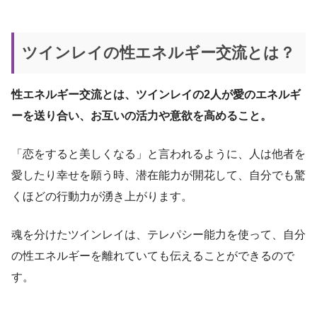
ツインレイの性エネルギー交流とは？
性エネルギー交流とは、ツインレイの2人が愛のエネルギ
ーを送り合い、お互いの活力や意欲を高めること。
「恋をすると美しくなる」と言われるように、人は他者を
愛したり幸せを願う時、潜在能力が開花して、自分でも驚
くほどの行動力が湧き上がります。
魂を分けたツインレイは、テレパシー能力を使って、自分
の性エネルギーを離れていても伝えることができるので
す。