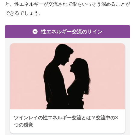
と、性エネルギーが交流されて愛をいっそう深めることが
できるでしょう。
性エネルギー交流のサイン
ツインレイの性エネルギー交流とは？交流中の3
つの感覚