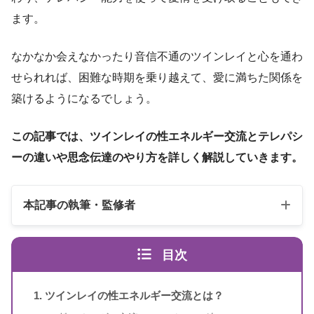
ます。
なかなか会えなかったり音信不通のツインレイと心を通わ
せられれば、困難な時期を乗り越えて、愛に満ちた関係を
築けるようになるでしょう。
この記事では、ツインレイの性エネルギー交流とテレパシ
ーの違いや思念伝達のやり方を詳しく解説していきます。
本記事の執筆・監修者
目次
ツインレイの性エネルギー交流とは？