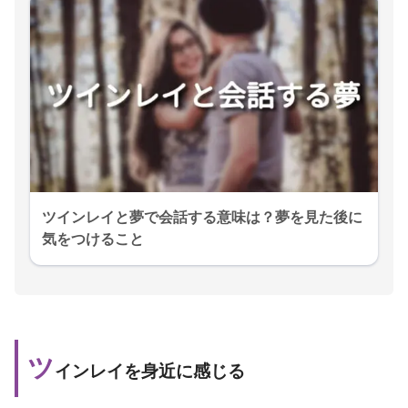
ツインレイと夢で会話する意味は？夢を見た後に
気をつけること
ツ
インレイを身近に感じる