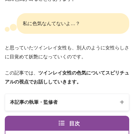
私に色気なんてないよ…？
と思っていたツインレイ女性も、別人のように女性らしさ
に目覚めて妖艶になっていくのです。
この記事では、
ツインレイ女性の色気についてスピリチュ
アルの視点でお話ししていきます。
本記事の執筆・監修者
目次