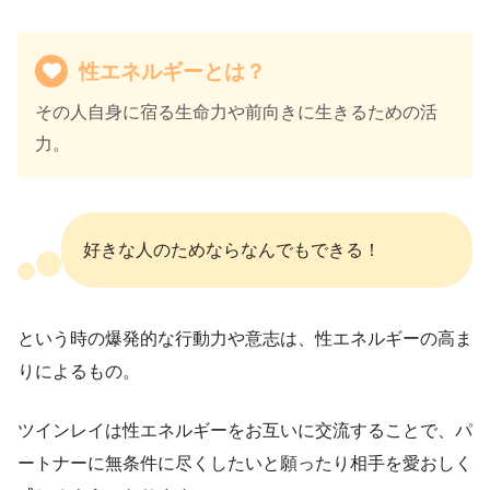
性エネルギーとは？
その人自身に宿る生命力や前向きに生きるための活
力。
好きな人のためならなんでもできる！
という時の爆発的な行動力や意志は、性エネルギーの高ま
りによるもの。
ツインレイは性エネルギーをお互いに交流することで、パ
ートナーに無条件に尽くしたいと願ったり相手を愛おしく