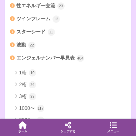
性エネルギー交流
23
ツインフレーム
12
スターシード
11
波動
22
エンジェルナンバー早見表
404
1桁
10
2桁
26
3桁
33
1000〜
117
2000〜
60
3000〜
ホーム
シェアする
メニュー
11