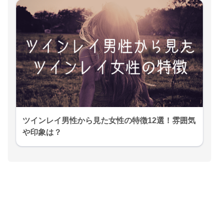
ツインレイ男性から見た女性の特徴12選！雰囲気
や印象は？