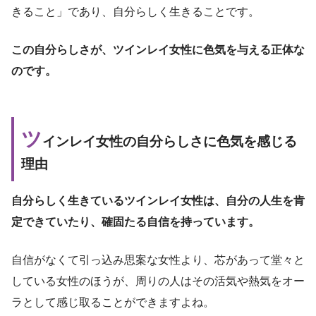
きること」であり、自分らしく生きることです。
この自分らしさが、ツインレイ女性に色気を与える正体な
のです。
ツ
インレイ女性の自分らしさに色気を感じる
理由
自分らしく生きているツインレイ女性は、自分の人生を肯
定できていたり、確固たる自信を持っています。
自信がなくて引っ込み思案な女性より、芯があって堂々と
している女性のほうが、周りの人はその活気や熱気をオー
ラとして感じ取ることができますよね。