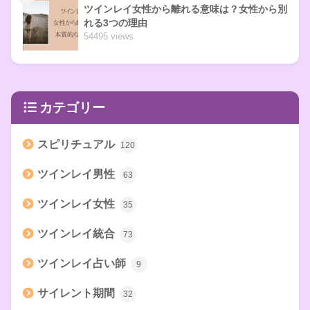
ツインレイ女性から離れる意味は？女性から別
れる3つの理由
54495 views
カテゴリー
スピリチュアル
120
ツインレイ男性
63
ツインレイ女性
35
ツインレイ統合
73
ツインレイ占い師
9
サイレント期間
32