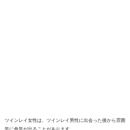
ツインレイ女性は、ツインレイ男性に出会った後から雰囲
気に色気が出ることがあります。