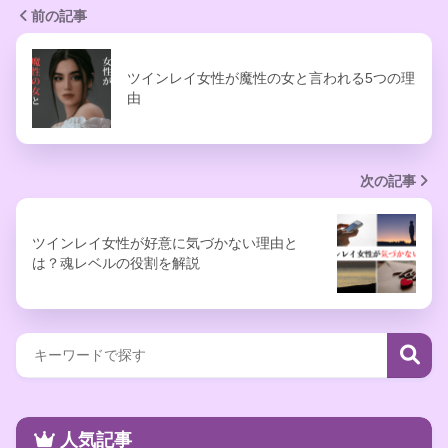
前の記事
ツインレイ女性が魔性の女と言われる5つの理
由
次の記事
ツインレイ女性が好意に気づかない理由と
は？魂レベルの役割を解説
人気記事