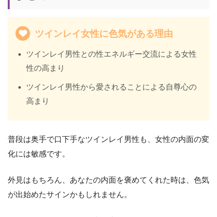
ツインレイ女性に色気がある理由
ツインレイ男性との性エネルギー交流による女性
性の高まり
ツインレイ男性から愛されることによる自尊心の
高まり
普段は奥手で口下手なツインレイ男性も、女性の内面の変
化には敏感です。
外見はもちろん、あなたの内面を褒めてくれた時は、色気
が出始めたサインかもしれません。