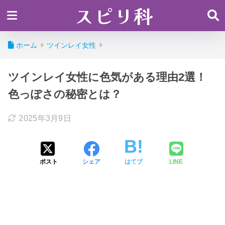
スピリ科
ホーム
ツインレイ女性
ツインレイ女性に色気がある理由2選！
色っぽさの秘密とは？
2025年3月9日
ポスト
シェア
はてブ
LINE