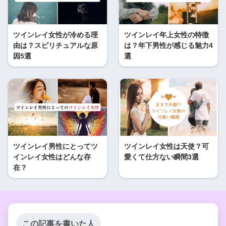
ツインレイ女性が冷める理
ツインレイ年上女性の特徴
由は？スピリチュアルな原
は？年下男性が感じる魅力4
因5選
選
ツインレイ男性にとってツ
ツインレイ女性は天使？可
インレイ女性はどんな存
愛くて仕方ない瞬間3選
在？
この記事を書いた人