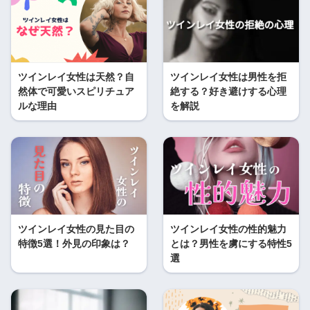
ツインレイ女性は天然？自
ツインレイ女性は男性を拒
然体で可愛いスピリチュア
絶する？好き避けする心理
ルな理由
を解説
ツインレイ女性の見た目の
ツインレイ女性の性的魅力
特徴5選！外見の印象は？
とは？男性を虜にする特性5
選