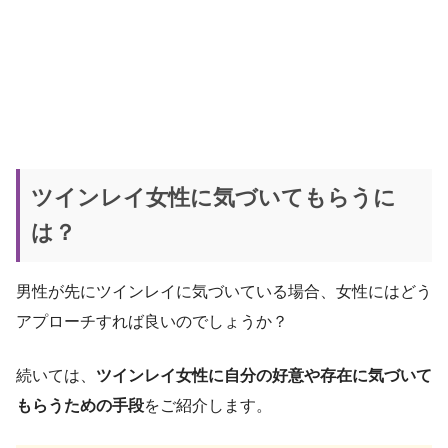
ツインレイ女性に気づいてもらうに
は？
男性が先にツインレイに気づいている場合、女性にはどう
アプローチすれば良いのでしょうか？
続いては、
ツインレイ女性に自分の好意や存在に気づいて
もらうための手段
をご紹介します。