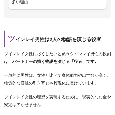
多い理由
ツ
インレイ男性は2人の物語を演じる役者
ツインレイ女性に尽くしたいと願うツインレイ男性の役割
は、
パートナーの描く物語を演じる「役者」です。
一般的に男性は、女性と比べて身体能力や出世欲が高く、
物質的な価値の引き寄せや具現化に長けています。
ツインレイ女性の理想を実現するために、現実的なお金や
安定は欠かせません。