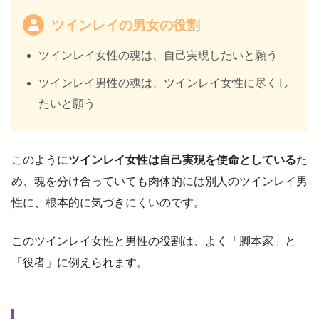
ツインレイの男女の役割
ツインレイ女性の魂は、自己実現したいと願う
ツインレイ男性の魂は、ツインレイ女性に尽くし
たいと願う
このように
ツインレイ女性は自己実現を使命としている
た
め、魂を分け合っていても肉体的には別人のツインレイ男
性に、根本的に気づきにくいのです。
このツインレイ女性と男性の役割は、よく「脚本家」と
「役者」に例えられます。