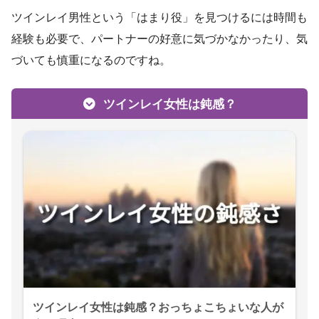
ツインレイ男性という「はまり役」を見つけるには時間も
経験も必要で、パートナーの好意に気づかなかったり、気
づいても慎重になるのですね。
ツインレイ女性は鈍感？
ツインレイ女性は鈍感？おっちょこちょいな人が