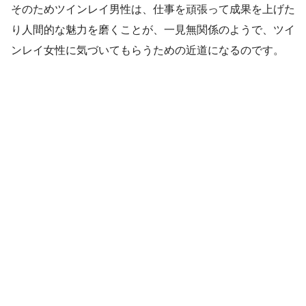
そのためツインレイ男性は、仕事を頑張って成果を上げた
り人間的な魅力を磨くことが、一見無関係のようで、ツイ
ンレイ女性に気づいてもらうための近道になるのです。