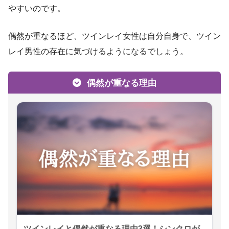
やすいのです。
偶然が重なるほど、ツインレイ女性は自分自身で、ツイン
レイ男性の存在に気づけるようになるでしょう。
偶然が重なる理由
ツインレイと偶然が重なる理由3選！シンクロが