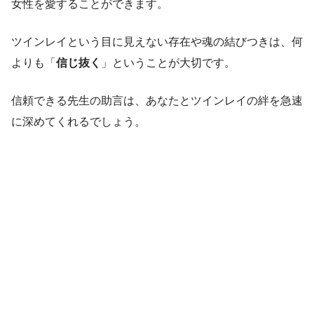
女性を愛することができます。
ツインレイという目に見えない存在や魂の結びつきは、何
よりも「
信じ抜く
」ということが大切です。
信頼できる先生の助言は、あなたとツインレイの絆を急速
に深めてくれるでしょう。