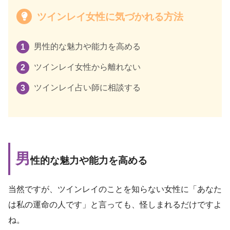
ツインレイ女性に気づかれる方法
男性的な魅力や能力を高める
ツインレイ女性から離れない
ツインレイ占い師に相談する
男
性的な魅力や能力を高める
当然ですが、ツインレイのことを知らない女性に「あなた
は私の運命の人です」と言っても、怪しまれるだけですよ
ね。