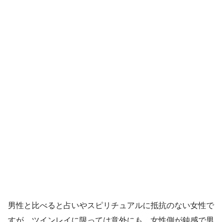
男性と比べると占いやスピリチュアルに抵抗のない女性で
すが、ツインレイに限っては意外にも、女性側が鈍感で男