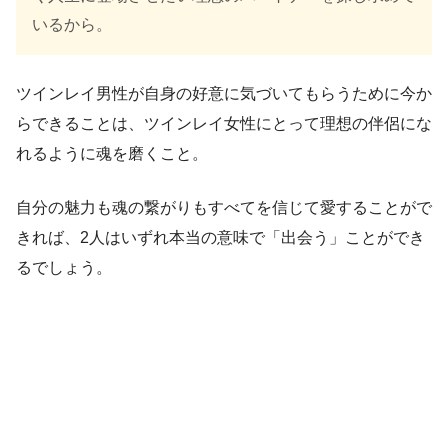
いるから。
ツインレイ男性が自身の好意に気づいてもらうために今か
らできることは、ツインレイ女性にとって理想の伴侶にな
れるように魂を磨くこと。
自分の魅力も魂の繋がりもすべてを信じて愛することがで
きれば、2人はいずれ本当の意味で「出会う」ことができ
るでしょう。