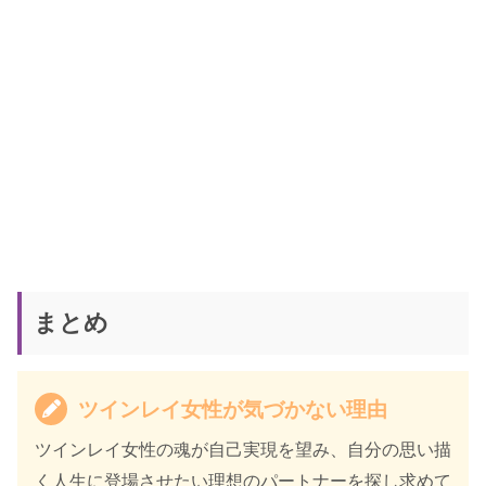
まとめ
ツインレイ女性が気づかない理由
ツインレイ女性の魂が自己実現を望み、自分の思い描
く人生に登場させたい理想のパートナーを探し求めて