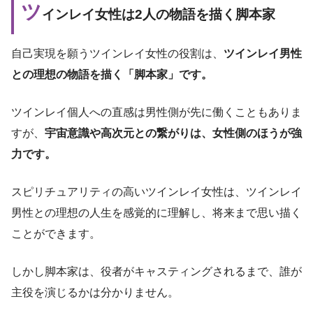
ツ
インレイ女性は2人の物語を描く脚本家
自己実現を願うツインレイ女性の役割は、
ツインレイ男性
との理想の物語を描く「脚本家」です。
ツインレイ個人への直感は男性側が先に働くこともありま
すが、
宇宙意識や高次元との繋がりは、女性側のほうが強
力です。
スピリチュアリティの高いツインレイ女性は、ツインレイ
男性との理想の人生を感覚的に理解し、将来まで思い描く
ことができます。
しかし脚本家は、役者がキャスティングされるまで、誰が
主役を演じるかは分かりません。