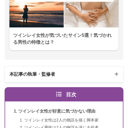
ツインレイ女性が気づいたサイン5選！気づかれ
る男性の特徴とは？
本記事の執筆・監修者
目次
ツインレイ女性が好意に気づかない理由
ツインレイ女性は2人の物語を描く脚本家
ツインレイ男性は2人の物語を演じる役者