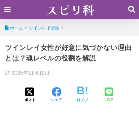
スピリ科
ホーム
ツインレイ女性
ツインレイ女性が好意に気づかない理由
とは？魂レベルの役割を解説
2025年11月19日
ポスト
シェア
はてブ
LINE