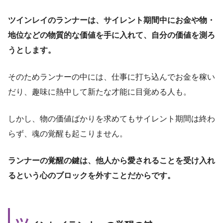
ツインレイのランナーは、サイレント期間中にお金や物・
地位などの物質的な価値を手に入れて、自分の価値を測ろ
うとします。
そのためランナーの中には、仕事に打ち込んでお金を稼い
だり、趣味に熱中して新たな才能に目覚める人も。
しかし、物の価値ばかりを求めてもサイレント期間は終わ
らず、魂の覚醒も起こりません。
ランナーの覚醒の鍵は、他人から愛されることを受け入れ
るという心のブロックを外すことだからです。