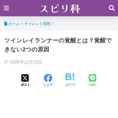
スピリ科
ホーム
サイレント期間
ツインレイランナーの覚醒とは？覚醒で
きない2つの原因
2025年11月23日
ポスト
シェア
はてブ
LINE