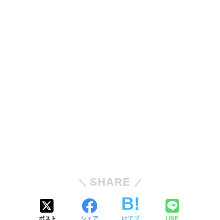
SHARE
ポスト
シェア
はてブ
LINE