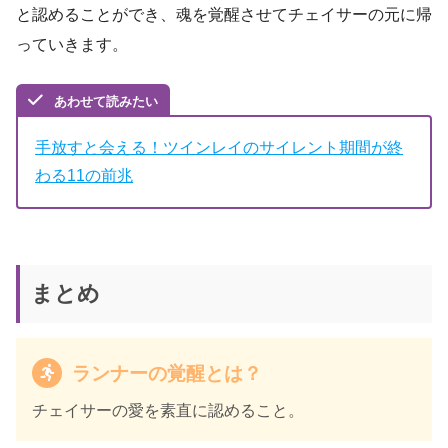
と認めることができ、魂を覚醒させてチェイサーの元に帰
っていきます。
あわせて読みたい
手放すと会える！ツインレイのサイレント期間が終
わる11の前兆
まとめ
ランナーの覚醒とは？
チェイサーの愛を素直に認めること。