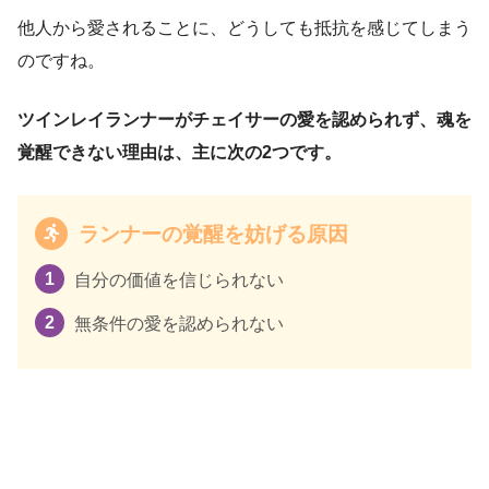
他人から愛されることに、どうしても抵抗を感じてしまう
のですね。
ツインレイランナーがチェイサーの愛を認められず、魂を
覚醒できない理由は、主に次の2つです。
ランナーの覚醒を妨げる原因
自分の価値を信じられない
無条件の愛を認められない