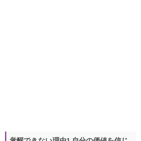
覚醒できない理由1.自分の価値を信じ