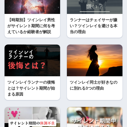
【時期別】ツインレイ男性
ランナーはチェイサーが嫌
がサイレント期間に何を考
い？ツインレイを避ける本
えているか経験者が解説
当の理由
ツインレイランナーの後悔
ツインレイ同士が好きなの
とは？サイレント期間が始
に別れる3つの理由
まる原因