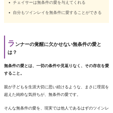
チェイサーは無条件の愛を与えてくれる
自分もツインレイを無条件に愛することができる
ラ
ンナーの覚醒に欠かせない無条件の愛と
は？
無条件の愛とは、一切の条件や見返りなく、その存在を愛
すること。
親が子どもを生涯大切に思い続けるような、まさに理屈を
超えた純粋な気持ちが、無条件の愛です。
そんな無条件の愛を、現実では他人であるはずのツインレ