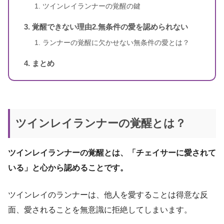
スピリカ
（自己紹介はこちら）
ツインレイランナーの覚醒の鍵
覚醒できない理由2.無条件の愛を認められない
ランナーの覚醒に欠かせない無条件の愛とは？
まとめ
ツインレイランナーの覚醒とは？
ツインレイランナーの覚醒とは、「チェイサーに愛されて
いる」と心から認めることです。
ツインレイのランナーは、他人を愛することは得意な反
面、愛されることを無意識に拒絶してしまいます。