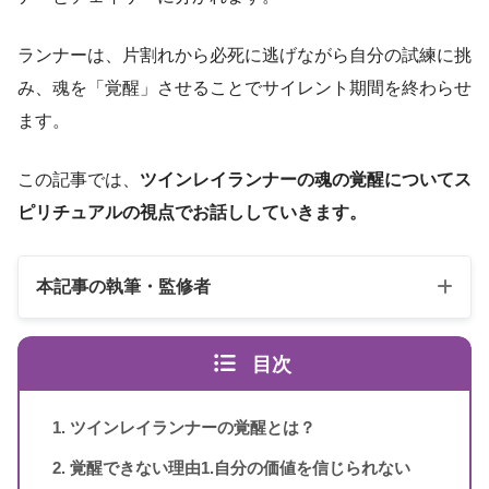
ランナーは、片割れから必死に逃げながら自分の試練に挑
み、魂を「覚醒」させることでサイレント期間を終わらせ
ます。
この記事では、
ツインレイランナーの魂の覚醒についてス
ピリチュアルの視点でお話ししていきます。
本記事の執筆・監修者
目次
ツインレイランナーの覚醒とは？
覚醒できない理由1.自分の価値を信じられない