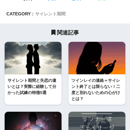
CATEGORY :
サイレント期間
関連記事
サイレント期間と失恋の違
ツインレイの連絡＝サイレ
いとは？実際に経験して分
ント終了とは限らない！二
かった試練の特徴5選
度と別れないための心がけ
とは？