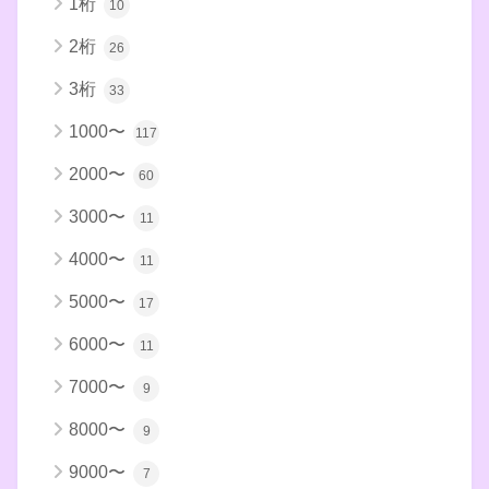
1桁
10
2桁
26
3桁
33
1000〜
117
2000〜
60
3000〜
11
4000〜
11
5000〜
17
6000〜
11
7000〜
9
8000〜
9
9000〜
7