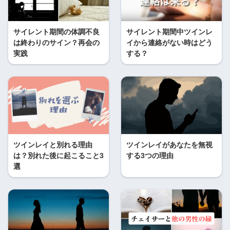
サイレント期間の体調不良
サイレント期間中ツインレ
は終わりのサイン？再会の
イから連絡がない時はどう
実践
する？
ツインレイと別れる理由
ツインレイがあなたを無視
は？別れた後に起こること3
する3つの理由
選