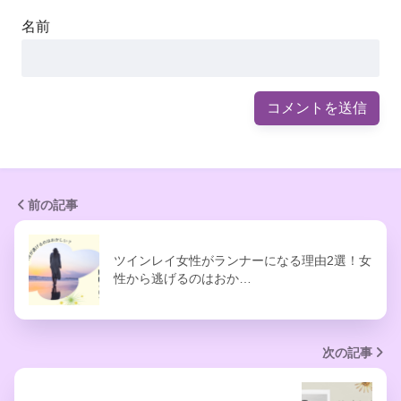
名前
前の記事
ツインレイ女性がランナーになる理由2選！女
性から逃げるのはおか…
次の記事