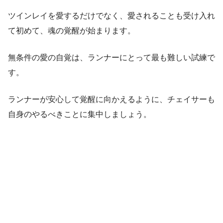
ツインレイを愛するだけでなく、愛されることも受け入れ
て初めて、魂の覚醒が始まります。
無条件の愛の自覚は、ランナーにとって最も難しい試練で
す。
ランナーが安心して覚醒に向かえるように、チェイサーも
自身のやるべきことに集中しましょう。