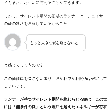
イもまた、お互いに与えることができます。
しかし、サイレント期間の初期のランナーは、チェイサー
の愛の凄さを理解しているからこそ、
もっと大きな愛を返さないと…
と感じてしまうのです。
この価値観を壊さない限り、遅かれ早かれ関係は破綻して
しまいます。
ランナーが持つサイレント期間を終わらせる鍵は、この世
には「無条件の愛」という理屈を越えたエネルギーが存在