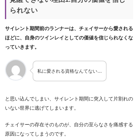
られない
サイレント期間前のランナーは、チェイサーから愛される
ほどに、自身のツインレイとしての価値を信じられなくな
っていきます。
私に愛される資格なんてない…
と思い込んでしまい、サイレント期間に突入して片割れの
いない世界に逃げてしまいます。
チェイサーの存在そのものが、自分の至らなさを痛感する
原因になってしまうのです。