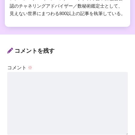
認のチャネリングアドバイザー／数秘術鑑定士として、
見えない世界にまつわる800以上の記事を執筆している。
コメントを残す
コメント
※