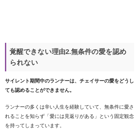
覚醒できない理由2.無条件の愛を認め
られない
サイレント期間中のランナーは、チェイサーの愛をどうし
ても認めることができません。
ランナーの多くは辛い人生を経験していて、無条件に愛さ
れることを知らず「愛には見返りがある」という固定観念
を持ってしまっています。