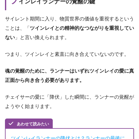
ツ
インレイランナーの覚醒の鍵
サイレント期間に入り、物質世界の価値を重視するという
ことは、「
ツインレイとの精神的なつながりを重視してい
ない
」と言い換えられます。
つまり、ツインレイと素直に向き合えていないのです。
魂の覚醒のために、ランナーはいずれツインレイの愛に真
正面から向き合う必要があります。
チェイサーの愛に「降伏」した瞬間に、ランナーの覚醒が
ようやく始まります。
あわせて読みたい
ツインレイランナーの降伏とは？ランナーの最後に