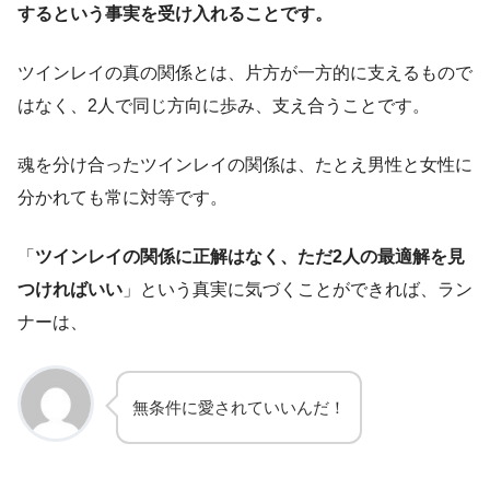
するという事実を受け入れることです。
ツインレイの真の関係とは、片方が一方的に支えるもので
はなく、2人で同じ方向に歩み、支え合うことです。
魂を分け合ったツインレイの関係は、たとえ男性と女性に
分かれても常に対等です。
「
ツインレイの関係に正解はなく、ただ2人の最適解を見
つければいい
」という真実に気づくことができれば、ラン
ナーは、
無条件に愛されていいんだ！