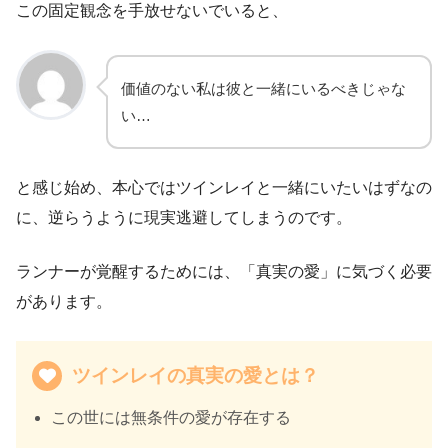
この固定観念を手放せないでいると、
価値のない私は彼と一緒にいるべきじゃな
い…
と感じ始め、本心ではツインレイと一緒にいたいはずなの
に、逆らうように現実逃避してしまうのです。
ランナーが覚醒するためには、「真実の愛」に気づく必要
があります。
ツインレイの真実の愛とは？
この世には無条件の愛が存在する