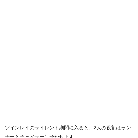
ツインレイのサイレント期間に入ると、2人の役割はラン
ナーとチェイサーに分かれます。