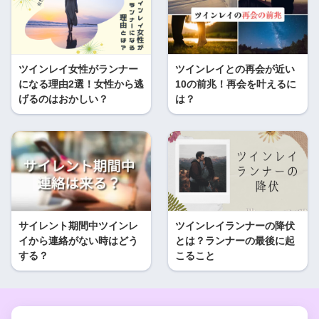
ツインレイ女性がランナー
ツインレイとの再会が近い
になる理由2選！女性から逃
10の前兆！再会を叶えるに
げるのはおかしい？
は？
サイレント期間中ツインレ
ツインレイランナーの降伏
イから連絡がない時はどう
とは？ランナーの最後に起
する？
こること