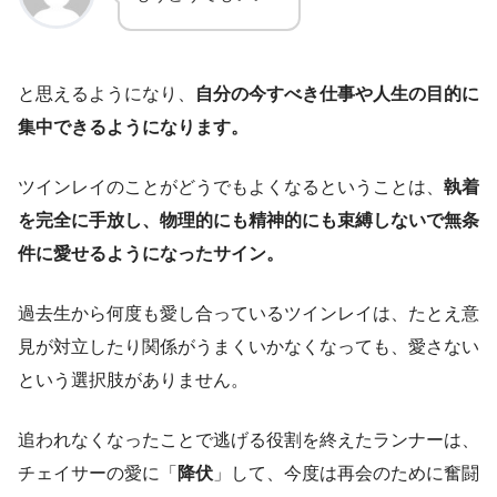
と思えるようになり、
自分の今すべき仕事や人生の目的に
集中できるようになります。
ツインレイのことがどうでもよくなるということは、
執着
を完全に手放し、物理的にも精神的にも束縛しないで無条
件に愛せるようになったサイン。
過去生から何度も愛し合っているツインレイは、たとえ意
見が対立したり関係がうまくいかなくなっても、愛さない
という選択肢がありません。
追われなくなったことで逃げる役割を終えたランナーは、
チェイサーの愛に「
降伏
」して、今度は再会のために奮闘