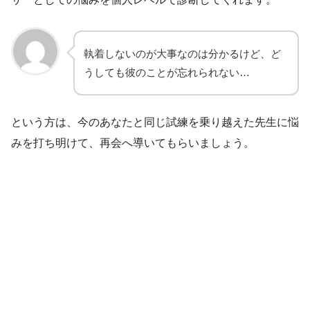
執着しないのが大事なのは分かるけど、ど
うしても彼のことが忘れられない…
という方は、今のあなたと同じ試練を乗り越えた先生に悩
みを打ち明けて、再会へ導いてもらいましょう。