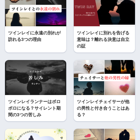
ツインレイに永遠の別れが
ツインレイに別れを告げる
訪れる3つの理由
意味は？離れる決意は自立
の証
ツインレイランナーはボロ
ツインレイチェイサーが他
ボロになる？サイレント期
の男性と付き合うことはあ
間の3つの苦しみ
る？