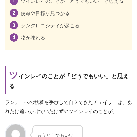
ツインレイのことが「どうでもいい」と思える
使命や目標が見つかる
シンクロニシティが起こる
物が壊れる
ツ
インレイのことが「どうでもいい」と思え
る
ランナーへの執着を手放して自立できたチェイサーは、あ
れだけ追いかけていたはずのツインレイのことが、
もうどうでもいい！