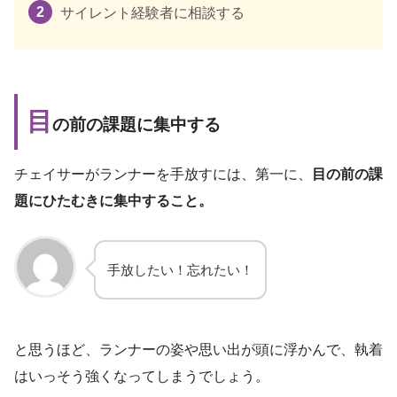
サイレント経験者に相談する
目
の前の課題に集中する
チェイサーがランナーを手放すには、第一に、
目の前の課
題にひたむきに集中すること。
手放したい！忘れたい！
と思うほど、ランナーの姿や思い出が頭に浮かんで、執着
はいっそう強くなってしまうでしょう。