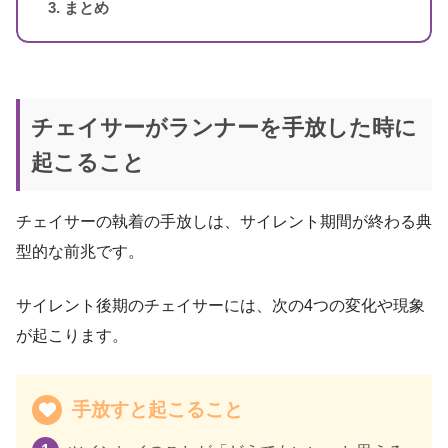
まとめ
チェイサーがランナーを手放した時に
起こること
チェイサーの執着の手放しは、サイレント期間が終わる典
型的な前兆です。
サイレント後期のチェイサーには、次の4つの変化や現象
が起こります。
手放すと起こること