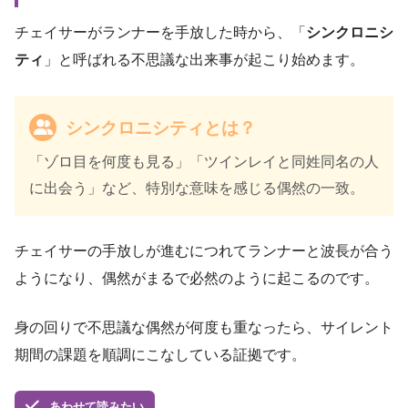
チェイサーがランナーを手放した時から、「
シンクロニシ
ティ
」と呼ばれる不思議な出来事が起こり始めます。
シンクロニシティとは？
「ゾロ目を何度も見る」「ツインレイと同姓同名の人
に出会う」など、特別な意味を感じる偶然の一致。
チェイサーの手放しが進むにつれてランナーと波長が合う
ようになり、偶然がまるで必然のように起こるのです。
身の回りで不思議な偶然が何度も重なったら、サイレント
期間の課題を順調にこなしている証拠です。
あわせて読みたい