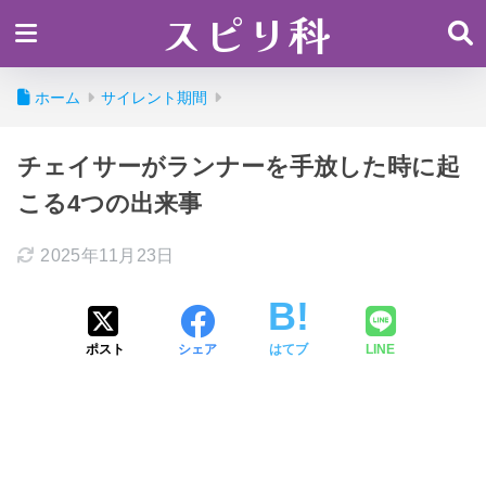
スピリ科
ホーム
サイレント期間
チェイサーがランナーを手放した時に起
こる4つの出来事
2025年11月23日
ポスト
シェア
はてブ
LINE