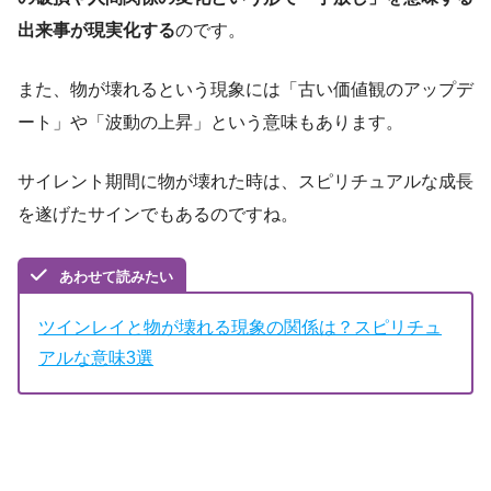
出来事が現実化する
のです。
また、物が壊れるという現象には「古い価値観のアップデ
ート」や「波動の上昇」という意味もあります。
サイレント期間に物が壊れた時は、スピリチュアルな成長
を遂げたサインでもあるのですね。
あわせて読みたい
ツインレイと物が壊れる現象の関係は？スピリチュ
アルな意味3選