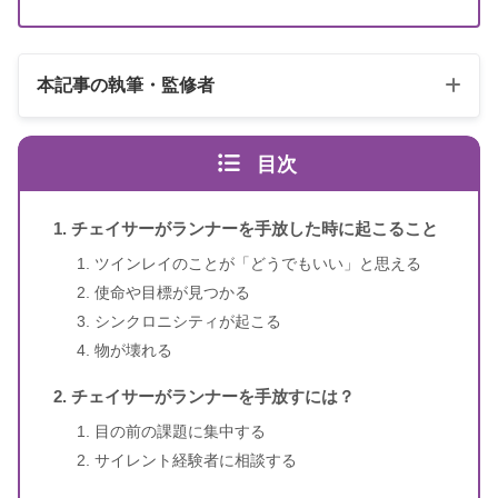
本記事の執筆・監修者
目次
チェイサーがランナーを手放した時に起こること
ツインレイのことが「どうでもいい」と思える
使命や目標が見つかる
スピリカ
（自己紹介はこちら）
シンクロニシティが起こる
物が壊れる
チェイサーがランナーを手放すには？
目の前の課題に集中する
サイレント経験者に相談する