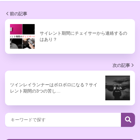
前の記事
サイレント期間にチェイサーから連絡するの
はあり？
次の記事
ツインレイランナーはボロボロになる？サイ
レント期間の3つの苦し…