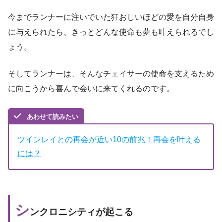
今までランナーに注いでいた狂おしいほどの愛を自分自身
に与えられたら、きっとどんな使命も夢も叶えられるでし
ょう。
そしてランナーは、そんなチェイサーの使命を支えるため
に向こうから喜んで会いに来てくれるのです。
あわせて読みたい
ツインレイとの再会が近い10の前兆！再会を叶える
には？
シ
ンクロニシティが起こる