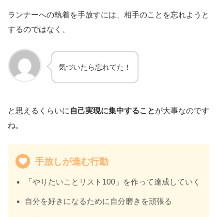
ランナーへの執着を手放すには、相手のことを忘れようと
するのではなく、
気づいたら忘れてた！
と思えるくらいに
自己実現に集中すること
が大事なのです
ね。
手放しが進む行動
「やりたいことリスト100」を作って達成していく
自分を好きになるために自分磨きを頑張る