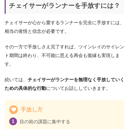
チェイサーがランナーを手放すには？
チェイサーが心から愛するランナーを完全に手放すには、
相当の覚悟と信念が必要です。
その一方で手放しさえ完了すれば、ツインレイのサイレン
ト期間は終わり、不可能に思える再会も復縁も実現しま
す。
続いては、
チェイサーがランナーを無理なく手放していく
ための具体的な行動
についてお話ししていきます。
手放し方
目の前の課題に集中する