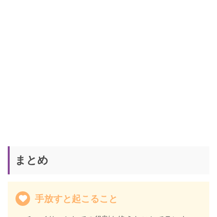
まとめ
手放すと起こること