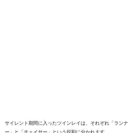
サイレント期間に入ったツインレイは、それぞれ「ランナ
ー」と「チェイサー」という役割に分かれます。