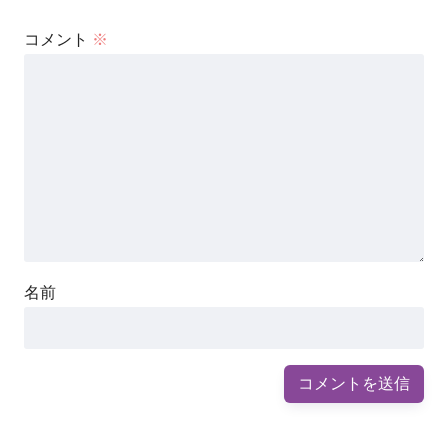
コメント
※
名前