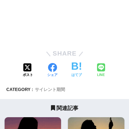
SHARE
ポスト
シェア
はてブ
LINE
CATEGORY :
サイレント期間
関連記事