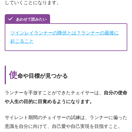
していくことになります。
あわせて読みたい
ツインレイランナーの降伏とは？ランナーの最後に
起こること
使
命や目標が見つかる
ランナーを手放すことができたチェイサーは、
自分の使命
や人生の目的に目覚めるようになります。
サイレント期間のチェイサーの試練は、ランナーに偏った
意識を自分に向けて、自己愛や自己実現を目指すこと。