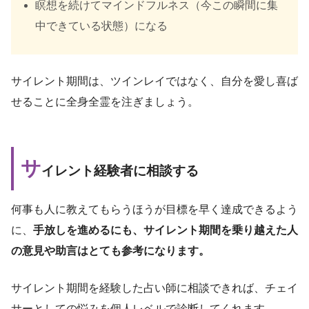
瞑想を続けてマインドフルネス（今この瞬間に集
中できている状態）になる
サイレント期間は、ツインレイではなく、自分を愛し喜ば
せることに全身全霊を注ぎましょう。
サ
イレント経験者に相談する
何事も人に教えてもらうほうが目標を早く達成できるよう
に、
手放しを進めるにも、サイレント期間を乗り越えた人
の意見や助言はとても参考になります。
サイレント期間を経験した占い師に相談できれば、チェイ
サーとしての悩みを個人レベルで診断してくれます。