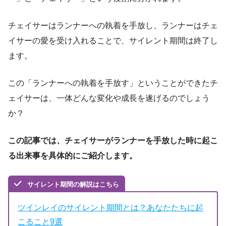
チェイサーはランナーへの執着を手放し、ランナーはチェ
イサーの愛を受け入れることで、サイレント期間は終了し
ます。
この「ランナーへの執着を手放す」ということができたチ
ェイサーは、一体どんな変化や成長を遂げるのでしょう
か？
この記事では、チェイサーがランナーを手放した時に起こ
る出来事を具体的にご紹介します。
サイレント期間の解説はこちら
ツインレイのサイレント期間とは？あなたたちに起
こること9選