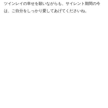
ツインレイの幸せを願いながらも、サイレント期間の今
は、ご自分をしっかり愛してあげてくださいね。