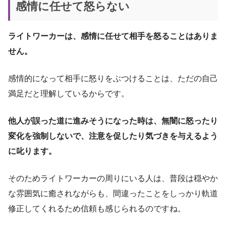
感情に任せて怒らない
ライトワーカーは、感情に任せて相手を怒ることはありま
せん。
感情的になって相手に怒りをぶつけることは、ただの自己
満足だと理解しているからです。
他人が誤った道に進みそうになった時は、無闇に怒ったり
変化を強制しないで、注意を促したり気づきを与えるよう
に叱ります。
そのためライトワーカーの周りにいる人は、普段は穏やか
な雰囲気に癒されながらも、間違ったことをしっかり軌道
修正してくれるため信頼も感じられるのですね。