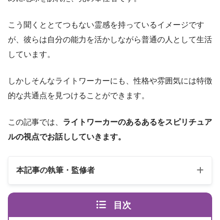
こう聞くととてつもない霊感を持っているイメージです
が、彼らは自分の能力を活かしながら普通の人として生活
しています。
しかしそんなライトワーカーにも、性格や雰囲気には特徴
的な共通点を見つけることができます。
この記事では、
ライトワーカーのあるあるをスピリチュア
ルの視点でお話ししていきます。
本記事の執筆・監修者
目次