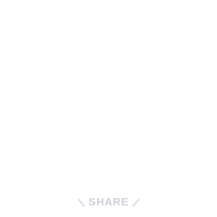
SHARE