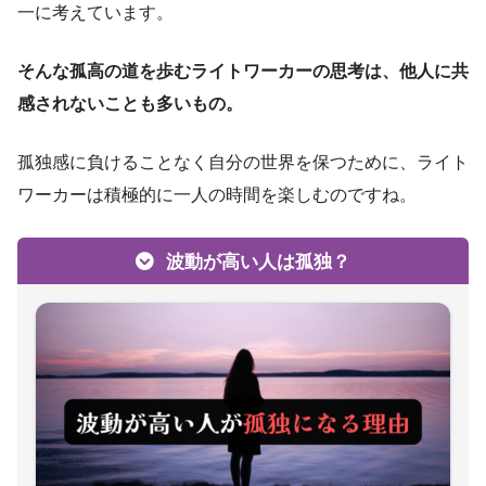
一に考えています。
そんな孤高の道を歩むライトワーカーの思考は、他人に共
感されないことも多いもの。
孤独感に負けることなく自分の世界を保つために、ライト
ワーカーは積極的に一人の時間を楽しむのですね。
波動が高い人は孤独？