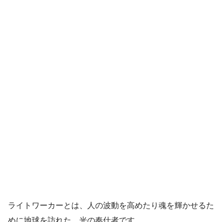
ライトワーカーとは、人の波動を高めたり魂を輝かせるた
めに地球を訪れた、光の奉仕者です。