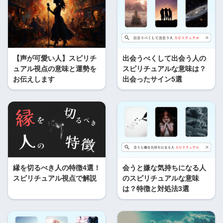
【声が可愛い人】スピリチ
出会うべくして出会う人の
ュアル視点の意味と運勢を
スピリチュアルな意味は？
お伝えします
出会ったサイン5選
縁を切るべき人の特徴4選！
会うと嫌な気持ちになる人
スピリチュアル視点で解説
のスピリチュアルな意味
は？特徴と対処法3選