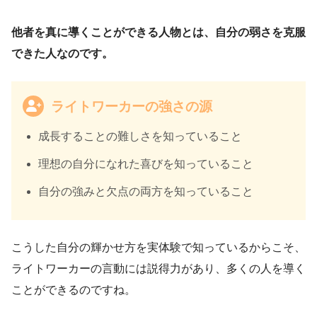
他者を真に導くことができる人物とは、自分の弱さを克服
できた人なのです。
ライトワーカーの強さの源
成長することの難しさを知っていること
理想の自分になれた喜びを知っていること
自分の強みと欠点の両方を知っていること
こうした自分の輝かせ方を実体験で知っているからこそ、
ライトワーカーの言動には説得力があり、多くの人を導く
ことができるのですね。