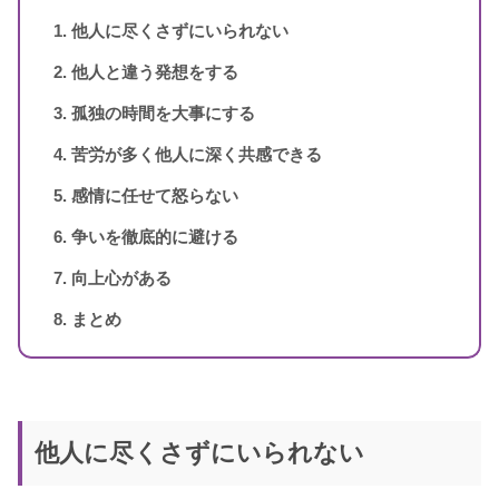
他人に尽くさずにいられない
他人と違う発想をする
スピリカ
（自己紹介はこちら）
孤独の時間を大事にする
苦労が多く他人に深く共感できる
感情に任せて怒らない
争いを徹底的に避ける
向上心がある
まとめ
他人に尽くさずにいられない