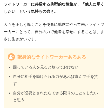
ライトワーカーに共通する典型的な性格が、「他人に尽く
したい」という気持ちの強さ。
人々を正しく導くことを使命に地球にやって来たライトワ
ーカーにとって、自分の力で他者を幸せにすることは、ま
さに生きがいです。
献身的なライトワーカーあるある
困っている人を見ると放っておけない
自分に相手を助けられる力があれば喜んで手を貸
す
自分が必要とされたらできる限りのことをしたい
と思う