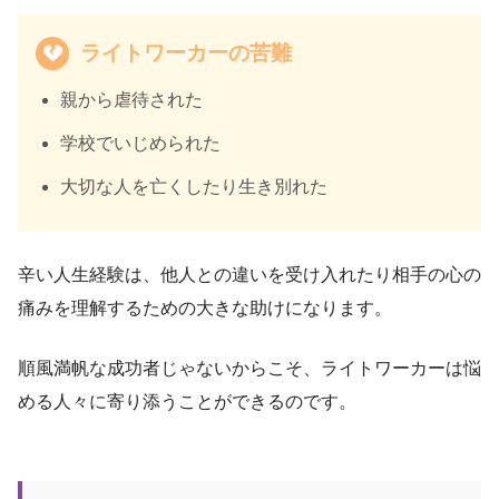
ライトワーカーの苦難
親から虐待された
学校でいじめられた
大切な人を亡くしたり生き別れた
辛い人生経験は、他人との違いを受け入れたり相手の心の
痛みを理解するための大きな助けになります。
順風満帆な成功者じゃないからこそ、ライトワーカーは悩
める人々に寄り添うことができるのです。