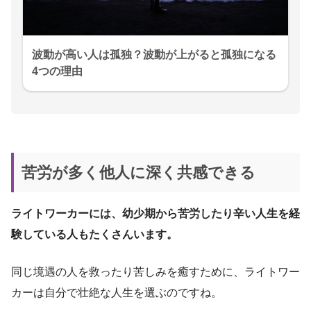
波動が高い人は孤独？波動が上がると孤独になる
4つの理由
苦労が多く他人に深く共感できる
ライトワーカーには、幼少期から苦労したり辛い人生を経
験している人もたくさんいます。
同じ境遇の人を救ったり苦しみを癒すために、ライトワー
カーは自分で壮絶な人生を選ぶのですね。