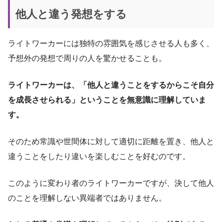
他人と違う発想をする
ライトワーカーには独特の雰囲気を感じさせる人も多く、
予想外の発想で周りの人を驚かせることも。
ライトワーカーは、「他人と違うことをするからこそ自分
を成長させられる」ということを無意識に理解していま
す。
そのため常識や世間体に対して適切に距離を置き、他人と
違うことをしたり違いを楽しむことを好むのです。
このように変わり者のライトワーカーですが、決して他人
のことを理解しない異端者ではありません。