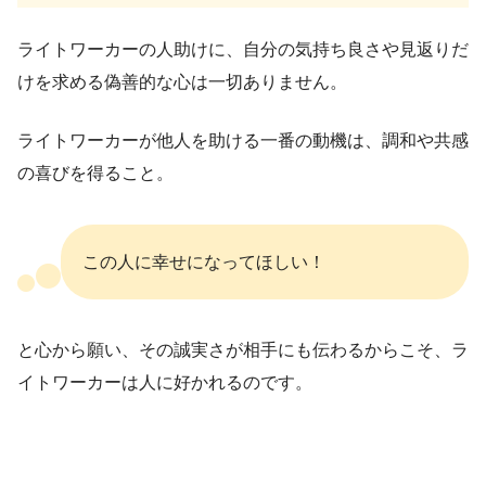
ライトワーカーの人助けに、自分の気持ち良さや見返りだ
けを求める偽善的な心は一切ありません。
ライトワーカーが他人を助ける一番の動機は、調和や共感
の喜びを得ること。
この人に幸せになってほしい！
と心から願い、その誠実さが相手にも伝わるからこそ、ラ
イトワーカーは人に好かれるのです。