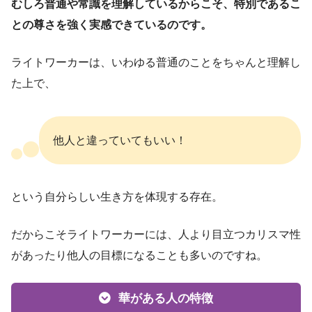
むしろ普通や常識を理解しているからこそ、特別であるこ
との尊さを強く実感できているのです。
ライトワーカーは、いわゆる普通のことをちゃんと理解し
た上で、
他人と違っていてもいい！
という自分らしい生き方を体現する存在。
だからこそライトワーカーには、人より目立つカリスマ性
があったり他人の目標になることも多いのですね。
華がある人の特徴