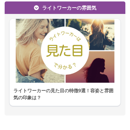
ライトワーカーの雰囲気
ライトワーカーの見た目の特徴9選！容姿と雰囲
気の印象は？