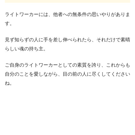
ライトワーカーには、他者への無条件の思いやりがありま
す。
見ず知らずの人に手を差し伸べられたら、それだけで素晴
らしい魂の持ち主。
ご自身のライトワーカーとしての素質を誇り、これからも
自分のことを愛しながら、目の前の人に尽くしてください
ね。