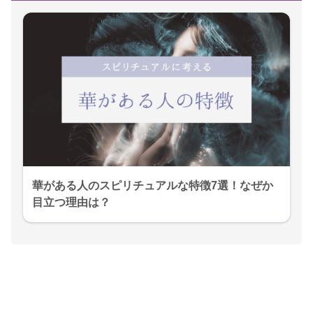
華がある人のスピリチュアルな特徴7選！なぜか
目立つ理由は？