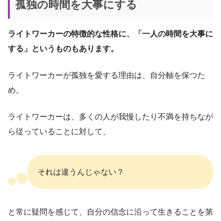
孤独の時間を大事にする
ライトワーカーの特徴的な性格に、「一人の時間を大事に
する」というものもあります。
ライトワーカーが孤独を愛する理由は、自分軸を保つた
め。
ライトワーカーは、多くの人が我慢したり不満を持ちなが
ら従っていることに対して、
それは違うんじゃない？
と常に疑問を感じて、自分の信念に沿って生きることを第