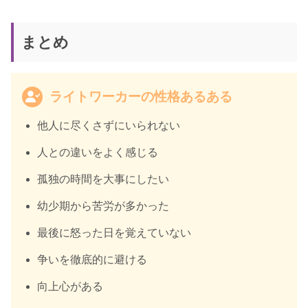
まとめ
ライトワーカーの性格あるある
他人に尽くさずにいられない
人との違いをよく感じる
孤独の時間を大事にしたい
幼少期から苦労が多かった
最後に怒った日を覚えていない
争いを徹底的に避ける
向上心がある