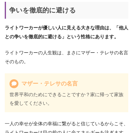
争いを徹底的に避ける
ライトワーカーが優しい人に見える大きな理由は、「他人
との争いを徹底的に避ける」という性格にあります。
ライトワーカーの人生観は、まさにマザー・テレサの名言
そのもの。
マザー・テレサの名言
世界平和のためにできることですか？家に帰って家族
を愛してください。
一人の幸せが全体の幸福に繋がると信じているからこそ、
ライトワーカーは目の前の人に全エネルギーを注ぎます。