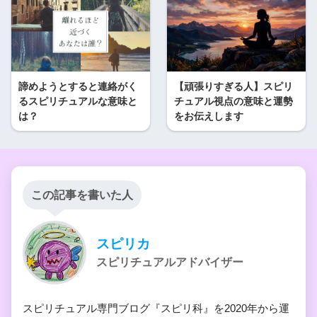
諦めようとすると連絡がく
【頑張りすぎる人】スピリ
るスピリチュアルな意味と
チュアル視点の意味と運勢
は？
をお伝えします
この記事を書いた人
スピリカ
スピリチュアルアドバイザー
スピリチュアル専門ブログ『スピリ科』を2020年から運