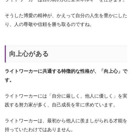
そうした博愛の精神が、かえって自分の人生を豊かにした
り、人の尊敬や信頼を勝ち取るのですね。
向上心がある
ライトワーカーに共通する特徴的な性格が、「向上心」で
す。
ライトワーカーには「自分に厳しく、他人に優しく」を実
践する努力家が多く、自己成長を常に求めています。
ライトワーカーは、最初から他人に羨ましがられる才能を
持っていたわけではありません。