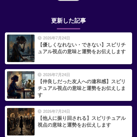
更新した記事
2026年7月24日
【優しくなれない・できない】スピリチ
ュアル視点の意味と運勢をお伝えします
2026年7月24日
【仲良しだった友人への違和感】スピリ
チュアル視点の意味と運勢をお伝えしま
す
2026年7月24日
【他人に振り回される】スピリチュアル
視点の意味と運勢をお伝えします