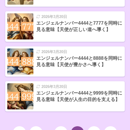
2026年3月20日
エンジェルナンバー4444と7777を同時に
見る意味【天使が正しい道へ導く】
2026年3月20日
エンジェルナンバー4444と8888を同時に
見る意味【天使が豊かさへ導く】
2026年3月20日
エンジェルナンバー4444と9999を同時に
見る意味【天使が人生の目的を支える】