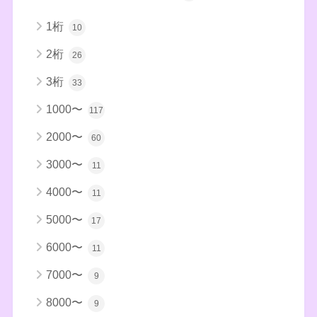
1桁
10
2桁
26
3桁
33
1000〜
117
2000〜
60
3000〜
11
4000〜
11
5000〜
17
6000〜
11
7000〜
9
8000〜
9