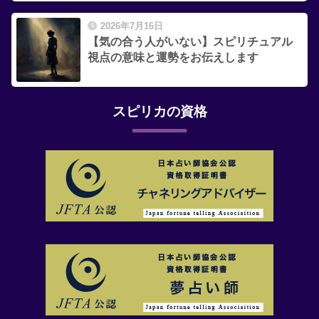
2026年7月16日
【気の合う人がいない】スピリチュアル
視点の意味と運勢をお伝えします
スピリカの資格