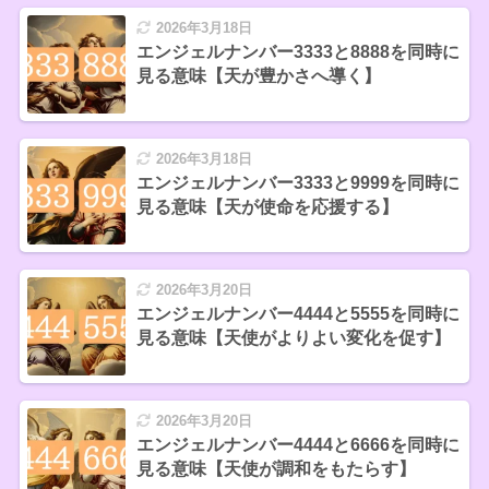
2026年3月18日
エンジェルナンバー3333と8888を同時に
見る意味【天が豊かさへ導く】
2026年3月18日
エンジェルナンバー3333と9999を同時に
見る意味【天が使命を応援する】
2026年3月20日
エンジェルナンバー4444と5555を同時に
見る意味【天使がよりよい変化を促す】
2026年3月20日
エンジェルナンバー4444と6666を同時に
見る意味【天使が調和をもたらす】