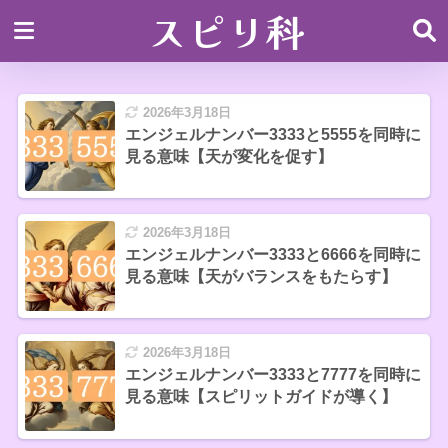
スピリ科
2026年3月18日
エンジェルナンバー3333と5555を同時に
見る意味【天が変化を促す】
2026年3月18日
エンジェルナンバー3333と6666を同時に
見る意味【天がバランスをもたらす】
2026年3月18日
エンジェルナンバー3333と7777を同時に
見る意味【スピリットガイドが導く】