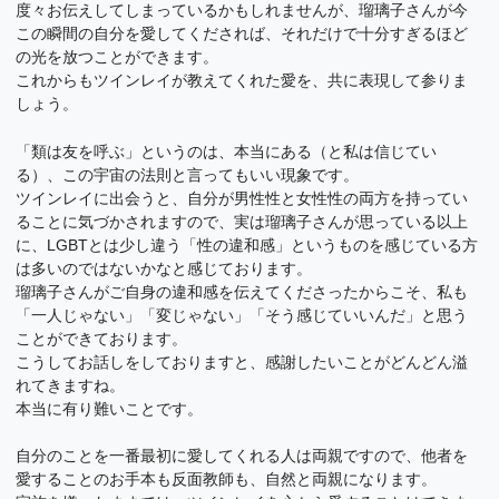
度々お伝えしてしまっているかもしれませんが、瑠璃子さんが今
この瞬間の自分を愛してくだされば、それだけで十分すぎるほど
の光を放つことができます。
これからもツインレイが教えてくれた愛を、共に表現して参りま
しょう。
「類は友を呼ぶ」というのは、本当にある（と私は信じてい
る）、この宇宙の法則と言ってもいい現象です。
ツインレイに出会うと、自分が男性性と女性性の両方を持ってい
ることに気づかされますので、実は瑠璃子さんが思っている以上
に、LGBTとは少し違う「性の違和感」というものを感じている方
は多いのではないかなと感じております。
瑠璃子さんがご自身の違和感を伝えてくださったからこそ、私も
「一人じゃない」「変じゃない」「そう感じていいんだ」と思う
ことができております。
こうしてお話しをしておりますと、感謝したいことがどんどん溢
れてきますね。
本当に有り難いことです。
自分のことを一番最初に愛してくれる人は両親ですので、他者を
愛することのお手本も反面教師も、自然と両親になります。