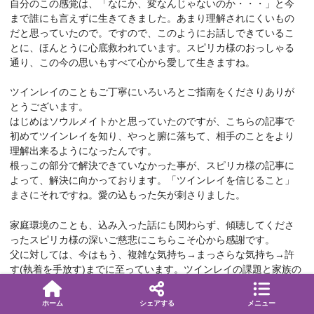
自分のこの感覚は、「なにか、変なんじゃないのか・・・」と今
まで誰にも言えずに生きてきました。あまり理解されにくいもの
だと思っていたので。ですので、このようにお話しできているこ
とに、ほんとうに心底救われています。スピリカ様のおっしゃる
通り、この今の思いもすべて心から愛して生きますね。
ツインレイのこともご丁寧にいろいろとご指南をくださりありが
とうございます。
はじめはソウルメイトかと思っていたのですが、こちらの記事で
初めてツインレイを知り、やっと腑に落ちて、相手のことをより
理解出来るようになったんです。
根っこの部分で解決できていなかった事が、スピリカ様の記事に
よって、解決に向かっております。「ツインレイを信じること」
まさにそれですね。愛の込もった矢が刺さりました。
家庭環境のことも、込み入った話にも関わらず、傾聴してくださ
ったスピリカ様の深いご慈悲にこちらこそ心から感謝です。
父に対しては、今はもう、複雑な気持ち→まっさらな気持ち→許
す(執着を手放す)までに至っています。ツインレイの課題と家族の
課題は、繋がっていることも多いのですか。私にとってはその解
決の糸口に光明が差したことと、スピリカ様との必然の出会いに
ホーム
シェアする
メニュー
とても有り難い思いで、感無量です。