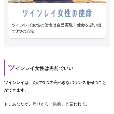
ツインレイ女性の使命は自己実現！使命を思い出
す3つの方法
ツ
インレイ女性は男前でいい
ツインレイは、2人で1つの完ぺきなバランスを保つこと
ができます。
もしあなたが、周りから「男前」と言われて、