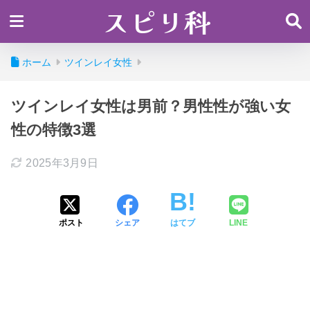
スピリ科
ホーム
ツインレイ女性
ツインレイ女性は男前？男性性が強い女
性の特徴3選
2025年3月9日
ポスト
シェア
はてブ
LINE