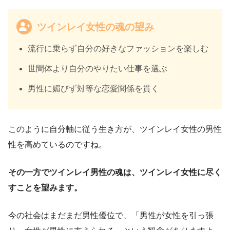
ツインレイ女性の魂の望み
流行に乗らず自分の好きなファッションを楽しむ
世間体より自分のやりたい仕事を選ぶ
男性に媚びず対等な恋愛関係を貫く
このように自分軸に従う生き方が、ツインレイ女性の男性
性を高めているのですね。
その一方でツインレイ男性の魂は、ツインレイ女性に尽く
すことを望みます。
今の社会はまだまだ男性優位で、「男性が女性を引っ張