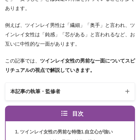
あります。
例えば、ツインレイ男性は「繊細」「奥手」と言われ、ツ
インレイ女性は「鈍感」「芯がある」と言われるなど、お
互いに中性的な一面があります。
この記事では、
ツインレイ女性の男前な一面についてスピ
リチュアルの視点で解説していきます。
本記事の執筆・監修者
目次
ツインレイ女性の男前な特徴1.自立心が強い