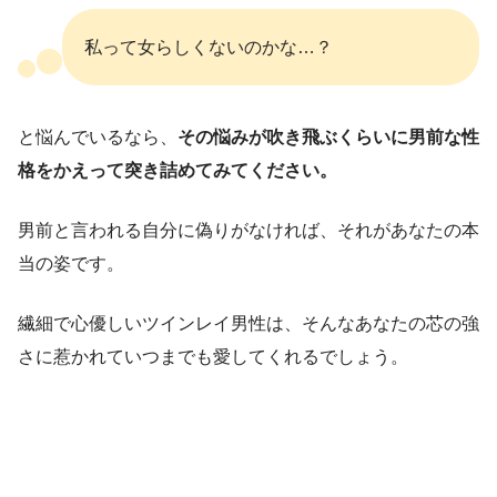
私って女らしくないのかな…？
と悩んでいるなら、
その悩みが吹き飛ぶくらいに男前な性
格をかえって突き詰めてみてください。
男前と言われる自分に偽りがなければ、それがあなたの本
当の姿です。
繊細で心優しいツインレイ男性は、そんなあなたの芯の強
さに惹かれていつまでも愛してくれるでしょう。