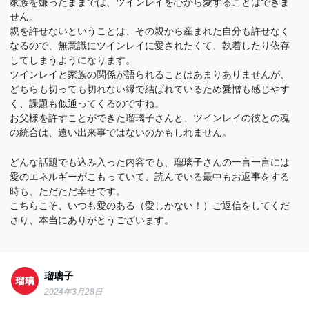
家族を嫌ったままでは、ツインレイを心から愛することはできま
せん。
親を許せないということは、その親から産まれた自分も許せなく
なるので、無意識にツインレイに愛されたくて、執着したり依存
してしまうようになります。
ツインレイと家族の関係が語られることはあまりありませんが、
どちらも切っても切れない縁で結ばれているため愛憎も感じやす
く、課題も似通ってくるのですね。
お父様を許すことができた瑠璃子さんと、ツインレイの彼との魂
の統合は、遠い出来事ではないのかもしれません。
どんな話題でも込み入った内容でも、瑠璃子さんの一言一言には
愛のエネルギーがこもっていて、読んでいる最中もお返事をする
時も、ただただ幸せです。
こちらこそ、いつも愛のある（愛しかない！）ご返信をしてくだ
さり、本当にありがとうございます。
瑠璃子
2024年3月28日