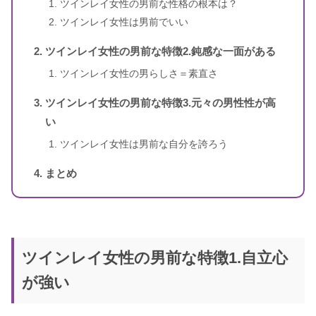
ツインレイ女性の男前な性格の根本は？
ツインレイ女性は男前でいい
スピリカ
（自己紹介はこちら）
ツインレイ女性の男前な特徴2.鈍感な一面がある
ツインレイ女性の男らしさ＝素直さ
ツインレイ女性の男前な特徴3.元々の男性性が高
い
ツインレイ女性は男前な自分を誇ろう
まとめ
ツインレイ女性の男前な特徴1.自立心
が強い