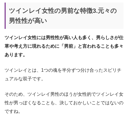
ツインレイ女性の男前な特徴3.元々の
男性性が高い
ツインレイ女性には男性性が高い人も多く、男らしさが仕
草や考え方に現れるために「男前」と言われることも多々
あります。
ツインレイとは、1つの魂を半分ずつ分け合ったスピリチ
ュアルな双子です。
そのため、ツインレイ男性のほうが女性的でツインレイ女
性が男っぽくなることも、決しておかしいことではないの
ですね。