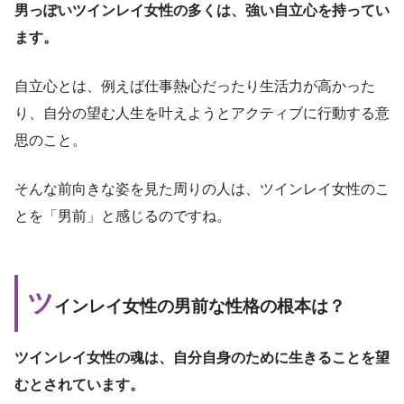
男っぽいツインレイ女性の多くは、強い自立心を持ってい
ます。
自立心とは、例えば仕事熱心だったり生活力が高かった
り、自分の望む人生を叶えようとアクティブに行動する意
思のこと。
そんな前向きな姿を見た周りの人は、ツインレイ女性のこ
とを「男前」と感じるのですね。
ツ
インレイ女性の男前な性格の根本は？
ツインレイ女性の魂は、自分自身のために生きることを望
むとされています。