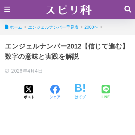
スピリ科
ホーム
エンジェルナンバー早見表
2000〜
エンジェルナンバー2012【信じて進む】
数字の意味と実践を解説
2026年4月4日
ポスト
シェア
はてブ
LINE