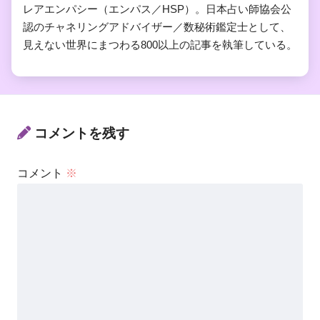
レアエンパシー（エンパス／HSP）。日本占い師協会公
認のチャネリングアドバイザー／数秘術鑑定士として、
見えない世界にまつわる800以上の記事を執筆している。
コメントを残す
コメント
※