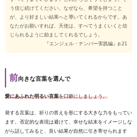
う信じ続けてください。なぜなら、希望を持つこと
が、より好ましい結果へと導いてくれるからです。あ
なたがお願いすれば、天使は、すべてうまくいくと信
じられるように励ましてくれるでしょう。
『エンジェル・ナンバー実践編』p.21
前
向きな言葉を選んで
愛にあふれた明るい言葉
を口癖にしましょう。
発する言葉は、祈りの答えを形にする大きな力をもってい
ます。否定的な表現は避けて、幸せな結末をイメージしな
がら話してみると、良い結果が自然に引き寄せられます