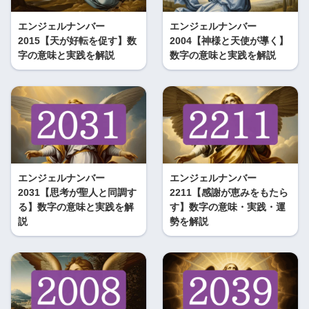
エンジェルナンバー
エンジェルナンバー
2015【天が好転を促す】数
2004【神様と天使が導く】
字の意味と実践を解説
数字の意味と実践を解説
エンジェルナンバー
エンジェルナンバー
2031【思考が聖人と同調す
2211【感謝が恵みをもたら
る】数字の意味と実践を解
す】数字の意味・実践・運
説
勢を解説