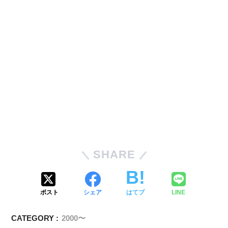
SHARE
ポスト
シェア
はてブ
LINE
CATEGORY :
2000〜