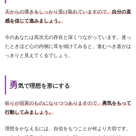
天からの導きをしっかり受け取れていますので、
自分の直
感を信じて進みましょう。
今のあなたは高次元の存在と深くつながっています。迷っ
たときほど心の内側に耳を傾けてみると、進むべき道がは
っきりと見えてくるでしょう。
勇
気で理想を形にする
祈りが現実のものになりつつありますので、
勇気をもって
行動してみましょう。
理想をかなえるには、自信をもつことが何より大切です。