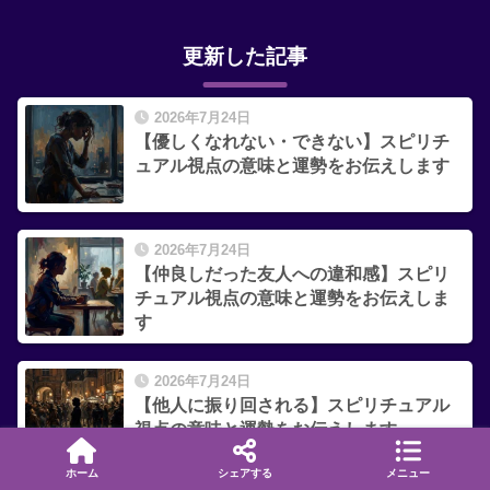
更新した記事
2026年7月24日
【優しくなれない・できない】スピリチ
ュアル視点の意味と運勢をお伝えします
2026年7月24日
【仲良しだった友人への違和感】スピリ
チュアル視点の意味と運勢をお伝えしま
す
2026年7月24日
【他人に振り回される】スピリチュアル
視点の意味と運勢をお伝えします
ホーム
シェアする
メニュー