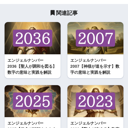
関連記事
エンジェルナンバー
エンジェルナンバー
2036【聖人が調和を図る】
2007【神様が道を示す】数
数字の意味と実践を解説
字の意味と実践を解説
エンジェルナンバー
エンジェルナンバー