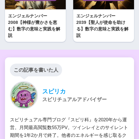
エンジェルナンバー
エンジェルナンバー
2008【神様が豊かさを恵
2039【聖人が使命を助け
む】数字の意味と実践を解
る】数字の意味と実践を解
説
説
この記事を書いた人
スピリカ
スピリチュアルアドバイザー
スピリチュアル専門ブログ『スピリ科』を2020年から運
営。月間最高閲覧数55万PV。ツインレイとのサイレント
期間を1年2か月で終了。他者のエネルギーを感じ取るク