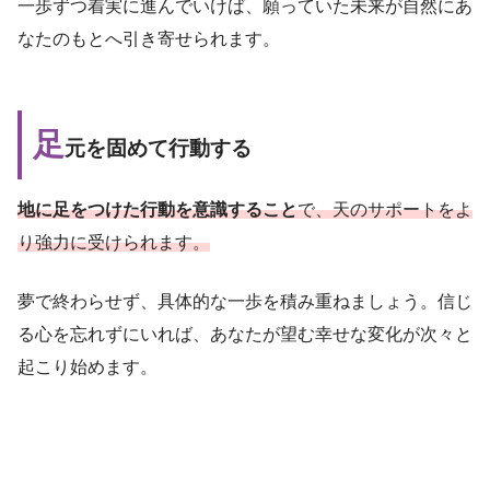
一歩ずつ着実に進んでいけば、願っていた未来が自然にあ
なたのもとへ引き寄せられます。
足
元を固めて行動する
地に足をつけた行動を意識すること
で、天のサポートをよ
り強力に受けられます。
夢で終わらせず、具体的な一歩を積み重ねましょう。信じ
る心を忘れずにいれば、あなたが望む幸せな変化が次々と
起こり始めます。