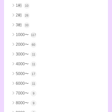
1桁
10
2桁
26
3桁
33
1000〜
117
2000〜
60
3000〜
11
4000〜
11
5000〜
17
6000〜
11
7000〜
9
8000〜
9