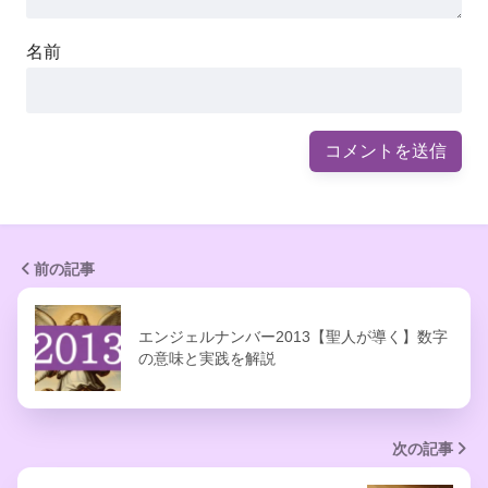
名前
前の記事
エンジェルナンバー2013【聖人が導く】数字
の意味と実践を解説
次の記事