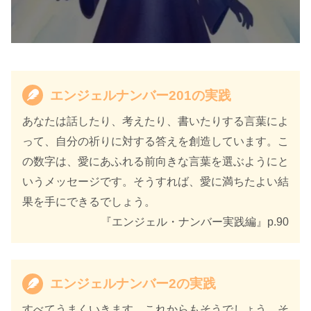
エンジェルナンバー201の実践
あなたは話したり、考えたり、書いたりする言葉によ
って、自分の祈りに対する答えを創造しています。こ
の数字は、愛にあふれる前向きな言葉を選ぶようにと
いうメッセージです。そうすれば、愛に満ちたよい結
果を手にできるでしょう。
『エンジェル・ナンバー実践編』p.90
エンジェルナンバー2の実践
すべてうまくいきます。これからもそうでしょう。そ