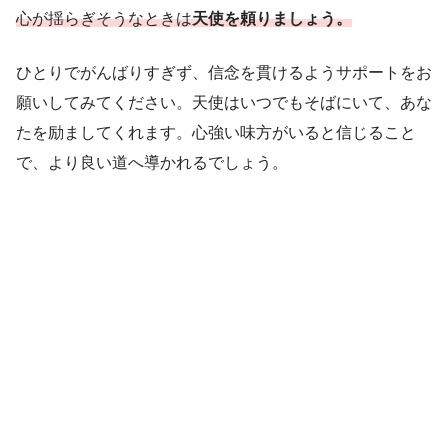
心が揺らぎそうなときは
天使を頼りましょう。
ひとりでがんばりすぎず、信念を貫けるようサポートをお
願いしてみてください。天使はいつでもそばにいて、あな
たを励ましてくれます。心強い味方がいると信じること
で、より良い道へ導かれるでしょう。