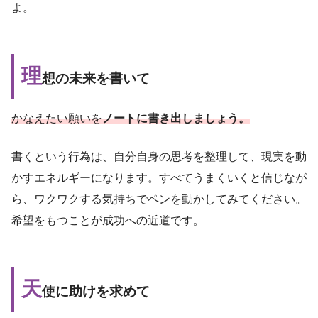
よ。
理
想の未来を書いて
かなえたい願いを
ノートに書き出しましょう。
書くという行為は、自分自身の思考を整理して、現実を動
かすエネルギーになります。すべてうまくいくと信じなが
ら、ワクワクする気持ちでペンを動かしてみてください。
希望をもつことが成功への近道です。
天
使に助けを求めて