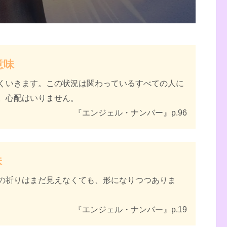
・ナンバー 数字に秘められた幸運のメッセー
意味
くいきます。この状況は関わっているすべての人に
。心配はいりません。
『エンジェル・ナンバー』p.96
味
の祈りはまだ見えなくても、形になりつつありま
『エンジェル・ナンバー』p.19