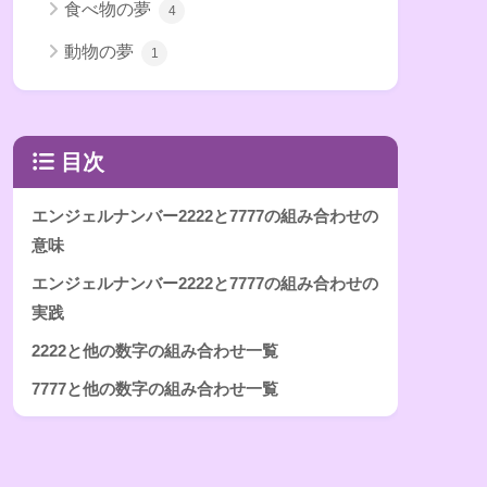
食べ物の夢
4
動物の夢
1
目次
エンジェルナンバー2222と7777の組み合わせの
意味
エンジェルナンバー2222と7777の組み合わせの
実践
2222と他の数字の組み合わせ一覧
7777と他の数字の組み合わせ一覧