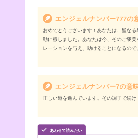
エンジェルナンバー777の
おめでとうございます！あなたは、聖なる
動に移しました。あなたは今、そのご褒美
レーションを与え、助けることになるので
エンジェルナンバー7の意
正しい道を進んでいます。その調子で続け
あわせて読みたい