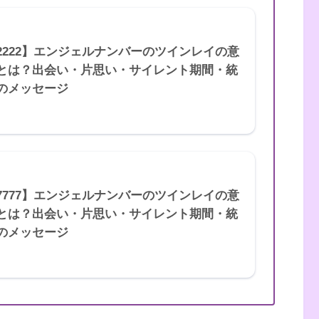
2222】エンジェルナンバーのツインレイの意
とは？出会い・片思い・サイレント期間・統
のメッセージ
7777】エンジェルナンバーのツインレイの意
とは？出会い・片思い・サイレント期間・統
のメッセージ