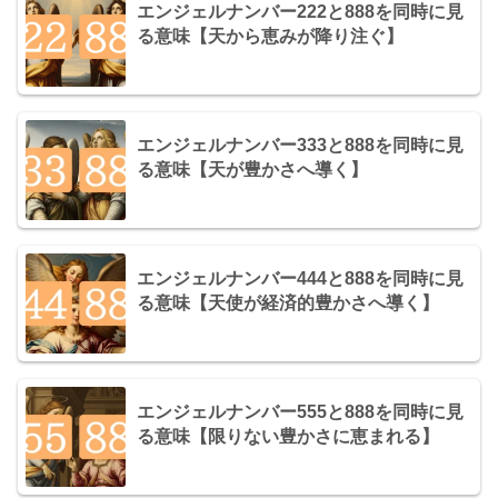
エンジェルナンバー222と888を同時に見
る意味【天から恵みが降り注ぐ】
エンジェルナンバー333と888を同時に見
る意味【天が豊かさへ導く】
エンジェルナンバー444と888を同時に見
る意味【天使が経済的豊かさへ導く】
エンジェルナンバー555と888を同時に見
る意味【限りない豊かさに恵まれる】