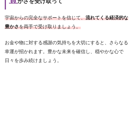
かさを受け取って
宇宙からの完全なサポートを信じて、
流れてくる経済的な
豊かさ
を両手で受け取りましょう。
お金や物に対する感謝の気持ちを大切にすると、さらなる
幸運が招かれます。豊かな未来を確信し、穏やかな心で
日々を歩み続けましょう。