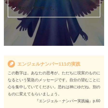
豊かさを受け取って。
エンジェルナンバー111の実践
この数字は、あなたの思考が、ただちに現実のものに
なるという緊急のメッセージです。自分の望むことに
心を集中していてください。恐れは神にゆだね、別の
ものに変えてもらいましょう。
『エンジェル・ナンバー実践編』p.60