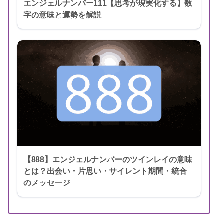
エンジェルナンバー111【思考が現実化する】数
字の意味と運勢を解説
【888】エンジェルナンバーのツインレイの意味
とは？出会い・片思い・サイレント期間・統合
のメッセージ