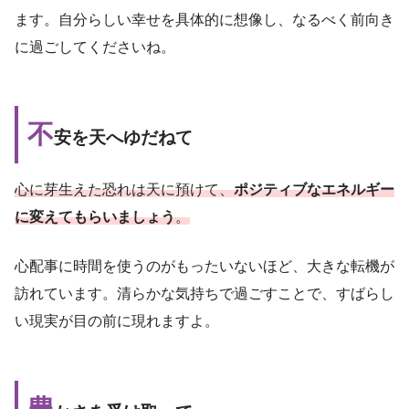
ます。自分らしい幸せを具体的に想像し、なるべく前向き
に過ごしてくださいね。
不
安を天へゆだねて
心に芽生えた恐れは天に預けて、
ポジティブなエネルギー
に変えてもらいましょう
。
心配事に時間を使うのがもったいないほど、大きな転機が
訪れています。清らかな気持ちで過ごすことで、すばらし
い現実が目の前に現れますよ。
豊