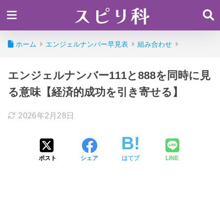
スピリ科
ホーム
エンジェルナンバー早見表
組み合わせ
エンジェルナンバー111と888を同時に見
る意味【経済的成功を引き寄せる】
2026年2月28日
ポスト
シェア
はてブ
LINE