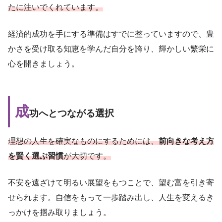
たに注いでくれています。
経済的成功を手にする準備はすでに整っていますので、豊
かさを受け取る知恵を学んだ自分を誇り、輝かしい繁栄に
心を開きましょう。
成
功へとつながる選択
理想の人生を確実なものにするためには、
前向きな考え方
を賢く選ぶ習慣
が大切です。
不安を遠ざけて明るい展望をもつことで、望む富を引き寄
せられます。自信をもって一歩踏み出し、人生を変えるき
っかけを掴み取りましょう。