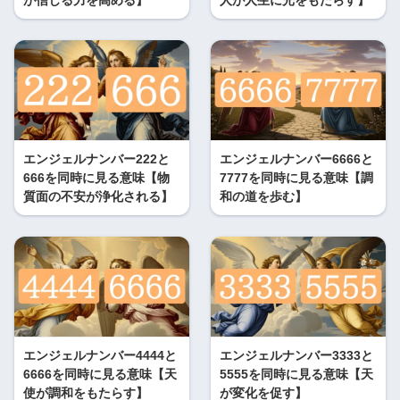
エンジェルナンバー222と
エンジェルナンバー6666と
666を同時に見る意味【物
7777を同時に見る意味【調
質面の不安が浄化される】
和の道を歩む】
エンジェルナンバー4444と
エンジェルナンバー3333と
6666を同時に見る意味【天
5555を同時に見る意味【天
使が調和をもたらす】
が変化を促す】