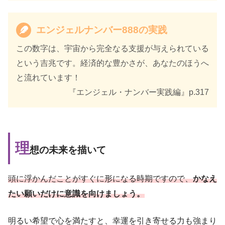
エンジェルナンバー888の実践
この数字は、宇宙から完全なる支援が与えられている
という吉兆です。経済的な豊かさが、あなたのほうへ
と流れています！
『エンジェル・ナンバー実践編』p.317
理
想の未来を描いて
頭に浮かんだことがすぐに形になる時期ですので、
かなえ
たい願いだけに意識を向けましょう。
明るい希望で心を満たすと、幸運を引き寄せる力も強まり