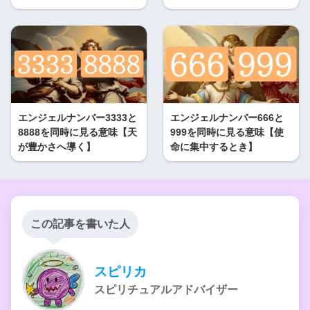
エンジェルナンバー3333と
エンジェルナンバー666と
8888を同時に見る意味【天
999を同時に見る意味【使
が豊かさへ導く】
命に集中するとき】
この記事を書いた人
スピリカ
スピリチュアルアドバイザー