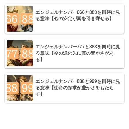
エンジェルナンバー666と888を同時に見
る意味【心の安定が富を引き寄せる】
エンジェルナンバー777と888を同時に見
る意味【今の道の先に真の豊かさがあ
る】
エンジェルナンバー888と999を同時に見
る意味【使命の探求が豊かさをもたら
す】