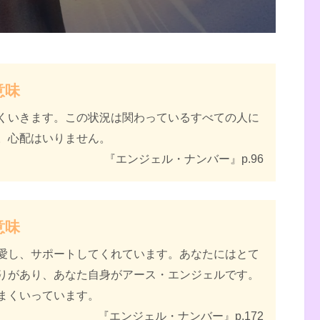
・ナンバー 数字に秘められた幸運のメッセー
意味
くいきます。この状況は関わっているすべての人に
。心配はいりません。
『エンジェル・ナンバー』p.96
意味
愛し、サポートしてくれています。あなたにはとて
りがあり、あなた自身がアース・エンジェルです。
まくいっています。
『エンジェル・ナンバー』p.172