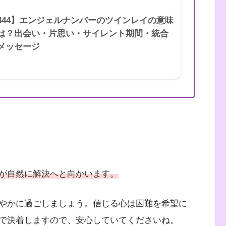
444】エンジェルナンバーのツインレイの意味
は？出会い・片思い・サイレント期間・統合
メッセージ
が自然に解決へと向かいます。
やかに過ごしましょう。信じる心は困難を希望に
で決着しますので、安心していてくださいね。