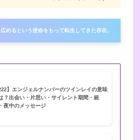
を広めるという使命をもって転生してきた存在。
222】エンジェルナンバーのツインレイの意味
は？出会い・片思い・サイレント期間・統
・夜中のメッセージ