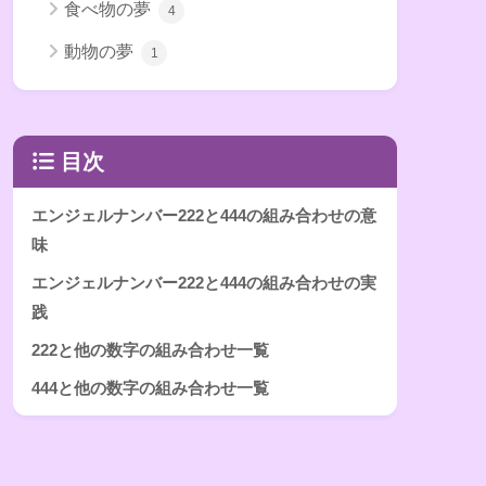
食べ物の夢
4
動物の夢
1
目次
エンジェルナンバー222と444の組み合わせの意
味
エンジェルナンバー222と444の組み合わせの実
践
222と他の数字の組み合わせ一覧
444と他の数字の組み合わせ一覧