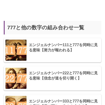
777と他の数字の組み合わせ一覧
エンジェルナンバー111と777を同時に見
る意味【努力が報われる】
エンジェルナンバー222と777を同時に見
る意味【信念が道を切り開く】
エンジェルナンバー333と777を同時に見