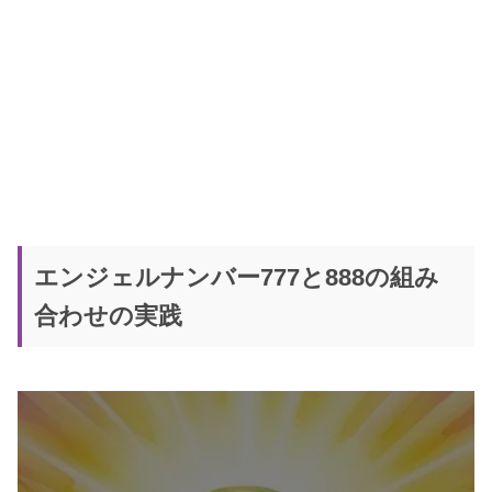
エンジェルナンバー777と888の組み
合わせの実践