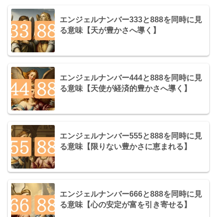
エンジェルナンバー333と888を同時に見
る意味【天が豊かさへ導く】
エンジェルナンバー444と888を同時に見
る意味【天使が経済的豊かさへ導く】
エンジェルナンバー555と888を同時に見
る意味【限りない豊かさに恵まれる】
エンジェルナンバー666と888を同時に見
る意味【心の安定が富を引き寄せる】