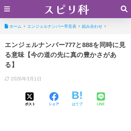
スピリ科
ホーム
エンジェルナンバー早見表
組み合わせ
エンジェルナンバー777と888を同時に見
る意味【今の道の先に真の豊かさがあ
る】
2026年3月1日
ポスト
シェア
はてブ
LINE