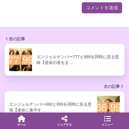
前の記事
エンジェルナンバー777と999を同時に見る意
味【使命の道をま…
次の記事
エンジェルナンバー666と999を同時に見る意
味【使命に集中す…
ホーム
シェアする
メニュー