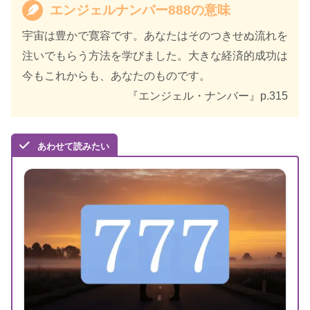
エンジェルナンバー888の意味
出版年
2021年11月
宇宙は豊かで寛容です。あなたはそのつきせぬ流れを
注いでもらう方法を学びました。大きな経済的成功は
今もこれからも、あなたのものです。
『エンジェル・ナンバー』p.315
あわせて読みたい