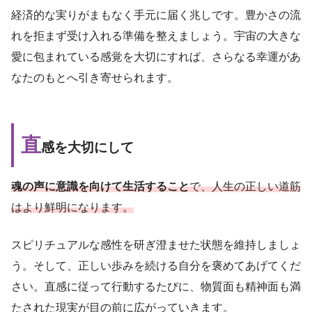
経済的な実りがまもなく手元に届く兆しです。豊かさの流
れを拒まず受け入れる準備を整えましょう。宇宙の大きな
愛に包まれている感覚を大切にすれば、さらなる幸運があ
なたのもとへ引き寄せられます。
直
感を大切にして
魂の声に意識を向けて生活すること
で、人生の正しい道筋
はより鮮明になります。
スピリチュアルな感性を研ぎ澄ませた状態を維持しましょ
う。そして、正しい歩みを続ける自分を褒めてあげてくだ
さい。直感に従って行動するたびに、物質面も精神面も満
たされた現実が目の前に広がっていきます。