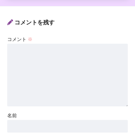
コメントを残す
コメント
※
名前