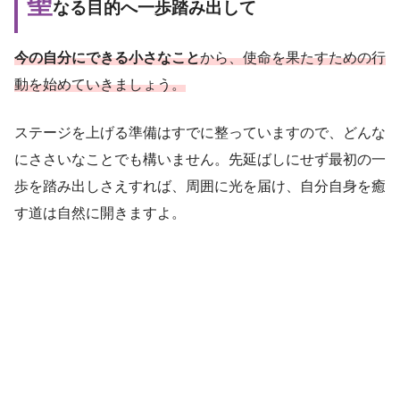
聖
なる目的へ一歩踏み出して
今の自分にできる小さなこと
から、使命を果たすための行
動を始めていきましょう。
ステージを上げる準備はすでに整っていますので、どんな
にささいなことでも構いません。先延ばしにせず最初の一
歩を踏み出しさえすれば、周囲に光を届け、自分自身を癒
す道は自然に開きますよ。