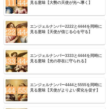
見る意味【大勢の天使が光へ導く】
エンジェルナンバー2222と4444を同時に
見る意味【天使が信じる心を守る】
エンジェルナンバー3333と4444を同時に
見る意味【光の存在に守られる】
エンジェルナンバー4444と5555を同時に
見る意味【天使がよりよい変化を促す】