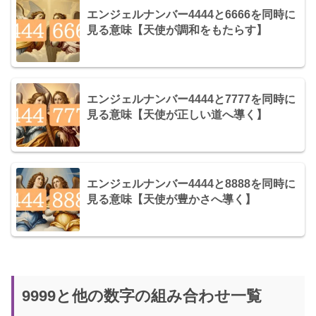
エンジェルナンバー4444と6666を同時に
見る意味【天使が調和をもたらす】
エンジェルナンバー4444と7777を同時に
見る意味【天使が正しい道へ導く】
エンジェルナンバー4444と8888を同時に
見る意味【天使が豊かさへ導く】
9999と他の数字の組み合わせ一覧