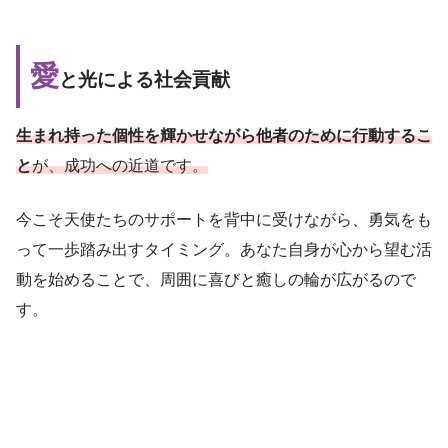
愛
と光による社会貢献
生まれ持った個性を輝かせながら他者のために行動するこ
と
が、成功への近道です。
今こそ天使たちのサポートを背中に受けながら、勇気をも
って一歩踏み出すタイミング。あなた自身が心から望む活
動を始めることで、周囲に喜びと癒しの輪が広がるので
す。