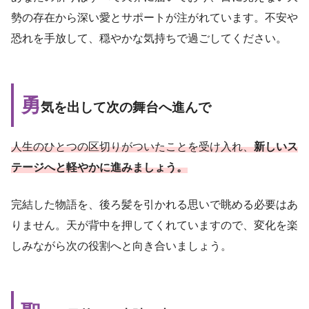
勢の存在から深い愛とサポートが注がれています。不安や
恐れを手放して、穏やかな気持ちで過ごしてください。
勇
気を出して次の舞台へ進んで
人生のひとつの区切りがついたことを受け入れ、
新しいス
テージへと軽やかに進みましょう。
完結した物語を、後ろ髪を引かれる思いで眺める必要はあ
りません。天が背中を押してくれていますので、変化を楽
しみながら次の役割へと向き合いましょう。