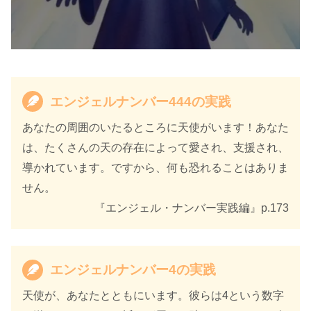
エンジェルナンバー444の実践
あなたの周囲のいたるところに天使がいます！あなた
は、たくさんの天の存在によって愛され、支援され、
導かれています。ですから、何も恐れることはありま
せん。
『エンジェル・ナンバー実践編』p.173
エンジェルナンバー4の実践
天使が、あなたとともにいます。彼らは4という数字