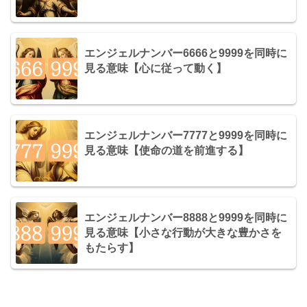
エンジェルナンバー6666と9999を同時に
見る意味【心に従って動く】
エンジェルナンバー7777と9999を同時に
見る意味【使命の道を前進する】
エンジェルナンバー8888と9999を同時に
見る意味【小さな行動が大きな豊かさを
もたらす】