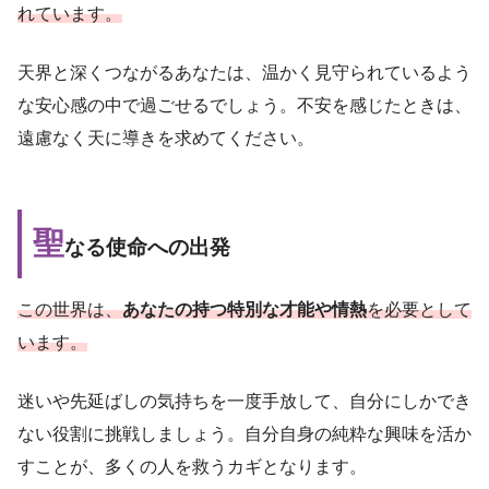
れています。
天界と深くつながるあなたは、温かく見守られているよう
な安心感の中で過ごせるでしょう。不安を感じたときは、
遠慮なく天に導きを求めてください。
聖
なる使命への出発
この世界は、
あなたの持つ特別な才能や情熱
を必要として
います。
迷いや先延ばしの気持ちを一度手放して、自分にしかでき
ない役割に挑戦しましょう。自分自身の純粋な興味を活か
すことが、多くの人を救うカギとなります。