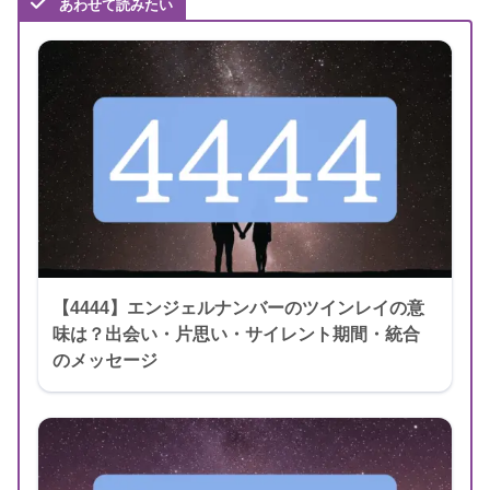
あわせて読みたい
【4444】エンジェルナンバーのツインレイの意
味は？出会い・片思い・サイレント期間・統合
のメッセージ