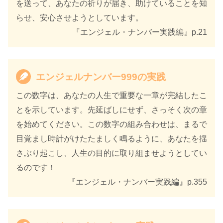
を送って、あなたの祈りが届き、助けていることを知
らせ、安心させようとしています。
『エンジェル・ナンバー実践編』p.21
エンジェルナンバー999の実践
この数字は、あなたの人生で重要な一章が完結したこ
とを示しています。先延ばしにせず、さっそく次の章
を始めてください。この数字の組み合わせは、まるで
目覚まし時計がけたたましく鳴るように、あなたを揺
さぶり起こし、人生の目的に取り組ませようとしてい
るのです！
『エンジェル・ナンバー実践編』p.355