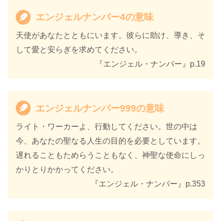
出版年
2021年11月
エンジェルナンバー4の意味
天使があなたとともにいます。彼らに助け、導き、そ
して愛と安らぎを求めてください。
『エンジェル・ナンバー』p.19
エンジェルナンバー999の意味
ライト・ワーカーよ、行動してください。世の中は
今、あなたの聖なる人生の目的を必要としています。
遅れることもためらうこともなく、神聖な使命にしっ
かりとりかかってください。
『エンジェル・ナンバー』p.353