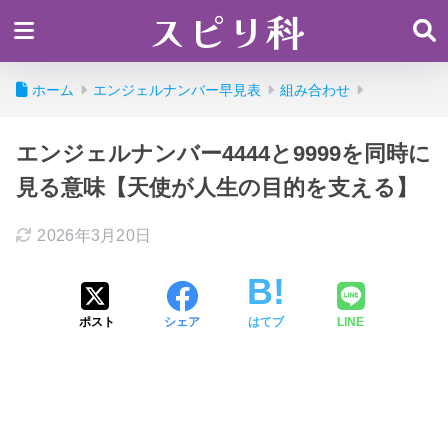
スピリ科
ホーム
エンジェルナンバー早見表
組み合わせ
エンジェルナンバー4444と9999を同時に
見る意味【天使が人生の目的を支える】
2026年3月20日
ポスト
シェア
はてブ
LINE