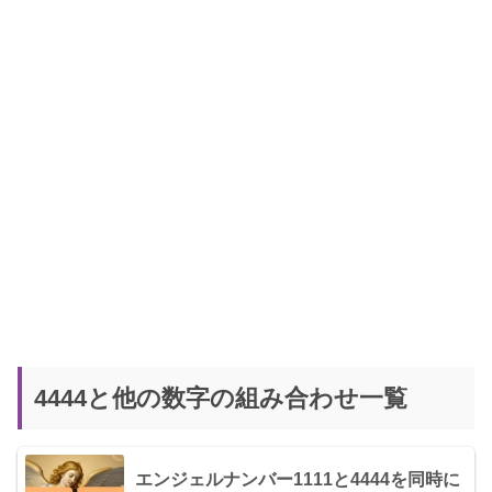
4444と他の数字の組み合わせ一覧
エンジェルナンバー1111と4444を同時に