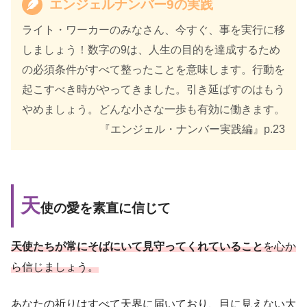
エンジェルナンバー9の実践
ライト・ワーカーのみなさん、今すぐ、事を実行に移
しましょう！数字の9は、人生の目的を達成するため
の必須条件がすべて整ったことを意味します。行動を
起こすべき時がやってきました。引き延ばすのはもう
やめましょう。どんな小さな一歩も有効に働きます。
『エンジェル・ナンバー実践編』p.23
天
使の愛を素直に信じて
天使たちが常にそばにいて見守ってくれていること
を心か
ら信じましょう。
あなたの祈りはすべて天界に届いており、目に見えない大