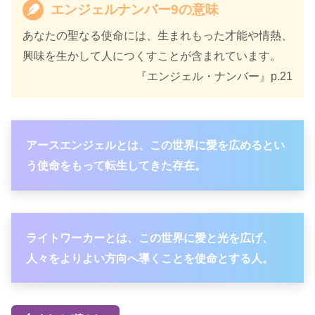
エンジェルナンバー9の意味
あなたの聖なる使命には、生まれもった才能や情熱、
興味を生かして人につくすことが含まれています。
『エンジェル・ナンバー』p.21
アースエンジェルとは、この世界に愛を広めるとい
う使命をもって転生してきた存在。
ライトワーカーとは、この世界に愛と光を広げ、
人々をよりよい方向へ導くことを使命とする人。