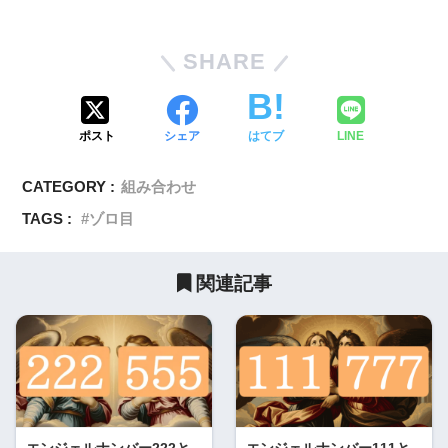
SHARE
ポスト
シェア
はてブ
LINE
CATEGORY :
組み合わせ
TAGS :
ゾロ目
関連記事