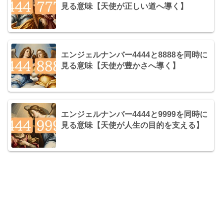
見る意味【天使が正しい道へ導く】
エンジェルナンバー4444と8888を同時に
見る意味【天使が豊かさへ導く】
エンジェルナンバー4444と9999を同時に
見る意味【天使が人生の目的を支える】