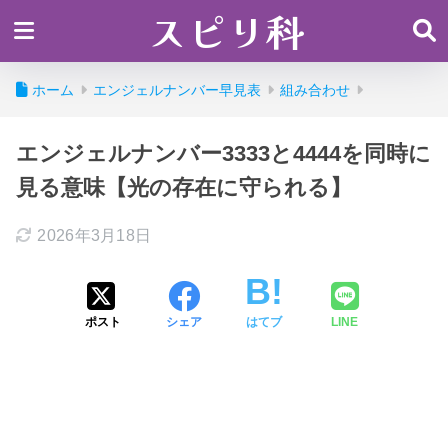
スピリ科
ホーム
エンジェルナンバー早見表
組み合わせ
エンジェルナンバー3333と4444を同時に
見る意味【光の存在に守られる】
2026年3月18日
ポスト
シェア
はてブ
LINE