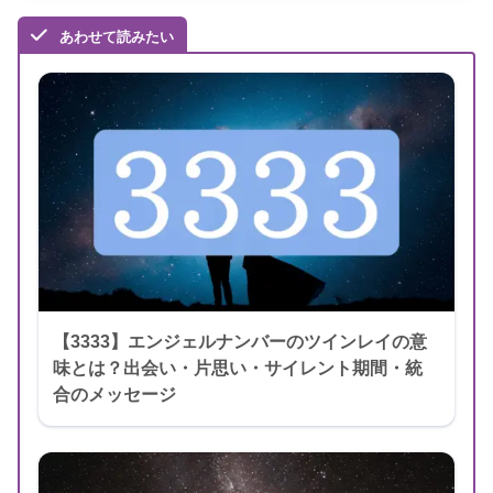
あわせて読みたい
【3333】エンジェルナンバーのツインレイの意
味とは？出会い・片思い・サイレント期間・統
合のメッセージ