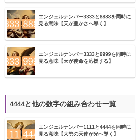
エンジェルナンバー3333と8888を同時に
見る意味【天が豊かさへ導く】
エンジェルナンバー3333と9999を同時に
見る意味【天が使命を応援する】
4444と他の数字の組み合わせ一覧
エンジェルナンバー1111と4444を同時に
見る意味【大勢の天使が光へ導く】