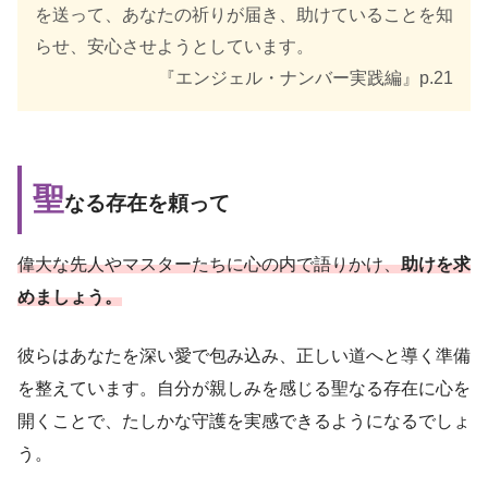
を送って、あなたの祈りが届き、助けていることを知
らせ、安心させようとしています。
『エンジェル・ナンバー実践編』p.21
聖
なる存在を頼って
偉大な先人やマスターたちに心の内で語りかけ、
助けを求
めましょう。
彼らはあなたを深い愛で包み込み、正しい道へと導く準備
を整えています。自分が親しみを感じる聖なる存在に心を
開くことで、たしかな守護を実感できるようになるでしょ
う。