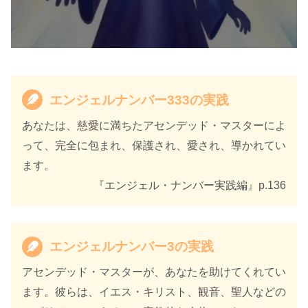
エンジェルナンバー333の実践
あなたは、慈愛に満ちたアセンデッド・マスターによ
って、完全に包まれ、保護され、愛され、導かれてい
ます。
『エンジェル・ナンバー実践編』p.136
エンジェルナンバー3の実践
アセンデッド・マスターが、あなたを助けてくれてい
ます。彼らは、イエス・キリスト、観音、聖人などの