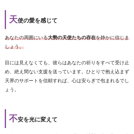
天
使の愛を感じて
あなたの周囲にいる
大勢の天使たちの存在
を静かに信じま
しょう。
目には見えなくても、彼らはあなたの祈りをすべて受け止
め、絶え間ない支援を送っています。ひとりで抱え込まず
天界のサポートを信頼すれば、心は安らぎで包まれるでし
ょう。
不
安を光に変えて