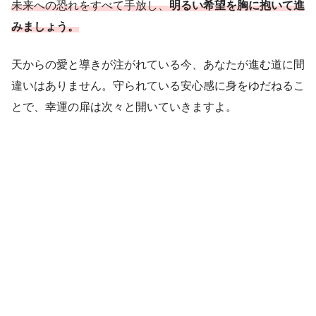
未来への恐れをすべて手放し、
明るい希望を胸に抱いて進
みましょう。
天からの愛と導きが注がれている今、あなたが進む道に間
違いはありません。守られている安心感に身をゆだねるこ
とで、幸運の扉は次々と開いていきますよ。