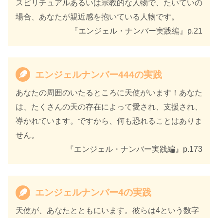
スピリチュアルあるいは宗教的な人物で、たいていの
場合、あなたが親近感を抱いている人物です。
『エンジェル・ナンバー実践編』p.21
エンジェルナンバー444の実践
あなたの周囲のいたるところに天使がいます！あなた
は、たくさんの天の存在によって愛され、支援され、
導かれています。ですから、何も恐れることはありま
せん。
『エンジェル・ナンバー実践編』p.173
エンジェルナンバー4の実践
天使が、あなたとともにいます。彼らは4という数字