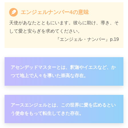
エンジェルナンバー4の意味
天使があなたとともにいます。彼らに助け、導き、そ
して愛と安らぎを求めてください。
『エンジェル・ナンバー』p.19
アセンデッドマスターとは、釈迦やイエスなど、か
つて地上で人々を導いた崇高な存在。
アースエンジェルとは、この世界に愛を広めるとい
う使命をもって転生してきた存在。