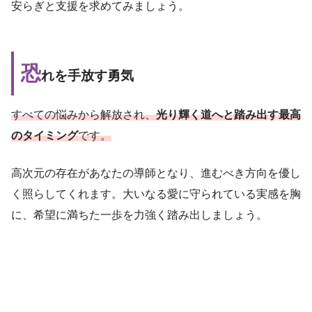
安らぎと支援を求めてみましょう。
恐
れを手放す勇気
すべての悩みから解放され、
光り輝く道へと踏み出す最高
のタイミング
です。
高次元の存在があなたの導師となり、進むべき方向を優し
く照らしてくれます。大いなる愛に守られている実感を胸
に、希望に満ちた一歩を力強く踏み出しましょう。