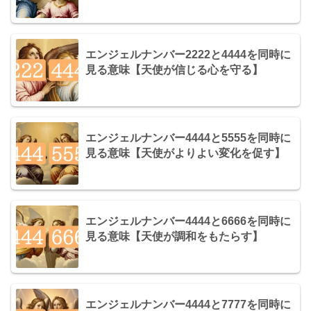
エンジェルナンバー2222と4444を同時に
見る意味【天使が信じる心を守る】
エンジェルナンバー4444と5555を同時に
見る意味【天使がよりよい変化を促す】
エンジェルナンバー4444と6666を同時に
見る意味【天使が調和をもたらす】
エンジェルナンバー4444と7777を同時に