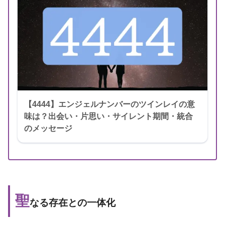
【4444】エンジェルナンバーのツインレイの意
味は？出会い・片思い・サイレント期間・統合
のメッセージ
聖
なる存在との一体化