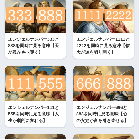
エンジェルナンバー333と
エンジェルナンバー1111と
888を同時に見る意味【天
2222を同時に見る意味【信
が豊かさへ導く】
念が道を切り開く】
エンジェルナンバー111と
エンジェルナンバー666と
555を同時に見る意味【人
888を同時に見る意味【心
生が劇的に変わる】
の安定が富を引き寄せる】