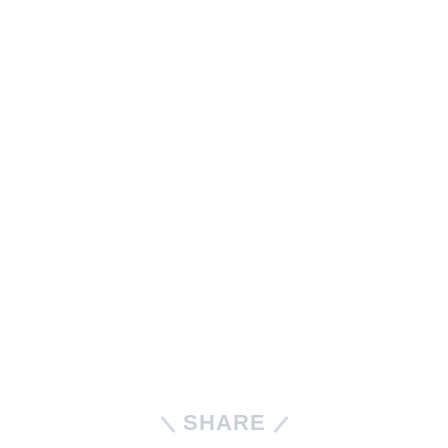
SHARE