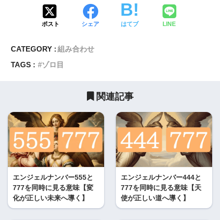
ポスト
シェア
はてブ
LINE
CATEGORY :
組み合わせ
TAGS :
ゾロ目
関連記事
エンジェルナンバー555と
エンジェルナンバー444と
777を同時に見る意味【変
777を同時に見る意味【天
化が正しい未来へ導く】
使が正しい道へ導く】