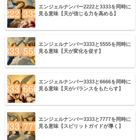
エンジェルナンバー2222と3333を同時に
見る意味【天が信じる力を高める】
エンジェルナンバー3333と5555を同時に
見る意味【天が変化を促す】
エンジェルナンバー3333と6666を同時に
見る意味【天がバランスをもたらす】
エンジェルナンバー3333と7777を同時に
見る意味【スピリットガイドが導く】