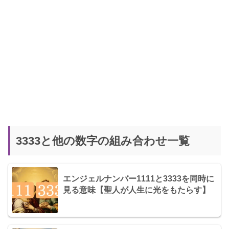
3333と他の数字の組み合わせ一覧
エンジェルナンバー1111と3333を同時に
見る意味【聖人が人生に光をもたらす】