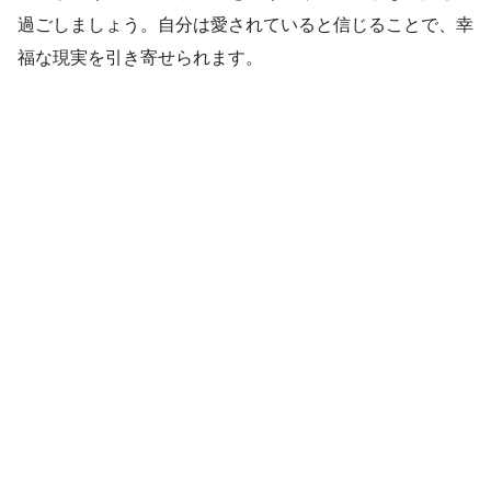
過ごしましょう。自分は愛されていると信じることで、幸
福な現実を引き寄せられます。