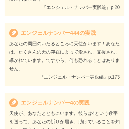
『エンジェル・ナンバー実践編』p.20
エンジェルナンバー444の実践
あなたの周囲のいたるところに天使がいます！あなた
は、たくさんの天の存在によって愛され、支援され、
導かれています。ですから、何も恐れることはありま
せん。
『エンジェル・ナンバー実践編』p.173
エンジェルナンバー4の実践
天使が、あなたとともにいます。彼らは4という数字
を送って、あなたの祈りが届き、助けていることを知