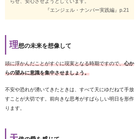
らせ、安心させようとしています。
『エンジェル・ナンバー実践編』p.21
理
想の未来を想像して
頭に浮かんだことがすぐに現実となる時期ですので、
心か
らの望みに意識を集中させましょう。
不安や恐れが湧いてきたときは、すべて天にゆだねて手放
すことが大切です。前向きな思考がすばらしい明日を形作
ります。
天