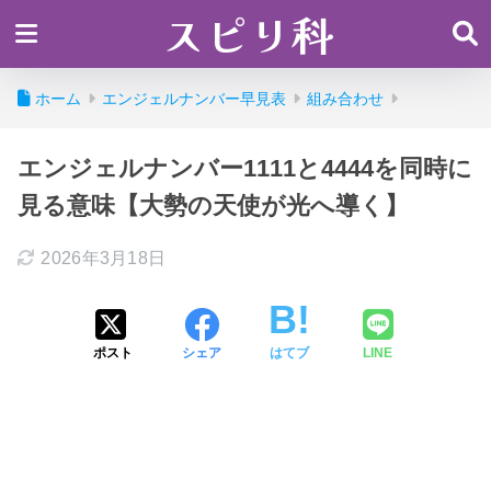
スピリ科
ホーム
エンジェルナンバー早見表
組み合わせ
エンジェルナンバー1111と4444を同時に
見る意味【大勢の天使が光へ導く】
2026年3月18日
ポスト
シェア
はてブ
LINE