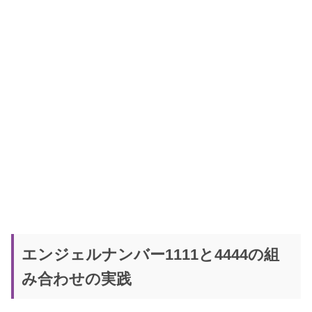
エンジェルナンバー1111と4444の組
み合わせの実践