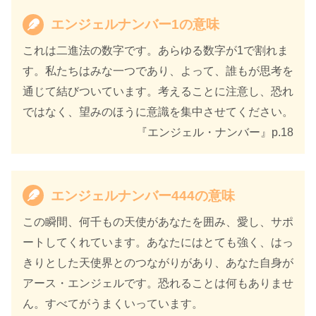
出版年
2021年11月
エンジェルナンバー1の意味
これは二進法の数字です。あらゆる数字が1で割れま
す。私たちはみな一つであり、よって、誰もが思考を
通じて結びついています。考えることに注意し、恐れ
ではなく、望みのほうに意識を集中させてください。
『エンジェル・ナンバー』p.18
エンジェルナンバー444の意味
この瞬間、何千もの天使があなたを囲み、愛し、サポ
ートしてくれています。あなたにはとても強く、はっ
きりとした天使界とのつながりがあり、あなた自身が
アース・エンジェルです。恐れることは何もありませ
ん。すべてがうまくいっています。