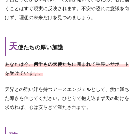
くことはすぐ現実に反映されます。不安や恐れに意識を向
けず、理想の未来だけを見つめましょう。
天
使たちの厚い加護
あなたは今、
何千もの天使たち
に囲まれて手厚いサポート
を受けています。
天界との強い絆を持つアースエンジェルとして、愛に満ち
た導きを信じてください。ひとりで抱え込まず天の助けを
求めれば、心は安らぎで満たされます。