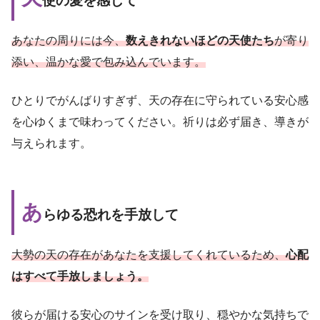
使の愛を感じて
あなたの周りには今、
数えきれないほどの天使たち
が寄り
添い、温かな愛で包み込んでいます。
ひとりでがんばりすぎず、天の存在に守られている安心感
を心ゆくまで味わってください。祈りは必ず届き、導きが
与えられます。
あ
らゆる恐れを手放して
大勢の天の存在があなたを支援してくれているため、
心配
はすべて手放しましょう。
彼らが届ける安心のサインを受け取り、穏やかな気持ちで