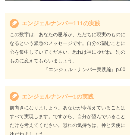
エンジェルナンバー111の実践
この数字は、あなたの思考が、ただちに現実のものに
なるという緊急のメッセージです。自分の望むことに
心を集中していてください。恐れは神にゆだね、別の
ものに変えてもらいましょう。
『エンジェル・ナンバー実践編』p.60
エンジェルナンバー1の実践
前向きになりましょう。あなたが今考えていることは
すべて実現します。ですから、自分が望んでいること
だけを考えてください。恐れの気持ちは、神と天使に
ゆだねましょう。