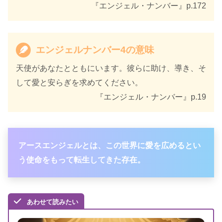
『エンジェル・ナンバー』p.172
エンジェルナンバー4の意味
天使があなたとともにいます。彼らに助け、導き、そ
して愛と安らぎを求めてください。
『エンジェル・ナンバー』p.19
アースエンジェルとは、この世界に愛を広めるとい
う使命をもって転生してきた存在。
あわせて読みたい