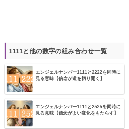
1111と他の数字の組み合わせ一覧
エンジェルナンバー1111と2222を同時に
見る意味【信念が道を切り開く】
エンジェルナンバー1111と2525を同時に
見る意味【信念がよい変化をもたらす】