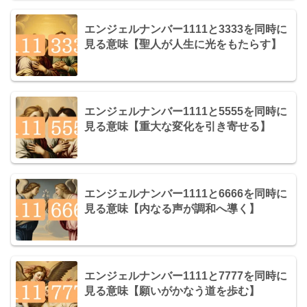
エンジェルナンバー1111と3333を同時に
見る意味【聖人が人生に光をもたらす】
エンジェルナンバー1111と5555を同時に
見る意味【重大な変化を引き寄せる】
エンジェルナンバー1111と6666を同時に
見る意味【内なる声が調和へ導く】
エンジェルナンバー1111と7777を同時に
見る意味【願いがかなう道を歩む】