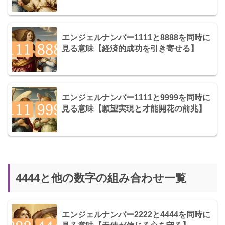
エンジェルナンバー1111と8888を同時に
見る意味【経済的成功を引き寄せる】
エンジェルナンバー1111と9999を同時に
見る意味【願望実現と才能開花の前兆】
4444と他の数字の組み合わせ一覧
エンジェルナンバー2222と4444を同時に