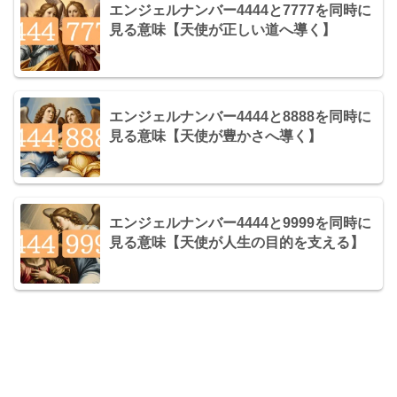
エンジェルナンバー4444と7777を同時に
見る意味【天使が正しい道へ導く】
エンジェルナンバー4444と8888を同時に
見る意味【天使が豊かさへ導く】
エンジェルナンバー4444と9999を同時に
見る意味【天使が人生の目的を支える】