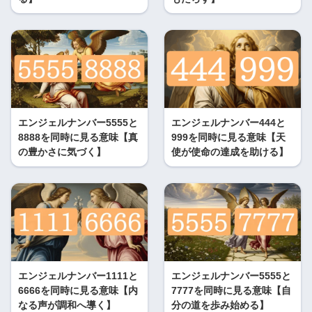
エンジェルナンバー5555と
エンジェルナンバー444と
8888を同時に見る意味【真
999を同時に見る意味【天
の豊かさに気づく】
使が使命の達成を助ける】
エンジェルナンバー1111と
エンジェルナンバー5555と
6666を同時に見る意味【内
7777を同時に見る意味【自
なる声が調和へ導く】
分の道を歩み始める】