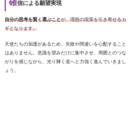
確
信による願望実現
自分の思考を賢く選ぶこと
が、理想の現実を引き寄せるカ
ギとなります。
天使たちの加護があるため、失敗や間違いを心配すること
はありません。意識を望みだけに集中させ、周囲とのつな
がりを感じながら、光り輝く道へと力強く進んでいきまし
ょう。