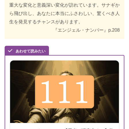
出版年
2021年11月
重大な変化と意義深い変化が訪れています。サナギか
ら飛び出し、あなたに本当にふさわしい、驚くべき人
生を発見するチャンスがあります。
『エンジェル・ナンバー』p.208
あわせて読みたい