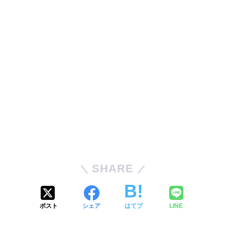
SHARE
ポスト
シェア
はてブ
LINE