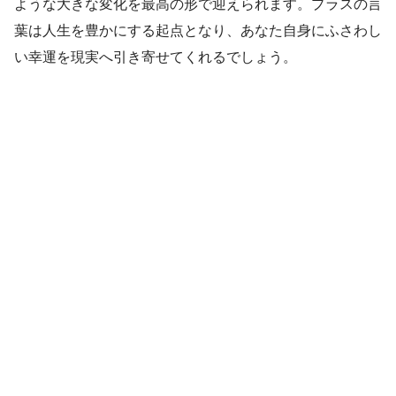
ような大きな変化を最高の形で迎えられます。プラスの言
葉は人生を豊かにする起点となり、あなた自身にふさわし
い幸運を現実へ引き寄せてくれるでしょう。