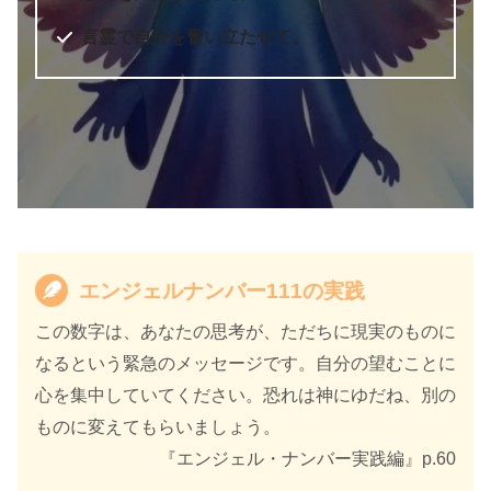
言霊で自分を奮い立たせて。
エンジェルナンバー111の実践
この数字は、あなたの思考が、ただちに現実のものに
なるという緊急のメッセージです。自分の望むことに
心を集中していてください。恐れは神にゆだね、別の
ものに変えてもらいましょう。
『エンジェル・ナンバー実践編』p.60