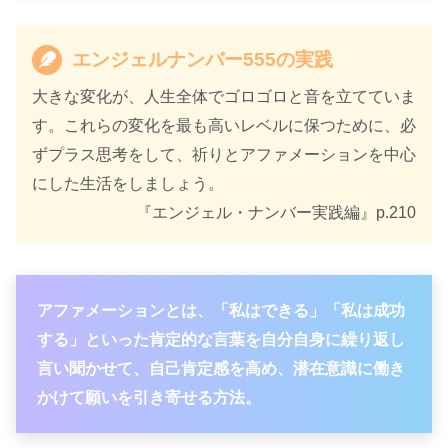
エンジェルナンバー555の実践
大きな変化が、人生全体でゴロゴロと音を立てていま
す。これらの変化を最も高いレベルに保つために、必
ずプラス思考をして、祈りとアファメーションを中心
にした生活をしましょう。
『エンジェル・ナンバー実践編』p.210
アファメーションとは、「私はできる」「私は成功
する」といった肯定的な言葉を自分自身に繰り返し
言い聞かせて、自己肯定感を高め、潜在意識に働き
かけて願いを引き寄せる方法。