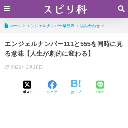
スピリ科
ホーム
エンジェルナンバー早見表
組み合わせ
エンジェルナンバー111と555を同時に見
る意味【人生が劇的に変わる】
2026年2月28日
ポスト
シェア
はてブ
LINE