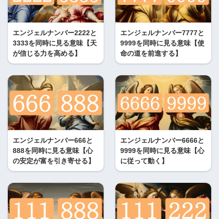
エンジェルナンバー2222と
エンジェルナンバー7777と
3333を同時に見る意味【天
9999を同時に見る意味【使
が信じる力を高める】
命の道を前進する】
エンジェルナンバー666と
エンジェルナンバー6666と
888を同時に見る意味【心
9999を同時に見る意味【心
の安定が富を引き寄せる】
に従って動く】