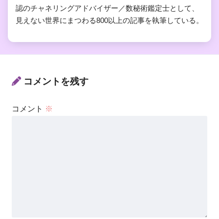
認のチャネリングアドバイザー／数秘術鑑定士として、
見えない世界にまつわる800以上の記事を執筆している。
コメントを残す
コメント
※