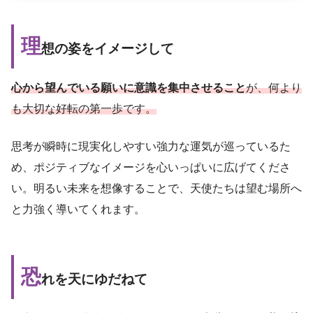
理
想の姿をイメージして
心から望んでいる願いに意識を集中させること
が、何より
も大切な好転の第一歩です。
思考が瞬時に現実化しやすい強力な運気が巡っているた
め、ポジティブなイメージを心いっぱいに広げてくださ
い。明るい未来を想像することで、天使たちは望む場所へ
と力強く導いてくれます。
恐
れを天にゆだねて