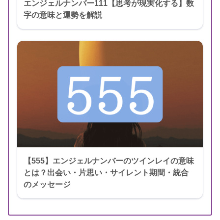
エンジェルナンバー111【思考が現実化する】数
字の意味と運勢を解説
【555】エンジェルナンバーのツインレイの意味
とは？出会い・片思い・サイレント期間・統合
のメッセージ