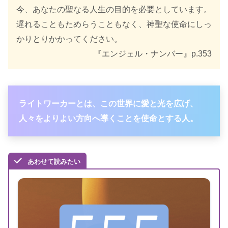
今、あなたの聖なる人生の目的を必要としています。
出版年
2021年11月
遅れることもためらうこともなく、神聖な使命にしっ
かりとりかかってください。
『エンジェル・ナンバー』p.353
ライトワーカーとは、この世界に愛と光を広げ、
人々をよりよい方向へ導くことを使命とする人。
あわせて読みたい