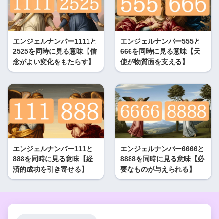
エンジェルナンバー1111と
エンジェルナンバー555と
2525を同時に見る意味【信
666を同時に見る意味【天
念がよい変化をもたらす】
使が物質面を支える】
エンジェルナンバー111と
エンジェルナンバー6666と
888を同時に見る意味【経
8888を同時に見る意味【必
済的成功を引き寄せる】
要なものが与えられる】