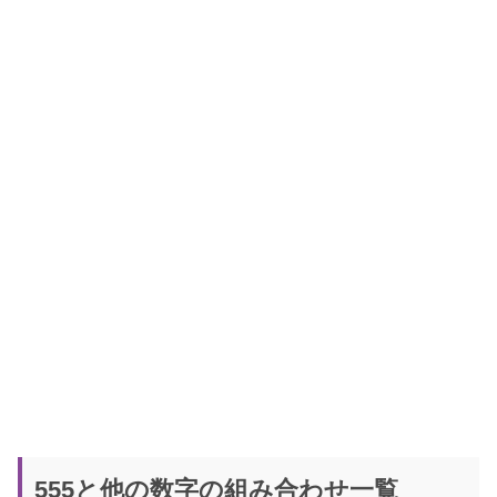
555と他の数字の組み合わせ一覧