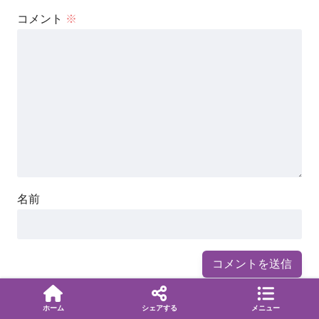
コメント
※
名前
ホーム
シェアする
メニュー