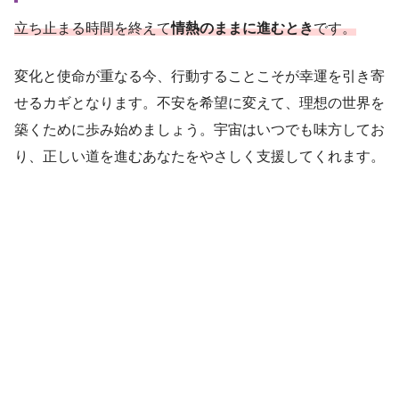
立ち止まる時間を終えて
情熱のままに進むとき
です。
変化と使命が重なる今、行動することこそが幸運を引き寄
せるカギとなります。不安を希望に変えて、理想の世界を
築くために歩み始めましょう。宇宙はいつでも味方してお
り、正しい道を進むあなたをやさしく支援してくれます。