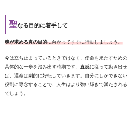
聖
なる目的に着手して
魂が求める真の目的
に向かってすぐに行動しましょう。
今は立ち止まっているときではなく、使命を果たすための
具体的な一歩を踏み出す時期です。直感に従って動き出せ
ば、運命は劇的に好転していきます。自分にしかできない
役割に専念することで、人生はより強い輝きで満たされる
でしょう。