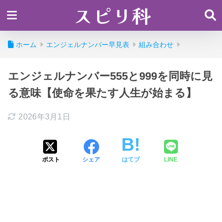
スピリ科
ホーム
エンジェルナンバー早見表
組み合わせ
エンジェルナンバー555と999を同時に見
る意味【使命を果たす人生が始まる】
2026年3月1日
ポスト
シェア
はてブ
LINE