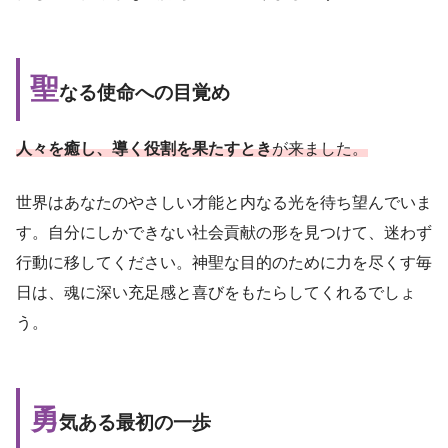
聖
なる使命への目覚め
人々を癒し、導く役割を果たすとき
が来ました。
世界はあなたのやさしい才能と内なる光を待ち望んでいま
す。自分にしかできない社会貢献の形を見つけて、迷わず
行動に移してください。神聖な目的のために力を尽くす毎
日は、魂に深い充足感と喜びをもたらしてくれるでしょ
う。
勇
気ある最初の一歩