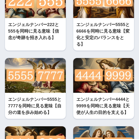
エンジェルナンバー222と
エンジェルナンバー5555と
555を同時に見る意味【信
6666を同時に見る意味【変
念が奇跡を招き入れる】
化と安定のバランスをと
る】
エンジェルナンバー5555と
エンジェルナンバー4444と
7777を同時に見る意味【自
9999を同時に見る意味【天
分の道を歩み始める】
使が人生の目的を支える】