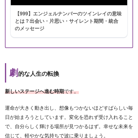
【999】エンジェルナンバーのツインレイの意味
とは？出会い・片思い・サイレント期間・統合
のメッセージ
劇
的な人生の転換
新しいステージへ進む時期
です。
運命が大きく動き出し、想像もつかないほどすばらしい毎
日が始まろうとしています。変化を恐れず受け入れること
で、自分らしく輝ける場所が見つかるはず。幸せな未来を
信じて、軽やかな気持ちで波に乗りましょう。