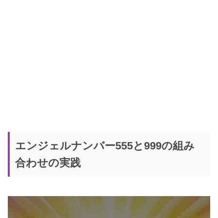
エンジェルナンバー555と999の組み
合わせの実践