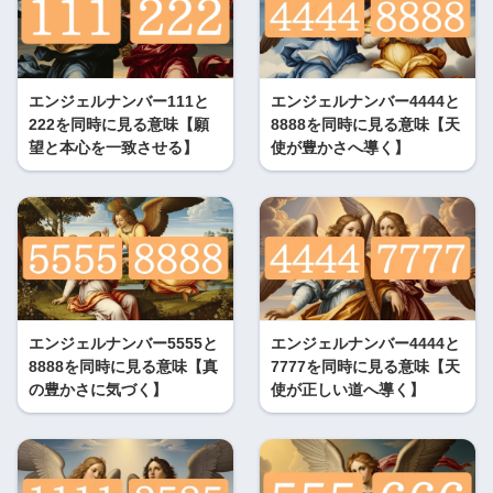
エンジェルナンバー111と
エンジェルナンバー4444と
222を同時に見る意味【願
8888を同時に見る意味【天
望と本心を一致させる】
使が豊かさへ導く】
エンジェルナンバー5555と
エンジェルナンバー4444と
8888を同時に見る意味【真
7777を同時に見る意味【天
の豊かさに気づく】
使が正しい道へ導く】