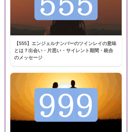
【555】エンジェルナンバーのツインレイの意味
とは？出会い・片思い・サイレント期間・統合
のメッセージ