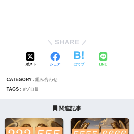
SHARE
ポスト
シェア
はてブ
LINE
CATEGORY :
組み合わせ
TAGS :
ゾロ目
関連記事