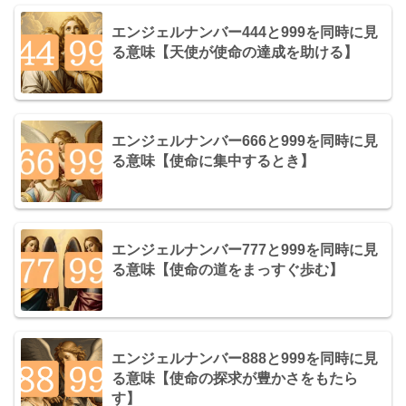
エンジェルナンバー444と999を同時に見
る意味【天使が使命の達成を助ける】
エンジェルナンバー666と999を同時に見
る意味【使命に集中するとき】
エンジェルナンバー777と999を同時に見
る意味【使命の道をまっすぐ歩む】
エンジェルナンバー888と999を同時に見
る意味【使命の探求が豊かさをもたら
す】