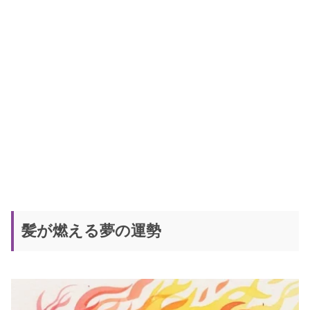
髪が燃える夢の運勢