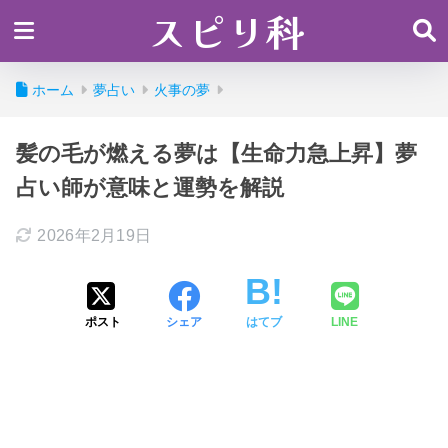
スピリ科
ホーム
夢占い
火事の夢
髪の毛が燃える夢は【生命力急上昇】夢
占い師が意味と運勢を解説
2026年2月19日
ポスト
シェア
はてブ
LINE