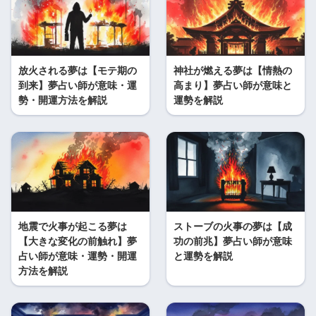
放火される夢は【モテ期の
神社が燃える夢は【情熱の
到来】夢占い師が意味・運
高まり】夢占い師が意味と
勢・開運方法を解説
運勢を解説
地震で火事が起こる夢は
ストーブの火事の夢は【成
【大きな変化の前触れ】夢
功の前兆】夢占い師が意味
占い師が意味・運勢・開運
と運勢を解説
方法を解説