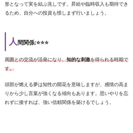
形となって実を結ぶ兆しです。昇給や臨時収入も期待でき
るため、自分への投資も惜しまず行いましょう。
人
間関係:⭐️⭐️⭐️
周囲との交流が活発になり、
知的な刺激
を得られる時期で
す。
頭部が燃える夢は知性の開花を意味しますが、感情の高ま
りから少し言葉が強くなる傾向もあります。思いやりを忘
れずに接すれば、強い信頼関係を築けるでしょう。