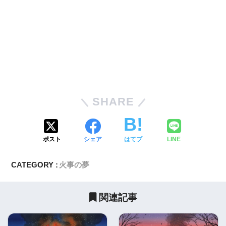
SHARE
ポスト
シェア
はてブ
LINE
CATEGORY :
火事の夢
関連記事