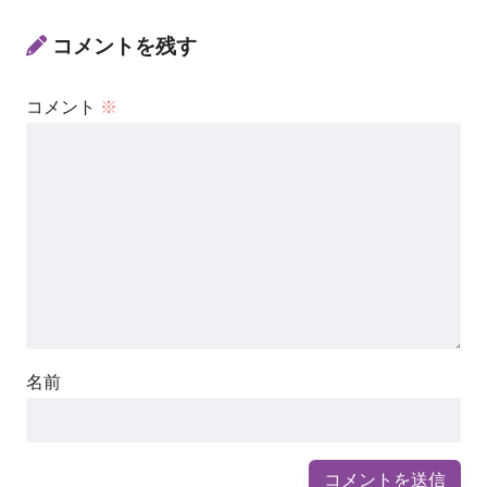
コメントを残す
コメント
※
名前