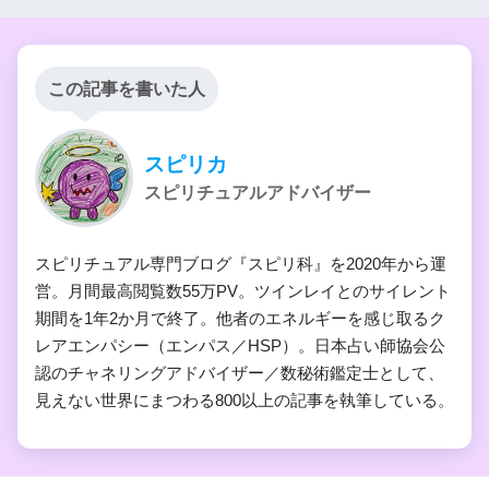
この記事を書いた人
スピリカ
スピリチュアルアドバイザー
スピリチュアル専門ブログ『スピリ科』を2020年から運
営。月間最高閲覧数55万PV。ツインレイとのサイレント
期間を1年2か月で終了。他者のエネルギーを感じ取るク
レアエンパシー（エンパス／HSP）。日本占い師協会公
認のチャネリングアドバイザー／数秘術鑑定士として、
見えない世界にまつわる800以上の記事を執筆している。