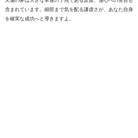
火傷の夢は大きな幸運の予兆である反面、慢心への警告も
含まれています。細部まで気を配る謙虚さが、あなた自身
を確実な成功へと導きますよ。