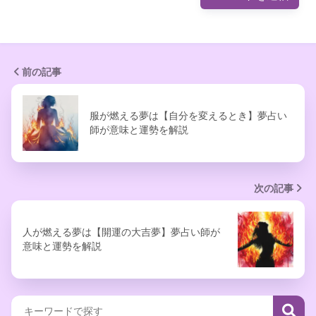
前の記事
服が燃える夢は【自分を変えるとき】夢占い
師が意味と運勢を解説
次の記事
人が燃える夢は【開運の大吉夢】夢占い師が
意味と運勢を解説