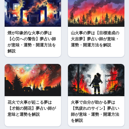
煙が印象的な火事の夢は
山火事の夢は【目標達成の
【心労への警告】夢占い師
大吉夢】夢占い師が意味・
が意味・運勢・開運方法を
運勢・開運方法を解説
解説
花火で火事が起こる夢は
火事で自分が助かる夢は
【才能の開花】夢占い師が
【気疲れのサイン】夢占い
意味と運勢を解説
師が意味・運勢・開運方法
を解説