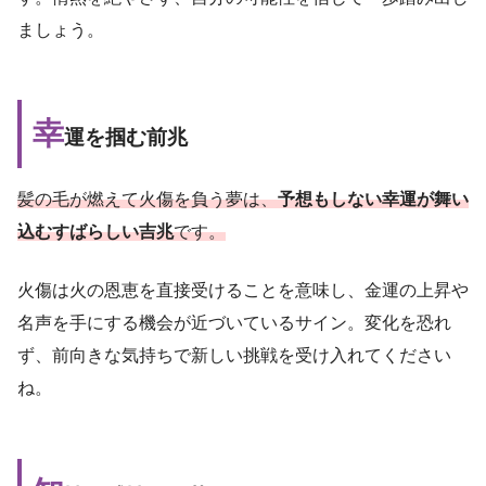
ましょう。
幸
運を掴む前兆
髪の毛が燃えて火傷を負う夢は、
予想もしない幸運が舞い
込むすばらしい吉兆
です。
火傷は火の恩恵を直接受けることを意味し、金運の上昇や
名声を手にする機会が近づいているサイン。変化を恐れ
ず、前向きな気持ちで新しい挑戦を受け入れてください
ね。