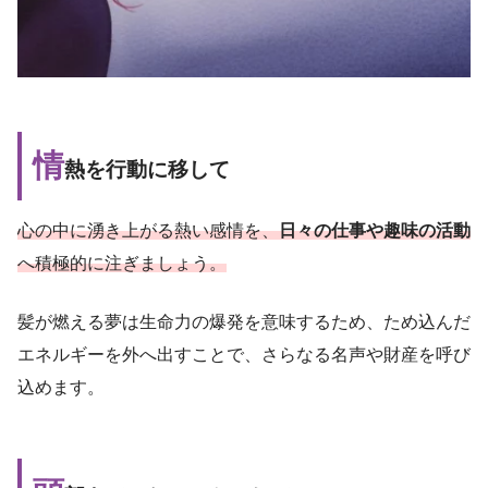
情
熱を行動に移して
心の中に湧き上がる熱い感情を、
日々の仕事や趣味の活動
へ積極的に注ぎましょう。
髪が燃える夢は生命力の爆発を意味するため、ため込んだ
エネルギーを外へ出すことで、さらなる名声や財産を呼び
込めます。