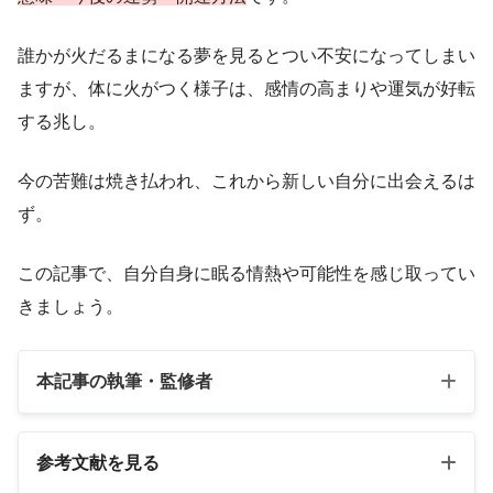
誰かが火だるまになる夢を見るとつい不安になってしまい
ますが、体に火がつく様子は、感情の高まりや運気が好転
する兆し。
今の苦難は焼き払われ、これから新しい自分に出会えるは
ず。
この記事で、自分自身に眠る情熱や可能性を感じ取ってい
きましょう。
本記事の執筆・監修者
参考文献を見る