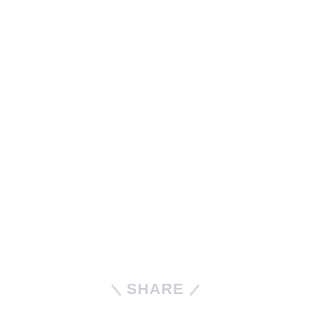
SHARE