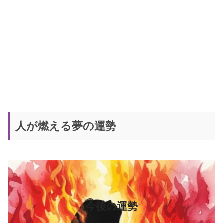
人が燃える夢の運勢
今後の運勢