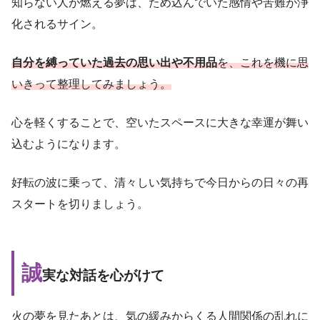
知らない人が燃える夢は、ため込んでいた感情や苦難が浄
化されるサイン。
自分を縛っていた過去の思い出や不用品
を、これを機に思
いきって整理してみましょう。
心を軽くすることで、空いたスペースに大きな幸運が舞い
込むようになります。
好転の波に乗って、清々しい気持ちで今日からの日々の再
スタートを切りましょう。
誠
実な対話を心がけて
火の夢を見たあとは、気の緩みからくる人間関係の乱れに