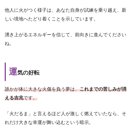
他人に火がつく様子は、あなた自身が試練を乗り越え、新
しい境地へたどり着くことを示しています。
湧き上がるエネルギーを信じて、前向きに進んでください
ね。
運
気の好転
誰かが体に大きな火傷を負う夢は、
これまでの苦しみが消
える吉兆
です。
「火だるま」と言えるほど人が激しく燃えていたなら、そ
れだけ大きな幸運が舞い込むという暗示。