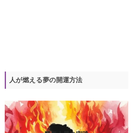
人が燃える夢の開運方法