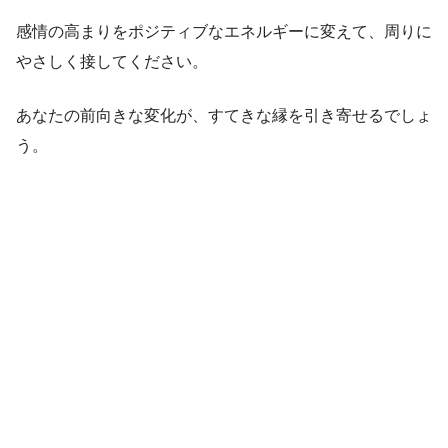
感情の高まりをポジティブなエネルギーに変えて、周りに
やさしく接してください。
あなたの前向きな変化が、すてきな縁を引き寄せるでしょ
う。