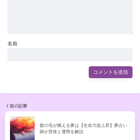
名前
前の記事
髪の毛が燃える夢は【生命力急上昇】夢占い
師が意味と運勢を解説