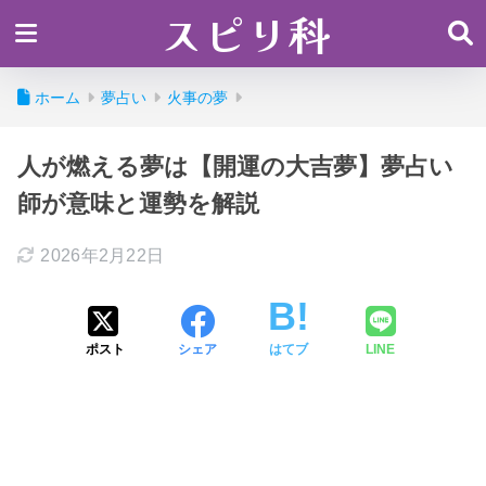
スピリ科
ホーム
夢占い
火事の夢
人が燃える夢は【開運の大吉夢】夢占い
師が意味と運勢を解説
2026年2月22日
ポスト
シェア
はてブ
LINE