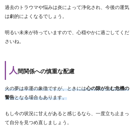
過去のトラウマや悩みは炎によって浄化され、今後の運気
は劇的によくなるでしょう。
明るい未来が待っていますので、心穏やかに過ごしてくだ
さいね。
人
間関係への慎重な配慮
火の夢は幸運の象徴ですが、ときには
心の隙が生む危機の
警告
となる場合もあります。
もし今の状況に甘えがあると感じるなら、一度立ち止まっ
て自分を見つめ直しましょう。