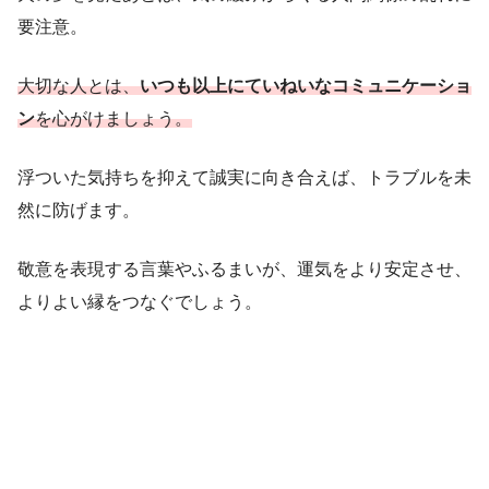
要注意。
大切な人とは、
いつも以上にていねいなコミュニケーショ
ン
を心がけましょう。
浮ついた気持ちを抑えて誠実に向き合えば、トラブルを未
然に防げます。
敬意を表現する言葉やふるまいが、運気をより安定させ、
よりよい縁をつなぐでしょう。