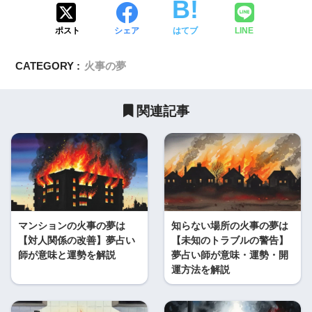
ポスト
シェア
はてブ
LINE
CATEGORY :
火事の夢
関連記事
マンションの火事の夢は
知らない場所の火事の夢は
【対人関係の改善】夢占い
【未知のトラブルの警告】
師が意味と運勢を解説
夢占い師が意味・運勢・開
運方法を解説