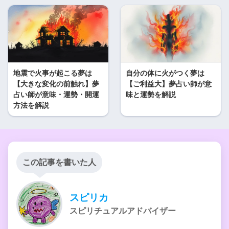
地震で火事が起こる夢は
自分の体に火がつく夢は
【大きな変化の前触れ】夢
【ご利益大】夢占い師が意
占い師が意味・運勢・開運
味と運勢を解説
方法を解説
この記事を書いた人
スピリカ
スピリチュアルアドバイザー