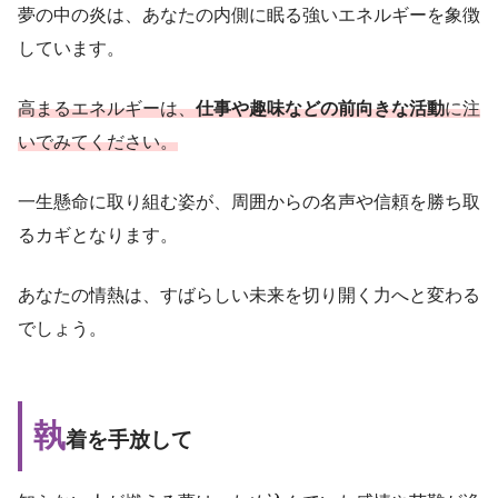
夢の中の炎は、あなたの内側に眠る強いエネルギーを象徴
しています。
高まるエネルギーは、
仕事や趣味などの前向きな活動
に注
いでみてください。
一生懸命に取り組む姿が、周囲からの名声や信頼を勝ち取
るカギとなります。
あなたの情熱は、すばらしい未来を切り開く力へと変わる
でしょう。
執
着を手放して