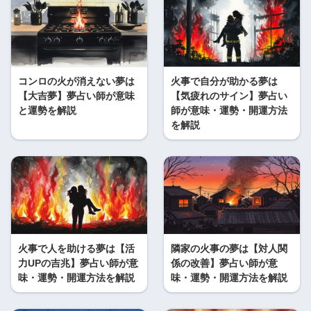
コンロの火が消えない夢は
火事で自分が助かる夢は
【大吉夢】夢占い師が意味
【気疲れのサイン】夢占い
と運勢を解説
師が意味・運勢・開運方法
を解説
火事で人を助ける夢は【活
隣家の火事の夢は【対人関
力UPの吉兆】夢占い師が意
係の改善】夢占い師が意
味・運勢・開運方法を解説
味・運勢・開運方法を解説