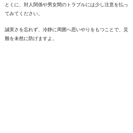
とくに、対人関係や男女間のトラブルには少し注意を払っ
てみてください。
誠実さを忘れず、冷静に周囲へ思いやりをもつことで、災
難を未然に防げますよ。