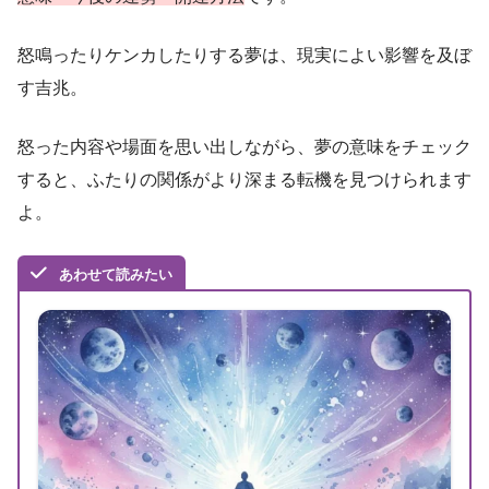
怒鳴ったりケンカしたりする夢は、現実によい影響を及ぼ
す吉兆。
怒った内容や場面を思い出しながら、夢の意味をチェック
すると、ふたりの関係がより深まる転機を見つけられます
よ。
あわせて読みたい