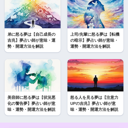
弟に怒る夢は【自己成長の
上司/先輩に怒る夢は【転機
吉兆】夢占い師が意味・運
の暗示】夢占い師が意味・
勢・開運方法を解説
運勢・開運方法を解説
美容師に怒る夢は【状況悪
怒る人を見る夢は【注意力
化の警告夢】夢占い師が意
UPの吉兆】夢占い師が意
味・運勢・開運方法を解説
味・運勢・開運方法を解説