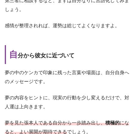
第三者に相談するなど、まずは自分なりに言語化してみま
しょう。
感情が整理されれば、運勢は総じてよくなりますよ。
自
分から彼女に近づいて
夢の中のケンカで印象に残った言葉や場面は、自分自身へ
のメッセージです。
夢の内容をヒントに、現実の行動を少し変えるだけで、対
人運は上向きます。
夢を見た張本人である自分から一歩踏み出し、
積極的
にな
ると、よい展開が期待できる
でしょう。