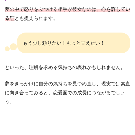
夢の中で怒りをぶつける相手が彼女なのは、
心を許してい
る証
とも捉えられます。
もう少し頼りたい！もっと甘えたい！
といった、理解を求める気持ちの表れかもしれません。
夢をきっかけに自分の気持ちを見つめ直し、現実では素直
に向き合ってみると、恋愛面での成長につながるでしょ
う。