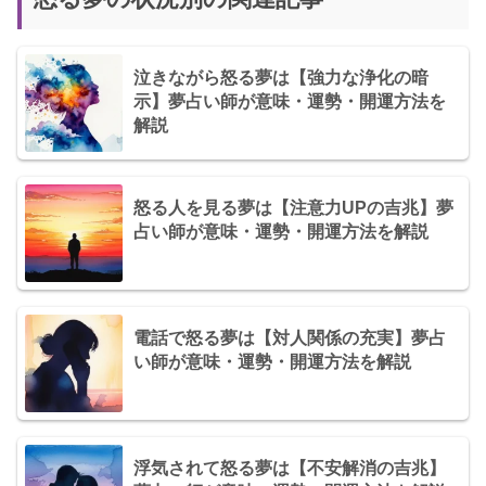
泣きながら怒る夢は【強力な浄化の暗
示】夢占い師が意味・運勢・開運方法を
解説
怒る人を見る夢は【注意力UPの吉兆】夢
占い師が意味・運勢・開運方法を解説
電話で怒る夢は【対人関係の充実】夢占
い師が意味・運勢・開運方法を解説
浮気されて怒る夢は【不安解消の吉兆】