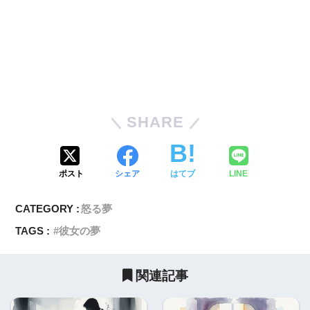
SHARE
ポスト
シェア
はてブ
LINE
CATEGORY :
怒る夢
TAGS :
彼女の夢
関連記事