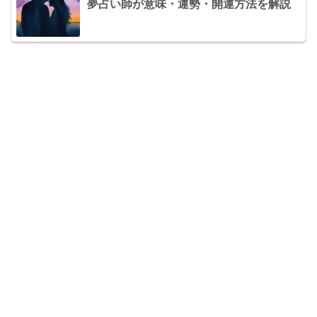
夢占い師が意味・運勢・開運方法を解説