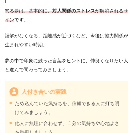
怒る夢は、基本的に、
対人関係のストレス
が解消されるサ
イン
です。
誤解がなくなる、距離感が近づくなど、今後は協力関係が
生まれやすい時期。
夢の中で印象に残った言葉をヒントに、仲良くなりたい人
と進んで関わってみましょう。
人付き合いの実践
ため込んでいた気持ちを、信頼できる人に打ち明
けてみましょう。
他人に無理に合わせず、自分の気持ちや心地よさ
を重視しましょう。