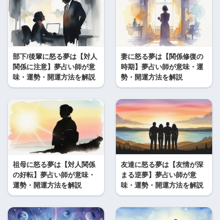
部下/後輩に怒る夢は【対人
妻に怒る夢は【関係修復の
関係に注意】夢占い師が意
時期】夢占い師が意味・運
味・運勢・開運方法を解説
勢・開運方法を解説
祖母に怒る夢は【対人関係
友達に怒る夢は【友情が深
の好転】夢占い師が意味・
まる逆夢】夢占い師が意
運勢・開運方法を解説
味・運勢・開運方法を解説