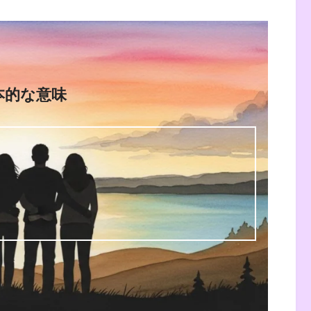
本的な意味