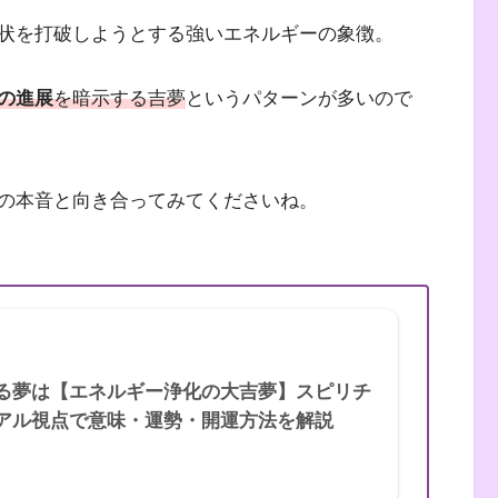
状を打破しようとする強いエネルギーの象徴。
の進展
を暗示する吉夢
というパターンが多いので
の本音と向き合ってみてくださいね。
る夢は【エネルギー浄化の大吉夢】スピリチ
アル視点で意味・運勢・開運方法を解説