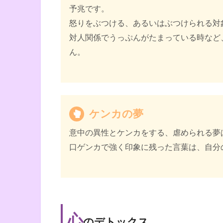
予兆です。
怒りをぶつける、あるいはぶつけられる対
対人関係でうっぷんがたまっている時など
ん。
ケンカの夢
意中の異性とケンカをする、虐められる夢
口ゲンカで強く印象に残った言葉は、自分
心
のデトックス