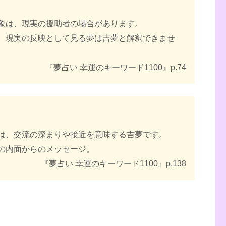
象は、現実の援助者の場合があります。
、現実の反映として見る夢は吉夢と解釈できませ
『夢占い 幸運のキーワード1100』p.74
は、交流の深まりや接近を意味する吉夢です。
の内面からのメッセージ。
『夢占い 幸運のキーワード1100』p.138