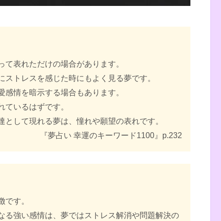
って表れただけの場合があります。
にストレスを感じた時にもよく見る夢です。
愛感情を暗示する場合もあります。
れているはずです。
達として現れる夢は、憧れや願望の表れです。
『夢占い 幸運のキーワード1100』p.232
徴です。
なる強い感情は、夢ではストレス解消や問題解決の