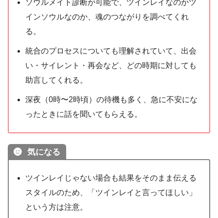
ソウルメイト診断が可能で、ツインレイなのかツ
インソウルなのか、魂のつながりを調べてくれ
る。
統合のプロセスについても理解されていて、出会
い・サイレント・再会など、どの時期に対しても
助言してくれる。
深夜（0時〜2時頃）の待機も多く、急に不安にな
ったときに話を聞いてもらえる。
気になる
ツインレイじゃない場合も結果をそのまま伝える
スタイルのため、「ツインレイと言ってほしい」
という方は注意。