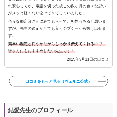
れ安心してか、電話を切った後この数ヶ月の色々な思い
がスッと軽くなり泣けてきてしまいました。
色々な鑑定師さんにみてもらって、相性もあると思いま
すが、先生の鑑定がとても良くジプシーから抜け出せま
す。
素早い鑑定
と穏やかながら
しっかり伝えてくれる
ので、
皆さんにもおすすめしたい先生です！
2025年3月11日の口コミ
口コミをもっと見る（ヴェルニ公式）
結愛先生のプロフィール