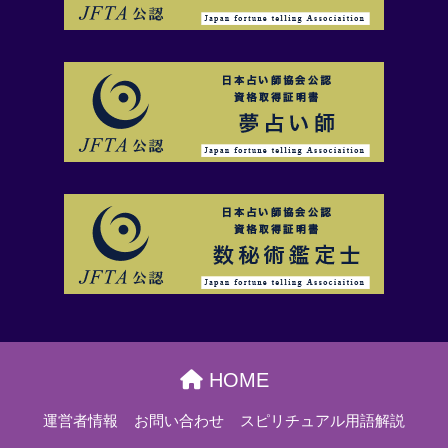
HOME
運営者情報
お問い合わせ
スピリチュアル用語解説