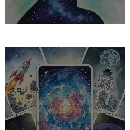
タロットカード
チャネリングタロット、オラクルカードなど様々なツ
ールを併用して、高次元からのメッセージを降ろし、
ありのままの結果を伝えてくれる。