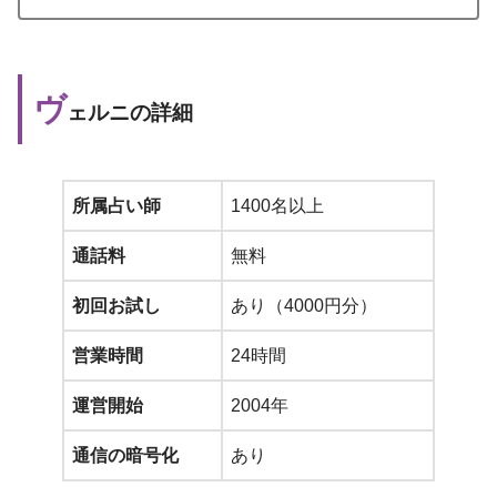
ヴ
ェルニの詳細
所属占い師
1400名以上
通話料
無料
初回お試し
あり（4000円分）
営業時間
24時間
運営開始
2004年
通信の暗号化
あり