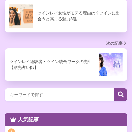
ツインレイ女性がモテる理由は？ツインに出
会うと高まる魅力3選
次の記事
ツインレイ経験者・ツイン統合ワークの先生
【結光占い師】
人気記事