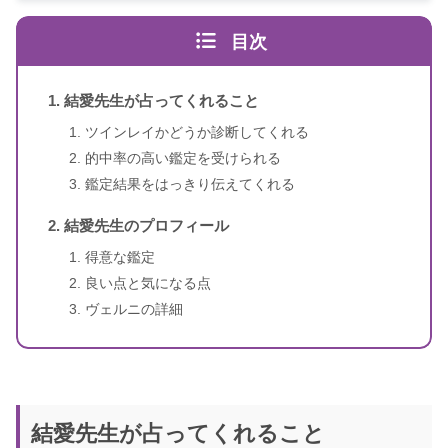
目次
結愛先生が占ってくれること
ツインレイかどうか診断してくれる
的中率の高い鑑定を受けられる
スピリカ
（自己紹介はこちら）
鑑定結果をはっきり伝えてくれる
結愛先生のプロフィール
得意な鑑定
良い点と気になる点
ヴェルニの詳細
結愛先生が占ってくれること