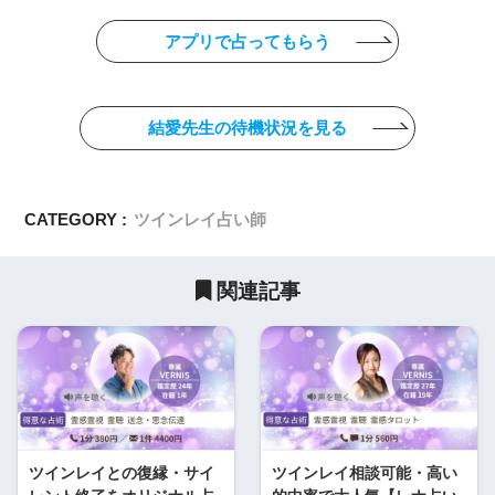
アプリで占ってもらう
結愛先生の待機状況を見る
CATEGORY :
ツインレイ占い師
関連記事
ツインレイとの復縁・サイ
ツインレイ相談可能・高い