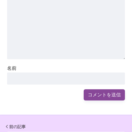
名前
前の記事