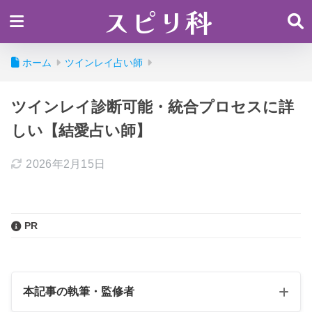
スピリ科
ホーム
ツインレイ占い師
ツインレイ診断可能・統合プロセスに詳
しい【結愛占い師】
2026年2月15日
PR
本記事の執筆・監修者