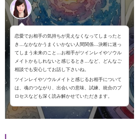
恋愛でお相手の気持ちが見えなくなってしまったと
き…なかなかうまくいかない人間関係…決断に迷っ
てしまう未来のこと…お相手がツインレイやソウル
メイトかもしれないと感じるとき…など、どんなご
相談でも安心してお話し下さいね。
ツインレイやソウルメイトと感じるお相手について
は、魂のつながり、出会いの意味、試練、統合のプ
ロセスなども深く読み解かせていただきます。