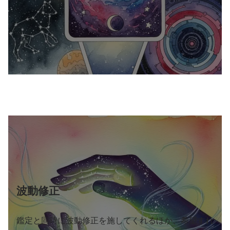
波動修正
鑑定と同時に波動修正を施してくれるほか、希望すれ