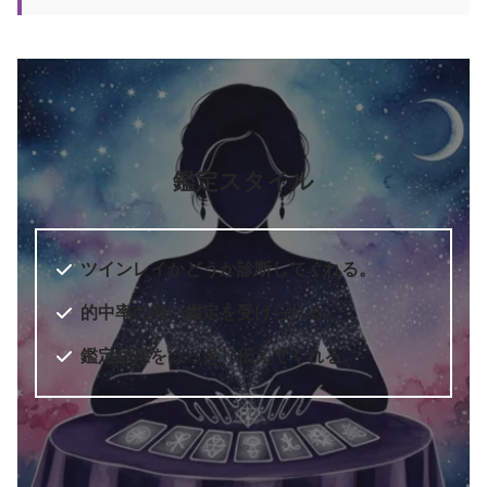
鑑定スタイル
ツインレイかどうか診断してくれる。
的中率の高い鑑定を受けられる。
鑑定結果をはっきり伝えてくれる。