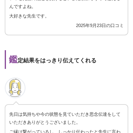
んですよね。
大好きな先生です。
2025年9月23日の口コミ
鑑
定結果をはっきり伝えてくれる
先日は気持ちや今の状態を見ていただき思念伝達をして
いただきありがとうございました。
ご縁は繋がっているし、しっかり伝わったと先生に言わ