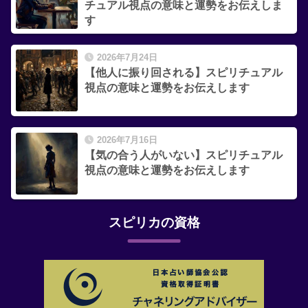
チュアル視点の意味と運勢をお伝えしま
す
2026年7月24日
【他人に振り回される】スピリチュアル
視点の意味と運勢をお伝えします
2026年7月16日
【気の合う人がいない】スピリチュアル
視点の意味と運勢をお伝えします
スピリカの資格