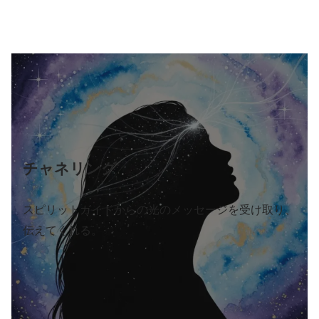
チャネリング
スピリットガイドからの光のメッセージを受け取り、
伝えてくれる。