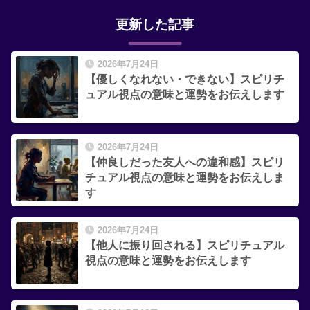
更新した記事
2026年7月24日
【優しくなれない・できない】スピリチ
ュアル視点の意味と運勢をお伝えします
2026年7月24日
【仲良しだった友人への違和感】スピリ
チュアル視点の意味と運勢をお伝えしま
す
2026年7月24日
【他人に振り回される】スピリチュアル
視点の意味と運勢をお伝えします