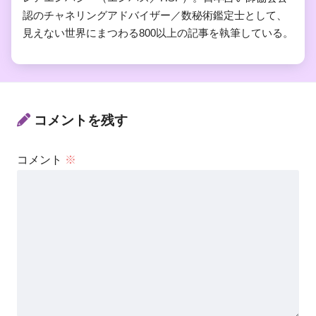
認のチャネリングアドバイザー／数秘術鑑定士として、
見えない世界にまつわる800以上の記事を執筆している。
コメントを残す
コメント
※