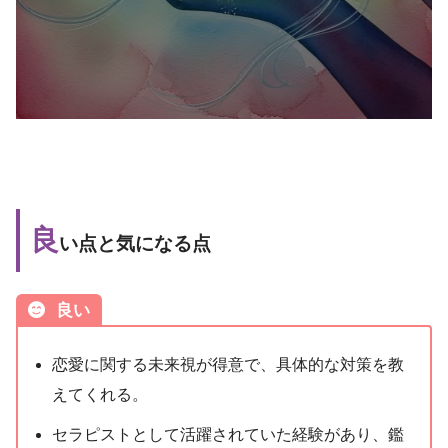
良
い点と気になる点
良い
恋愛に関する未来視が得意で、具体的な対策を教
えてくれる。
セラピストとして活躍されていた経験があり、鑑