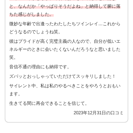
と、なんだか「やっぱりそうだよね」と納得して腑に落
ちた感じがしました。
微妙な年齢で出逢ったわたしたちツインレイ…これから
どうなるのでしょうね笑。
彼はプライドが高く完璧主義の人なので、自分が低いエ
ネルギーのときに会いたくないんだろうなと思いました
笑。
音信不通の理由にも納得です。
ズバッとおっしゃっていただけてスッキリしました！
サイレント中、私は私のやるべきことをやろうとおもい
ます。
生きてる間に再会できることを信じて。
2023年12月31日の口コミ