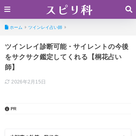
スピリ科
ホーム
ツインレイ占い師
ツインレイ診断可能・サイレントの今後
をサクサク鑑定してくれる【桐花占い
師】
2026年2月15日
PR