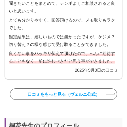
聞きたいことをまとめて、テンポよくご相談されると良
いと思います。
とても分かりやすく、回答頂けるので、メモ取りもラク
でした。
鑑定結果は、嬉しいものでは無かったですが、ケジメ？
切り替え？の様な感じで受け取ることができました。
良くない事を
ハッキリ伝えて頂けた
ので、へんに期待す
ることもなく、前に進むべきだと思う事ができました。
2025年9月9日の口コミ
口コミをもっと見る（ヴェルニ公式）
桐花先生のプロフィール