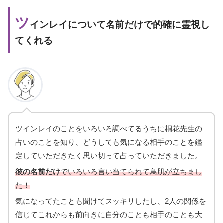
ツ
インレイについて名前だけで的確に霊視し
てくれる
ツインレイのことをいろいろ調べてるうちに桐花先生の
占いのことを知り、どうしても気になる相手のことを鑑
定していただきたく思い切って占っていただきました。
彼の名前だけ
でいろいろ言い当てられて鳥肌が立ちまし
た！
気になってたことも聞けてスッキリしたし、2人の関係を
信じてこれからも前向きに自分のことも相手のことも大