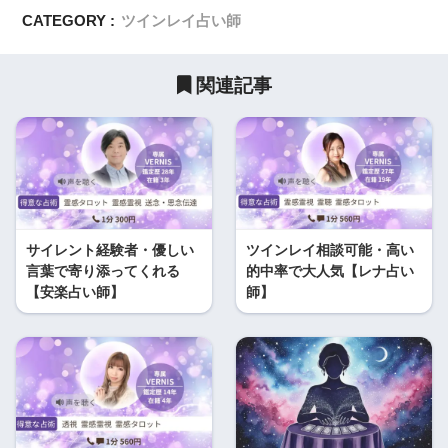
CATEGORY :
ツインレイ占い師
関連記事
サイレント経験者・優しい
ツインレイ相談可能・高い
言葉で寄り添ってくれる
的中率で大人気【レナ占い
【安楽占い師】
師】