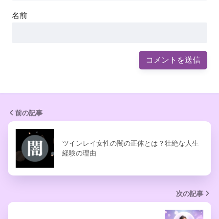
名前
前の記事
ツインレイ女性の闇の正体とは？壮絶な人生
経験の理由
次の記事