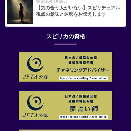
2026年7月16日
【気の合う人がいない】スピリチュアル
視点の意味と運勢をお伝えします
スピリカの資格