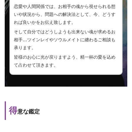
恋愛や人間関係では、お相手の魂から視せられる想
いや状況から、問題への解決法として、今、どうす
れば良いかをお伝え致します。
そして自分ではどうしようも出来ない魂が求めるお
相手…ツインレイやソウルメイトに纏わるご相談も
承ります。
皆様のお心に光が戻りますよう、精一杯の愛を込め
て占わせて頂きます。
得
意な鑑定