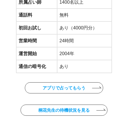
所属占い師
1400名以上
通話料
無料
初回お試し
あり（4000円分）
営業時間
24時間
運営開始
2004年
通信の暗号化
あり
アプリで占ってもらう
桐花先生の待機状況を見る