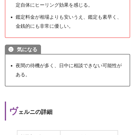
定自体にヒーリング効果を感じる。
鑑定料金が相場よりも安いうえ、鑑定も素早く、
金銭的にも非常に優しい。
気になる
夜間の待機が多く、日中に相談できない可能性が
ある。
ヴ
ェルニの詳細