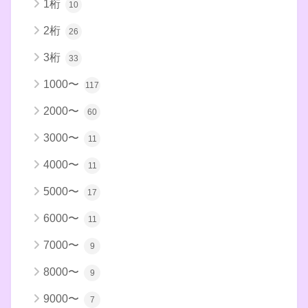
1桁
10
2桁
26
3桁
33
1000〜
117
2000〜
60
3000〜
11
4000〜
11
5000〜
17
6000〜
11
7000〜
9
8000〜
9
9000〜
7