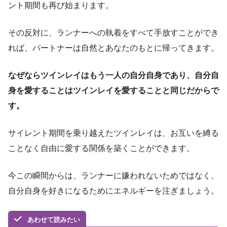
ント期間も再び始まります。
その反対に、ランナーへの執着をすべて手放すことができ
れば、パートナーは自然とあなたのもとに帰ってきます。
なぜならツインレイはもう一人の自分自身であり、自分自
身を愛することはツインレイを愛することと同じだからで
す。
サイレント期間を乗り越えたツインレイは、お互いを縛る
ことなく自由に愛する関係を築くことができます。
今この瞬間からは、ランナーに嫌われないためではなく、
自分自身を好きになるためにエネルギーを注ぎましょう。
あわせて読みたい