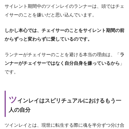
サイレント期間中のツインレイのランナーは、頭ではチェ
イサーのことを嫌いだと思い込んでいます。
しかし本心では、チェイサーのことをサイレント期間の前
からずっと変わらずに愛しているのです。
ランナーがチェイサーのことを避ける本当の理由は、「
ラ
ンナーがチェイサーではなく自分自身を嫌っているから
」
です。
ツ
インレイはスピリチュアルにおけるもう一
人の自分
ツインレイとは、現世に転生する際に魂を半分ずつ分け合