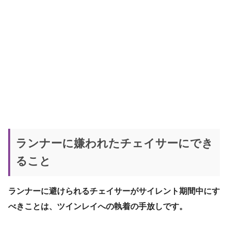
ランナーに嫌われたチェイサーにでき
ること
ランナーに避けられるチェイサーがサイレント期間中にす
べきことは、ツインレイへの執着の手放しです。