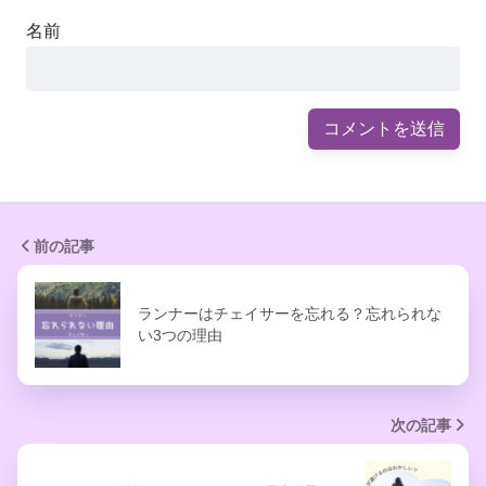
名前
前の記事
ランナーはチェイサーを忘れる？忘れられな
い3つの理由
次の記事