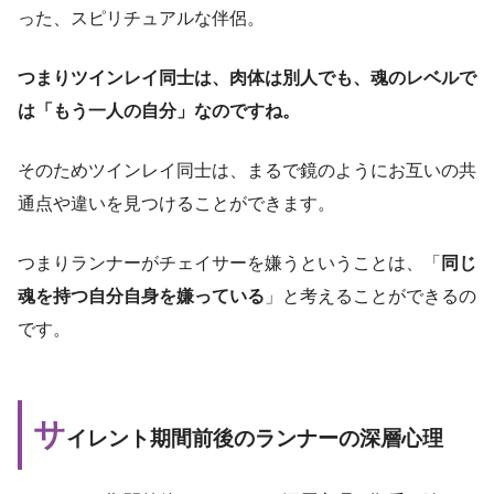
った、スピリチュアルな伴侶。
つまりツインレイ同士は、肉体は別人でも、魂のレベルで
は「もう一人の自分」なのですね。
そのためツインレイ同士は、まるで鏡のようにお互いの共
通点や違いを見つけることができます。
つまりランナーがチェイサーを嫌うということは、「
同じ
魂を持つ自分自身を嫌っている
」と考えることができるの
です。
サ
イレント期間前後のランナーの深層心理