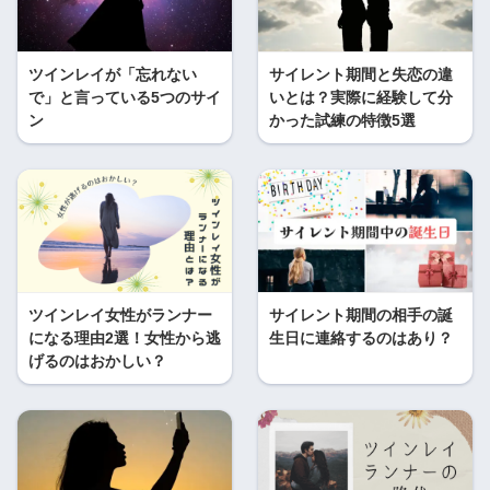
ツインレイが「忘れない
サイレント期間と失恋の違
で」と言っている5つのサイ
いとは？実際に経験して分
ン
かった試練の特徴5選
ツインレイ女性がランナー
サイレント期間の相手の誕
になる理由2選！女性から逃
生日に連絡するのはあり？
げるのはおかしい？