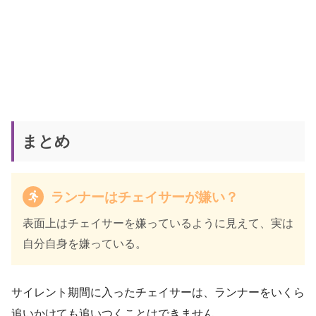
まとめ
ランナーはチェイサーが嫌い？
表面上はチェイサーを嫌っているように見えて、実は
自分自身を嫌っている。
サイレント期間に入ったチェイサーは、ランナーをいくら
追いかけても追いつくことはできません。