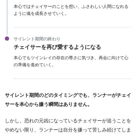
本心ではチェイサーのことを想い、ふさわしい人間になれる
ように魂を成長させていく。
サイレント期間の終わり
チェイサーを再び愛するようになる
本心でもツインレイの存在の尊さに気づき、再会に向けて心
の準備を進めていく。
サイレント期間のどのタイミングでも、ランナーがチェイ
サーを本心から嫌う瞬間はありません。
しかし、恐れの元凶になっているチェイサーが追うことを
やめない限り、ランナーは自分を嫌って苦しみ続けてしま