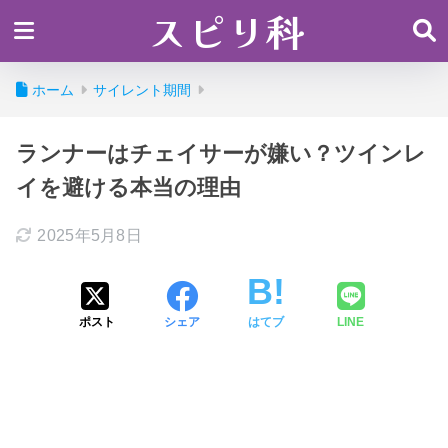
スピリ科
ホーム
サイレント期間
ランナーはチェイサーが嫌い？ツインレ
イを避ける本当の理由
2025年5月8日
ポスト
シェア
はてブ
LINE