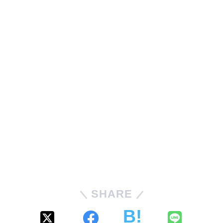
SHARE