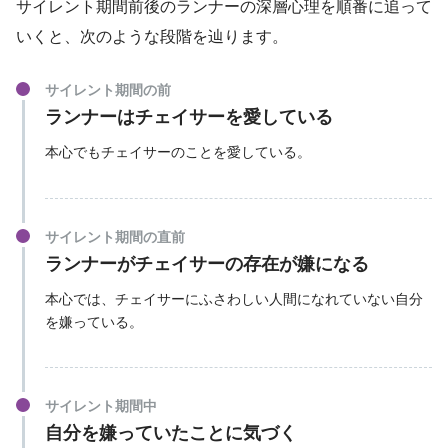
サイレント期間前後のランナーの深層心理を順番に追って
いくと、次のような段階を辿ります。
サイレント期間の前
ランナーはチェイサーを愛している
本心でもチェイサーのことを愛している。
サイレント期間の直前
ランナーがチェイサーの存在が嫌になる
本心では、チェイサーにふさわしい人間になれていない自分
を嫌っている。
サイレント期間中
自分を嫌っていたことに気づく