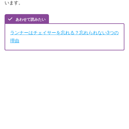
います。
あわせて読みたい
ランナーはチェイサーを忘れる？忘れられない3つの
理由