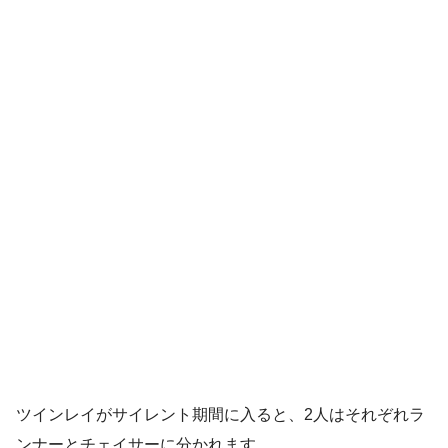
ツインレイがサイレント期間に入ると、2人はそれぞれラ
ンナーとチェイサーに分かれます。