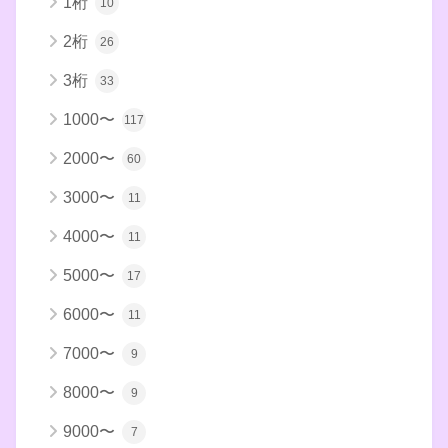
1桁
10
2桁
26
3桁
33
1000〜
117
2000〜
60
3000〜
11
4000〜
11
5000〜
17
6000〜
11
7000〜
9
8000〜
9
9000〜
7