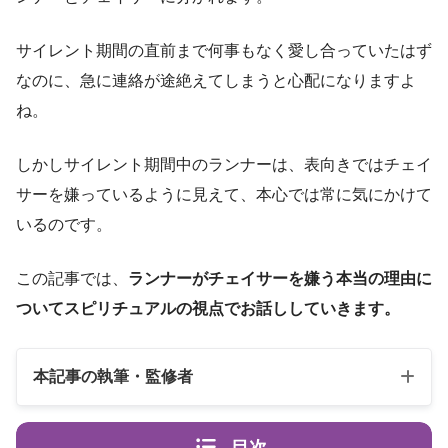
サイレント期間の直前まで何事もなく愛し合っていたはず
なのに、急に連絡が途絶えてしまうと心配になりますよ
ね。
しかしサイレント期間中のランナーは、表向きではチェイ
サーを嫌っているように見えて、本心では常に気にかけて
いるのです。
この記事では、
ランナーがチェイサーを嫌う本当の理由に
ついてスピリチュアルの視点でお話ししていきます。
本記事の執筆・監修者
目次