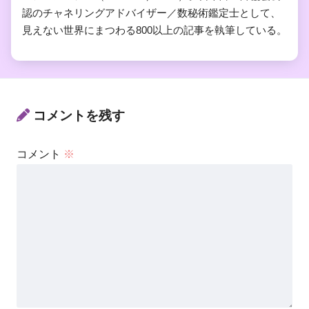
認のチャネリングアドバイザー／数秘術鑑定士として、
見えない世界にまつわる800以上の記事を執筆している。
コメントを残す
コメント
※