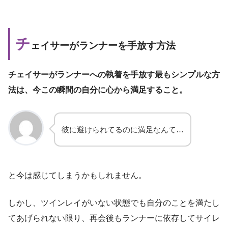
チ
ェイサーがランナーを手放す方法
チェイサーがランナーへの執着を手放す最もシンプルな方
法は、今この瞬間の自分に心から満足すること。
彼に避けられてるのに満足なんて…
と今は感じてしまうかもしれません。
しかし、ツインレイがいない状態でも自分のことを満たし
てあげられない限り、再会後もランナーに依存してサイレ