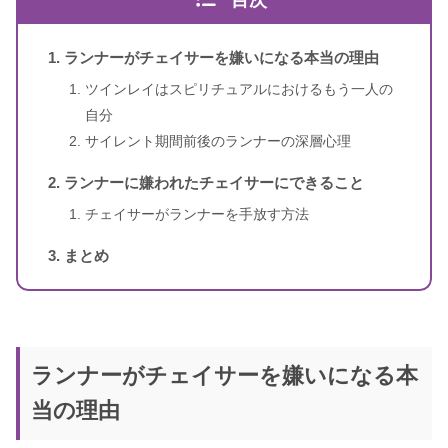
ランナーがチェイサーを嫌いになる本当の理由
ツインレイはスピリチュアルにおけるもう一人の
自分
スピリカ
（自己紹介はこちら）
サイレント期間前後のランナーの深層心理
ランナーに嫌われたチェイサーにできること
チェイサーがランナーを手放す方法
まとめ
ランナーがチェイサーを嫌いになる本
当の理由