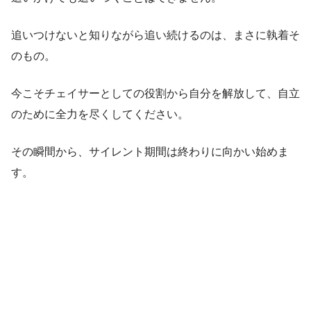
追いつけないと知りながら追い続けるのは、まさに執着そ
のもの。
今こそチェイサーとしての役割から自分を解放して、自立
のために全力を尽くしてください。
その瞬間から、サイレント期間は終わりに向かい始めま
す。