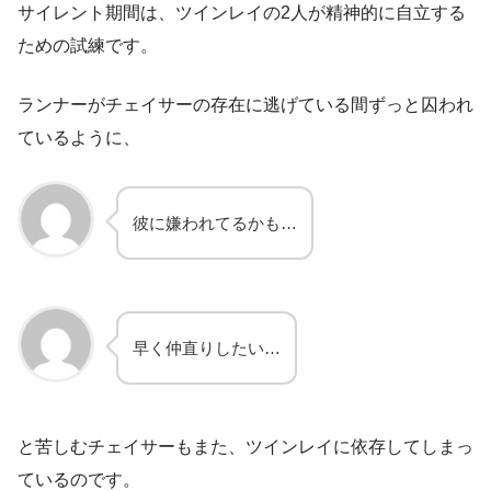
サイレント期間は、ツインレイの2人が精神的に自立する
ための試練です。
ランナーがチェイサーの存在に逃げている間ずっと囚われ
ているように、
彼に嫌われてるかも…
早く仲直りしたい…
と苦しむチェイサーもまた、ツインレイに依存してしまっ
ているのです。