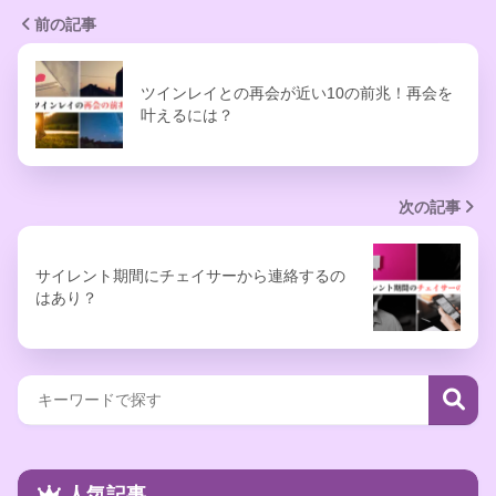
前の記事
ツインレイとの再会が近い10の前兆！再会を
叶えるには？
次の記事
サイレント期間にチェイサーから連絡するの
はあり？
人気記事