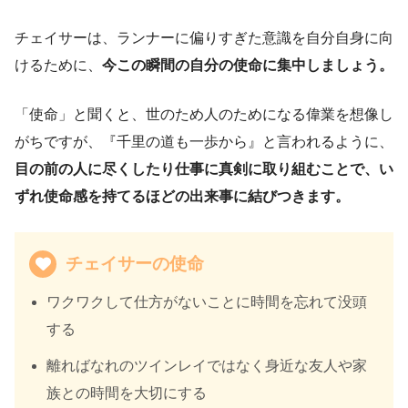
チェイサーは、ランナーに偏りすぎた意識を自分自身に向
けるために、
今この瞬間の自分の使命に集中しましょう。
「使命」と聞くと、世のため人のためになる偉業を想像し
がちですが、『千里の道も一歩から』と言われるように、
目の前の人に尽くしたり仕事に真剣に取り組むことで、い
ずれ使命感を持てるほどの出来事に結びつきます。
チェイサーの使命
ワクワクして仕方がないことに時間を忘れて没頭
する
離ればなれのツインレイではなく身近な友人や家
族との時間を大切にする