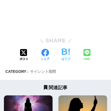
SHARE
ポスト
シェア
はてブ
LINE
CATEGORY :
サイレント期間
関連記事