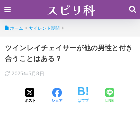
スピリ科
ホーム
サイレント期間
ツインレイチェイサーが他の男性と付き
合うことはある？
2025年5月8日
ポスト
シェア
はてブ
LINE