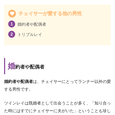
チェイサーが愛する他の男性
婚約者や配偶者
トリプルレイ
婚
約者や配偶者
婚約者や配偶者
は、チェイサーにとってランナー以外の愛
する男性です。
ツインレイは既婚者として出会うことが多く、「知り合っ
た時にはすでにチェイサーに夫がいた」ということも珍し