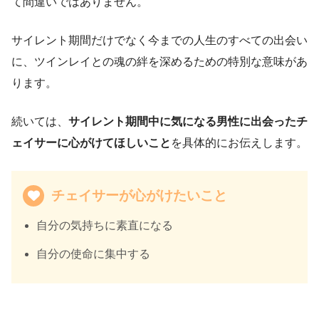
て間違いではありません。
サイレント期間だけでなく今までの人生のすべての出会い
に、ツインレイとの魂の絆を深めるための特別な意味があ
ります。
続いては、
サイレント期間中に気になる男性に出会ったチ
ェイサーに心がけてほしいこと
を具体的にお伝えします。
チェイサーが心がけたいこと
自分の気持ちに素直になる
自分の使命に集中する