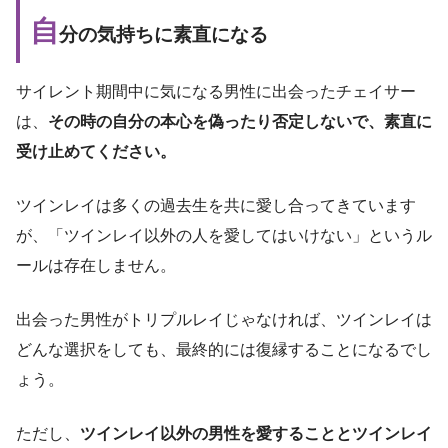
自
分の気持ちに素直になる
サイレント期間中に気になる男性に出会ったチェイサー
は、
その時の自分の本心を偽ったり否定しないで、素直に
受け止めてください。
ツインレイは多くの過去生を共に愛し合ってきています
が、「ツインレイ以外の人を愛してはいけない」というル
ールは存在しません。
出会った男性がトリプルレイじゃなければ、ツインレイは
どんな選択をしても、最終的には復縁することになるでし
ょう。
ただし、
ツインレイ以外の男性を愛することとツインレイ