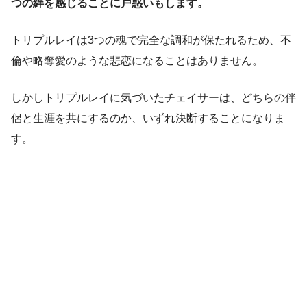
つの絆を感じることに戸惑いもします。
トリプルレイは3つの魂で完全な調和が保たれるため、不
倫や略奪愛のような悲恋になることはありません。
しかしトリプルレイに気づいたチェイサーは、どちらの伴
侶と生涯を共にするのか、いずれ決断することになりま
す。