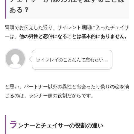
ある？
冒頭でお伝えした通り、サイレント期間に入ったチェイサ
ーは、
他の男性と恋仲になることは基本的にありません。
ツインレイのことなんて忘れたい…
と思い、パートナー以外の異性と出会ったり偽りの恋を演
じるのは、ランナー側の役割だからです。
ラ
ンナーとチェイサーの役割の違い