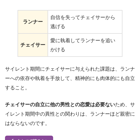
自信を失ってチェイサーから
ランナー
逃げる
愛に執着してランナーを追い
チェイサー
かける
サイレント期間にチェイサーに与えられた課題は、ランナ
ーへの依存や執着を手放して、精神的にも肉体的にも自立
すること。
チェイサーの自立に他の男性との恋愛は必要ない
ため、サ
イレント期間中の異性との関わりは、ランナーほど親密に
はならないのです。