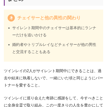
チェイサーと他の異性の関わり
サイレント期間中のチェイサーは基本的にランナ
ーだけを追いかける
婚約者やトリプルレイなどチェイサーが他の男性
と交流することもある
ツインレイの2人がサイレント期間中にできることは、過
去や結末に執着しないで、一緒にいた頃と同じようにパー
トナーを愛すること。
ツインレイに巡り会えた奇跡に感謝をして、今すべきこと
に全身全霊で取り組み、この一度きりの人生を豊かにして