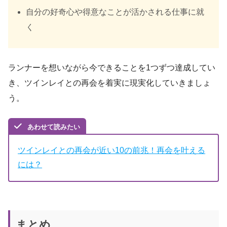
自分の好奇心や得意なことが活かされる仕事に就
く
ランナーを想いながら今できることを1つずつ達成してい
き、ツインレイとの再会を着実に現実化していきましょ
う。
あわせて読みたい
ツインレイとの再会が近い10の前兆！再会を叶える
には？
まとめ