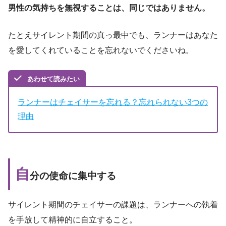
男性の気持ちを無視することは、同じではありません。
たとえサイレント期間の真っ最中でも、ランナーはあなた
を愛してくれていることを忘れないでくださいね。
あわせて読みたい
ランナーはチェイサーを忘れる？忘れられない3つの
理由
自
分の使命に集中する
サイレント期間のチェイサーの課題は、ランナーへの執着
を手放して精神的に自立すること。