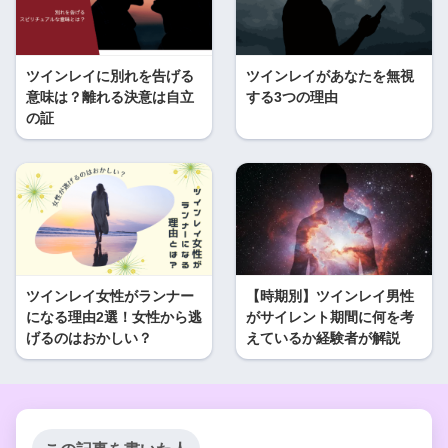
ツインレイに別れを告げる
ツインレイがあなたを無視
意味は？離れる決意は自立
する3つの理由
の証
ツインレイ女性がランナー
【時期別】ツインレイ男性
になる理由2選！女性から逃
がサイレント期間に何を考
げるのはおかしい？
えているか経験者が解説