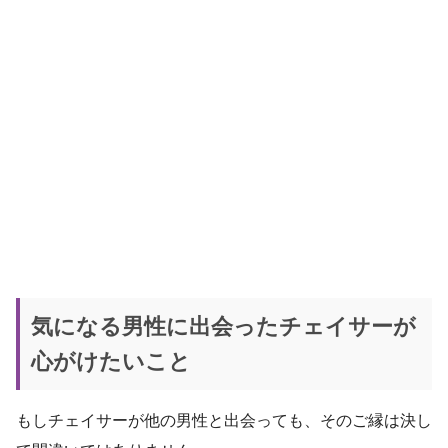
気になる男性に出会ったチェイサーが
心がけたいこと
もしチェイサーが他の男性と出会っても、そのご縁は決し