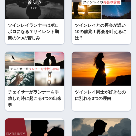
ツインレイランナーはボロ
ツインレイとの再会が近い
ボロになる？サイレント期
10の前兆！再会を叶えるに
間の3つの苦しみ
は？
チェイサーがランナーを手
ツインレイ同士が好きなの
放した時に起こる4つの出来
に別れる3つの理由
事