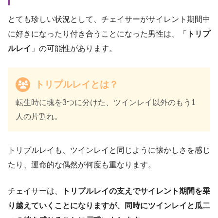
とても珍しい状況として、チェイサーがサイレント期間中
に好きになったり付き合うことになった男性は、「
トリプ
ルレイ
」の可能性があります。
トリプルレイとは？
転生時に魂を3つに分けた、ツインレイ以外のもう1
人の片割れ。
トリプルレイも、ツインレイと同じように懐かしさを感じ
たり、運命的な偶然が何度も重なります。
チェイサーは、
トリプルレイの支えでサイレント期間を乗
り越えていくことになりますが、同時にツインレイと瓜二