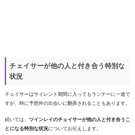
チェイサーが他の人と付き合う特別な
状況
チェイサーはサイレント期間に入ってもランナーに一途で
すが、時に予想外の出会いに翻弄されることもあります。
続いては、
ツインレイのチェイサーが他の人と付き合うこ
とになる特別な状況
についてお伝えします。