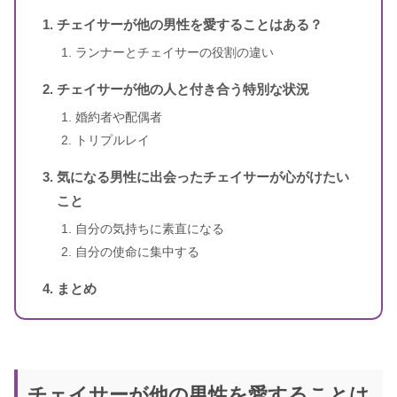
チェイサーが他の男性を愛することはある？
ランナーとチェイサーの役割の違い
スピリカ
（自己紹介はこちら）
チェイサーが他の人と付き合う特別な状況
婚約者や配偶者
トリプルレイ
気になる男性に出会ったチェイサーが心がけたい
こと
自分の気持ちに素直になる
自分の使命に集中する
まとめ
チェイサーが他の男性を愛することは