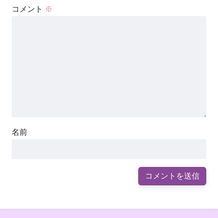
コメント
※
名前