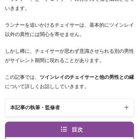
いきます。
ランナーを追いかけるチェイサーは、基本的にツインレイ
以外の異性には関心を寄せません。
しかし稀に、チェイサーが思わず意識させられる別の男性
がサイレント期間に現れることがあります。
この記事では、
ツインレイのチェイサーと他の男性との縁
について詳しくお話ししていきます。
本記事の執筆・監修者
目次