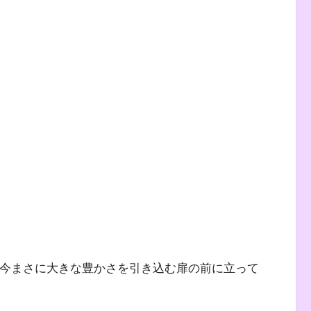
、今まさに大きな豊かさを引き込む扉の前に立って