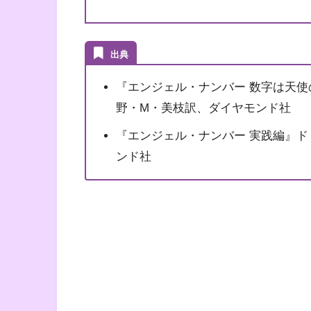
出典
『エンジェル・ナンバー 数字は天
野・M・美枝訳、ダイヤモンド社
『エンジェル・ナンバー 実践編』
ンド社