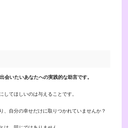
と出会いたいあなたへの実践的な助言です。
にしてほしいのは与えることです。
り、自分の幸せだけに取りつかれていませんか？
とは、同じではありません。