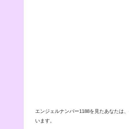
エンジェルナンバー1188を見たあなたは
います。