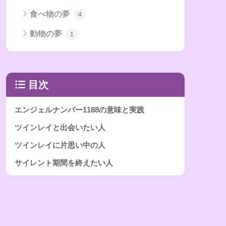
食べ物の夢
4
動物の夢
1
目次
エンジェルナンバー1188の意味と実践
ツインレイと出会いたい人
ツインレイに片思い中の人
サイレント期間を終えたい人