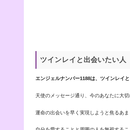
ツインレイと出会いたい人
エンジェルナンバー1188は、ツインレイ
天使のメッセージ通り、今のあなたに大切
運命の出会いを早く実現しようと焦るあま
自分を愛することと周囲の人を無視するこ