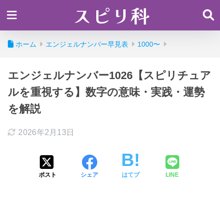
スピリ科
ホーム
エンジェルナンバー早見表
1000〜
エンジェルナンバー1026【スピリチュア
ルを重視する】数字の意味・実践・運勢
を解説
2026年2月13日
ポスト
シェア
はてブ
LINE