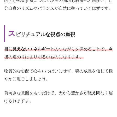
内面が充実するにつれて現実の問題も解決へと向かい、自
分自身のリズムやバランスが自然に整っていくはずです。
ス
ピリチュアルな視点の重視
目に見えないエネルギー
とのつながりを深めることで、今
後の道のりはより明るいものになります。
物質的な心配で心をいっぱいにせず、魂の成長を信じて穏
やかに過ごしましょう。
前向きな意図をもつだけで、天から豊かさが絶え間なく届
けられますよ。