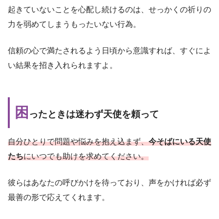
起きていないことを心配し続けるのは、せっかくの祈りの
力を弱めてしまうもったいない行為。
信頼の心で満たされるよう日頃から意識すれば、すぐによ
い結果を招き入れられますよ。
困
ったときは迷わず天使を頼って
自分ひとりで問題や悩みを抱え込まず、
今そばにいる天使
たち
にいつでも助けを求めてください。
彼らはあなたの呼びかけを待っており、声をかければ必ず
最善の形で応えてくれます。