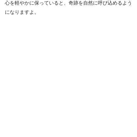
心を軽やかに保っていると、奇跡を自然に呼び込めるよう
になりますよ。