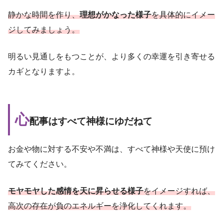
静かな時間を作り、
理想がかなった様子
を具体的にイメー
ジしてみましょう。
明るい見通しをもつことが、より多くの幸運を引き寄せる
カギとなりますよ。
心
配事はすべて神様にゆだねて
お金や物に対する不安や不満は、すべて神様や天使に預け
てみてください。
モヤモヤした感情を天に昇らせる様子
をイメージすれば、
高次の存在が負のエネルギーを浄化してくれます。