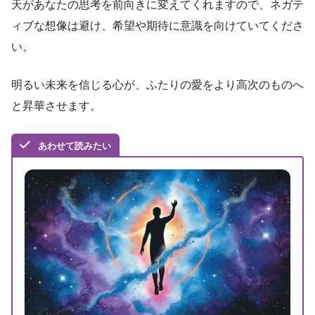
天があなたの思考を前向きに変えてくれますので、ネガテ
ィブな想像は避け、希望や期待に意識を向けていてくださ
い。
明るい未来を信じる心が、ふたりの愛をより高次のものへ
と昇華させます。
あわせて読みたい