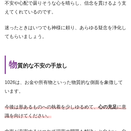
不安や心配で曇りそうな心を晴らし、信念を貫けるよう支
えてくれているのです。
迷ったときはいつでも神様に頼り、あらゆる疑念を浄化し
てもらいましょう。
物
質的な不安の手放し
1026は、お金や所有物といった物質的な側面を象徴して
います。
今後は形あるものへの執着を少しゆるめて、
心の充足
に意
識を向けてください。