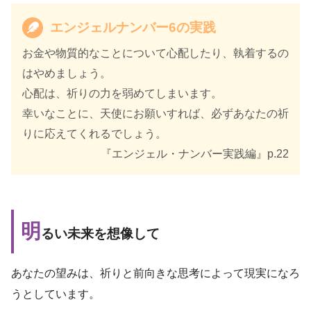
エンジェルナンバー6の実践
お金や物質的なことについて心配したり、執着するの
はやめましょう。
心配は、祈りの力を弱めてしまいます。
幸いなことに、天使にお願いすれば、必ずあなたの祈
りに応えてくれるでしょう。
『エンジェル・ナンバー実践編』p.22
明
るい未来を想像して
あなたの望みは、祈りと前向きな思考によって現実になろ
うとしています。