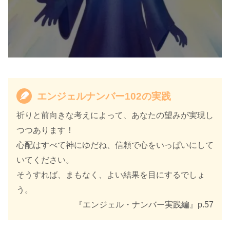
エンジェルナンバー102の実践
祈りと前向きな考えによって、あなたの望みが実現し
つつあります！
心配はすべて神にゆだね、信頼で心をいっぱいにして
いてください。
そうすれば、まもなく、よい結果を目にするでしょ
う。
『エンジェル・ナンバー実践編』p.57