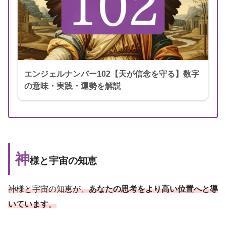
エンジェルナンバー102【天が信念を守る】数字
の意味・実践・運勢を解説
神
様と宇宙の知恵
神様と宇宙の知恵が、
あなたの思考をより高い位置へと導
いています
。