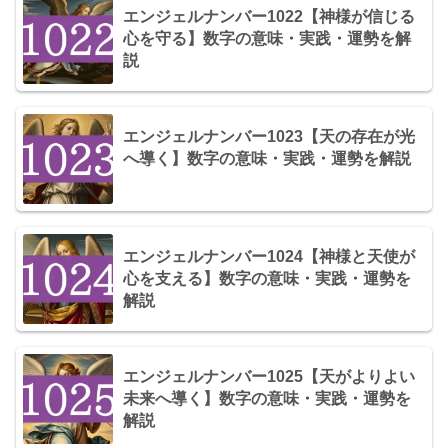
エンジェルナンバー1022【神様が信じる
心を守る】数字の意味・実践・運勢を解
説
エンジェルナンバー1023【天の存在が光
へ導く】数字の意味・実践・運勢を解説
エンジェルナンバー1024【神様と天使が
心を支える】数字の意味・実践・運勢を
解説
エンジェルナンバー1025【天がよりよい
未来へ導く】数字の意味・実践・運勢を
解説