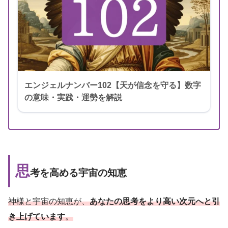
エンジェルナンバー102【天が信念を守る】数字
の意味・実践・運勢を解説
思
考を高める宇宙の知恵
神様と宇宙の知恵が、
あなたの思考をより高い次元へと引
き上げています
。