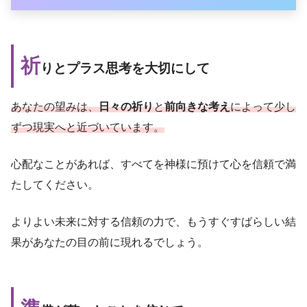
祈
りとプラス思考を大切にして
あなたの望みは、
日々の祈り
と
前向きな考え
によって少し
ずつ現実へと近づいています。
心配なことがあれば、すべてを神様に預けて心を信頼で満
たしてください。
よりよい未来に対する信頼の力で、もうすぐすばらしい結
果があなたの目の前に現れるでしょう。