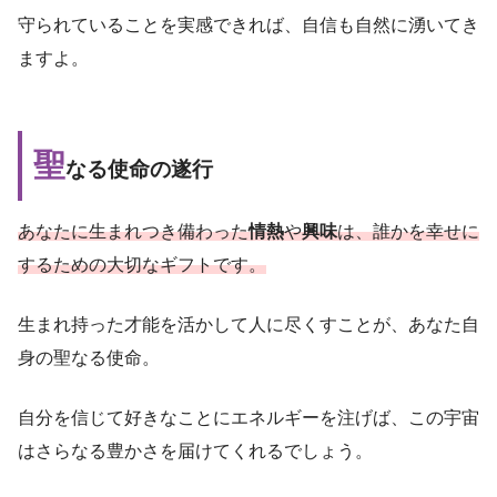
守られていることを実感できれば、自信も自然に湧いてき
ますよ。
聖
なる使命の遂行
あなたに生まれつき備わった
情熱
や
興味
は、誰かを幸せに
するための大切なギフトです。
生まれ持った才能を活かして人に尽くすことが、あなた自
身の聖なる使命。
自分を信じて好きなことにエネルギーを注げば、この宇宙
はさらなる豊かさを届けてくれるでしょう。