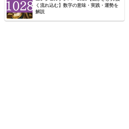
く流れ込む】数字の意味・実践・運勢を
解説