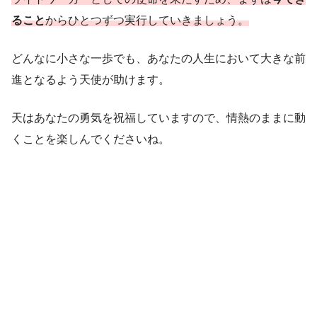
ること
からひとつずつ実行していきましょう。
どんなに小さな一歩でも、あなたの人生において大きな前
進となるよう天使が助けます。
天はあなたの勇気を祝福していますので、情熱のままに動
くことを楽しんでくださいね。