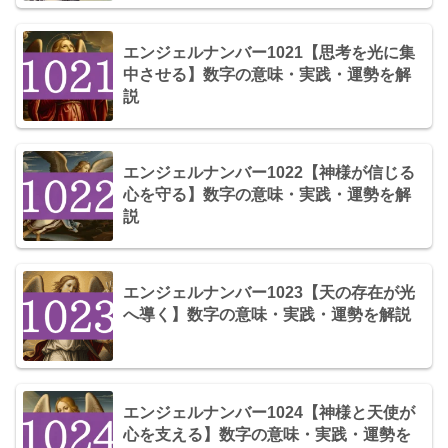
エンジェルナンバー1021【思考を光に集
中させる】数字の意味・実践・運勢を解
説
エンジェルナンバー1022【神様が信じる
心を守る】数字の意味・実践・運勢を解
説
エンジェルナンバー1023【天の存在が光
へ導く】数字の意味・実践・運勢を解説
エンジェルナンバー1024【神様と天使が
心を支える】数字の意味・実践・運勢を