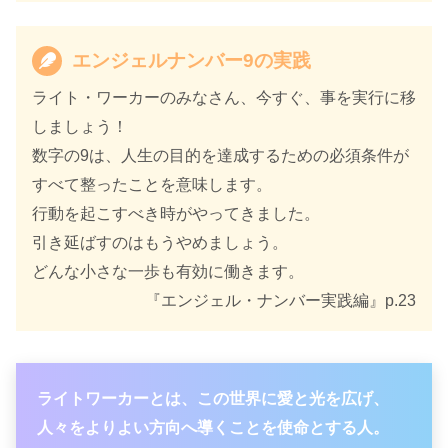
エンジェルナンバー9の実践
ライト・ワーカーのみなさん、今すぐ、事を実行に移
しましょう！
数字の9は、人生の目的を達成するための必須条件が
すべて整ったことを意味します。
行動を起こすべき時がやってきました。
引き延ばすのはもうやめましょう。
どんな小さな一歩も有効に働きます。
『エンジェル・ナンバー実践編』p.23
ライトワーカーとは、この世界に愛と光を広げ、
人々をよりよい方向へ導くことを使命とする人。