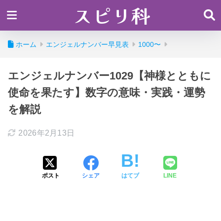
スピリ科
ホーム
エンジェルナンバー早見表
1000〜
エンジェルナンバー1029【神様とともに
使命を果たす】数字の意味・実践・運勢
を解説
2026年2月13日
ポスト
シェア
はてブ
LINE