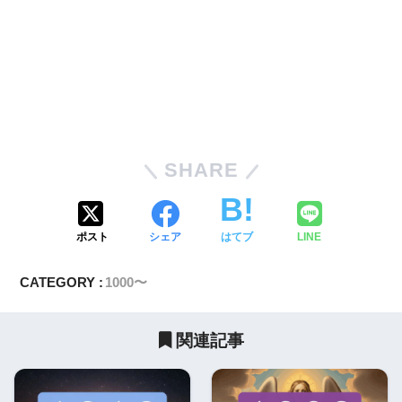
SHARE
ポスト
シェア
はてブ
LINE
CATEGORY :
1000〜
関連記事