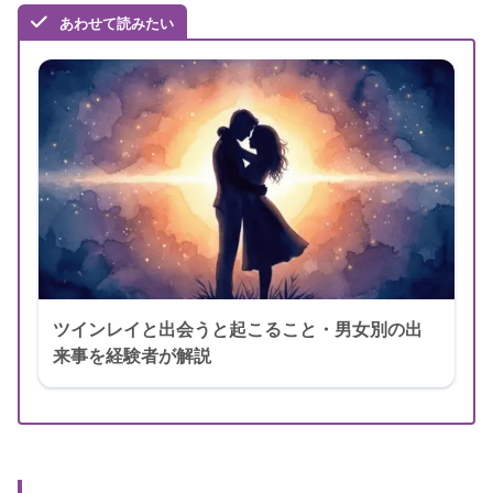
あわせて読みたい
ツインレイと出会うと起こること・男女別の出
来事を経験者が解説