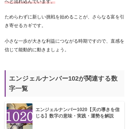
へと流れ込んでいます。
ためらわずに新しい挑戦を始めることが、さらなる富を引
き寄せるカギです。
小さな一歩が大きな利益につながる時期ですので、直感を
信じて能動的に動きましょう。
エンジェルナンバー102が関連する数
字一覧
エンジェルナンバー1020【天の導きを信
じる】数字の意味・実践・運勢を解説