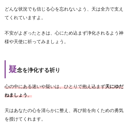
どんな状況でも信じる心を忘れないよう、天は全力で支え
てくれていますよ。
不安がよぎったときは、心にため込まず浄化されるよう神
様や天使に祈ってみましょう。
疑
念を浄化する祈り
心の中にある迷いや疑いは、ひとりで抱え込まず
天にゆだ
ねましょう
。
天はあなたの心を清らかに整え、再び前を向くための勇気
を授けてくれます。