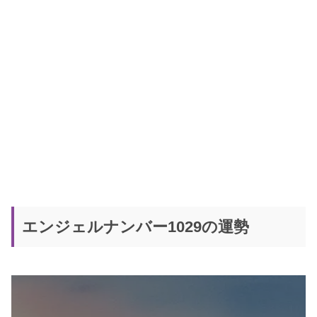
エンジェルナンバー1029の運勢