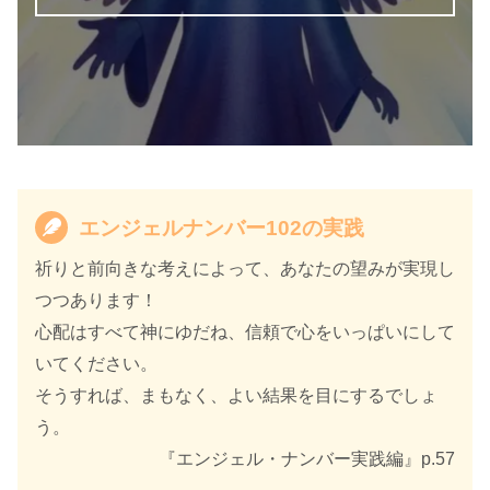
エンジェルナンバー102の実践
祈りと前向きな考えによって、あなたの望みが実現し
つつあります！
心配はすべて神にゆだね、信頼で心をいっぱいにして
いてください。
そうすれば、まもなく、よい結果を目にするでしょ
う。
『エンジェル・ナンバー実践編』p.57