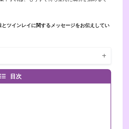
味とツインレイに関するメッセージをお伝えしてい
目次
（自己紹介はこちら）