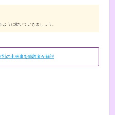
るように動いていきましょう。
女別の出来事を経験者が解説