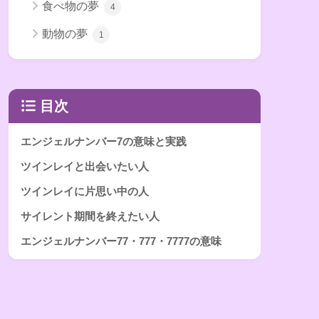
食べ物の夢
4
動物の夢
1
目次
エンジェルナンバー7の意味と実践
ツインレイと出会いたい人
ツインレイに片思い中の人
サイレント期間を終えたい人
エンジェルナンバー77・777・7777の意味