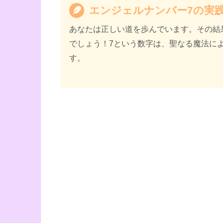
エンジェルナンバー7の実
あなたは正しい道を歩んでいます。その結
でしょう！7という数字は、聖なる魔法に
す。