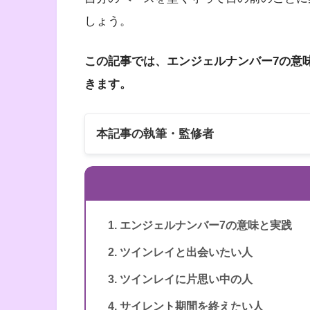
しょう。
この記事では、エンジェルナンバー7の意
きます。
本記事の執筆・監修者
エンジェルナンバー7の意味と実践
ツインレイと出会いたい人
スピリカ
ツインレイに片思い中の人
サイレント期間を終えたい人