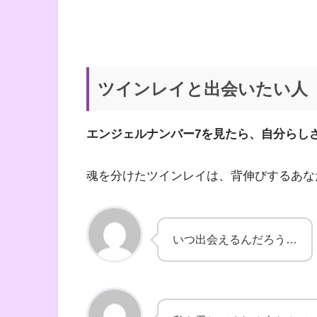
ツインレイと出会いたい人
エンジェルナンバー7を見たら、自分らし
魂を分けたツインレイは、背伸びするあな
いつ出会えるんだろう…