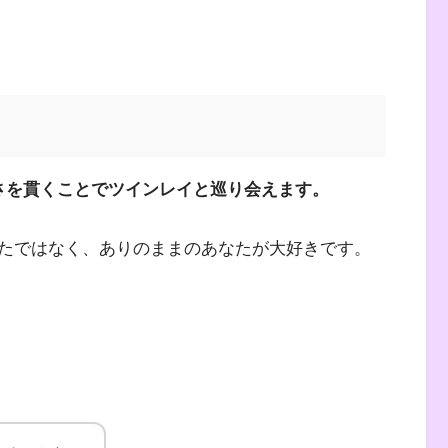
さを貫くことでツインレイと巡り会えます。
たではなく、ありのままのあなたが大好きです。