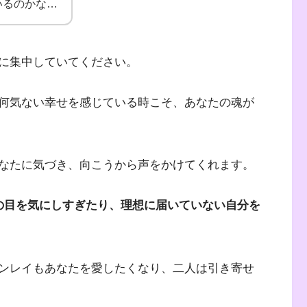
いるのかな…
に集中していてください。
何気ない幸せを感じている時こそ、あなたの魂が
なたに気づき、向こうから声をかけてくれます。
の目を気にしすぎたり、理想に届いていない自分を
ンレイもあなたを愛したくなり、二人は引き寄せ