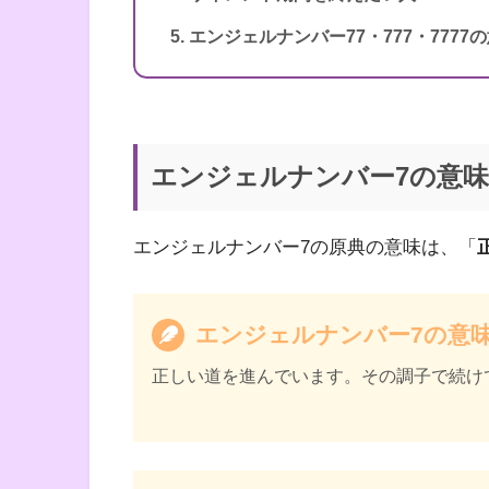
エンジェルナンバー77・777・7777
エンジェルナンバー7の意
エンジェルナンバー7の原典の意味は、「
エンジェルナンバー7の意
正しい道を進んでいます。その調子で続け