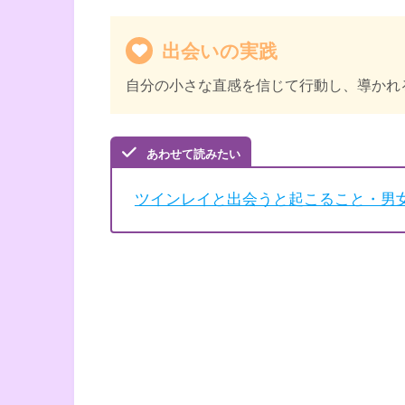
出会いの実践
自分の小さな直感を信じて行動し、導かれ
あわせて読みたい
ツインレイと出会うと起こること・男