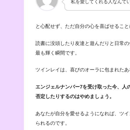
私を愛してくれる人なんて
と心配せず、ただ自分の心を喜ばせること
読書に没頭したり友達と遊んだりと日常の
最も輝く瞬間です。
ツインレイは、喜びのオーラに包まれたあ
エンジェルナンバー7を受け取った今、人
否定したりするのはやめましょう。
あなたが自分を愛せるようになれば、ツイ
られるのです。