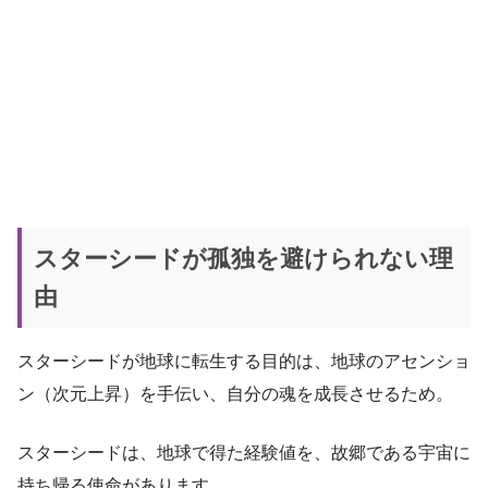
スターシードが孤独を避けられない理
由
スターシードが地球に転生する目的は、地球のアセンショ
ン（次元上昇）を手伝い、自分の魂を成長させるため。
スターシードは、地球で得た経験値を、故郷である宇宙に
持ち帰る使命があります。