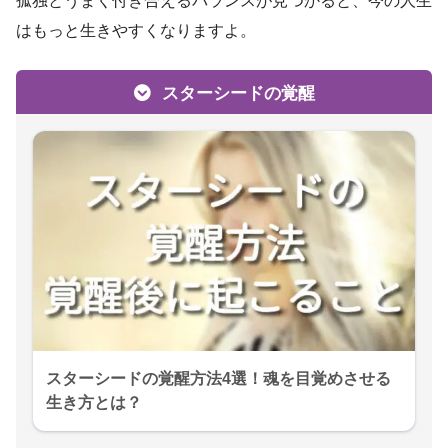
孤独とうまく付き合えるバランスが見つかると、今の人生
はもっと生きやすくなりますよ。
スターシードの覚醒
スターシードの覚醒方法4選！魂を目覚めさせる
生き方とは？