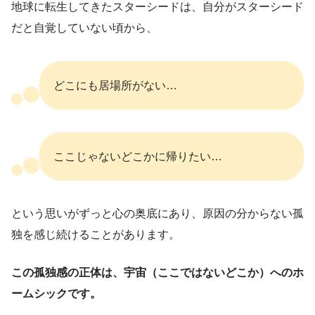
地球に転生してきたスターシードは、自分がスターシード
だと自覚していない頃から、
どこにも居場所がない…
ここじゃないどこかに帰りたい…
という思いがずっと心の奥底にあり、原因の分からない孤
独を感じ続けることがあります。
この孤独感の正体は、宇宙（ここではないどこか）へのホ
ームシックです。