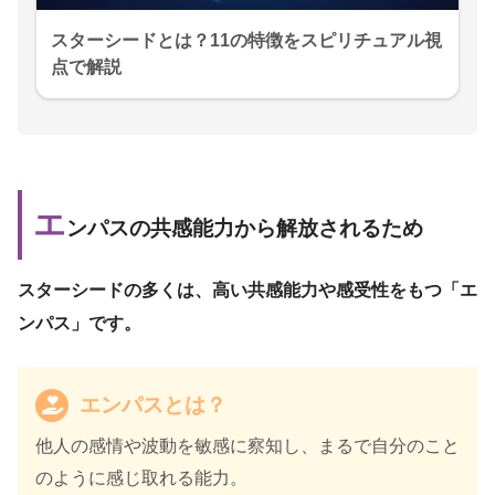
スターシードとは？11の特徴をスピリチュアル視
点で解説
エ
ンパスの共感能力から解放されるため
スターシードの多くは、高い共感能力や感受性をもつ「エ
ンパス」です。
エンパスとは？
他人の感情や波動を敏感に察知し、まるで自分のこと
のように感じ取れる能力。