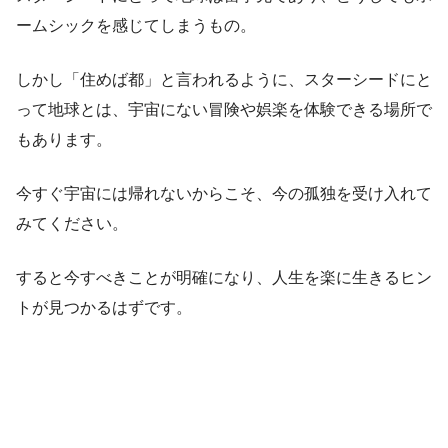
ームシックを感じてしまうもの。
しかし「住めば都」と言われるように、スターシードにと
って地球とは、宇宙にない冒険や娯楽を体験できる場所で
もあります。
今すぐ宇宙には帰れないからこそ、今の孤独を受け入れて
みてください。
すると今すべきことが明確になり、人生を楽に生きるヒン
トが見つかるはずです。