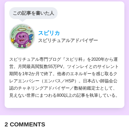
この記事を書いた人
スピリカ
スピリチュアルアドバイザー
スピリチュアル専門ブログ『スピリ科』を2020年から運
営。月間最高閲覧数55万PV。ツインレイとのサイレント
期間を1年2か月で終了。他者のエネルギーを感じ取るク
レアエンパシー（エンパス／HSP）。日本占い師協会公
認のチャネリングアドバイザー／数秘術鑑定士として、
見えない世界にまつわる800以上の記事を執筆している。
2
COMMENTS