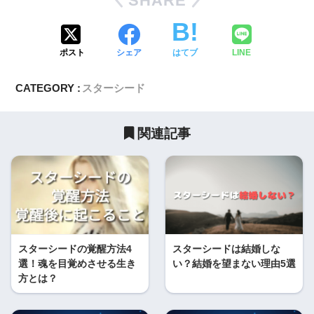
SHARE
ポスト
シェア
はてブ
LINE
CATEGORY :
スターシード
関連記事
スターシードの覚醒方法4
スターシードは結婚しな
選！魂を目覚めさせる生き
い？結婚を望まない理由5選
方とは？