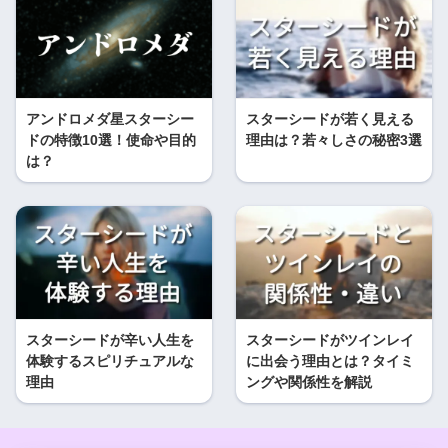
アンドロメダ星スターシー
スターシードが若く見える
ドの特徴10選！使命や目的
理由は？若々しさの秘密3選
は？
スターシードが辛い人生を
スターシードがツインレイ
体験するスピリチュアルな
に出会う理由とは？タイミ
理由
ングや関係性を解説