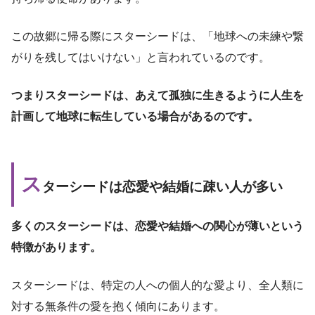
この故郷に帰る際にスターシードは、「地球への未練や繋
がりを残してはいけない」と言われているのです。
つまりスターシードは、あえて孤独に生きるように人生を
計画して地球に転生している場合があるのです。
ス
ターシードは恋愛や結婚に疎い人が多い
多くのスターシードは、恋愛や結婚への関心が薄いという
特徴があります。
スターシードは、特定の人への個人的な愛より、全人類に
対する無条件の愛を抱く傾向にあります。