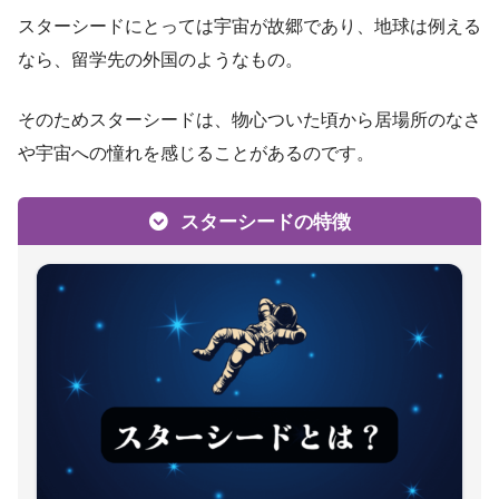
スターシードにとっては宇宙が故郷であり、地球は例える
なら、留学先の外国のようなもの。
そのためスターシードは、物心ついた頃から居場所のなさ
や宇宙への憧れを感じることがあるのです。
スターシードの特徴