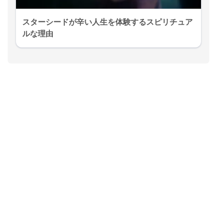
スターシードが辛い人生を体験するスピリチュア
ルな理由