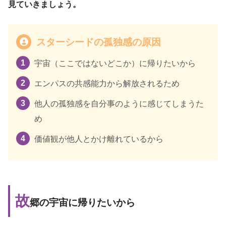
見ていきましょう。
スターシードの孤独感の原因
宇宙（ここではないどこか）に帰りたいから
エンパスの共感能力から解放されるため
他人の孤独感を自分事のように感じてしまうた
め
価値観が他人とかけ離れているから
故
郷の宇宙に帰りたいから