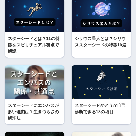
スターシードとは？11の特
シリウス星人とは？シリウ
徴をスピリチュアル視点で
ススターシードの特徴10選
解説
スターシードにエンパスが
スターシードかどうか自己
多い理由は？生きづらさの
診断できる18の項目
解消法