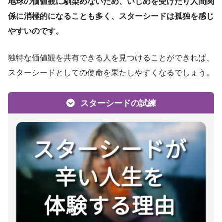
地球の価値観に馴染めないため、いじめを受けたり人間関
係に消極的になることも多く、スターシードは孤独を感じ
やすいのです。
独特な価値観を共有できる人を見つけることができれば、
スターシードとしての使命を果たしやすくなるでしょう。
スターシードの試練