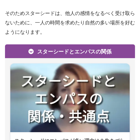
そのためスターシードは、他人の感情をなるべく受け取ら
ないために、一人の時間を求めたり自然の多い場所を好む
ようになります。
スターシードとエンパスの関係