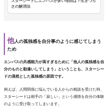
スターシードにエンパスが多い理由は？生きづら
さの解消法
他
人の孤独感を自分事のように感じてしまう
ため
エンパスの共感能力が高すぎるために「他人の孤独感を自
分のものと勘違いしてしまう」ということも、スターシー
ドの漠然とした孤独感の原因です。
例えば、人間関係に悩んでいる人からの相談を受けた時、
スターシードは相手の「寂しい」という感情を自分の体験
のように受け取ってしまいます。