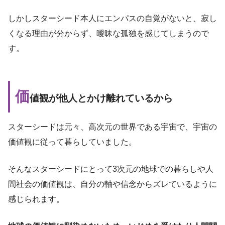
しかしスターシード本人にエンパスの自覚がないと、寂し
くなる理由が分からず、曖昧な孤独を感じてしまうので
す。
価
値観が他人とかけ離れているから
スターシードは元々、高次元の世界である宇宙で、宇宙の
価値観に従って暮らしていました。
そんなスターシードにとって3次元の地球での暮らしや人
間社会の価値観は、自分の軸や信念からズレているように
感じられます。