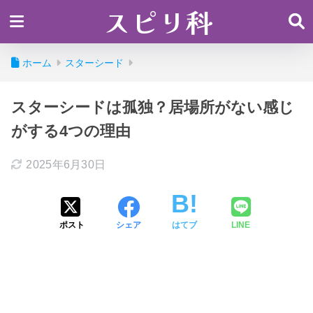
スピリ科
ホーム
スターシード
スターシードは孤独？居場所がない感じ
がする4つの理由
2025年6月30日
ポスト
シェア
はてブ
LINE