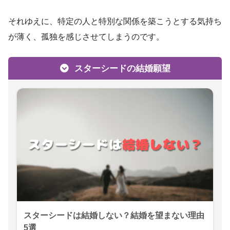
それゆえに、特定の人と特別な関係を築こうとする気持ち
が薄く、孤独を感じさせてしまうのです。
スターシードの結婚願望
スターシードは結婚しない？結婚を望まない理由
5選