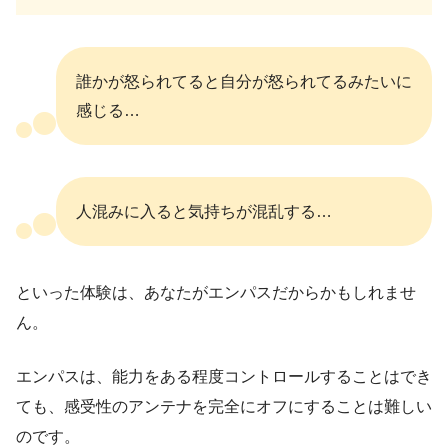
誰かが怒られてると自分が怒られてるみたいに
感じる…
人混みに入ると気持ちが混乱する…
といった体験は、あなたがエンパスだからかもしれませ
ん。
エンパスは、能力をある程度コントロールすることはでき
ても、感受性のアンテナを完全にオフにすることは難しい
のです。