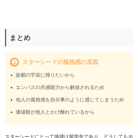
まとめ
スターシードの孤独感の原因
故郷の宇宙に帰りたいから
エンパスの共感能力から解放されるため
他人の孤独感を自分事のように感じてしまうため
価値観が他人とかけ離れているから
スターシードにとって地球は留学先であり、どうしてもホ