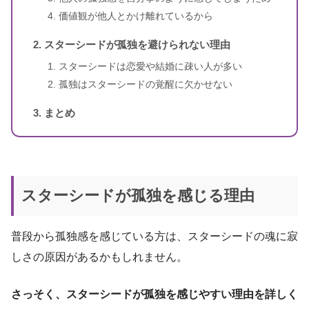
価値観が他人とかけ離れているから
スターシードが孤独を避けられない理由
スターシードは恋愛や結婚に疎い人が多い
孤独はスターシードの覚醒に欠かせない
まとめ
スターシードが孤独を感じる理由
普段から孤独感を感じている方は、スターシードの魂に寂
しさの原因があるかもしれません。
さっそく、スターシードが孤独を感じやすい理由を詳しく