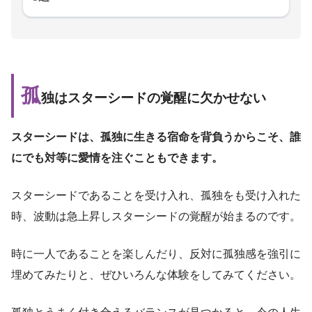
孤
独はスターシードの覚醒に欠かせない
スターシードは、孤独に生きる宿命を背負うからこそ、誰
にでも対等に愛情を注ぐこともできます。
スターシードであることを受け入れ、孤独をも受け入れた
時、波動は急上昇しスターシードの覚醒が始まるのです。
時に一人であることを楽しんだり、反対に孤独感を強引に
埋めてみたりと、ぜひいろんな体験をしてみてください。